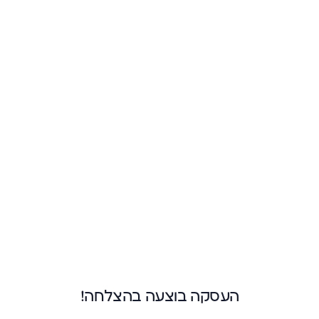
העסקה בוצעה בהצלחה!