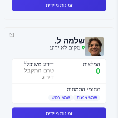
זמינות מיידית
שלמה ל.
מקום לא ידוע
המלצות
דירוג משוכלל
0
טרם התקבל
דירוג
תחומי התמחות
שמאי אמנות
שמאי רכוש
זמינות מיידית