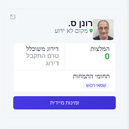
רונן ס.
מקום לא ידוע
המלצות
דירוג משוכלל
0
טרם התקבל
דירוג
תחומי התמחות
שמאי רכוש
זמינות מיידית