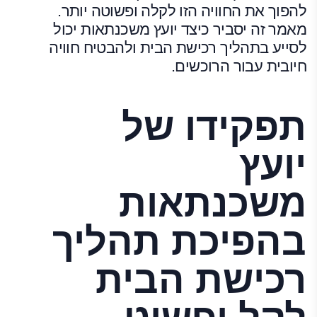
להפוך את החוויה הזו לקלה ופשוטה יותר.
מאמר זה יסביר כיצד יועץ משכנתאות יכול
לסייע בתהליך רכישת הבית ולהבטיח חוויה
חיובית עבור הרוכשים.
תפקידו של
יועץ
משכנתאות
בהפיכת תהליך
רכישת הבית