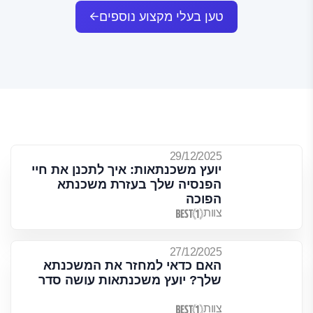
טען בעלי מקצוע נוספים
29/12/2025
יועץ משכנתאות: איך לתכנן את חיי
הפנסיה שלך בעזרת משכנתא
הפוכה
צוות
27/12/2025
האם כדאי למחזר את המשכנתא
שלך? יועץ משכנתאות עושה סדר
צוות