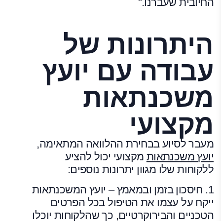
החיובית שעברנו."
היתרונות של
עבודה עם יועץ
משכנתאות
מקצועי
מעבר לסיוע בבחירת ההלוואה המתאימה,
יועץ משכנתאות
מקצועי יכול להציע
ללקוחות שלו מגוון יתרונות נוספים:
1. חיסכון בזמן ובמאמץ – יועץ המשכנתאות
ייקח על עצמו את הטיפול בכל הפרטים
הטכניים והבירוקרטיים, כך שהלקוחות יוכלו