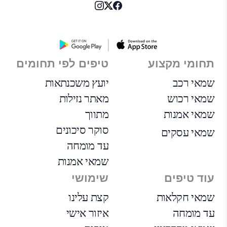
תחומי מקצוע
טיפים לפי תחומים
שמאי רכב
יועץ משכנתאות
שמאי רכוש
מאתר נזילות
שמאי אמנות
מתווך
סוקר סיכונים
שמאי עסקים
עד מומחה
שמאי אמנות
עוד טיפים
שימושי
שמאי חקלאות
קצת עלינו
עד מומחה
איזור אישי