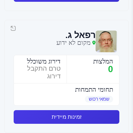
רפאל ג.
מקום לא ידוע
המלצות
דירוג משוכלל
0
טרם התקבל
דירוג
תחומי התמחות
שמאי רכוש
זמינות מיידית