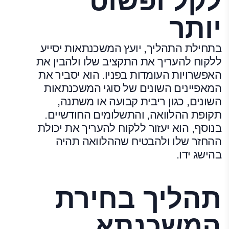
לקל ופשוט
יותר
בתחילת התהליך, יועץ המשכנתאות יסייע
ללקוח להעריך את התקציב שלו ולהבין את
האפשרויות העומדות בפניו. הוא יסביר את
המאפיינים השונים של סוגי המשכנתאות
השונים, כגון ריבית קבועה או משתנה,
תקופת ההלוואה, והתשלומים החודשיים.
בנוסף, הוא יעזור ללקוח להעריך את יכולת
ההחזר שלו ולהבטיח שההלוואה תהיה
בהישג ידו.
תהליך בחירת
המשכנתא