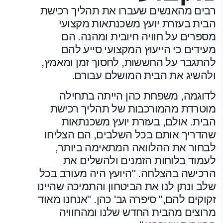
רבים מהאנשים שעברו את תהליך רכישת
הבית בעזרת יועץ משכנתאות מקצועי
מספרים על חוויה חיובית ומהנה. הם
מעידים כי הייעוץ המקצועי סייע להם
להתגבר על החששות, לחסוך זמן ומאמץ,
ולהשיג את הבית המושלם עבורם.
לדוגמה, משפחת כהן הייתה בתחילה
מוטרדת מהמורכבות של תהליך רכישת
הבית. אולם, בעזרת יועץ משכנתאות
שהדריך אותם בכל השלבים, הם הצליחו
לבחור את ההלוואה המתאימה ביותר,
לעמוד בלוחות הזמנים ולהשלים את
הרכישה בהצלחה. "היועץ היה מעורב בכל
שלב ונתן לנו את הביטחון והתמיכה שהיינו
זקוקים להם," סיפרה גב' כהן. "אנחנו מאוד
מרוצים מהבית החדש שלנו ומהחוויה