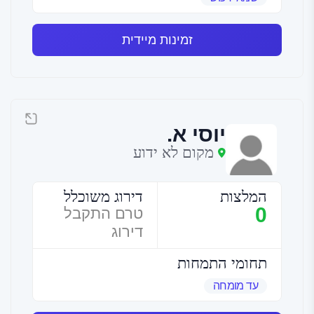
זמינות מיידית
יוסי א.
מקום לא ידוע
המלצות
דירוג משוכלל
0
טרם התקבל
דירוג
תחומי התמחות
עד מומחה