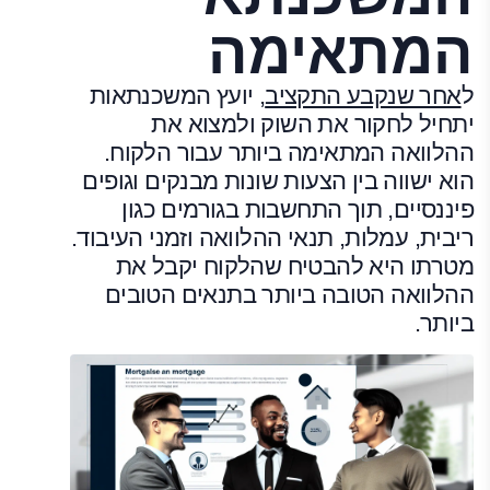
המתאימה
ל
אחר שנקבע התקציב
, יועץ המשכנתאות
יתחיל לחקור את השוק ולמצוא את
ההלוואה המתאימה ביותר עבור הלקוח.
הוא ישווה בין הצעות שונות מבנקים וגופים
פיננסיים, תוך התחשבות בגורמים כגון
ריבית, עמלות, תנאי ההלוואה וזמני העיבוד.
מטרתו היא להבטיח שהלקוח יקבל את
ההלוואה הטובה ביותר בתנאים הטובים
ביותר.