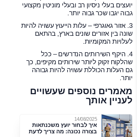
יועצים בעלי ניסיון רב ובעלי מוניטין מקצועי
גבוה יגבו שכר גבוה יותר.
3. אזור גאוגרפי – עלות הייעוץ עשויה להיות
שונה בין אזורים שונים בארץ, בהתאם
לעלויות המקומיות.
4. היקף השירותים הנדרשים – ככל
שהלקוח זקוק ליותר שירותים מקיפים, כך
גם העלות הכוללת עשויה להיות גבוהה
יותר.
מאמרים נוספים שעשויים
לעניין אותך
14/08/2025
איך לבחור יועץ משכנתאות
בצורה נכונה: מה צריך לדעת