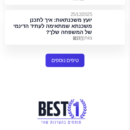
25/12/2025
יועץ משכנתאות: איך לתכנן
משכנתא שמתאימה לעתיד הדינמי
של המשפחה שלך?
צוות
טיפים נוספים