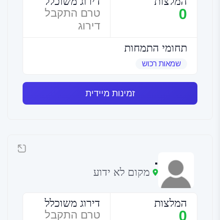
המלצות
דירוג משוכלל
0
טרם התקבל
דירוג
תחומי התמחות
שמאות רכוש
זמינות מיידית
.
מקום לא ידוע
המלצות
דירוג משוכלל
0
טרם התקבל