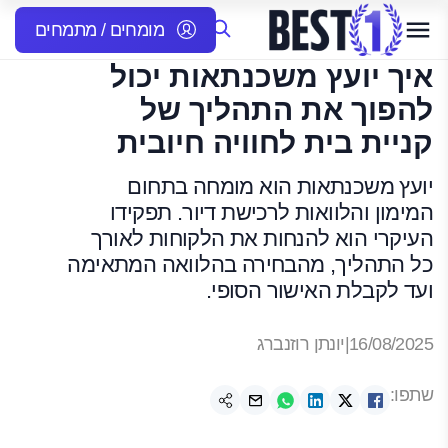
מומחים / מתמחים
איך יועץ משכנתאות יכול
להפוך את התהליך של
קניית בית לחוויה חיובית
יועץ משכנתאות הוא מומחה בתחום
המימון והלוואות לרכישת דיור. תפקידו
העיקרי הוא להנחות את הלקוחות לאורך
כל התהליך, מהבחירה בהלוואה המתאימה
ועד לקבלת האישור הסופי.
16/08/2025
|
יונתן רוזנברג
שתפו: