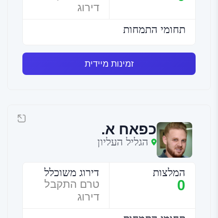
דירוג
תחומי התמחות
זמינות מיידית
כפאח א.
הגליל העליון
המלצות
דירוג משוכלל
0
טרם התקבל
דירוג