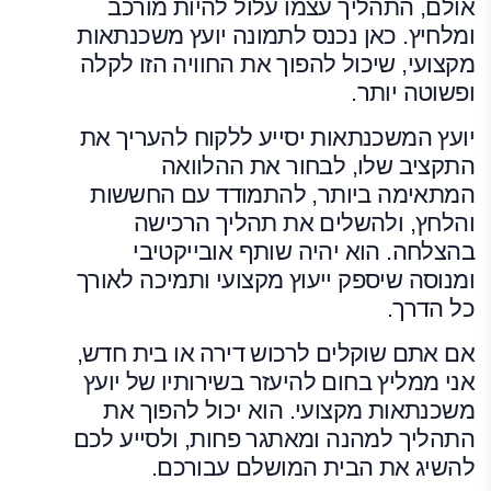
אולם, התהליך עצמו עלול להיות מורכב
ומלחיץ. כאן נכנס לתמונה יועץ משכנתאות
מקצועי, שיכול להפוך את החוויה הזו לקלה
ופשוטה יותר.
יועץ המשכנתאות יסייע ללקוח להעריך את
התקציב שלו, לבחור את ההלוואה
המתאימה ביותר, להתמודד עם החששות
והלחץ, ולהשלים את תהליך הרכישה
בהצלחה. הוא יהיה שותף אובייקטיבי
ומנוסה שיספק ייעוץ מקצועי ותמיכה לאורך
כל הדרך.
אם אתם שוקלים לרכוש דירה או בית חדש,
אני ממליץ בחום להיעזר בשירותיו של יועץ
משכנתאות מקצועי. הוא יכול להפוך את
התהליך למהנה ומאתגר פחות, ולסייע לכם
להשיג את הבית המושלם עבורכם.