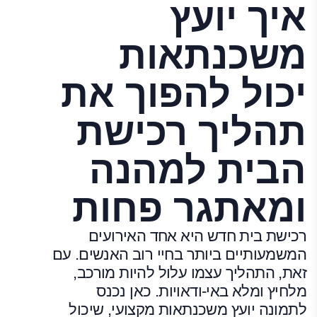
איך יועץ
משכנתאות
יכול להפוך את
תהליך רכישת
הבית למהנה
ומאתגר פחות
רכישת בית חדש היא אחד האירועים
המשמעותיים ביותר בחיי רוב האנשים. עם
זאת, התהליך עצמו עלול להיות מורכב,
מלחיץ ומלא באי-ודאויות. כאן נכנס
לתמונה יועץ משכנתאות מקצועי, שיכול