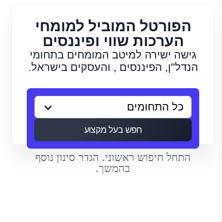
הפורטל המוביל למומחי
הערכות שווי ופיננסים
גישה ישירה למיטב המומחים בתחומי
הנדל"ן, הפיננסים , והעסקים בישראל.
חפש בעל מקצוע
התחל חיפוש ראשוני. הגדר סינון נוסף
בהמשך.