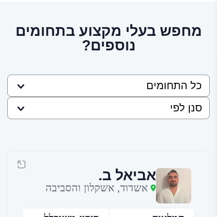
מחפש בעלי מקצוע בתחומים
נוספים?
אביאל ב.
אשדוד, אשקלון והסביבה