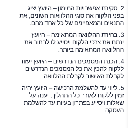
2. סקירת אפשרויות המימון – היועץ יציג
בפני הלקוח את סוגי ההלוואות השונים, את
התנאים והמאפיינים של כל אחד מהם.
3. בחירת ההלוואה המתאימה – היועץ
ינתח את צרכי הלקוח ויסייע לו לבחור את
ההלוואה המתאימה ביותר.
4. הכנת המסמכים הנדרשים – היועץ יעזור
ללקוח להכין את כל המסמכים הנדרשים
לקבלת האישור לקבלת ההלוואה.
5. ליווי עד להשלמת הרכישה – היועץ יהיה
זמין ללקוח לאורך כל התהליך, יענה על
שאלות ויסייע בפתרון בעיות עד להשלמת
העסקה.