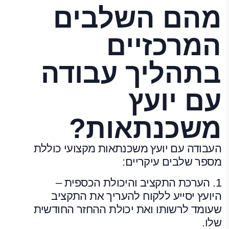
מהם השלבים
המרכזיים
בתהליך עבודה
עם יועץ
משכנתאות?
העבודה עם יועץ משכנתאות מקצועי כוללת
מספר שלבים עיקריים:
1. הערכת התקציב והיכולת הכספית –
היועץ יסייע ללקוח להעריך את התקציב
שעומד לרשותו ואת יכולת ההחזר החודשית
שלו.