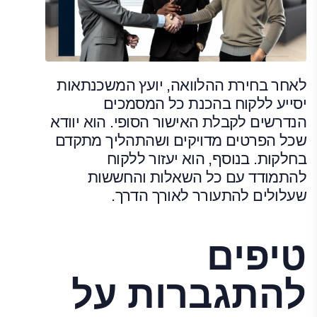
לאחר בחירת ההלוואה, יועץ המשכנתאות
יסייע ללקוח בהכנת כל המסמכים
הנדרשים לקבלת האישור הסופי. הוא יוודא
שכל הפרטים מדויקים ושהתהליך מתקדם
בחלקות. בנוסף, הוא יעזור ללקוח
להתמודד עם כל השאלות והחששות
שעלולים להתעורר לאורך הדרך.
טיפים
להתגברות על