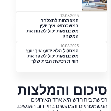
12/08/2025
המפתחות להצלחה
במשכנתא: איך יועץ
משכנתאות יכול לשנות את
המשחק
10/08/2025
המסלול הלא ידוע: איך יועץ
משכנתאות יכול לשפר את
חוויית רכישת הבית שלך
סיכום והמלצות
רכישת בית חדש היא אחד האירועים
המשמעותיים והמרגשים בחיי רוב האנשים.