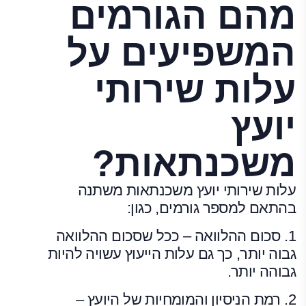
מהם הגורמים
המשפיעים על
עלות שירותי
יועץ
משכנתאות?
עלות שירותי יועץ משכנתאות משתנה
בהתאם למספר גורמים, כגון:
1. סכום ההלוואה – ככל שסכום ההלוואה
גבוה יותר, כך גם עלות הייעוץ עשויה להיות
גבוהה יותר.
2. רמת הניסיון והמומחיות של היועץ –