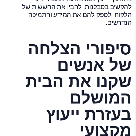
להקשיב בסבלנות, להבין את החששות של
הלקוח ולספק להם את המידע והתמיכה
הנדרשים.
סיפורי הצלחה
של אנשים
שקנו את הבית
המושלם
בעזרת ייעוץ
מקצועי