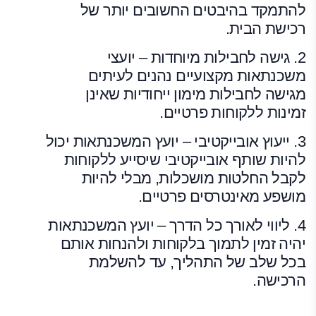
להתמקד בהיבטים החשובים יותר של
רכישת הבית.
2. גישה לחבילות מיוחדות – יועצי
משכנתאות מקצועיים נהנים לעיתים
מגישה לחבילות מימון ייחודיות שאינן
זמינות ללקוחות פרטיים.
3. ייעוץ אובייקטיבי – יועץ המשכנתאות יכול
להיות שותף אובייקטיבי שיסייע ללקוחות
לקבל החלטות מושכלות, מבלי להיות
מושפע מאינטרסים פרטיים.
4. ליווי לאורך כל הדרך – יועץ המשכנתאות
יהיה זמין לתמוך בלקוחות ולהנחות אותם
בכל שלב של התהליך, עד להשלמת
הרכישה.