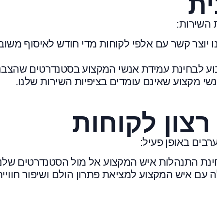
ית
 השירות:
ו יוצר קשר עם אלפי לקוחות מדי חודש לאיסוף משוב
ע לבחינת עמידת אנשי המקצוע בסטנדרטים שהצבנו
שי מקצוע שאינם עומדים בציפיות השירות שלנו.
רצון לקוחות
רבים באופן פעיל:
בחינת התנהלות איש המקצוע אל מול הסטנדרטים שלנו
ה עם איש המקצוע למציאת פתרון הולם ושיפור חוויית