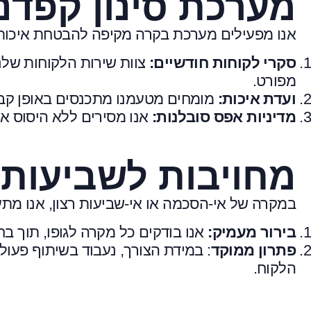
מערכת סינון קפדנ
אנו מפעילים מערכת בקרה מקיפה להבטחת איכות
סקרי לקוחות חודשיים:
צוות שירות הלקוחות שלנ
מפורט.
ועדת איכות:
מומחים מטעמנו מתכנסים באופן קבו
מדיניות אפס סובלנות:
אנו מסירים ללא היסוס אנ
מחויבות לשביעות 
במקרה של אי-הסכמה או אי-שביעות רצון, אנו מתע
בירור מעמיק:
אנו בודקים כל מקרה לגופו, תוך 
פתרון ממוקד
: במידת הצורך, נעבוד בשיתוף פעול
הלקוח.