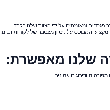
 נאספים ומאומתים על ידי הצוות שלנו בלבד.
מקצוע, המבוסס על ניסיון מצטבר של לקוחות רבים.
 שלנו מאפשרת:
מפורטים ודירוגים אמינים.