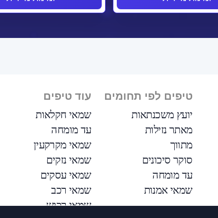
טיפים לפי תחומים
עוד טיפים
יועץ משכנתאות
שמאי חקלאות
מאתר נזילות
עד מומחה
מתווך
שמאי מקרקעין
סוקר סיכונים
שמאי נזקים
עד מומחה
שמאי עסקים
שמאי אמנות
שמאי רכב
שמאי רכוש