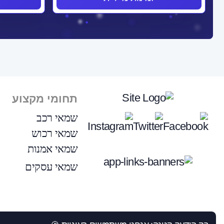
תחומי מקצוע
שמאי רכב
שמאי רכוש
שמאי אמנות
שמאי עסקים