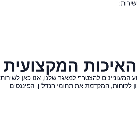
ירות:
איכות המקצועית
 המעוניינים להצטרף למאגר שלנו, אנו כאן לשירות
ון לקוחות, המקדמת את תחומי הנדל"ן, הפיננסים