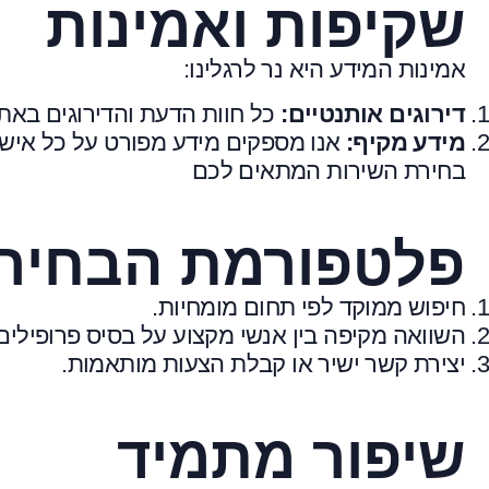
שקיפות ואמינות
אמינות המידע היא נר לרגלינו:
דירוגים אותנטיים:
כל חוות הדעת והדירוגים באתר
מידע מקיף:
אנו מספקים מידע מפורט על כל איש 
בחירת השירות המתאים לכם
פלטפורמת הבחירה
חיפוש ממוקד לפי תחום מומחיות.
השוואה מקיפה בין אנשי מקצוע על בסיס פרופילים 
יצירת קשר ישיר או קבלת הצעות מותאמות.
שיפור מתמיד