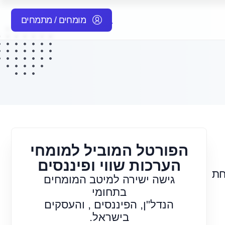
מומחים / מתמחים
הפורטל המוביל למומחי
הערכות שווי ופיננסים
חת
גישה ישירה למיטב המומחים
בתחומי
הנדל"ן, הפיננסים , והעסקים
בישראל.