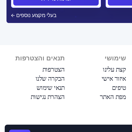
בעלי מקצוע נוספים
שימושי
תנאים והצטרפות
קצת עלינו
הצטרפות
איזור אישי
הבקרה שלנו
טיפים
תנאי שימוש
מפת האתר
הצהרת נגישות