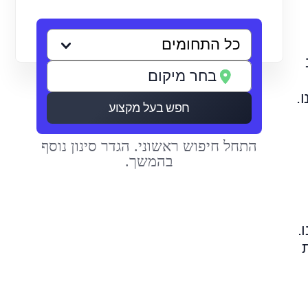
.
חפש בעל מקצוע
התחל חיפוש ראשוני. הגדר סינון נוסף
בהמשך.
.