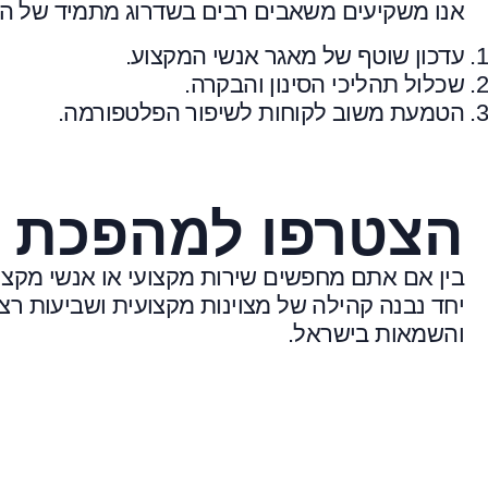
אנו משקיעים משאבים רבים בשדרוג מתמיד של הש
עדכון שוטף של מאגר אנשי המקצוע.
שכלול תהליכי הסינון והבקרה.
הטמעת משוב לקוחות לשיפור הפלטפורמה.
הצטרפו למהפכת ה
בין אם אתם מחפשים שירות מקצועי או אנשי מקצוע
יחד נבנה קהילה של מצוינות מקצועית ושביעות רצ
והשמאות בישראל.