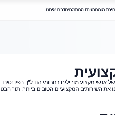
חירת מומחה
זירת המתמחים
דברו איתנו
צועית
 איכותי של אנשי מקצוע מובילים בתחומי הנדל"ן, הפיננסים
ו את השירותים המקצועיים הטובים ביותר, תוך הבט