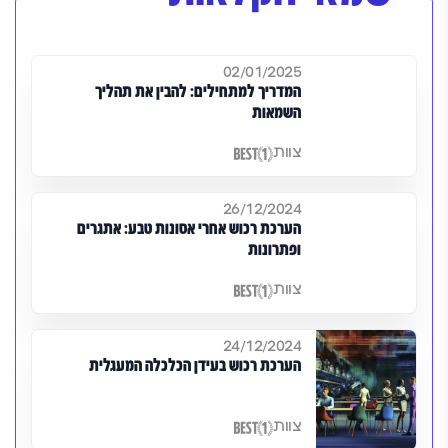
02/01/2025
המדריך למתחילים: להבין את תהליך
השמאות
צוות
26/12/2024
הערכת רכוש אחרי אסונות טבע: אתגרים
ופתרונות
צוות
24/12/2024
הערכת רכוש בעידן הכלכלה המעגלית
צוות