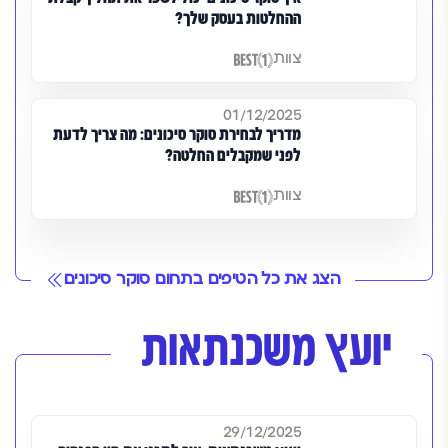
ההחלטות בעסק שלך?
צוות
01/12/2025
מדריך לבחירת סוקר סיכונים: מה צריך לדעת
לפני שמקבלים החלטה?
צוות
הצג את כל הטיפים בתחום סוקר סיכונים
יועץ משכנתאות
29/12/2025