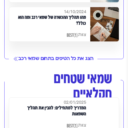
14/10/2024
מהו תהליך ההכשרה של שמאי רכב ומה הוא
כולל?
צוות
הצג את כל הטיפים בתחום שמאי רכב
שמאי שטחים
חקלאיים
02/01/2025
המדריך למתחילים: להבין את תהליך
השמאות
צוות