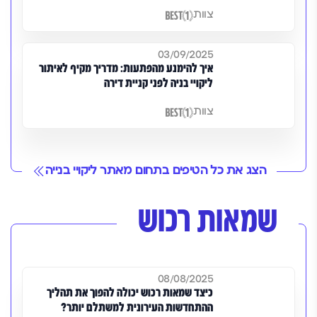
צוות
03/09/2025
איך להימנע מהפתעות: מדריך מקיף לאיתור
ליקויי בניה לפני קניית דירה
צוות
הצג את כל הטיפים בתחום מאתר ליקויי בנייה
שמאות רכוש
08/08/2025
כיצד שמאות רכוש יכולה להפוך את תהליך
ההתחדשות העירונית למשתלם יותר?