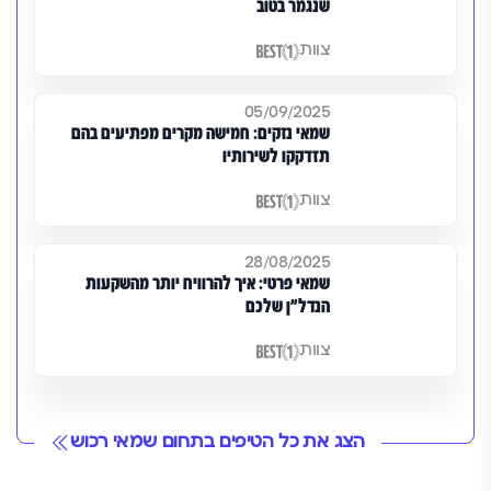
שנגמר בטוב
צוות
05/09/2025
שמאי נזקים: חמישה מקרים מפתיעים בהם
תזדקקו לשירותיו
צוות
28/08/2025
שמאי פרטי: איך להרוויח יותר מהשקעות
הנדל"ן שלכם
צוות
הצג את כל הטיפים בתחום שמאי רכוש