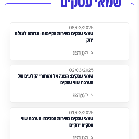
שמאי עסקים
08/03/2025
שמאי עסקים בשירות הקיימות: תרומה לעולם
ירוק
צוות
02/03/2025
שמאי עסקים: הצצה אל מאחורי הקלעים של
הערכת שווי עסקים
צוות
01/03/2025
שמאי עסקים בשירות הסביבה: הערכת שווי
עסקים ירוקים
צוות