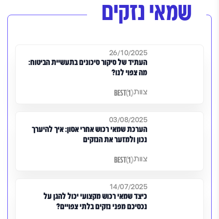
שמאי נזקים
26/10/2025
העתיד של סיקור סיכונים בתעשיית הביטוח:
מה צפוי לנו?
צוות
03/08/2025
הערכת שמאי רכוש אחרי אסון: איך להיערך
נכון ולמזער את הנזקים
צוות
14/07/2025
כיצד שמאי רכוש מקצועי יכול להגן על
נכסיכם מפני נזקים בלתי צפויים?