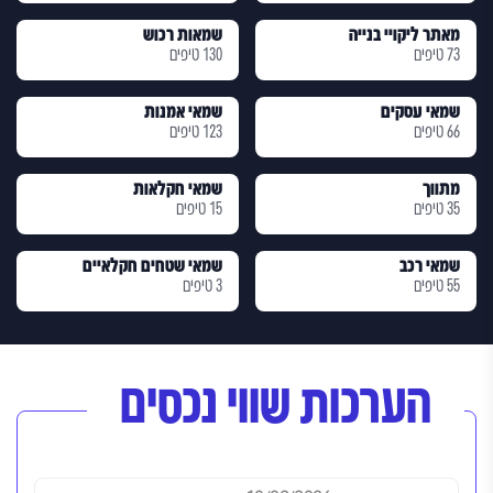
מאתר ליקויי בנייה
שמאות רכוש
73 טיפים
130 טיפים
שמאי עסקים
שמאי אמנות
66 טיפים
123 טיפים
מתווך
שמאי חקלאות
35 טיפים
15 טיפים
שמאי רכב
שמאי שטחים חקלאיים
55 טיפים
3 טיפים
הערכות שווי נכסים