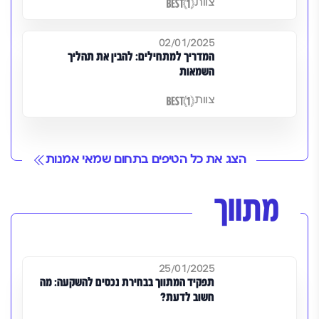
צוות
02/01/2025
המדריך למתחילים: להבין את תהליך
השמאות
צוות
הצג את כל הטיפים בתחום שמאי אמנות
מתווך
25/01/2025
תפקיד המתווך בבחירת נכסים להשקעה: מה
חשוב לדעת?