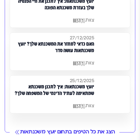
יועץ משכנתאות: איך לתכנן את חיי הפנסיה
שלך בעזרת משכנתא הפוכה
צוות
27/12/2025
האם כדאי למחזר את המשכנתא שלך? יועץ
משכנתאות עושה סדר
צוות
25/12/2025
יועץ משכנתאות: איך לתכנן משכנתא
שמתאימה לעתיד הדינמי של המשפחה שלך?
צוות
הצג את כל הטיפים בתחום יועץ משכנתאות