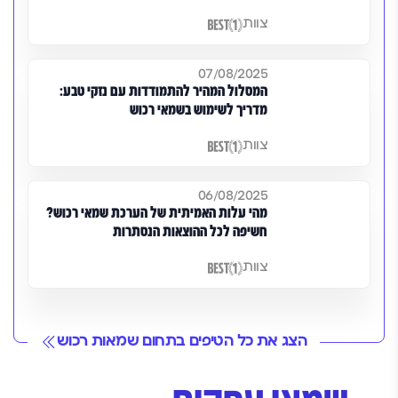
צוות
07/08/2025
המסלול המהיר להתמודדות עם נזקי טבע:
מדריך לשימוש בשמאי רכוש
צוות
06/08/2025
מהי עלות האמיתית של הערכת שמאי רכוש?
חשיפה לכל ההוצאות הנסתרות
צוות
הצג את כל הטיפים בתחום שמאות רכוש