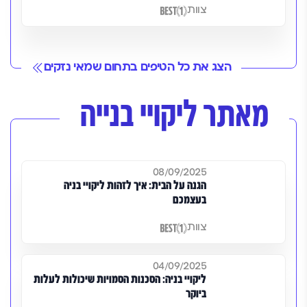
צוות
הצג את כל הטיפים בתחום שמאי נזקים
מאתר ליקויי בנייה
08/09/2025
הגנה על הבית: איך לזהות ליקויי בניה
בעצמכם
צוות
04/09/2025
ליקויי בניה: הסכנות הסמויות שיכולות לעלות
ביוקר