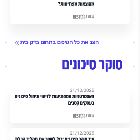
מהוצאות מפתיעות?
צוות
הצג את כל הטיפים בתחום בדק בית
סוקר סיכונים
31/12/2025
האסטרטגיות המפתיעות לזיהוי וניהול סיכונים
בעסקים קטנים
צוות
21/12/2025
איך סוקר סיכונים יכול לשפר את תהליך קבלת