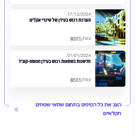
17/12/2024
הערכת רכוש בעידן של שינויי אקלים
צוות
01/01/2024
חדשנות בשמאות רכוש בעידן הפוסט-קוביד
צוות
הצג את כל הטיפים בתחום שמאי שטחים
חקלאיים