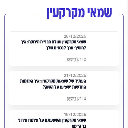
שמאי מקרקעין
28/12/2025
שמאי מקרקעין ועולם הבנייה הירוקה: איך
להוסיף ערך לנכסים שלך
צוות
21/12/2025
העתיד של שמאות מקרקעין: איך המגמות
החדשות ישפיעו על השוק?
צוות
15/12/2025
שמאי מקרקעין והשפעתם על פיתוח עירוני
בר קיימא