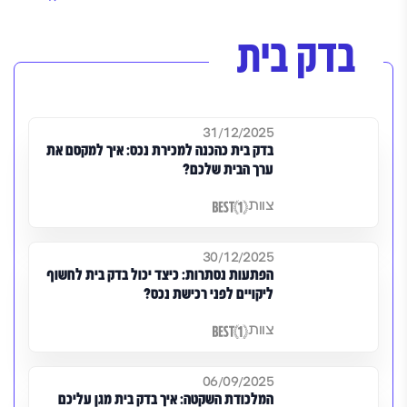
בדק בית
31/12/2025
בדק בית כהכנה למכירת נכס: איך למקסם את
ערך הבית שלכם?
צוות
30/12/2025
הפתעות נסתרות: כיצד יכול בדק בית לחשוף
ליקויים לפני רכישת נכס?
צוות
06/09/2025
המלכודת השקטה: איך בדק בית מגן עליכם