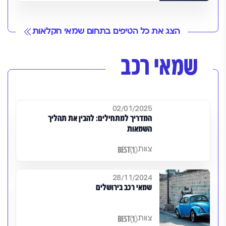
הצג את כל הטיפים בתחום שמאי חקלאות
שמאי רכב
02/01/2025
המדריך למתחילים: להבין את תהליך
השמאות
צוות
28/11/2024
שמאי רכב בירושלים
צוות