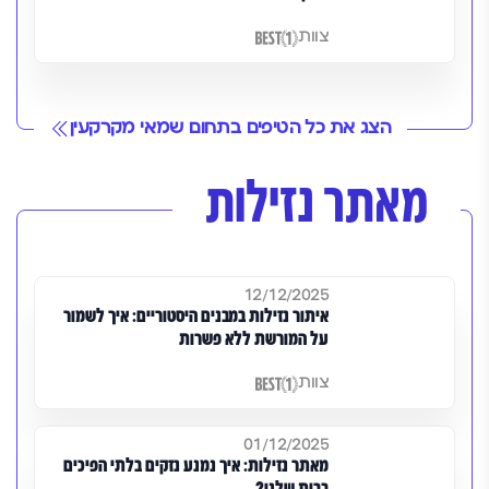
צוות
הצג את כל הטיפים בתחום שמאי מקרקעין
מאתר נזילות
12/12/2025
איתור נזילות במבנים היסטוריים: איך לשמור
על המורשת ללא פשרות
צוות
01/12/2025
מאתר נזילות: איך נמנע נזקים בלתי הפיכים