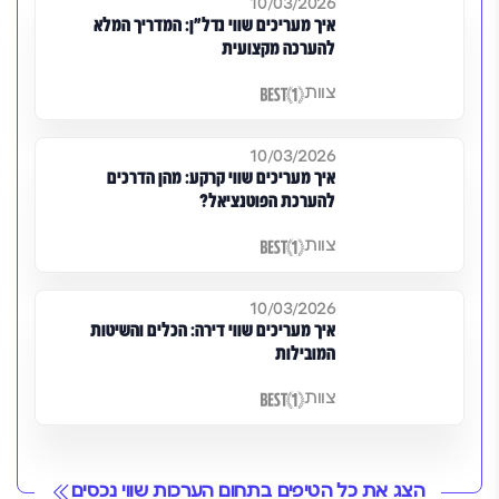
10/03/2026
איך מעריכים שווי נדל"ן: המדריך המלא
להערכה מקצועית
צוות
10/03/2026
איך מעריכים שווי קרקע: מהן הדרכים
להערכת הפוטנציאל?
צוות
10/03/2026
איך מעריכים שווי דירה: הכלים והשיטות
המובילות
צוות
הצג את כל הטיפים בתחום הערכות שווי נכסים