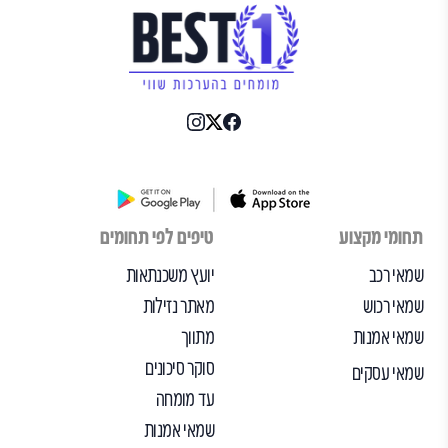
תחומי מקצוע
טיפים לפי תחומים
שמאי רכב
יועץ משכנתאות
שמאי רכוש
מאתר נזילות
שמאי אמנות
מתווך
סוקר סיכונים
שמאי עסקים
עד מומחה
שמאי אמנות