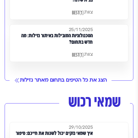
בבית שלנו?
צוות
25/11/2025
הטכנולוגיות המובילות באיתור נזילות: מה
חדש בתחום?
צוות
הצג את כל הטיפים בתחום מאתר נזילות
שמאי רכוש
29/10/2025
איך שמאי נזקים יכול לשנות את חייכם: סיפור