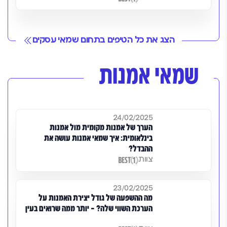
הצג את כל הטיפים בתחום שמאי עסקים
שמאי אמנות
24/02/2025
הערך של אמנות מקומית מול אמנות
בינלאומית: איך שמאי אמנות עושה את
ההבדל?
צוות
23/02/2025
מה ההשפעה של גודל יצירת האמנות על
הערכת השווי שלה? – יותר ממה שרואים בעין