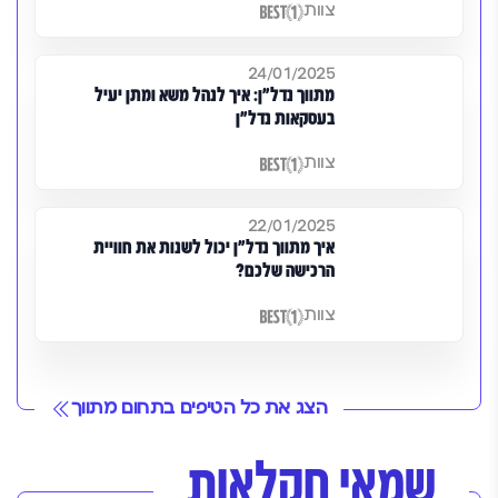
צוות
24/01/2025
מתווך נדל"ן: איך לנהל משא ומתן יעיל
בעסקאות נדל"ן
צוות
22/01/2025
איך מתווך נדל"ן יכול לשנות את חוויית
הרכישה שלכם?
צוות
הצג את כל הטיפים בתחום מתווך
שמאי חקלאות