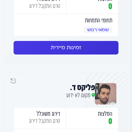
0
טרם התקבל דירוג
תחומי התמחות
שמאי רכוש
זמינות מיידית
פליקס ד.
מקום לא ידוע
המלצות
דירוג משוכלל
0
טרם התקבל דירוג