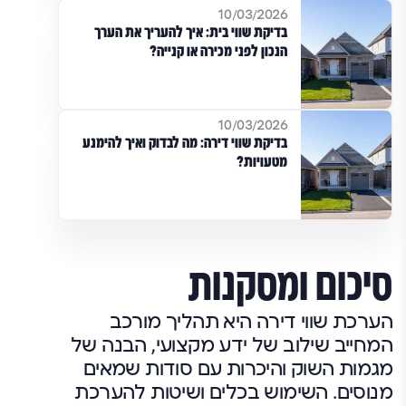
10/03/2026
בדיקת שווי בית: איך להעריך את הערך
הנכון לפני מכירה או קנייה?
10/03/2026
בדיקת שווי דירה: מה לבדוק ואיך להימנע
מטעויות?
סיכום ומסקנות
הערכת שווי דירה היא תהליך מורכב
המחייב שילוב של ידע מקצועי, הבנה של
מגמות השוק והיכרות עם סודות שמאים
מנוסים. השימוש בכלים ושיטות להערכת