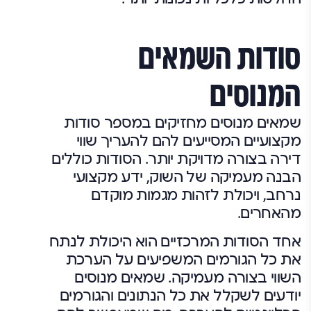
סודות השמאים
המנוסים
שמאים מנוסים מחזיקים במספר סודות
מקצועיים המסייעים להם להעריך שווי
דירה בצורה מדויקת יותר. הסודות כוללים
הבנה מעמיקה של השוק, ידע מקצועי
נרחב, ויכולת לזהות מגמות מוקדם
מהאחרים.
אחד הסודות המרכזיים הוא היכולת לנתח
את כל הגורמים המשפיעים על הערכת
השווי בצורה מעמיקה. שמאים מנוסים
יודעים לשקלל את כל הנתונים והגורמים