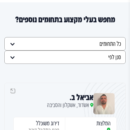
מחפש בעלי מקצוע בתחומים נוספים?
אביאל ב.
אשדוד, אשקלון והסביבה
המלצות
דירוג משוכלל