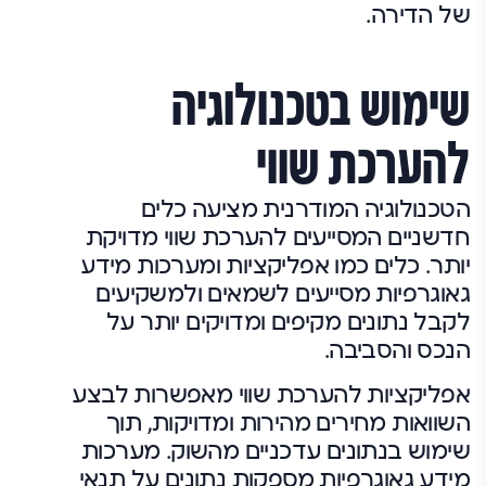
של הדירה.
שימוש בטכנולוגיה
להערכת שווי
הטכנולוגיה המודרנית מציעה כלים
חדשניים המסייעים להערכת שווי מדויקת
יותר. כלים כמו אפליקציות ומערכות מידע
גאוגרפיות מסייעים לשמאים ולמשקיעים
לקבל נתונים מקיפים ומדויקים יותר על
הנכס והסביבה.
אפליקציות להערכת שווי מאפשרות לבצע
השוואות מחירים מהירות ומדויקות, תוך
שימוש בנתונים עדכניים מהשוק. מערכות
מידע גאוגרפיות מספקות נתונים על תנאי