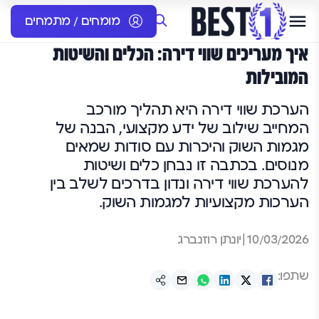
מומחים / מתמחים
איך מעריכים שווי דירה: הכלים והשיטות
המובילות
הערכת שווי דירה היא תהליך מורכב
המחייב שילוב של ידע מקצועי, הבנה של
מגמות השוק והיכרות עם סודות שמאים
מנוסים. בכתבה זו נבחן כלים ושיטות
להערכת שווי דירה ונדון בדרכים לשלב בין
הערכות מקצועיות למגמות השוק.
10/03/2026
|
יונתן רוזנברג
שתפו: