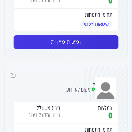
0
טרם התקבל דירוג
תחומי התמחות
שמאות רכוש
זמינות מיידית
.
מקום לא ידוע
המלצות
דירוג משוכלל
0
טרם התקבל דירוג
תחומי התמחות