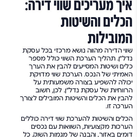
איך מעריכים שווי דירה:
הכלים והשיטות
המובילות
שווי הדירה מהווה נושא מרכזי בכל עסקת
נדל"ן. תהליך הערכת השווי כולל מספר
כלים ושיטות המסייעים להבין את הערך
האמיתי של הנכס. הערכת שווי מדויקת
יכולה להשפיע בצורה משמעותית על
הרווחיות של עסקת נדל"ן. לכן, חשוב
להבין את הכלים והשיטות המובילים לצורך
הערכה זו.
הכלים והשיטות להערכת שווי דירה כוללים
הערכות מקצועיות, השוואות עם נכסים
דומים באזור, והבנה של מגמות השוק. כל