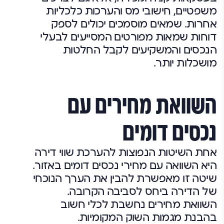
משפטיים, חישובי מס והערכות כלכליות
אחרות. שמאים מוסמכים יכולים לספק
דוחות שמאות מפורטים המסייעים לבעלי
הנכסים והמשקיעים לקבל החלטות
מושכלות יותר.
השוואת מחירים עם
נכסים דומים
אחת השיטות הנפוצות להערכת שווי דירה
היא השוואה עם מחירי נכסים דומים באזור.
שיטה זו מאפשרת להבין את הערך הנוכחי
של הדירה ביחס לסביבה הקרובה.
השוואת מחירים נחשבת לכלי חשוב
בהבנת מגמות השוק המקומיות.