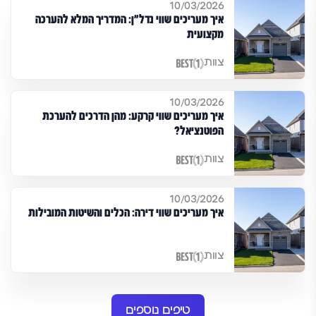
10/03/2026
איך מעריכים שווי נדל"ן: המדריך המלא להערכה
מקצועית
צוות
10/03/2026
איך מעריכים שווי קרקע: מהן הדרכים להערכת
הפוטנציאל?
צוות
10/03/2026
איך מעריכים שווי דירה: הכלים והשיטות המובילות
צוות
טיפים נוספים