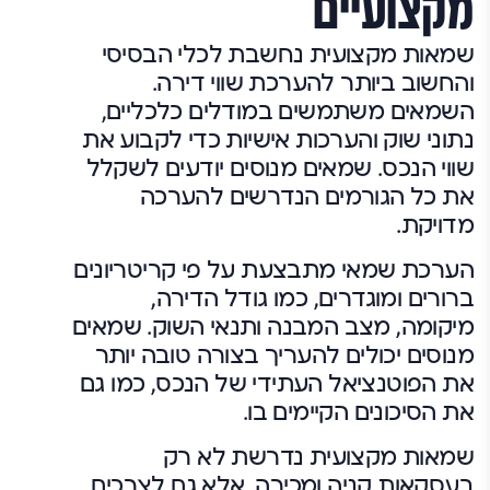
מקצועיים
שמאות מקצועית נחשבת לכלי הבסיסי
והחשוב ביותר להערכת שווי דירה.
השמאים משתמשים במודלים כלכליים,
נתוני שוק והערכות אישיות כדי לקבוע את
שווי הנכס. שמאים מנוסים יודעים לשקלל
את כל הגורמים הנדרשים להערכה
מדויקת.
הערכת שמאי מתבצעת על פי קריטריונים
ברורים ומוגדרים, כמו גודל הדירה,
מיקומה, מצב המבנה ותנאי השוק. שמאים
מנוסים יכולים להעריך בצורה טובה יותר
את הפוטנציאל העתידי של הנכס, כמו גם
את הסיכונים הקיימים בו.
שמאות מקצועית נדרשת לא רק
בעסקאות קניה ומכירה, אלא גם לצרכים