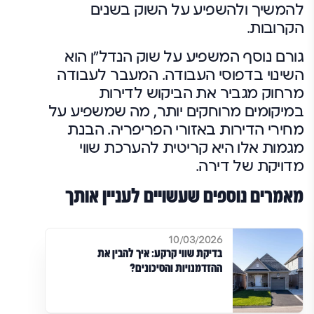
להמשיך ולהשפיע על השוק בשנים
הקרובות.
גורם נוסף המשפיע על שוק הנדל"ן הוא
השינוי בדפוסי העבודה. המעבר לעבודה
מרחוק מגביר את הביקוש לדירות
במיקומים מרוחקים יותר, מה שמשפיע על
מחירי הדירות באזורי הפריפריה. הבנת
מגמות אלו היא קריטית להערכת שווי
מדויקת של דירה.
מאמרים נוספים שעשויים לעניין אותך
10/03/2026
בדיקת שווי קרקע: איך להבין את
ההזדמנויות והסיכונים?