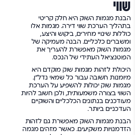
שווי
הבנת מגמות השוק היא חלק קריטי
בתהליך הערכת שווי דירה. מגמות אלו
כוללות שינויי מחירים, ביקוש והיצע,
ומשברים כלכליים. הבנה מעמיקה של
מגמות השוק מאפשרת להעריך את
הפוטנציאל העתידי של הנכס.
היכולת לזהות מגמות שוק מוקדם היא
מיומנות חשובה עבור כל שמאי נדל"ן.
מגמות שוק יכולות להשפיע על הערכת
השווי בצורה משמעותית, ולכן חשוב להיות
מעודכנים בנתונים הכלכליים והשוקיים
העדכניים ביותר.
הבנת מגמות השוק מאפשרת גם לזהות
הזדמנויות משקיעים. כאשר מזהים מגמה