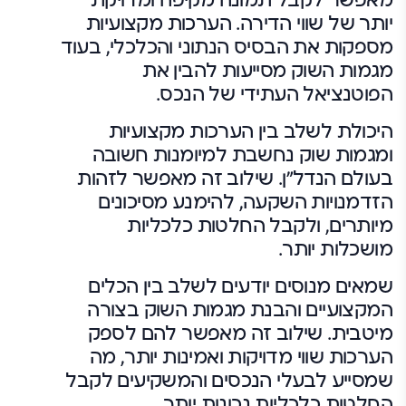
מאפשר לקבל תמונה מקיפה ומדויקת
יותר של שווי הדירה. הערכות מקצועיות
מספקות את הבסיס הנתוני והכלכלי, בעוד
מגמות השוק מסייעות להבין את
הפוטנציאל העתידי של הנכס.
היכולת לשלב בין הערכות מקצועיות
ומגמות שוק נחשבת למיומנות חשובה
בעולם הנדל"ן. שילוב זה מאפשר לזהות
הזדמנויות השקעה, להימנע מסיכונים
מיותרים, ולקבל החלטות כלכליות
מושכלות יותר.
שמאים מנוסים יודעים לשלב בין הכלים
המקצועיים והבנת מגמות השוק בצורה
מיטבית. שילוב זה מאפשר להם לספק
הערכות שווי מדויקות ואמינות יותר, מה
שמסייע לבעלי הנכסים והמשקיעים לקבל
החלטות כלכליות נכונות יותר.