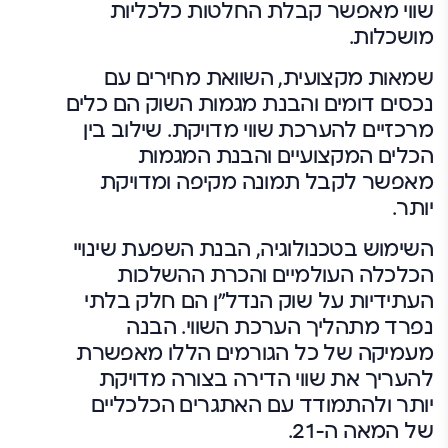
שווי מאפשר קבלת החלטות כלכליות
מושכלות.
שמאות מקצועית, השוואת מחירים עם
נכסים דומים והבנת מגמות השוק הם כלים
מרכזיים להערכת שווי מדויקת. שילוב בין
הכלים המקצועיים והבנת המגמות
מאפשר לקבל תמונה מקיפה ומדויקת
יותר.
השימוש בטכנולוגיה, הבנת השפעת שינויי
הכלכלה העולמיים והכרת ההשלכות
העתידיות על שוק הנדל"ן הם חלק בלתי
נפרד מתהליך הערכת השווי. הבנה
מעמיקה של כל הגורמים הללו מאפשרת
להעריך את שווי הדירה בצורה מדויקת
יותר ולהתמודד עם האתגרים הכלכליים
של המאה ה-21.