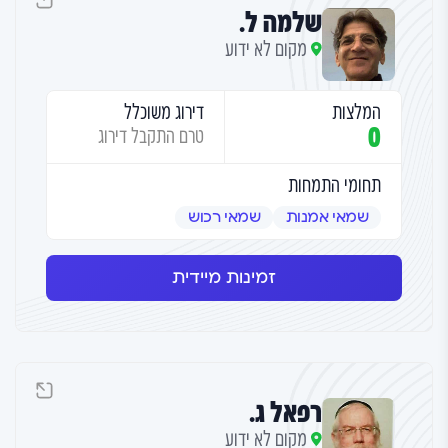
שלמה ל.
מקום לא ידוע
המלצות
דירוג משוכלל
0
טרם התקבל דירוג
תחומי התמחות
שמאי אמנות
שמאי רכוש
זמינות מיידית
רפאל ג.
מקום לא ידוע