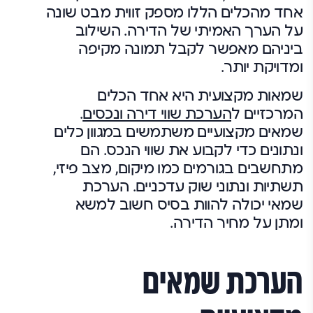
אחד מהכלים הללו מספק זווית מבט שונה
על הערך האמיתי של הדירה. השילוב
ביניהם מאפשר לקבל תמונה מקיפה
ומדויקת יותר.
שמאות מקצועית היא אחד הכלים
המרכזיים ל
הערכת שווי דירה ונכסים
.
שמאים מקצועיים משתמשים במגוון כלים
ונתונים כדי לקבוע את שווי הנכס. הם
מתחשבים בגורמים כמו מיקום, מצב פיזי,
תשתיות ונתוני שוק עדכניים. הערכת
שמאי יכולה להוות בסיס חשוב למשא
ומתן על מחיר הדירה.
הערכת שמאים