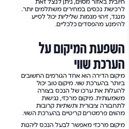
חיובית באזור מסוים, ניתן לנצל זאת
לרכישת נכסים במחירים משתלמים יותר.
מנגד, זיהוי מגמות שליליות יכול לסייע
להימנע מהפסדים כלכליים.
השפעת המיקום על
הערכת שווי
מיקום הדירה הוא אחד הגורמים החשובים
ביותר בהערכת שווי. מיקום טוב יכול
להעלות את ערכו של הנכס בצורה
משמעותית. מיקום מרכזי, נגישות
לתחבורה ציבורית ותשתיות קרובות
מהווים פרמטרים קריטיים בהערכת השווי.
מיקום מרכזי מאפשר לבעל הנכס ליהנות