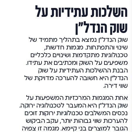
השלכות עתידיות על
שוק הנדל"ן
שוק הנדל"ן נמצא בתהליך מתמיד של
שינוי והתפתחות. מגמות חדשות,
טכנולוגיות מתקדמות ושינויים כלכליים
משפיעים על השוק ומכתיבים את עתידו.
הבנת ההשלכות העתידיות על שוק
הנדל"ן היא חשובה להערכה מדויקת של
שווי דירה.
אחת המגמות המרכזיות המשפיעות על
שוק הנדל"ן היא המעבר לטכנולוגיה ירוקה.
נכסים המשלבים טכנולוגיות ירוקות זוכים
להערכות שווי גבוהות יותר, עקב הביקוש
הגובר למוצרים בני קיימא. מגמה זו צפויה