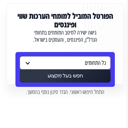
הפורטל המוביל למומחי הערכות שווי
ופיננסים
גישה ישירה למיטב המומחים בתחומי
הנדל"ן, הפיננסים , והעסקים בישראל.
חפש בעל מקצוע
התחל חיפוש ראשוני. הגדר סינון נוסף בהמשך.