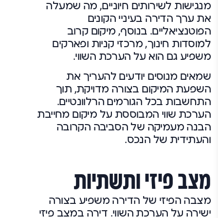
מנגישות לשירותים חיוניים, מה שמעלה
את ערך הדירה בעיניי הקונים
הפוטנציאליים. בנוסף, מיקום קרוב
למוסדות חינוך, מרכזי קניות ופארקים
משפיע גם הוא על הערכת השווי.
שמאים מנוסים יודעים להעריך את
השפעת המיקום בצורה מדויקת, תוך
התחשבות בכל הגורמים הרלוונטיים.
הערכת שווי המבוססת על מיקום מחייבת
הבנה מעמיקה של הסביבה הקרובה
והעתידית של הנכס.
מצב פיזי ותשתיות
מצבה הפיזי של הדירה משפיע בצורה
ישירה על הערכת השווי. דירה במצב פיזי