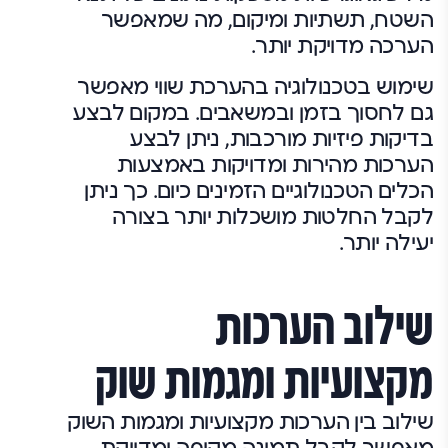
השטח, תשתיות ומיקום, מה שמאפשר
הערכה מדויקת יותר.
שימוש בטכנולוגיה בהערכת שווי מאפשר
גם לחסוך בזמן ובמשאבים. במקום לבצע
בדיקות פיזיות מורכבות, ניתן לבצע
הערכות מהירות ומדויקות באמצעות
הכלים הטכנולוגיים הזמינים כיום. כך ניתן
לקבל החלטות מושכלות יותר בצורה
יעילה יותר.
שילוב הערכות
מקצועיות ומגמות שוק
שילוב בין הערכות מקצועיות ומגמות השוק