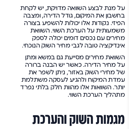
על מנת לבצע השוואה מדויקת, יש לקחת
בחשבון את המיקום, גודל הדירה, ומצבה
הפיזי. נקודות אלו יכולות להשפיע בצורה
משמעותית על הערכת השווי. השוואת
מחירים עם נכסים דומים יכולה לספק
אינדיקציה טובה לגבי מחיר השוק הנוכחי.
השוואת מחירים מסייעת גם במשא ומתן
על מחיר הדירה. כאשר יש הבנה ברורה
של מחירי השוק באזור, ניתן לשפר את
עמדת המיקוח ולהגיע לעסקה משתלמת
יותר. השוואות אלו מהוות חלק בלתי נפרד
מתהליך הערכת השווי.
מגמות השוק והערכת