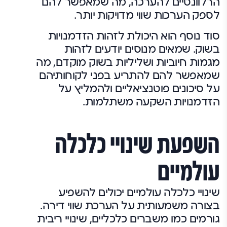
הרלוונטיים להערכה, מה שמאפשר להם
לספק הערכות שווי מדויקות יותר.
סוד נוסף הוא היכולת לזהות הזדמנויות
בשוק. שמאים מנוסים יודעים לזהות
מגמות חיוביות ושליליות בשוק מוקדם, מה
שמאפשר להם להתריע בפני לקוחותיהם
על סיכונים פוטנציאליים ולהמליץ על
הזדמנויות השקעה משתלמות.
השפעת שינויי כלכלה
עולמיים
שינויי כלכלה עולמיים יכולים להשפיע
בצורה משמעותית על הערכת שווי דירה.
גורמים כמו משברים כלכליים, שינויי ריבית