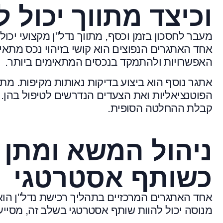
וכיצד מתווך יכול 
מעבר לחסכון בזמן וכסף, מתווך נדל"ן מקצועי יכו
אחד האתגרים הנפוצים הוא קושי בזיהוי נכס מתאים
האפשרויות ולהתמקד בנכסים המתאימים ביותר.
אתגר נוסף הוא ביצוע בדיקות נאותות מקיפות. מתו
הפוטנציאליות ואת הצעדים הנדרשים לטיפול בהן. ה
קבלת ההחלטה הסופית.
ניהול המשא ומתן –
כשותף אסטרטגי
אחד האתגרים המרכזיים בתהליך רכישת נדל"ן הוא 
מנוסה יכול להוות שותף אסטרטגי בשלב זה, מסייע