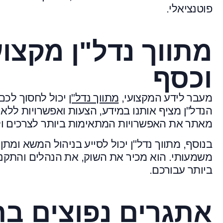
פוטנציאלי.
מתווך נדל"ן מקצוע
וכסף
מעבר לידע המקצועי,
מתווך נדל"ן
יכול לחסוך לכם 
הנדל"ן מציף אותנו במידע, הצעות ואפשרויות ללא ס
מאתר את האפשרויות המתאימות ביותר לצרכים ו
בנוסף, מתווך נדל"ן יכול לסייע בניהול המשא ומתן
משמעותי. הוא מכיר את השוק, את הנהלים והתקנות
ביותר עבורכם.
אתגרים נפוצים בת