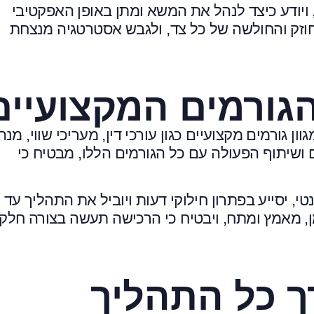
 ויודע כיצד לנהל את המשא ומתן באופן האפקטיבי
החוזק והחולשה של כל צד, ולגבש אסטרטגיה מנצחת
גורמים המקצועיים
 גורמים מקצועיים כגון עורכי דין, מעריכי שווי, מנה
ום ושיתוף הפעולה עם כל הגורמים הללו, מבטיח כי
י, יסייע בפתרון חילוקי דעות ויוביל את התהליך עד
, מאמץ ומתח, ויבטיח כי הרכישה תעשה בצורה חלק
ך כל התהליך