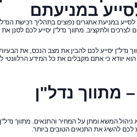
לסייע במניעתם
ל לסייע במניעת אתגרים נפוצים בתהליך רכישת הנדל"ן
 לצרכים ולתקציב. מתווך נדל"ן יסייע לכם לסנן את
וך נדל"ן יסייע לכם להבין את מצב הנכס, את הבעיות
וא יוודא כי אתם מקבלים את כל המידע הרלוונטי לפ
 מתווך נדל"ן
ניהול המשא ומתן על המחיר והתנאים. מתווך נדל"ן
 לכם להשיג את התנאים הטובים ביותר.