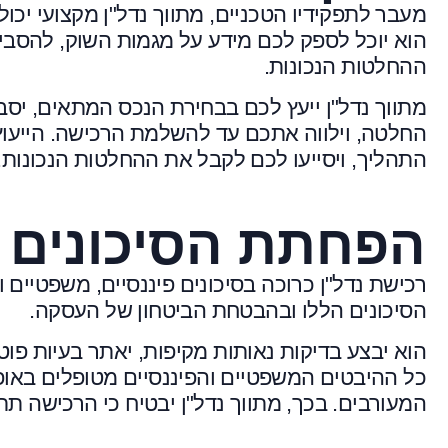
מעבר לתפקידיו הטכניים, מתווך נדל"ן מקצועי יכול
הוא יוכל לספק לכם מידע על מגמות השוק, להסב
ההחלטות הנכונות.
מתווך נדל"ן ייעץ לכם בבחירת הנכס המתאים, יס
החלטה, וילווה אתכם עד להשלמת הרכישה. הייעוץ
התהליך, ויסייעו לכם לקבל את ההחלטות הנכונות.
הפחתת הסיכונים 
רכישת נדל"ן כרוכה בסיכונים פיננסיים, משפטיים ו
הסיכונים הללו ובהבטחת הביטחון של העסקה.
הוא יבצע בדיקות נאותות מקיפות, יאתר בעיות פוטנצ
כל ההיבטים המשפטיים והפיננסיים מטופלים באופן 
המעורבים. בכך, מתווך נדל"ן יבטיח כי הרכישה ת