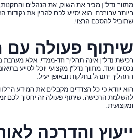
מתווך נדל"ן מכיר את השוק, את הנהלים והתקנות,
ביותר עבורכם. הוא יסייע לכם להבין את נקודות 
שתוביל להסכם הרצוי.
שיתוף פעולה עם ה
רכישת נדל"ן אינה תהליך חד-ממדי, אלא מערבת מגוון
נכסים ועוד. מתווך נדל"ן מקצועי יוכל לסייע בתיא
התהליך יתנהל בחלקות ובאופן יעיל.
הוא יוודא כי כל הצדדים מקבלים את המידע הרלוונט
להשלמת הרכישה. שיתוף פעולה זה יחסוך לכם זמן
ומקצועית.
ייעוץ והדרכה לאור