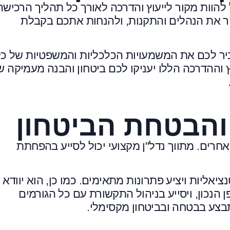
 להוות מקור לייעוץ והדרכה לאורך כל תהליך הרכישה
יר את הנהלים והתקנות, ולהנחות אתכם בקבלת
ביר לכם את המשמעויות הכלכליות והמשפטיות של כ
 וההדרכה הללו יעניקו לכם ביטחון והבנה מעמיקה ש
והבטחת הביטחון
אחרים. מתווך נדל"ן מקצועי יכול לסייע בהפחתת
יאליות ויציע פתרונות מתאימים. כמו כן, הוא יוודא כ
הנכון, ויסייע בניהול התקשורת עם כל הגורמים
תבצע בבטחה ובביטחון מקסימלי.