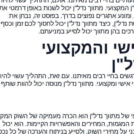
יים בחיי רבים מאיתנו. אולם, התהליך עשוי להיות
 המקצועי. מתווך נדל"ן יכול לשנות באופן דרמטי את
 ומונע אתגרים נפוצים בדרך. בפוסט זה, נבחן את
נדל"ן, כיצד מתווך נדל"ן יכול לחסוך לכם זמן וכסף,
כים בהן מתווך יכול לסייע במניעתם.
שי והמקצועי
"ן
ים בחיי רבים מאיתנו. עם זאת, התהליך עשוי להיו
ישי ומקצועי. מתווך נדל"ן מנוסה יכול להוות שותף
עי של מתווך נדל"ן הוא הכרה מעמיקה של השוק המקו
ת המגמות, המחירים והאפשרויות הקיימות. הוא יכול
על מחירי השוק, ולסייע בניתוח והערכה של כל נכס