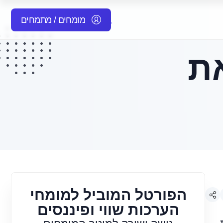
מומחים / מתמחים
את
הפורטל המוביל למומחי
הערכות שווי ופיננסים