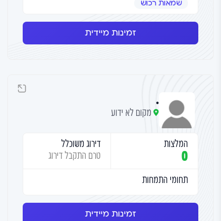
שמאות רכוש
זמינות מיידית
.
מקום לא ידוע
המלצות
דירוג משוכלל
0
טרם התקבל דירוג
תחומי התמחות
זמינות מיידית