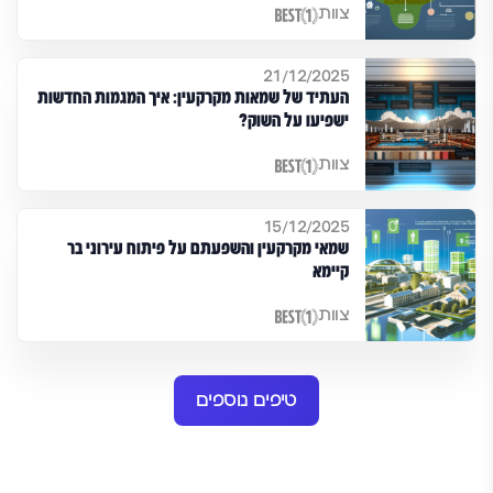
צוות
21/12/2025
העתיד של שמאות מקרקעין: איך המגמות החדשות
ישפיעו על השוק?
צוות
15/12/2025
שמאי מקרקעין והשפעתם על פיתוח עירוני בר
קיימא
צוות
טיפים נוספים