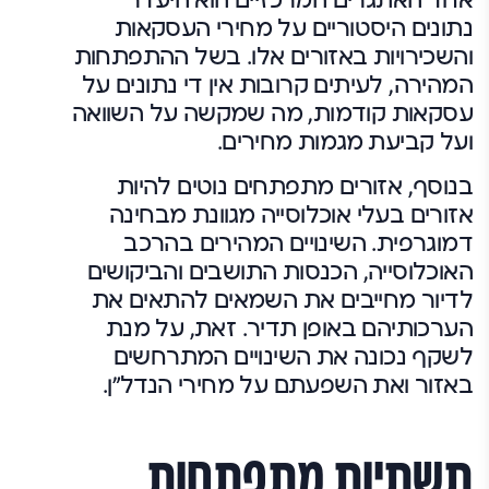
אחד האתגרים המרכזיים הוא היעדר
נתונים היסטוריים על מחירי העסקאות
והשכירויות באזורים אלו. בשל ההתפתחות
המהירה, לעיתים קרובות אין די נתונים על
עסקאות קודמות, מה שמקשה על השוואה
ועל קביעת מגמות מחירים.
בנוסף, אזורים מתפתחים נוטים להיות
אזורים בעלי אוכלוסייה מגוונת מבחינה
דמוגרפית. השינויים המהירים בהרכב
האוכלוסייה, הכנסות התושבים והביקושים
לדיור מחייבים את השמאים להתאים את
הערכותיהם באופן תדיר. זאת, על מנת
לשקף נכונה את השינויים המתרחשים
באזור ואת השפעתם על מחירי הנדל"ן.
תשתיות מתפתחות