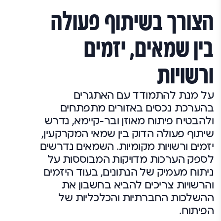
הצורך בשיתוף פעולה
בין שמאים, יזמים
ורשויות
על מנת להתמודד עם האתגרים
בהערכת נכסים באזורים מתפתחים
ולהבטיח פיתוח מאוזן ובר-קיימא, נדרש
שיתוף פעולה הדוק בין שמאי המקרקעין,
יזמים ורשויות מקומיות. השמאים נדרשים
לספק הערכות מדויקות המבוססות על
ניתוח מעמיק של הנתונים, בעוד היזמים
והרשויות צריכים להביא בחשבון את
ההשלכות החברתיות והכלכליות של
הפיתוח.