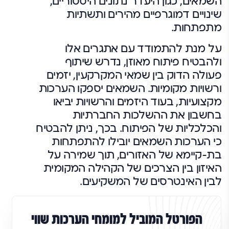
השמאים, כגון היעדר נתונים היסטוריים,
שינויים דמוגרפיים מהירים ותשתיות
מתפתחות.
על מנת להתמודד עם אתגרים אלו
ולהבטיח פיתוח מאוזן, נדרש שיתוף
פעולה הדוק בין שמאי המקרקעין, יזמים
ורשויות מקומיות. השמאים יספקו הערכות
מקצועיות, בעוד היזמים והרשויות יביאו
בחשבון את ההשלכות החברתיות
והכלכליות של הפיתוח. בכך, ניתן להבטיח
כי הערכות השמאים יובילו להתפתחות
בת-קיימא של האזורים, תוך שמירה על
האיזון בין הצרכים של הקהילה המקומית
לבין האינטרסים של המשקיעים.
הפורטל המוביל למומחי הערכות שווי