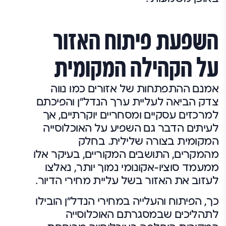
השפעת פיתוח האזור
על הקהילה המקומית
אמנם ההתפתחות של אזורים כמו נווה
צדק הביאה לעליית ערך הנדל"ן והפיכתם
למרכזים עסקיים ומסחריים יוקרתיים, אך
לעיתים הדבר גם השפיע על האוכלוסייה
המקומית בצורה שלילית. בחלק
מהמקרים, התושבים המקוריים, בעיקר אלו
ממעמד סוציו-אקונומי נמוך יותר, נאלצו
לעזוב את האזור בשל עליית מחירי הדיור.
כך, הפיתוח והעלייה במחירי הנדל"ן הובילו
לתהליכים שבמסגרתם האוכלוסייה