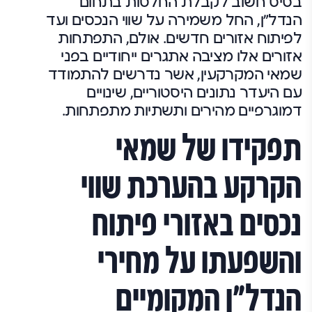
בסיס חשוב לקבלת החלטות בתחום
הנדל"ן, החל משמירה על שווי הנכסים ועד
לפיתוח אזורים חדשים. אולם, התפתחות
אזורים אלו מציבה אתגרים ייחודיים בפני
שמאי המקרקעין, אשר נדרשים להתמודד
עם היעדר נתונים היסטוריים, שינויים
דמוגרפיים מהירים ותשתיות מתפתחות.
תפקידו של שמאי
הקרקע בהערכת שווי
נכסים באזורי פיתוח
והשפעתו על מחירי
הנדל"ן המקומיים