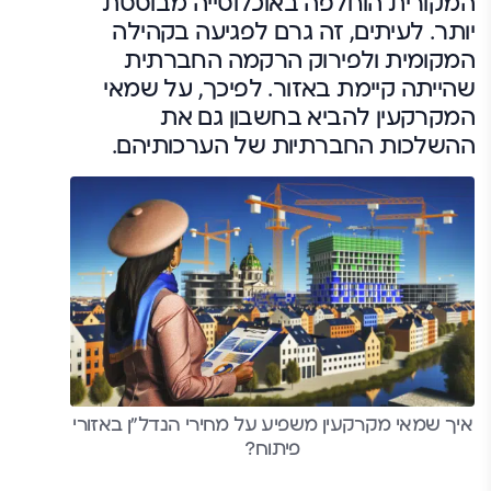
המקורית הוחלפה באוכלוסייה מבוססת
יותר. לעיתים, זה גרם לפגיעה בקהילה
המקומית ולפירוק הרקמה החברתית
שהייתה קיימת באזור. לפיכך, על שמאי
המקרקעין להביא בחשבון גם את
ההשלכות החברתיות של הערכותיהם.
איך שמאי מקרקעין משפיע על מחירי הנדל"ן באזורי
פיתוח?