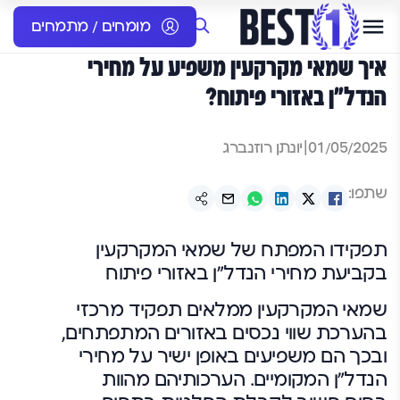
מומחים / מתמחים
איך שמאי מקרקעין משפיע על מחירי
הנדל"ן באזורי פיתוח?
01/05/2025
|
יונתן רוזנברג
שתפו:
תפקידו המפתח של שמאי המקרקעין
בקביעת מחירי הנדל"ן באזורי פיתוח
שמאי המקרקעין ממלאים תפקיד מרכזי
בהערכת שווי נכסים באזורים המתפתחים,
ובכך הם משפיעים באופן ישיר על מחירי
הנדל"ן המקומיים. הערכותיהם מהוות