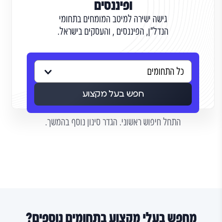
ופיננסים
גישה ישירה למיטב המומחים בתחומי
הנדל"ן, הפיננסים , והעסקים בישראל.
חפש בעל מקצוע
התחל חיפוש ראשוני. הגדר סינון נוסף בהמשך.
מחפש בעלי מקצוע בתחומים נוספים?