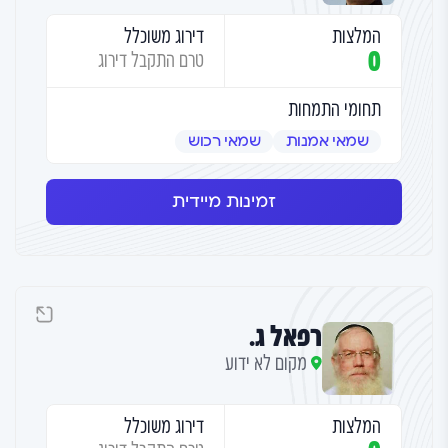
המלצות
דירוג משוכלל
0
טרם התקבל דירוג
תחומי התמחות
שמאי אמנות
שמאי רכוש
זמינות מיידית
רפאל ג.
מקום לא ידוע
המלצות
דירוג משוכלל