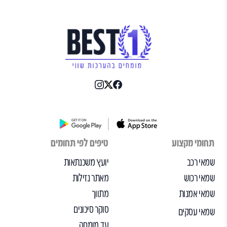
תחומי מקצוע
טיפים לפי תחומים
שמאי רכב
יועץ משכנתאות
שמאי רכוש
מאתר נזילות
שמאי אמנות
מתווך
סוקר סיכונים
שמאי עסקים
עד מומחה