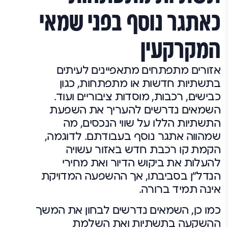
כאתגר נוסף בפני שמאי
המקרקעין
אזורים מתפתחים מתאפיינים לעיתים
בתשתיות חדשות או מתפתחות, כגון
כבישים, רכבות, מוסדות ציבוריים ועוד.
השמאים נדרשים להעריך את השפעת
התשתיות הללו על שווי הנכסים, מה
שמהווה אתגר נוסף בעבודתם. לדוגמה,
הקמת קו רכבת חדש באזור עשויה
להעלות את ביקוש הדיור ואת מחירי
הנדל"ן בסביבתו, אך ההשפעה המדויקת
אינה תמיד ברורה.
כמו כן, השמאים נדרשים לבחון את המשך
ההשקעה בתשתיות ואת השלמת