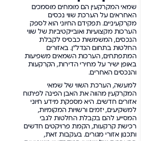
שמאי המקרקעין הם מומחים מוסמכים
האחראים על הערכת שווי נכסים
מקרקעיניים. תפקידם החיוני הוא לספק
הערכות מקצועיות ואובייקטיביות של שווי
הנכסים, המשמשות כבסיס לקבלת
החלטות בתחום הנדל"ן. באזורים
המתפתחים, הערכות השמאים משפיעות
באופן ישיר על מחירי הדירות, הקרקעות
והנכסים האחרים.
למעשה, הערכת השווי של שמאי
המקרקעין מהווה את האבן הפינה לפיתוח
אזורים חדשים. היא מספקת מידע חיוני
למשקיעים, יזמים ורשויות המקומיות,
המסייע להם בקבלת החלטות לגבי
רכישת קרקעות, הקמת פרויקטים חדשים
ותכנון אזורי מגורים. בעקבות זאת,