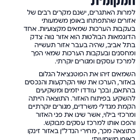
המקומית
למרות האתגרים, ישנם מקרים רבים של
אזורים שהתפתחו באופן משמעותי
בעקבות הערכות שמאים מקצועיות. אחד
הדוגמאות הבולטות הוא אזור נווה צדק
בתל אביב, שהיה בעבר אזור תעשייה
ומחסנים ובעקבות הערכות שמאי הפך
למרכז עסקים ומגורים יוקרתי.
השמאים זיהו את הפוטנציאל הגלום
באזור, הערכו את שווי הקרקעות והנכסים
בהתאם, ובכך עודדו יזמים ומשקיעים
להשקיע בפיתוח האזור. התוצאה הייתה
הקמת מגדלי משרדים, מגורים יוקרתיים
ומרכזי בילוי, אשר שינו את פני האזור
והפכו אותו למרכז עסקים מבוקש.
כתוצאה מכך, מחירי הנדל"ן באזור זינקו
באופן משמעותי.