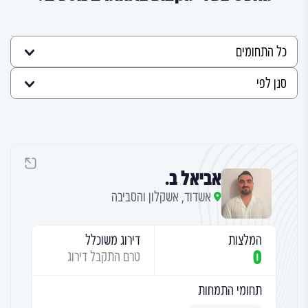
אביאל ב.
אשדוד, אשקלון והסביבה
המלצות
דירוג משוכלל
0
טרם התקבל דירוג
תחומי התמחות