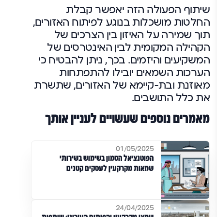
שיתוף הפעולה הזה יאפשר קבלת
החלטות מושכלות בנוגע לפיתוח האזורים,
תוך שמירה על האיזון בין הצרכים של
הקהילה המקומית לבין האינטרסים של
המשקיעים והיזמים. בכך, ניתן להבטיח כי
הערכות השמאים יובילו להתפתחות
מאוזנת ובת-קיימא של האזורים, שתשרת
את כלל התושבים.
מאמרים נוספים שעשויים לעניין אותך
01/05/2025
הפוטנציאל הטמון בשימוש בשירותי
שמאות מקרקעין לעסקים קטנים
24/04/2025