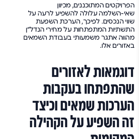
הפרויקטים המתוכננים, מכיוון
שאי-השלמה עלולה להשפיע לרעה על
שווי הנכסים. לפיכך, הערכת השפעת
התשתיות המתפתחות על מחירי הנדל"ן
מהווה אתגר משמעותי בעבודת השמאים
באזורים אלו.
דוגמאות לאזורים
שהתפתחו בעקבות
הערכות שמאים וכיצד
זה השפיע על הקהילה