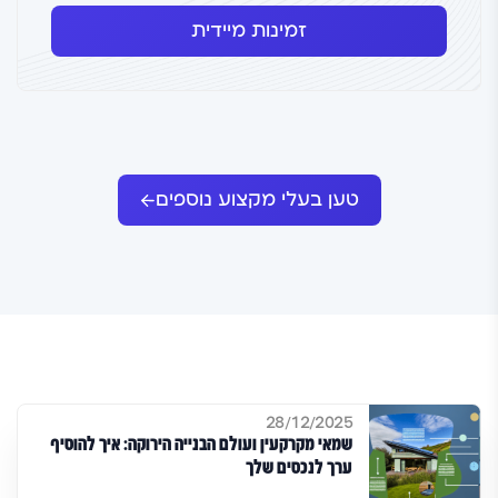
זמינות מיידית
טען בעלי מקצוע נוספים
28/12/2025
שמאי מקרקעין ועולם הבנייה הירוקה: איך להוסיף
ערך לנכסים שלך