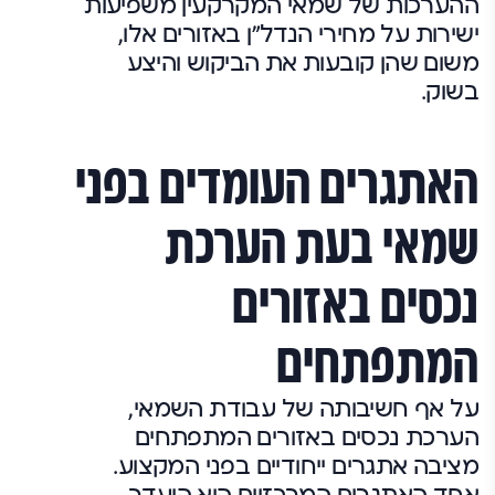
ההערכות של שמאי המקרקעין משפיעות
ישירות על מחירי הנדל"ן באזורים אלו,
משום שהן קובעות את הביקוש והיצע
בשוק.
האתגרים העומדים בפני
שמאי בעת הערכת
נכסים באזורים
המתפתחים
על אף חשיבותה של עבודת השמאי,
הערכת נכסים באזורים המתפתחים
מציבה אתגרים ייחודיים בפני המקצוע.