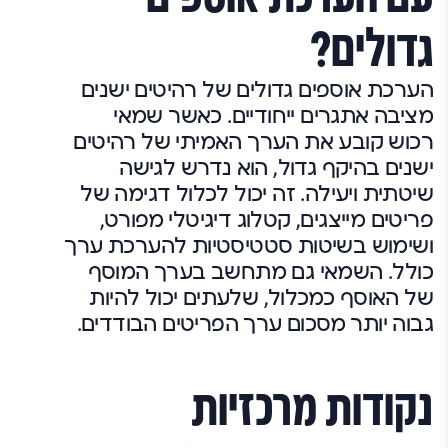
גדולים?
הערכת אוספים גדולים של רהיטים ישנים
מציבה אתגרים ייחודיים. כאשר שמאי
רכוש קובע את הערך האמיתי של רהיטים
ישנים בהיקף גדול, הוא נדרש לגישה
שיטתית ויעילה. זה יכול לכלול דגימה של
פריטים מייצגים, קטלוג דיגיטלי מפורט,
ושימוש בשיטות סטטיסטיות להערכת ערך
כולל. השמאי גם מתחשב בערך המוסף
של האוסף כמכלול, שלעתים יכול להיות
גבוה יותר מסכום ערך הפריטים הבודדים.
נקודות מרכזיות