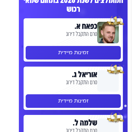
המומלצים לשנת 2026 בתחום שמאי
רכוש
כפאח א.
טרם התקבל דירוג
זמינות מיידית
אוריאל ג.
טרם התקבל דירוג
זמינות מיידית
שלמה ל.
טרם התקבל דירוג