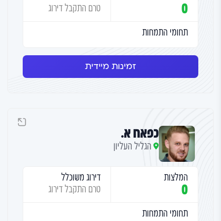
0
טרם התקבל דירוג
תחומי התמחות
זמינות מיידית
כפאח א.
הגליל העליון
המלצות
דירוג משוכלל
0
טרם התקבל דירוג
תחומי התמחות