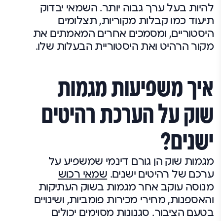
להיות בעל ערך גבוה יותר. השמאי יבדוק
תיעוד כמו קבלות מקוריות, תצלומים
היסטוריים, ומסמכים אחרים המאמתים את
מקור הרהיט ואת היסטוריית הבעלות שלו.
איך משפיעות מגמות
שוק על הערכת רהיטים
ישנים?
מגמות שוק הן גורם דינמי שמשפיע על
ערכם של רהיטים ישנים.
שמאי רכוש
מנוסה עוקב אחר מגמות בשוק העתיקות
והאספנות, מחירי מכירות פומביות, ושינויים
בטעם הציבור. סגנונות מסוימים יכולים