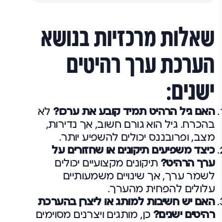
שאלות מרכזיות בנושא
הערכת ערך רהיטים
ישנים:
האם גיל הרהיט תמיד קובע את ערכו?
לא
בהכרח. גיל הוא גורם חשוב, אך נדירות,
מצב, ופרובננס יכולים להשפיע יותר.
כיצד משפיעים תיקונים או שחזורים על
ערך הרהיט?
תיקונים מקצועיים יכולים
לשמר ערך, אך שינויים משמעותיים
עלולים להפחית מהערך.
האם יש חשיבות למותג או ליצרן בהערכת
רהיטים ישנים?
כן, מותגים ויצרנים מסוימים