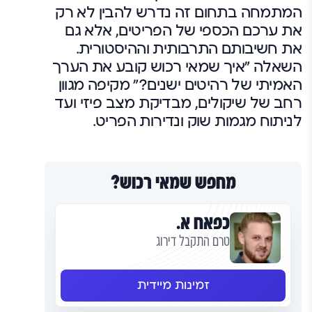
המתמחה בתחום זה נדרש להבין לא רק
את ערכם הכספי של הפריטים, אלא גם
את חשיבותם התרבותית וההיסטורית.
השאלה "איך שמאי רכוש קובע את הערך
האמיתי של רהיטים ישנים?" מקיפה מגוון
רחב של שיקולים, מבדיקת מצב פיזי ועד
לניתוח מגמות שוק ונדירות הפריט.
מחפש שמאי רכוש?
כפאח א.
טרם התקבל דירוג
זמינות מיידית