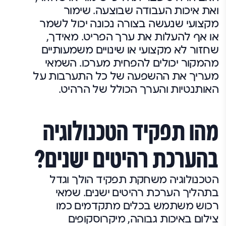
ואת איכות העבודה שבוצעה. שימור
מקצועי שנעשה בצורה נכונה יכול לשמר
או אף להעלות את ערך הפריט. מאידך,
שחזור לא מקצועי או שינויים משמעותיים
מהמקור יכולים להפחית מערכו. השמאי
מעריך את ההשפעה של כל התערבות על
האותנטיות והערך הכולל של הרהיט.
מהו תפקיד הטכנולוגיה
בהערכת רהיטים ישנים?
הטכנולוגיה משחקת תפקיד הולך וגדל
בתהליך הערכת רהיטים ישנים. שמאי
רכוש משתמש בכלים מתקדמים כמו
צילום באיכות גבוהה, מיקרוסקופים