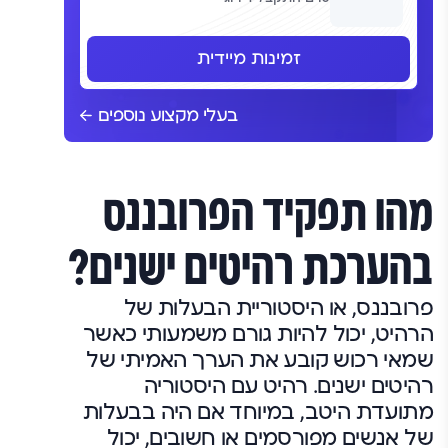
זמינות מיידית
בעלי מקצוע נוספים
מהו תפקיד הפרובננס
בהערכת רהיטים ישנים?
פרובננס, או היסטוריית הבעלות של
הרהיט, יכול להיות גורם משמעותי כאשר
שמאי רכוש קובע את הערך האמיתי של
רהיטים ישנים. רהיט עם היסטוריה
מתועדת היטב, במיוחד אם היה בבעלות
של אנשים מפורסמים או חשובים, יכול