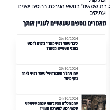
ועתיקות"
רת שמאים" בנושא הערכת רהיטים ישנים
ועתיקים
מאמרים נוספים שעשויים לעניין אותך
26/10/2024
כיצד שמאי רכוש מעריך נזקים לרכוש
במבני תעשייה ומסחר?
25/10/2024
מהו תהליך העבודה של שמאי רכוש לאחר
נזקי מים?
24/10/2024
מהם הכלים והטכניקות שבהם משתמש
שמאי רכוש להערכת השווי?