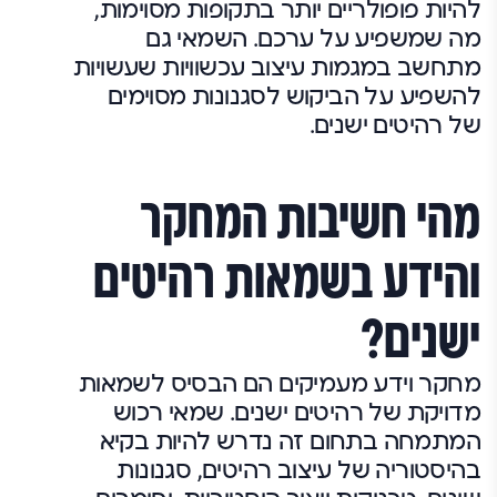
להיות פופולריים יותר בתקופות מסוימות,
מה שמשפיע על ערכם. השמאי גם
מתחשב במגמות עיצוב עכשוויות שעשויות
להשפיע על הביקוש לסגנונות מסוימים
של רהיטים ישנים.
מהי חשיבות המחקר
והידע בשמאות רהיטים
ישנים?
מחקר וידע מעמיקים הם הבסיס לשמאות
מדויקת של רהיטים ישנים. שמאי רכוש
המתמחה בתחום זה נדרש להיות בקיא
בהיסטוריה של עיצוב רהיטים, סגנונות