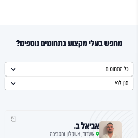
מחפש בעלי מקצוע בתחומים נוספים?
אביאל ב.
אשדוד, אשקלון והסביבה