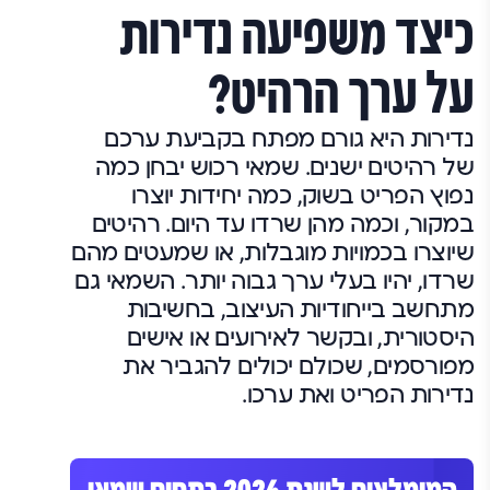
כיצד משפיעה נדירות
על ערך הרהיט?
נדירות היא גורם מפתח בקביעת ערכם
של רהיטים ישנים. שמאי רכוש יבחן כמה
נפוץ הפריט בשוק, כמה יחידות יוצרו
במקור, וכמה מהן שרדו עד היום. רהיטים
שיוצרו בכמויות מוגבלות, או שמעטים מהם
שרדו, יהיו בעלי ערך גבוה יותר. השמאי גם
מתחשב בייחודיות העיצוב, בחשיבות
היסטורית, ובקשר לאירועים או אישים
מפורסמים, שכולם יכולים להגביר את
נדירות הפריט ואת ערכו.