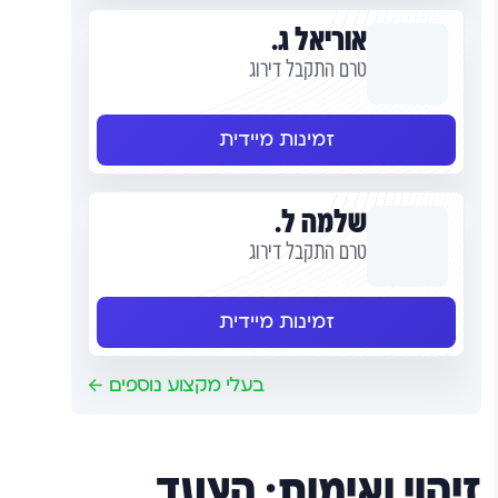
אוריאל ג.
טרם התקבל דירוג
זמינות מיידית
שלמה ל.
טרם התקבל דירוג
זמינות מיידית
בעלי מקצוע נוספים
זיהוי ואימות: הצעד