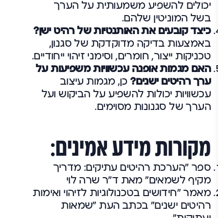
יכולים להשפיע משמעותית על הערך
בשל המוניטין שלהם.
כיצד קובעים את האותנטיות של רהיט ישן?
באמצעות בדיקה מדוקדקת של סגנון,
טכניקות ייצור, חומרים, וסימני זיהוי ייחודיים.
האם מגמות אופנה עכשוויות משפיעות על
ערך רהיטים ישנים?
כן, מגמות עיצוב
עכשוויות יכולות להשפיע על הביקוש ועל
הערך של סגנונות מסוימים.
מקורות מידע אמינים:
ספר "הערכת רהיטים עתיקים: מדריך
מקיף לשמאים" מאת ד"ר שרה לוי
מאמר "חידושים בטכנולוגיות לזיהוי ואימות
רהיטים ישנים" בכתב העת "שמאות