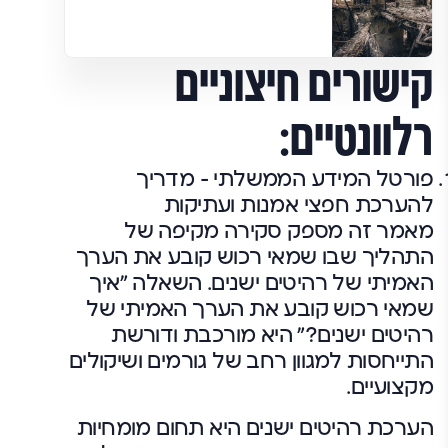
קישורים חיצוניים
רלוונטיים:
פורטל המידע הממשלתי – מדריך
להערכת חפצי אמנות ועתיקות
מאמר זה מספק סקירה מקיפה של
התהליך שבו שמאי רכוש קובע את הערך
האמיתי של רהיטים ישנים. השאלה "איך
שמאי רכוש קובע את הערך האמיתי של
רהיטים ישנים?" היא מורכבת ודורשת
התייחסות למגוון רחב של גורמים ושיקולים
מקצועיים.
הערכת רהיטים ישנים היא תחום מומחיות