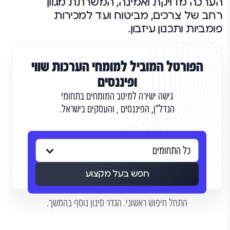
הערכה מדויקת ואמינה, המשרתת מגוון
רחב של צרכים, מביטוח ועד למכירות
פומביות ותכנון עיזבון.
הפורטל המוביל למומחי הערכות שווי
ופיננסים
גישה ישירה למיטב המומחים בתחומי
הנדל"ן, הפיננסים , והעסקים בישראל.
חפש בעל מקצוע
התחל חיפוש ראשוני. הגדר סינון נוסף בהמשך.