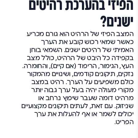
הפיזי בהערכת רהיטים
ישנים?
המצב הפיזי של הרהיט הוא גורם מכריע
כאשר שמאי רכוש קובע את הערך
האמיתי של רהיטים ישנים. השמאי בוחן
בקפידה כל היבט של הרהיט, כולל מצב
העץ, הגימור, הריפוד (אם קיים), והחומרה.
נזקים, תיקונים קודמים, ושינויים מהמקור
כולם משפיעים על הערך. רהיט במצב
מקורי מעולה יהיה בעל ערך גבוה יותר
מרהיט דומה שעבר שיפוץ נרחב או
שניזוק. עם זאת, לעתים תיקונים מקצועיים
יכולים לשמר או אף להעלות את ערך
הפריט.