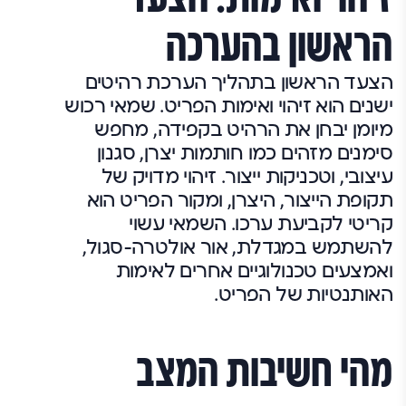
הראשון בהערכה
הצעד הראשון בתהליך הערכת רהיטים
ישנים הוא זיהוי ואימות הפריט. שמאי רכוש
מיומן יבחן את הרהיט בקפידה, מחפש
סימנים מזהים כמו חותמות יצרן, סגנון
עיצובי, וטכניקות ייצור. זיהוי מדויק של
תקופת הייצור, היצרן, ומקור הפריט הוא
קריטי לקביעת ערכו. השמאי עשוי
להשתמש במגדלת, אור אולטרה-סגול,
ואמצעים טכנולוגיים אחרים לאימות
האותנטיות של הפריט.
מהי חשיבות המצב