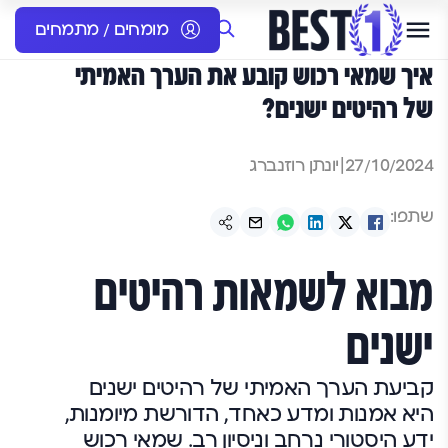
מומחים / מתמחים
איך שמאי רכוש קובע את הערך האמיתי
של רהיטים ישנים?
27/10/2024
|
יונתן רוזנברג
שתפו:
מבוא לשמאות רהיטים
ישנים
קביעת הערך האמיתי של רהיטים ישנים
היא אמנות ומדע כאחד, הדורשת מיומנות,
ידע היסטורי נרחב וניסיון רב. שמאי רכוש