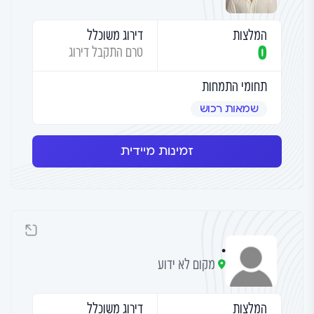
המלצות
דירוג משוכלל
0
טרם התקבל דירוג
תחומי התמחות
שמאות רכוש
זמינות מיידית
.
מקום לא ידוע
המלצות
דירוג משוכלל