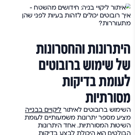
היתרונות והחסרונות
של שימוש ברובוטים
לעומת בדיקות
מסורתיות
השימוש ברובוטים לאיתור
ליקויים בבנייה
מציע מספר יתרונות משמעותיים לעומת
השיטות המסורתיות. אחד היתרונות
הבולטים הוא היכולת לבצע בדיקות