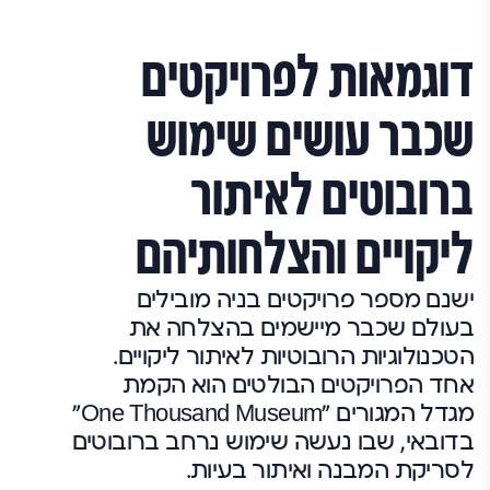
דוגמאות לפרויקטים
שכבר עושים שימוש
ברובוטים לאיתור
ליקויים והצלחותיהם
ישנם מספר פרויקטים בניה מובילים
בעולם שכבר מיישמים בהצלחה את
הטכנולוגיות הרובוטיות לאיתור ליקויים.
אחד הפרויקטים הבולטים הוא הקמת
מגדל המגורים "One Thousand Museum"
בדובאי, שבו נעשה שימוש נרחב ברובוטים
לסריקת המבנה ואיתור בעיות.