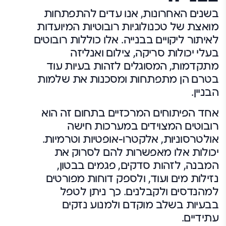
בשנים האחרונות, אנו עדים להתפתחות
מואצת של טכנולוגיות רובוטיות המיועדות
לאיתור ליקויים בבנייה. אלו כוללות רובוטים
בעלי יכולות סריקה, צילום ואנליזה
מתקדמות, המסוגלים לזהות בעיות עוד
בטרם הן מתפתחות ומסכנות את שלמות
הבניין.
אחד הפיתוחים המרכזיים בתחום זה הוא
רובוטים המצוידים במערכות חישה
אולטרסוניות, אלקטרו-אופטיות וטרמיות.
יכולות אלו מאפשרות להם לסרוק את
המבנה, לזהות סדקים, פגמים בבטון,
נזילות מים ועוד, ולספק דוחות מפורטים
למהנדסים ולקבלנים. כך ניתן לטפל
בבעיות בשלב מוקדם ולמנוע נזקים
עתידיים.