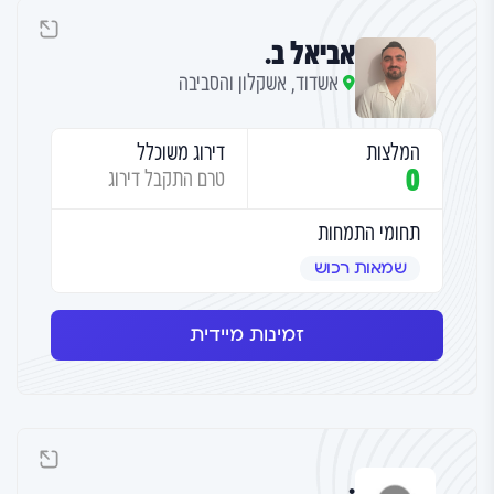
אביאל ב.
אשדוד, אשקלון והסביבה
המלצות
דירוג משוכלל
0
טרם התקבל דירוג
תחומי התמחות
שמאות רכוש
זמינות מיידית
.