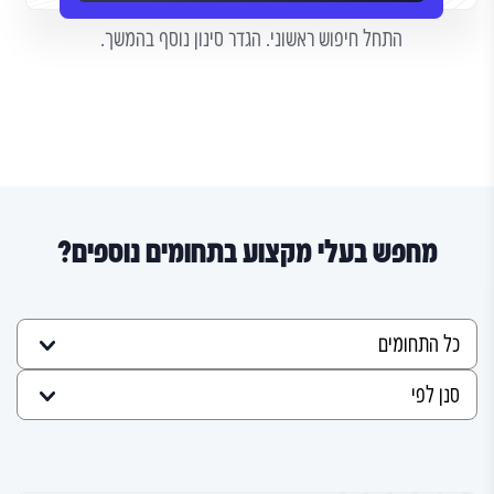
התחל חיפוש ראשוני. הגדר סינון נוסף בהמשך.
מחפש בעלי מקצוע בתחומים נוספים?