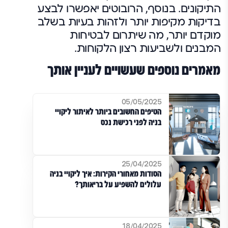
התיקונים. בנוסף, הרובוטים יאפשרו לבצע
בדיקות מקיפות יותר ולזהות בעיות בשלב
מוקדם יותר, מה שיתרום לבטיחות
המבנים ולשביעות רצון הלקוחות.
מאמרים נוספים שעשויים לעניין אותך
05/05/2025
הטיפים החשובים ביותר לאיתור ליקויי
בניה לפני רכישת נכס
25/04/2025
הסודות מאחורי הקירות: איך ליקויי בניה
עלולים להשפיע על בריאותך?
18/04/2025