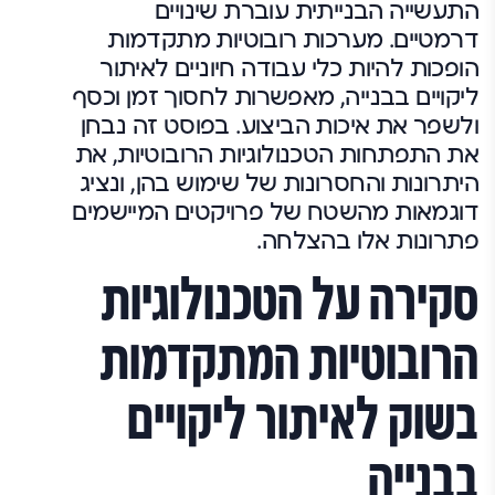
התעשייה הבנייתית עוברת שינויים
דרמטיים. מערכות רובוטיות מתקדמות
הופכות להיות כלי עבודה חיוניים לאיתור
ליקויים בבנייה, מאפשרות לחסוך זמן וכסף
ולשפר את איכות הביצוע. בפוסט זה נבחן
את התפתחות הטכנולוגיות הרובוטיות, את
היתרונות והחסרונות של שימוש בהן, ונציג
דוגמאות מהשטח של פרויקטים המיישמים
פתרונות אלו בהצלחה.
סקירה על הטכנולוגיות
הרובוטיות המתקדמות
בשוק לאיתור ליקויים
בבנייה