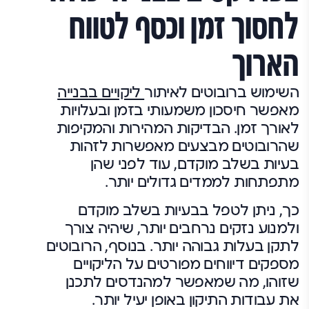
לחסוך זמן וכסף לטווח
הארוך
השימוש ברובוטים לאיתור
ליקויים בבנייה
מאפשר חיסכון משמעותי בזמן ובעלויות
לאורך זמן. הבדיקות המהירות והמקיפות
שהרובוטים מבצעים מאפשרות לזהות
בעיות בשלב מוקדם, עוד לפני שהן
מתפתחות לממדים גדולים יותר.
כך, ניתן לטפל בבעיות בשלב מוקדם
ולמנוע נזקים נרחבים יותר, שיהיה צורך
לתקן בעלות גבוהה יותר. בנוסף, הרובוטים
מספקים דיווחים מפורטים על הליקויים
שזוהו, מה שמאפשר למהנדסים לתכנן
את עבודות התיקון באופן יעיל יותר.