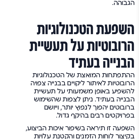
הגבוהה.
השפעת הטכנולוגיות
הרובוטיות על תעשיית
הבנייה בעתיד
ההתפתחות המואצת של הטכנולוגיות
הרובוטיות לאיתור ליקויים בבנייה צפויה
להשפיע באופן משמעותי על תעשיית
הבנייה בעתיד. ניתן לצפות שהשימוש
ברובוטים יהפוך לנפוץ יותר, וייושם
בפרויקטים רבים בהיקף גדול.
השפעה זו תיראה בשיפור איכות הביצוע,
בקיצור לוחות הזמנים והקטנת עלויות