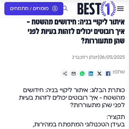
מומחים / מתמחים
איתור ליקויי בניה: חידושים מהשטח –
איך רובוטים יכולים לזהות בעיות לפני
שהן מתעוררות?
06/05/2025
|
יונתן רוזנברג
שתפו:
כותרת הבלוג: איתור ליקויי בניה: חידושים
מהשטח – איך רובוטים יכולים לזהות בעיות
לפני שהן מתעוררות?
תקציר:
בעידן הטכנולוגי המתפתח במהירות,