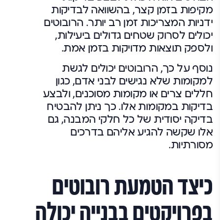
מקיפות בזמן קצר, בהשוואה לבדיקות
ידניות המצריכות זמן רב יותר. הרובוטים
יכולים לסרוק שטחים גדולים ביעילות,
ולספק תוצאות מדויקות בזמן אמת.
נוסף על כך, הרובוטים יכולים לגשת
למקומות שלא נגישים לבני אדם, כגון
חללים צרים או מקומות מסוכנים, ולבצע
בדיקות במקומות אלו. כך ניתן להבטיח
בדיקה יסודית של כל חלקי המבנה, גם
אלו שקשה להגיע אליהם בדרכים
מסורתיות.
כיצד הטמעת רובוטים
בפרויקטים בבנייה יכולה