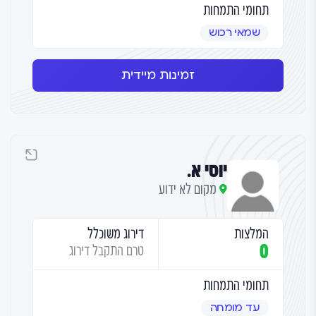
תחומי התמחות
שמאי רכוש
זמינות מיידית
יוסי א.
מקום לא ידוע
המלצות
דירוג משוכלל
0
טרם התקבל דירוג
תחומי התמחות
עד מומחה