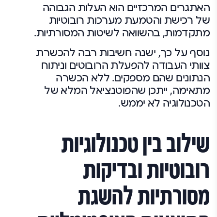
האתגרים המרכזיים הוא העלות הגבוהה
של רכישת והטמעת מערכות רובוטיות
מתקדמות, בהשוואה לשיטות המסורתיות.
נוסף על כך, ישנה חשיבות רבה להכשרת
צוותי העבודה להפעלת הרובוטים וניתוח
הנתונים שהם מספקים. ללא הכשרה
מתאימה, ייתכן שהפוטנציאל המלא של
הטכנולוגיה לא יממש.
שילוב בין טכנולוגיות
רובוטיות ובדיקות
מסורתיות להשגת