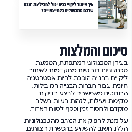
איך איתור ליקויי בניה יכול להציל את הנכס
שלכם ממכשולים בלתי צפויים?
סיכום והמלצות
בעידן הטכנולוגי המתפתח, הטמעת
טכנולוגיות רובוטיות מתקדמות לאיתור
ליקויים בבנייה הופכת להיות אסטרטגיה
חיונית עבור חברות הבנייה המובילות.
הרובוטים מאפשרים לבצע בדיקות
מקיפות ויעילות, לזהות בעיות בשלב
מוקדם ולחסוך זמן וכסף לטווח הארוך.
על מנת להפיק את המרב מהטכנולוגיות
הללו, חשוב להשקיע בהכשרת הצוותים,