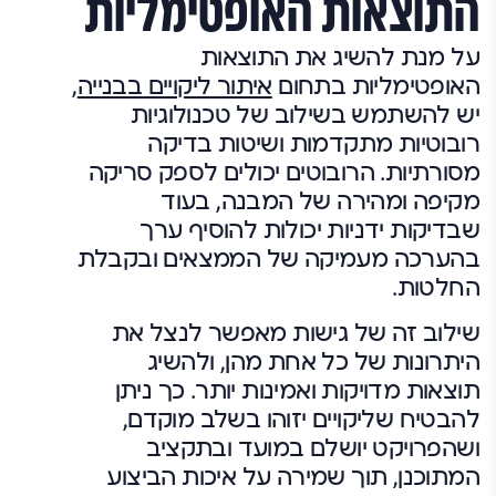
התוצאות האופטימליות
על מנת להשיג את התוצאות
האופטימליות בתחום
איתור ליקויים בבנייה
,
יש להשתמש בשילוב של טכנולוגיות
רובוטיות מתקדמות ושיטות בדיקה
מסורתיות. הרובוטים יכולים לספק סריקה
מקיפה ומהירה של המבנה, בעוד
שבדיקות ידניות יכולות להוסיף ערך
בהערכה מעמיקה של הממצאים ובקבלת
החלטות.
שילוב זה של גישות מאפשר לנצל את
היתרונות של כל אחת מהן, ולהשיג
תוצאות מדויקות ואמינות יותר. כך ניתן
להבטיח שליקויים יזוהו בשלב מוקדם,
ושהפרויקט יושלם במועד ובתקציב
המתוכנן, תוך שמירה על איכות הביצוע