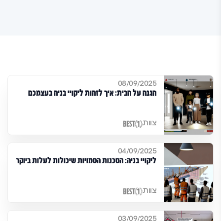
08/09/2025
הגנה על הבית: איך לזהות ליקויי בניה בעצמכם
צוות
04/09/2025
ליקויי בניה: הסכנות הסמויות שיכולות לעלות ביוקר
צוות
03/09/2025