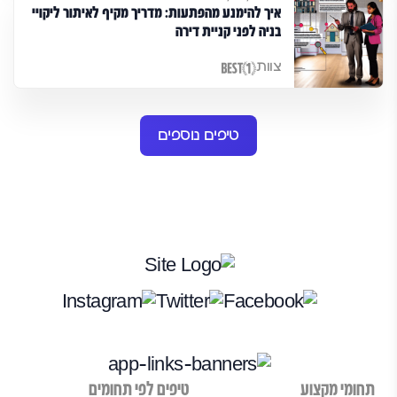
איך להימנע מהפתעות: מדריך מקיף לאיתור ליקויי
בניה לפני קניית דירה
צוות
טיפים נוספים
תחומי מקצוע
טיפים לפי תחומים