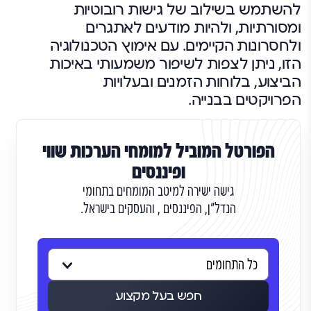
להשתמש בשילוב של גישות רובוטיות
ומסורתיות, ולהיות מודעים לאתגרים
ולחסרונות הקיימים. עם אימוץ הטכנולוגיה
הזו, ניתן לצפות לשיפור משמעותי באיכות
הביצוע, בלוחות הזמנים ובעלויות
הפרויקטים בבנייה.
הפורטל המוביל למומחי הערכות שווי
ופיננסים
גישה ישירה למיטב המומחים בתחומי
הנדל"ן, הפיננסים , והעסקים בישראל.
חפש בעל מקצוע