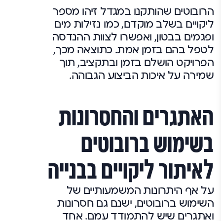
הרובוטים שהותקנו במגדל זיהו מספר
ליקויים בשלב מוקדם, כמו נזילות מים
ופגמים בבטון, ואפשרו לצוות ההנדסה
לטפל בהם בזמן אמת. כתוצאה מכך,
הפרויקט הושלם בזמן ובתקציב, תוך
שמירה על איכות הביצוע הגבוהה.
האתגרים והחסרונות
בשימוש ברובוטים
לאיתור ליקויים בבנייה
על אף היתרונות המשמעותיים של
השימוש ברובוטים, ישנם גם חסרונות
ואתגרים שיש להתמודד עמם. אחד