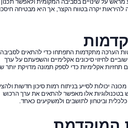
 מראש על שינויים בסביבה המקומית ולאפשר תכנון
ה להיראות יקרה בטווח הקצר, אך היא מבטיחה חיסכון
קדמות
טות הערכה מתקדמות התפתחו כדי להתאים לסביבה
ביים לחיזוי סיכונים אקלימיים והשפעתם על ערך
ם תחזיות אקלימיות כדי לספק תמונה מדויקת יותר ש
מכונה יכולות לסייע בניתוח רמות סיכון חדשות ולהצי
ש בטכנולוגיות אלו מאפשר להתאים את ערך הרכוש
 כלכלית וביטחון לתושבים ולמשקיעים כאחד.
 המוקדמת