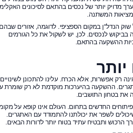
ערך מדויק יותר של נכסים בהתאם לסיכונים האקלימי
מציאות המשתנה.
וק הנדל"ן במקום הספציפי. לדוגמה, אזורים שבהם 
דה בביקוש לנכסים. לכן, יש לשקול את כל הגורמים
ניות ההשקעה בהתאם.
יותר
ה רק אפשרות, אלא הכרח. עלינו להתכונן לשינויים
אתגרים. ההשקעה בהיערכות מוקדמת לא רק שומרת ע
 את בטחון התושבים.
פיתוחים החדשים בתחום. העולם אינו קופא על מקומו
יכולים לשפר את יכולתנו להתמודד עם האתגרים.
 הרכוש ותבטיח עתיד בטוח יותר לדורות הבאים.