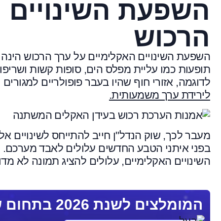
השפעת השינויים ה
הרכוש
השפעת השינויים האקלימיים על ערך הרכוש הינה נ
תופעות כמו עליית מפלס הים, סופות קשות ושריפות
לדוגמה, אזורי חוף שהיו בעבר פופולריים למגורים 
לירידת ערך משמעותית.
מעבר לכך, שוק הנדל"ן חייב להתייחס לשינויים אל
בפני איתני הטבע החדשים עלולים לאבד מערכם. ת
השינויים האקלימיים, עלולים להציג תמונה לא מד
המומלצים לשנת 2026 בתחום שמאות רכוש