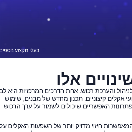
בעלי מקצוע נוספים
נויים אלו
ניהול והערכת רכוש. אחת הדרכים המרכזיות היא לבח
 אקלים קיצוניים. תכנון מחדש של מבנים, שימוש
תרונות האפשריים שיכולים לשמור על ערך הרכוש
מאפשרות חיזוי מדויק יותר של השפעות האקלים על