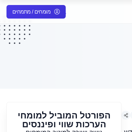
מומחים / מתמחים
הפורטל המוביל למומחי
הערכות שווי ופיננסים