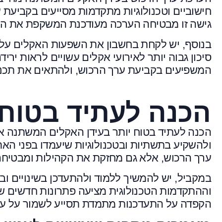
חישוביים וטכנולוגיות מתקדמות מסייעים בקביעת 
גישה זו מבטיחה הערכה מעודכנת המשקפת את ה
בנוסף, יש לקחת בחשבון את השפעות האקלים על ש
סיכון גבוה יותר לאירועי אקלים עשויים לראות ירי
המשפיעים בקביעת ערך הרכוש, ולהתאים את תכ
הכנה לעתיד בטוח 
הכנה לעתיד בטוח יותר בעידן האקלים המשתנה אינ
ולהשקיע בתשתיות ובטכנולוגיות שיעמדו בפני ה
ערך הרכוש, אלא גם מחזקת את הקהילות ומבטיחה
במקביל, יש להמשיך ללמוד ולהתעדכן בשינויים וב
וההתקדמות הטכנולוגית מציעה פתרונות חדשים ש
הקפדה על התעדכנות מתמדת תסייע לשמור על ערך