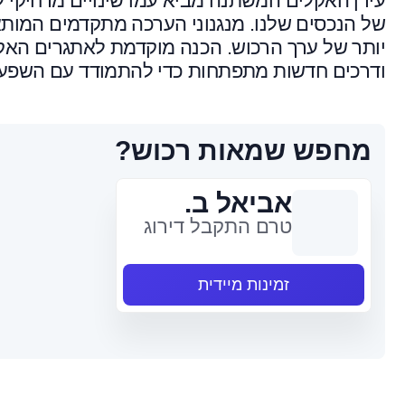
עידן האקלים המשתנה מביא עמו שינויים מרחיקי 
של הנכסים שלנו. מנגנוני הערכה מתקדמים המו
יותר של ערך הרכוש. הכנה מוקדמת לאתגרים האק
ודרכים חדשות מתפתחות כדי להתמודד עם השפעות
מחפש שמאות רכוש?
אביאל ב.
טרם התקבל דירוג
זמינות מיידית