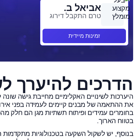
אביאל ב.
טרם התקבל דירוג
זמינות מיידית
הדרכים להיערך לשי
היערכות לשינויים האקלימיים מחייבת גישה שונה ל
את ההתאמה של מבנים קיימים לעמידה בפני אירועי
בחומרים עמידים ופיתוח תשתיות מגן הם חלק מהפ
בטווח הארוך.
בנוסף, יש לשקול השקעה בטכנולוגיות מתקדמות ה