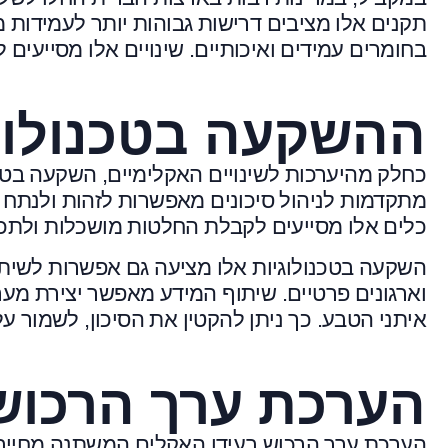
תקנים אלו מציבים דרישות גבוהות יותר לעמידות מ
בחומרים עמידים ואיכותיים. שינויים אלו מסייעים
ההשקעה בטכנולוגי
כחלק מהיערכות לשינויים האקלימיים, השקעה בטכנ
מתקדמות לניהול סיכונים מאפשרות לזהות ולנתח נ
כלים אלו מסייעים לקבלת החלטות מושכלות ולתכנו
השקעה בטכנולוגיות אלו מציעה גם אפשרות לשיתוף 
וארגונים פרטיים. שיתוף המידע מאפשר יצירת מע
איתני הטבע. כך ניתן להקטין את הסיכון, לשמור ע
הערכת ערך הרכוש
הערכת ערך הרכוש בעידן האקלים המשתנה מחייבת