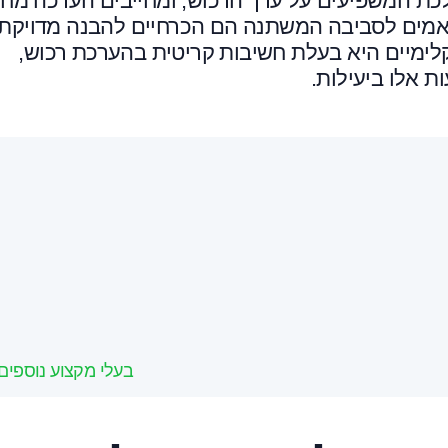
לכת המשפיעים על ערך הרכוש, ומחייבים הערכה מח
תאמים לסביבה המשתנה הם הכרחיים להבנה מדויקת
לימיים היא בעלת חשיבות קריטית בהערכת רכוש,
 אלו ביעילות.
בעלי מקצוע נוספים