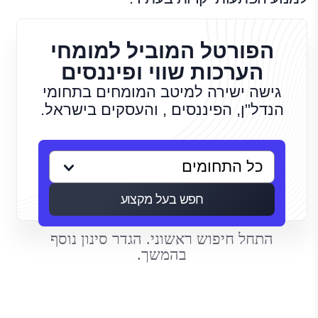
הפורטל המוביל למומחי
הערכות שווי ופיננסים
גישה ישירה למיטב המומחים בתחומי
הנדל"ן, הפיננסים , והעסקים בישראל.
חפש בעל מקצוע
התחל חיפוש ראשוני. הגדר סינון נוסף
בהמשך.