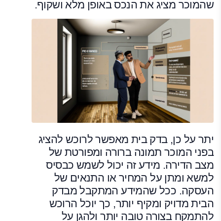
שהמוכר מציג את הנכס באופן מלא ושקוף.
יתר על כן, בדק בית מאפשר לרוכש להציג
בפני המוכר תמונה ברורה ומפורטת של
מצב הדירה. מידע זה יכול לשמש כבסיס
למשא ומתן על המחיר או התנאים של
העסקה. ככל שהמידע המתקבל מבדק
הבית מדויק ומקיף יותר, כך יוכל הרוכש
להתמקח בצורה טובה יותר ולהגן על