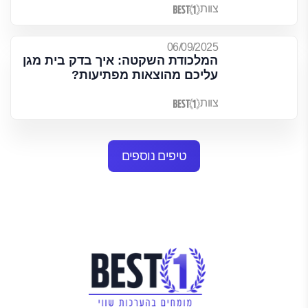
צוות
06/09/2025
המלכודת השקטה: איך בדק בית מגן
עליכם מהוצאות מפתיעות?
צוות
טיפים נוספים