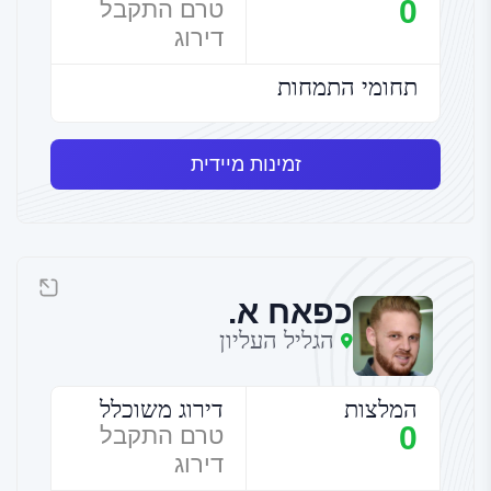
0
טרם התקבל
דירוג
תחומי התמחות
זמינות מיידית
כפאח א.
הגליל העליון
המלצות
דירוג משוכלל
0
טרם התקבל
דירוג