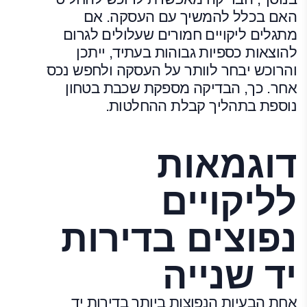
האם בכלל להמשיך עם העסקה. אם
מתגלים ליקויים חמורים שעלולים לגרום
להוצאות כספיות גבוהות בעתיד, ייתכן
והרוכש יבחר לוותר על העסקה ולחפש נכס
אחר. כך, הבדיקה מספקת שכבת בטחון
נוספת בתהליך קבלת ההחלטות.
דוגמאות
לליקויים
נפוצים בדירות
יד שנייה
אחת הבעיות הנפוצות ביותר בדירות יד