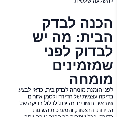
להשקעה שעשית.
הכנה לבדק
הבית: מה יש
לבדוק לפני
שמזמינים
מומחה
לפני הזמנת מומחה לבדק בית, כדאי לבצע
בדיקה עצמית של הדירה ולסמן אזורים
שנראים חשודים. זה יכול לכלול בדיקה של
הקירות, הרצפות, והמערכות השונות
בדירה. ככל שתהיה לך הבנה טובה יותר