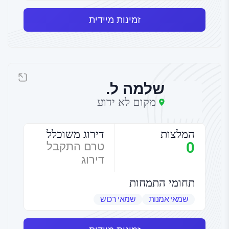
זמינות מיידית
שלמה ל.
מקום לא ידוע
המלצות
דירוג משוכלל
0
טרם התקבל
דירוג
תחומי התמחות
שמאי אמנות
שמאי רכוש