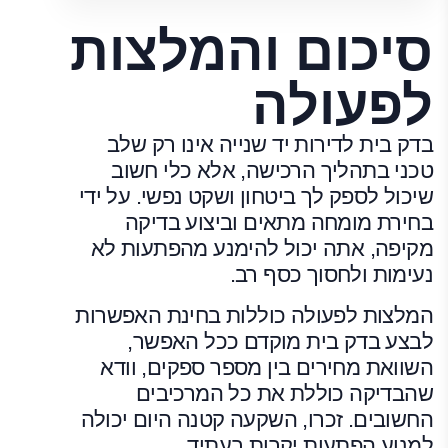
סיכום והמלצות
לפעולה
בדק בית לדירות יד שנייה אינו רק שלב
טכני בתהליך הרכישה, אלא כלי חשוב
שיכול לספק לך ביטחון ושקט נפשי. על ידי
בחירת מומחה מתאים וביצוע בדיקה
מקיפה, אתה יכול להימנע מהפתעות לא
נעימות ולחסוך כסף רב.
המלצות לפעולה כוללות בחינת האפשרות
לבצע בדק בית מוקדם ככל האפשר,
השוואת מחירים בין מספר ספקים, וודא
שהבדיקה כוללת את כל המרכיבים
החשובים. זכרו, השקעה קטנה היום יכולה
למנוע הפתעות יקרות בעתיד.