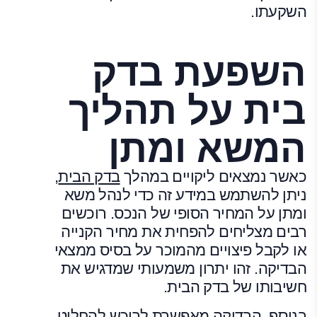
השקעתו.
השפעת בדק
בית על תהליך
המשא ומתן
כאשר נמצאים ליקויים במהלך
בדק הבית
,
ניתן להשתמש במידע זה כדי לנהל משא
ומתן על המחיר הסופי של הנכס. רוכשים
רבים מצליחים להפחית את מחיר הקנייה
או לקבל פיצויים מהמוכר על בסיס ממצאי
הבדיקה. זהו יתרון משמעותי שמדגיש את
חשיבותו של בדק הבית.
בנוסף, הבדיקה מאפשרת לרוכש להחליט