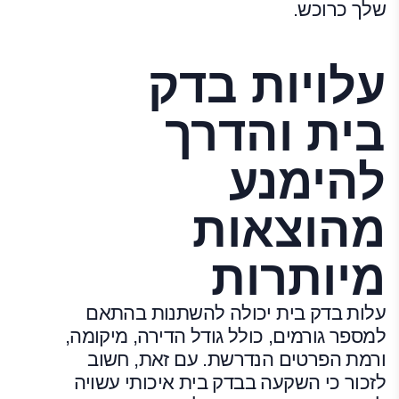
שלך כרוכש.
עלויות בדק
בית והדרך
להימנע
מהוצאות
מיותרות
עלות בדק בית יכולה להשתנות בהתאם
למספר גורמים, כולל גודל הדירה, מיקומה,
ורמת הפרטים הנדרשת. עם זאת, חשוב
לזכור כי השקעה בבדק בית איכותי עשויה