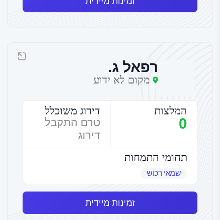
זמינות מיידית
רפאל ג.
מקום לא ידוע
המלצות
דירוג משוכלל
0
טרם התקבל
דירוג
תחומי התמחות
שמאי רכוש
זמינות מיידית