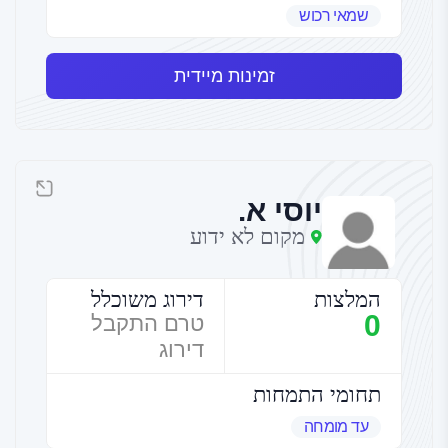
שמאי רכוש
זמינות מיידית
יוסי א.
מקום לא ידוע
המלצות
דירוג משוכלל
0
טרם התקבל
דירוג
תחומי התמחות
עד מומחה