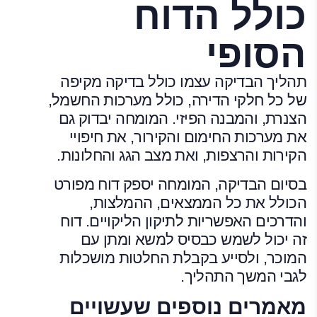
כולל הדוח
הסופי
תהליך הבדיקה עצמו כולל בדיקה מקיפה
של כל חלקי הדירה, כולל מערכות החשמל,
הצנרת, והמבנה הפיזי. המומחה יבדוק גם
את מערכות החימום והקירור, את חיפויי
הקירות והרצפות, ואת מצב הגג והחלונות.
בסיום הבדיקה, המומחה יספק דוח מפורט
הכולל את כל הממצאים, ההמלצות,
והדרכים האפשריות לתיקון הליקויים. דוח
זה יכול לשמש כבסיס למשא ומתן עם
המוכר, ולסייע בקבלת החלטות מושכלות
לגבי המשך התהליך.
מאמרים נוספים שעשויים