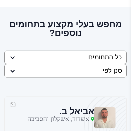
מחפש בעלי מקצוע בתחומים
נוספים?
אביאל ב.
אשדוד, אשקלון והסביבה