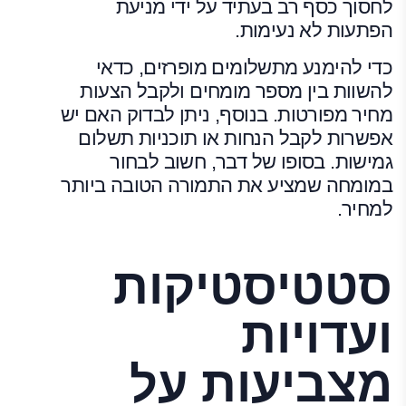
לחסוך כסף רב בעתיד על ידי מניעת
הפתעות לא נעימות.
כדי להימנע מתשלומים מופרזים, כדאי
להשוות בין מספר מומחים ולקבל הצעות
מחיר מפורטות. בנוסף, ניתן לבדוק האם יש
אפשרות לקבל הנחות או תוכניות תשלום
גמישות. בסופו של דבר, חשוב לבחור
במומחה שמציע את התמורה הטובה ביותר
למחיר.
סטטיסטיקות
ועדויות
מצביעות על