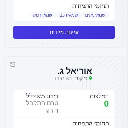
תחומי התמחות
שמאי נזקים
שמאי רכב
שמאי רכוש
זמינות מיידית
אוריאל ג.
מקום לא ידוע
המלצות
דירוג משוכלל
0
טרם התקבל
דירוג
תחומי התמחות