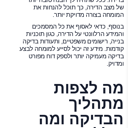
של מצב הדירה, כך תוכל להנחות את
המומחה בצורה מדויקת יותר.
בנוסף, כדאי לאסוף את כל המסמכים
והמידע הרלוונטי על הדירה, כגון תוכניות
בנייה, רישומים משפטיים, ותעודות בדיקה
קודמות. מידע זה יכול לסייע למומחה לבצע
בדיקה מעמיקה יותר ולספק דוח מפורט
ומדויק.
מה לצפות
מתהליך
הבדיקה ומה