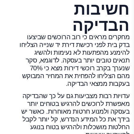
חשיבות
הבדיקה
מחקרים מראים כי רוב הרוכשים שביצעו
בדק בית לפני רכישת דירת יד שנייה הצליחו
להימנע מהפתעות לא נעימות ולהשיג
תנאים טובים יותר בעסקה. לדוגמא, סקר
שנערך בקרב רוכשי דירות מצא כי 70%
מהם הצליחו להפחית את המחיר המבוקש
בעקבות ממצאי הבדיקה.
עדויות רבות מצביעות גם על כך שהבדיקה
מאפשרת לרוכשים להרגיש בטוחים יותר
בעסקה ולמנוע חרטות מאוחרות. כאשר יש
בידך את כל המידע הנדרש, קל יותר לקבל
החלטות מושכלות ולהרגיש בטוח בנוגע