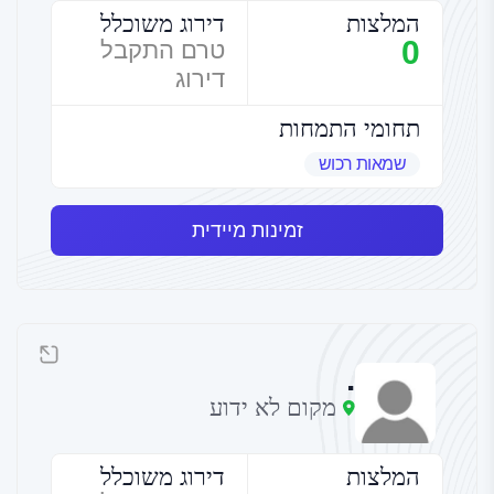
המלצות
דירוג משוכלל
0
טרם התקבל
דירוג
תחומי התמחות
שמאות רכוש
זמינות מיידית
.
מקום לא ידוע
המלצות
דירוג משוכלל