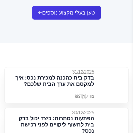
טען בעלי מקצוע נוספים
31/12/2025
בדק בית כהכנה למכירת נכס: איך
למקסם את ערך הבית שלכם?
צוות
30/12/2025
הפתעות נסתרות: כיצד יכול בדק
בית לחשוף ליקויים לפני רכישת
נכס?