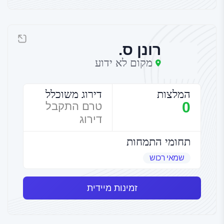
רונן ס.
מקום לא ידוע
המלצות
דירוג משוכלל
0
טרם התקבל
דירוג
תחומי התמחות
שמאי רכוש
זמינות מיידית