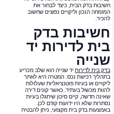
חשיבות בדק הבית, כיצד לבחור את
המומחה הנכון וליקויים נפוצים שחשוב
להכיר.
חשיבות בדק
בית לדירות יד
שנייה
בדק בית לדירות
יד שנייה הוא שלב מכריע
בתהליך רכישת נכס. המטרה היא לאתר
ליקויים או בעיות פוטנציאליות שעלולות
להוות מכשול בעתיד. כאשר קונים דירה
שאינה חדשה, קיים סיכון שיתגלו בעיות
נסתרות שלא היו ידועות קודם לכן.
באמצעות בדק בית מקצועי, ניתן להבטיח