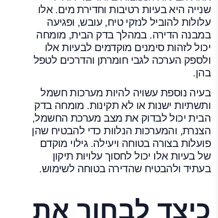
שנייה היא בעיות רטיבות וחדירת מים. אלו
עלולות להוביל לנזקי טיח, עובש, ופגיעה
במבנה הדירה. במהלך בדק הבית, מומחה
יכול לזהות סימנים מוקדמים לבעיות אלו
ולספק הערכה לגבי חומרתן והדרכים לטפל
בהן.
בעיה נוספת עשויה להיות מערכות חשמל
ותשתיות ישנות או לא תקינות. מומחה בדק
הבית יכול לבדוק את מצב מערכת החשמל,
הצנרת, והמערכות הנלוות כדי להבטיח שהן
פועלות בצורה בטוחה ויעילה. גילוי מוקדם
של בעיות אלו יכול לחסוך עלויות תיקון
בעתיד ולהבטיח שהדירה בטוחה לשימוש.
כיצד לבחור את