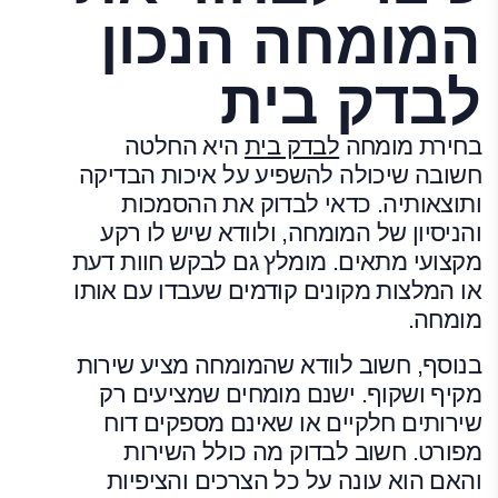
המומחה הנכון
לבדק בית
בחירת מומחה
לבדק בית
היא החלטה
חשובה שיכולה להשפיע על איכות הבדיקה
ותוצאותיה. כדאי לבדוק את ההסמכות
והניסיון של המומחה, ולוודא שיש לו רקע
מקצועי מתאים. מומלץ גם לבקש חוות דעת
או המלצות מקונים קודמים שעבדו עם אותו
מומחה.
בנוסף, חשוב לוודא שהמומחה מציע שירות
מקיף ושקוף. ישנם מומחים שמציעים רק
שירותים חלקיים או שאינם מספקים דוח
מפורט. חשוב לבדוק מה כולל השירות
והאם הוא עונה על כל הצרכים והציפיות