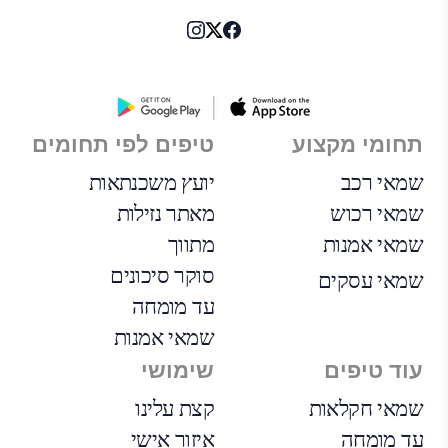
תחומי מקצוע
טיפים לפי תחומים
שמאי רכב
יועץ משכנתאות
שמאי רכוש
מאתר נזילות
שמאי אמנות
מתווך
סוקר סיכונים
שמאי עסקים
עד מומחה
שמאי אמנות
עוד טיפים
שימושי
שמאי חקלאות
קצת עלינו
עד מומחה
איזור אישי