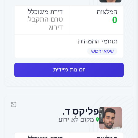
המלצות
דירוג משוכלל
0
טרם התקבל
דירוג
תחומי התמחות
שמאי רכוש
זמינות מיידית
פליקס ד.
מקום לא ידוע