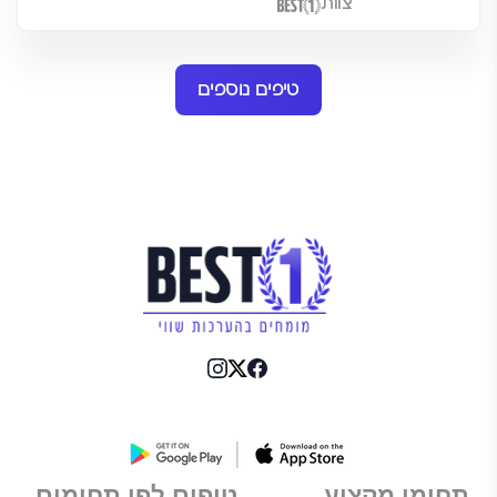
צוות
טיפים נוספים
תחומי מקצוע
טיפים לפי תחומים