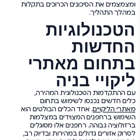
ומצמצמים את הסיכונים הכרוכים בתקלות
במהלך התהליך.
הטכנולוגיות
החדשות
בתחום מאתרי
ליקויי בניה
עם ההתקדמות הטכנולוגית המהירה,
כלים חדשים נכנסו לשימוש בתחום
מאתרי הליקויים
. אחד הכלים הבולטים הוא
השימוש ברחפנים המצוידים במצלמות
ברזולוציה גבוהה. רחפנים אלו מסוגלים
לסרוק אזורים גדולים במהירות ובדיוק רב,