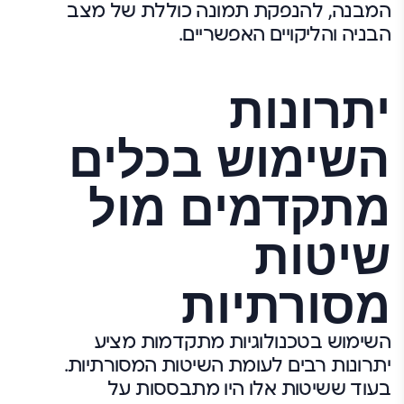
המבנה, להנפקת תמונה כוללת של מצב
הבניה והליקויים האפשריים.
יתרונות
השימוש בכלים
מתקדמים מול
שיטות
מסורתיות
השימוש בטכנולוגיות מתקדמות מציע
יתרונות רבים לעומת השיטות המסורתיות.
בעוד ששיטות אלו היו מתבססות על