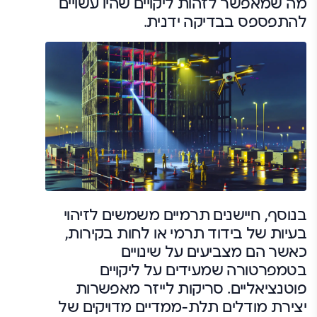
מה שמאפשר לזהות ליקויים שהיו עשויים
להתפספס בבדיקה ידנית.
בנוסף, חיישנים תרמיים משמשים לזיהוי
בעיות של בידוד תרמי או לחות בקירות,
כאשר הם מצביעים על שינויים
בטמפרטורה שמעידים על ליקויים
פוטנציאליים. סריקות לייזר מאפשרות
יצירת מודלים תלת-ממדיים מדויקים של