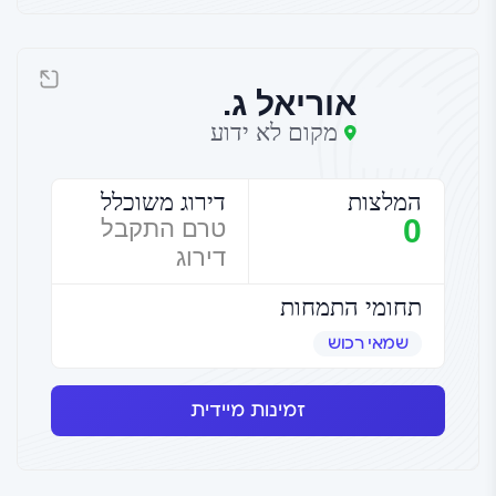
אוריאל ג.
מקום לא ידוע
המלצות
דירוג משוכלל
0
טרם התקבל
דירוג
תחומי התמחות
שמאי רכוש
זמינות מיידית