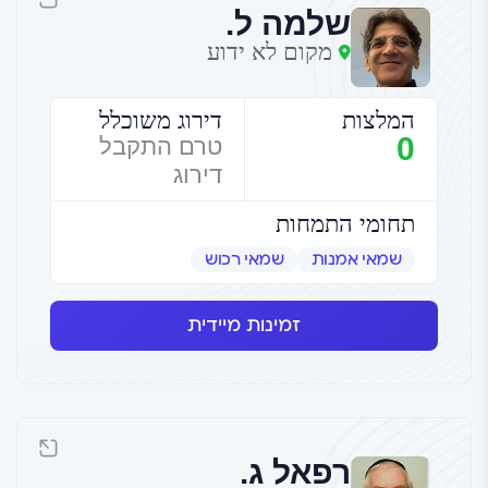
שלמה ל.
מקום לא ידוע
המלצות
דירוג משוכלל
0
טרם התקבל
דירוג
תחומי התמחות
שמאי אמנות
שמאי רכוש
זמינות מיידית
רפאל ג.