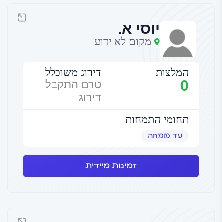
יוסי א.
מקום לא ידוע
המלצות
דירוג משוכלל
0
טרם התקבל
דירוג
תחומי התמחות
עד מומחה
זמינות מיידית