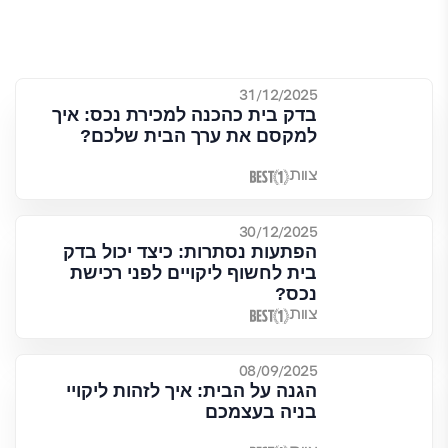
31/12/2025
בדק בית כהכנה למכירת נכס: איך
למקסם את ערך הבית שלכם?
צוות
30/12/2025
הפתעות נסתרות: כיצד יכול בדק
בית לחשוף ליקויים לפני רכישת
נכס?
צוות
08/09/2025
הגנה על הבית: איך לזהות ליקויי
בניה בעצמכם