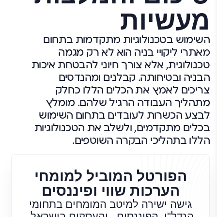
מעשיות
השימוש בטכנולוגיות מתקדמות בתחום
מאתרי ליקויי בניה הוא לא רק מגמה
טכנולוגית, אלא צורך חיוני להבטחת איכות
הבניה ובטיחותה. קבלנים ומהנדסים
צריכים לאמץ את הכלים הללו כחלק
מתהליך העבודה הרגיל שלהם. מומלץ
לבצע הכשרות לעובדים בתחום השימוש
בכלים מתקדמים, ולשלב את הטכנולוגיות
הללו בתהליכי הבקרה השוטפים.
הפורטל המוביל למומחי
הערכות שווי ופיננסים
גישה ישירה למיטב המומחים בתחומי
הנדל"ן, הפיננסים , והעסקים בישראל.