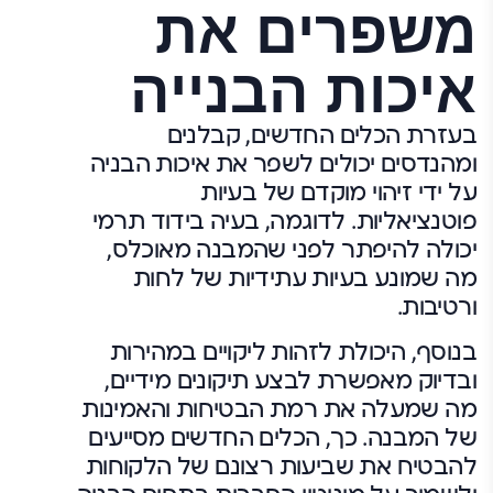
משפרים את
איכות הבנייה
בעזרת הכלים החדשים, קבלנים
ומהנדסים יכולים לשפר את איכות הבניה
על ידי זיהוי מוקדם של בעיות
פוטנציאליות. לדוגמה, בעיה בידוד תרמי
יכולה להיפתר לפני שהמבנה מאוכלס,
מה שמונע בעיות עתידיות של לחות
ורטיבות.
בנוסף, היכולת לזהות ליקויים במהירות
ובדיוק מאפשרת לבצע תיקונים מידיים,
מה שמעלה את רמת הבטיחות והאמינות
של המבנה. כך, הכלים החדשים מסייעים
להבטיח את שביעות רצונם של הלקוחות