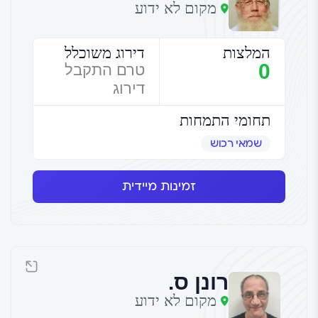
מקום לא ידוע
המלצות
דירוג משוכלל
0
טרם התקבל
דירוג
תחומי התמחות
שמאי רכוש
זמינות מיידית
רונן ס.
מקום לא ידוע