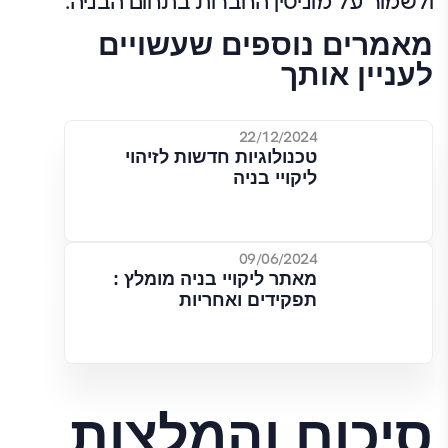
ולשמור על מוניטין החברות בתחום הבניה.
מאמרים נוספים שעשויים
לעניין אותך
22/12/2024
טכנולוגיות חדשות לזיהוי
ליקויי בניה
09/06/2024
מאתר ליקויי בניה מומלץ :
תפקידים ואחריות
סיכום והמלצות