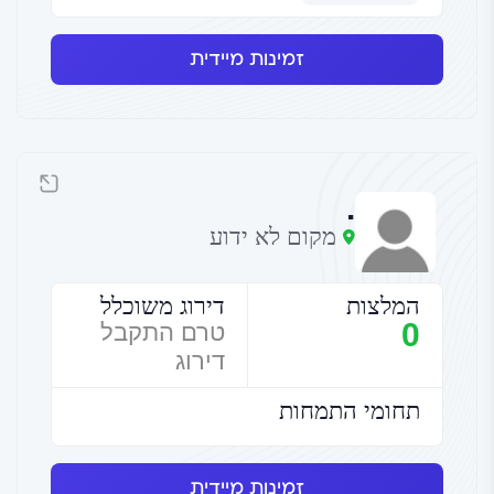
זמינות מיידית
.
מקום לא ידוע
המלצות
דירוג משוכלל
0
טרם התקבל
דירוג
תחומי התמחות
זמינות מיידית