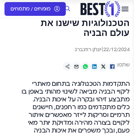
מומחים / מתמחים
הטכנולוגיות שישנו את
עולם הבניה
22/12/2024
|
יונתן רוזנברג
שתפו:
התקדמות הטכנולוגיה בתחום מאתרי
ליקויי הבניה מביאה לשינוי מהותי באופן בו
מתבצע זיהוי ובקרה על איכות הבניה.
כלים מתקדמים כמו רחפנים, חיישנים
תרמיים וסריקות לייזר מאפשרים איתור
ליקויים בצורה מהירה ומדויקת יותר מאי
פעם, ובכך משפרים את איכות הבניה