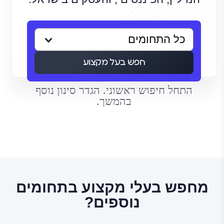
חפש בעל מקצוע
התחל חיפוש ראשוני. הגדר סינון נוסף
בהמשך.
מחפש בעלי מקצוע בתחומים
נוספים?