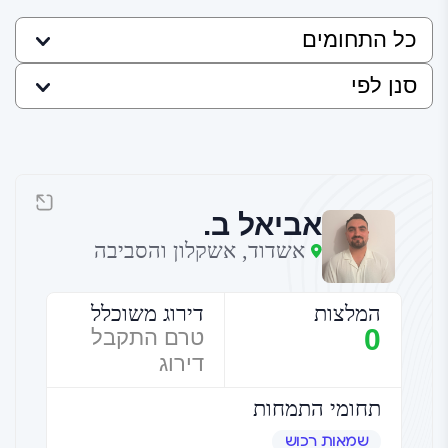
אביאל ב.
אשדוד, אשקלון והסביבה
המלצות
דירוג משוכלל
0
טרם התקבל
דירוג
תחומי התמחות
שמאות רכוש