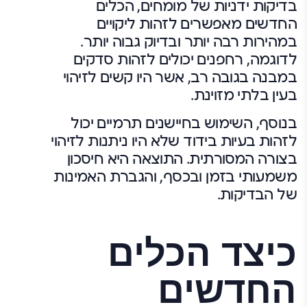
בדיקות ידניות של מומחים, הכלים
החדשים מאפשרים לזהות ליקויים
במהירות רבה יותר ובדיוק גבוה יותר.
לדוגמה, רחפנים יכולים לזהות סדקים
במבנה בגובה רב, אשר היו קשים לזיהוי
בעין בלתי מזוינת.
בנוסף, השימוש בחיישנים תרמיים יכול
לזהות בעיות בידוד שלא היו ניתנות לזיהוי
בצורה המסורתית. התוצאה היא חיסכון
משמעותי בזמן ובכסף, והגברת האמינות
של הבדיקות.
כיצד הכלים
החדשים