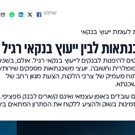
שתפו:
לעומת ייעוץ בנקאי
תאות לבין ייעוץ בנקאי רגיל
 להיפנות לבנקים לייעוץ בנקאי רגיל. אולם, בשני
ופולרית וחשובה. יועצי משכנתאות מספקים שירותי
ניתוח מעמיק של צרכי הלקוח, הצעת מגוון רחב של
שכנתא.
ם עובדים באופן עצמאי ואינם קשורים לבנק ספציפי.
ינות בשוק ולהציע ללקוח את הפתרון המתאים ביו