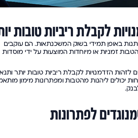
ויות לקבלת ריביות טובות יות
ות באופן תמידי בשוק המשכנתאות. הם עוקבים
הטבות זמניות או מיוחדות המוצעות על ידי מוסדות
ים לזהות הזדמנויות לקבלת ריביות טובות יותר ותנא
חות יכולים ליהנות מהטבות ומפתרונות מימון מותאמ
בנק.
נוגדים לפתרונות