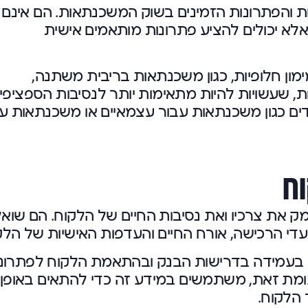
ות והפתרונות הזמינים בשוק המשכנתאות. הם אינם
לא יכולים להציע פתרונות מותאמים אישית
מון חלופיות, כגון משכנתאות בריבית משתנה,
 שעשויות להיות מתאימות יותר לנסיבות הספציפי
חדים כגון משכנתאות עבור עצמאיים או משכנתאות ע
ח
ק את צרכיו ואת נסיבות החיים של הלקוח. הם שואל
די הרכישה, אורח החיים והעדפות האישיות של הלק
ותר בעמידה בדרישות הבנק ובהתאמת הלקוח לפתרונ
ומת זאת, משתמשים במידע זה כדי להתאים באופן
 הלקוח.