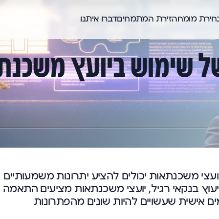
בחירת מומחה
זירת המתמחים
דברו איתנו
ל שימוש ביועץ משכנת
צי משכנתאות יכולים להציע יתרונות משמעותיים
עוץ בנקאי רגיל, יועצי משכנתאות מציעים התאמה
מים אישית שעשויים להיות שונים מהפתרונות