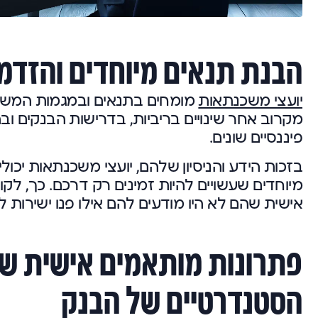
הבנת תנאים מיוחדים והזדמנ
יועצי משכנתאות
מומחים בתנאים ובמגמות המשתנ
מקרוב אחר שינויים בריביות, בדרישות הבנקים וב
פיננסיים שונים.
בזכות הידע והניסיון שלהם, יועצי משכנתאות יכול
מיוחדים שעשויים להיות זמינים רק דרכם. כך, לקו
אישית שהם לא היו מודעים להם אילו פנו ישירות ל
פתרונות מותאמים אישית שמ
הסטנדרטיים של הבנק