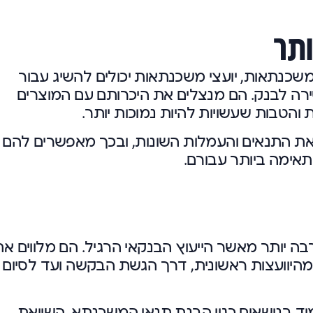
ותר
כנתאות, יועצי משכנתאות יכולים להשיג עבור
שירה לבנק. הם מנצלים את היכרותם עם המוצרים
 והטבות שעשויות להיות נמוכות יותר.
ן את התנאים והעמלות השונות, ובכך מאפשרים להם
ימה ביותר עבורם.
בה יותר מאשר הייעוץ הבנקאי הרגיל. הם מלווים את
יוועצות ראשונית, דרך הגשת הבקשה ועד לסיום
מוד בנושאים כגון הבנת תנאי המשכנתא, השוואת