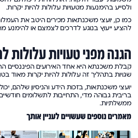
ולסייע בהימנעות מטעויות עלולות להיות יקרות.
כמו כן, יועצי משכנתאות מכירים היטב את העמלות
להציע ייעוץ בנוגע לדרכים לצמצם או להימנע מה
הגנה מפני טעויות עלולות לה
קבלת משכנתא היא אחד האירועים הפיננסיים החשו
שגויות בתהליך זה עלולות להיות יקרות מאוד בטוו
יועצי משכנתאות, בזכות הידע והניסיון שלהם, יכול
בריבית גבוהה מדי, התחייבות לתשלומים חודשיים 
ממשלתיות.
מאמרים נוספים שעשויים לעניין אותך