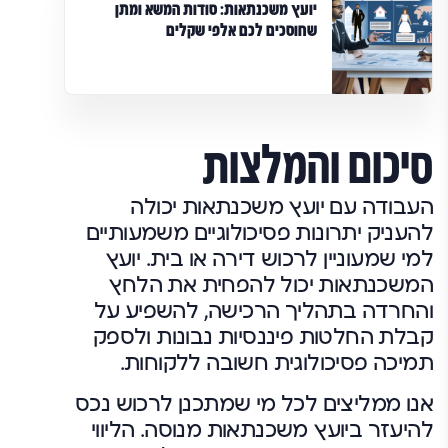
יועץ משכנתאות: סודות המשא ומתן
שחוסכים לכם אלפי שקלים
סיכום והמלצות
העבודה עם יועץ משכנתאות יכולה
להעניק יתרונות פסיכולוגיים משמעותיים
למי שמעוניין לרכוש דירה או בית. יועץ
המשכנתאות יכול להפחית את הלחץ
והחרדה בתהליך הרכישה, להשפיע על
קבלת החלטות פיננסיות נבונות ולספק
תמיכה פסיכולוגית חשובה ללקוחות.
אנו ממליצים לכל מי שמתכנן לרכוש נכס
להיעזר ביועץ משכנתאות מנוסה. הליווי