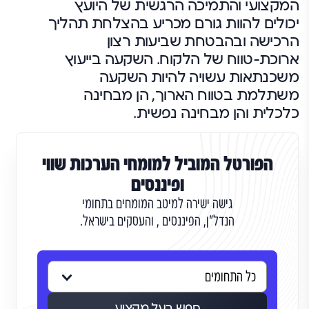
המקצועי והתמיכה הרגשית של היועץ
יכולים להוות גורם מכריע בהצלחת תהליך
הרכישה ובהבטחת שביעות רצון
ארוכת-טווח של הלקוח. השקעה בייעוץ
משכנתאות עשויה להיות השקעה
משתלמת בטווח הארוך, הן מבחינה
כלכלית והן מבחינה נפשית.
הפורטל המוביל למומחי הערכות שווי
ופיננסים
גישה ישירה למיטב המומחים בתחומי
הנדל"ן, הפיננסים , והעסקים בישראל.
חפש בעל מקצוע