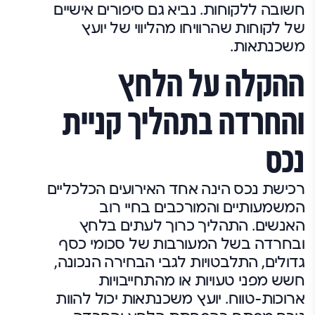
חשובה ללקוחות. נביא גם סיפורים אישיים
של לקוחות שהרוויחו מהליווי של יועץ
משכנתאות.
ההקלה על הלחץ
והחרדה בתהליך קניית
נכס
רכישת נכס הינה אחד האירועים הכלכליים
המשמעותיים והמורכבים בחיי רוב
האנשים. התהליך כרוך לעתים בלחץ
ובחרדה בשל המעורבות של סכומי כסף
גדולים, התלבטויות לגבי הבחירה הנכונה,
חשש מפני טעויות או מהתחייבויות
ארוכות-טווח. יועץ משכנתאות יכול להוות