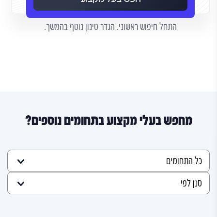
התחל חיפוש ראשוני. הגדר סינון נוסף בהמשך.
מחפש בעלי מקצוע בתחומים נוספים?