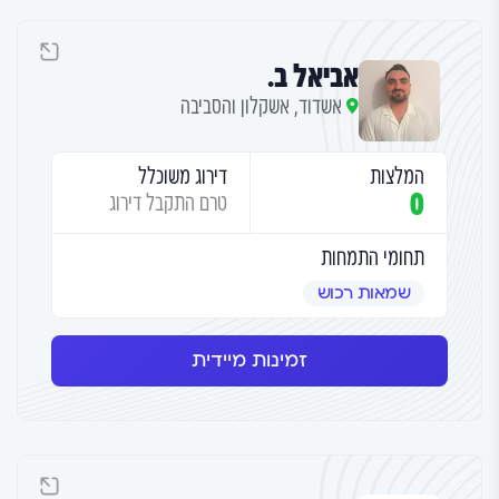
אביאל ב.
אשדוד, אשקלון והסביבה
המלצות
דירוג משוכלל
0
טרם התקבל דירוג
תחומי התמחות
שמאות רכוש
זמינות מיידית