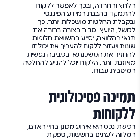
הלחץ והחרדה, ובכך לאפשר ללקוח
להתמקד בהבנת המידע הפיננסי
ובקבלת החלטות מושכלות יותר. כך
למשל, היועץ יסביר בצורה ברורה את
תנאי ההלוואה, יסייע בהשוואת חלופות
שונות ויעזור ללקוח להעריך את יכולתו
להחזיר את המשכנתא. בסביבה נפשית
מאוזנת יותר, הלקוח יוכל להגיע להחלטה
המיטבית עבורו.
תמיכה פסיכולוגית
ללקוחות
רכישת נכס היא אירוע מכונן בחיי האדם,
המלווה לעתים בחששות, ספקות