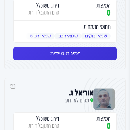
המלצות
דירוג משוכלל
0
טרם התקבל דירוג
תחומי התמחות
שמאי נזקים
שמאי רכב
שמאי רכוש
זמינות מיידית
אוריאל ג.
מקום לא ידוע
המלצות
דירוג משוכלל
0
טרם התקבל דירוג