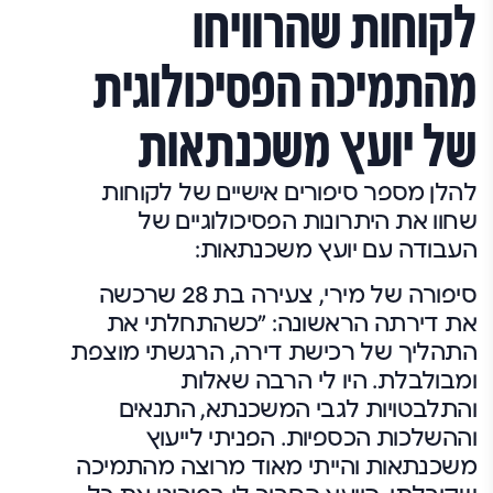
לקוחות שהרוויחו
מהתמיכה הפסיכולוגית
של יועץ משכנתאות
להלן מספר סיפורים אישיים של לקוחות
שחוו את היתרונות הפסיכולוגיים של
העבודה עם יועץ משכנתאות:
סיפורה של מירי, צעירה בת 28 שרכשה
את דירתה הראשונה:
"כשהתחלתי את
התהליך של רכישת דירה, הרגשתי מוצפת
ומבולבלת. היו לי הרבה שאלות
והתלבטויות לגבי המשכנתא, התנאים
וההשלכות הכספיות. הפניתי לייעוץ
משכנתאות והייתי מאוד מרוצה מהתמיכה