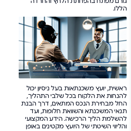
גורם מפתח בהפחתת הלחץ והחרדה
הללו.
ראשית, יועץ משכנתאות בעל ניסיון יכול
להנחות את הלקוח בכל שלבי התהליך,
החל מבחירת הנכס המתאים, דרך הבנת
תנאי המשכנתא והשוואת חלופות, ועד
להשלמת הליך הרכישה. הידע המקצועי
והליווי השיטתי של היועץ מקטינים באופן