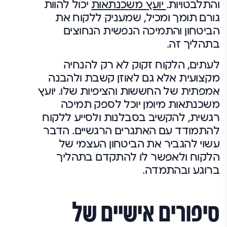
והתלבטויות.
יועץ משכנתאות
יכול להוות
גורם תומך ומכיל, שמעניק ללקוח את
הביטחון והתמיכה הנפשית הנחוצים
בתהליך זה.
לעתים, הלקוח זקוק לא רק להנחיה
מקצועית אלא גם לאוזן קשבת ולהבנה
אמפתית של החששות והציפיות שלו. יועץ
משכנתאות מיומן יוכל לספק תמיכה
רגשית, להקשיב בסבלנות ולסייע ללקוח
להתמודד עם האתגרים הרגשיים. הדבר
עשוי להגביר את הביטחון העצמי של
הלקוח ולאפשר לו להתקדם בתהליך
ברוגע ובהתמדה.
סיפורים אישיים של