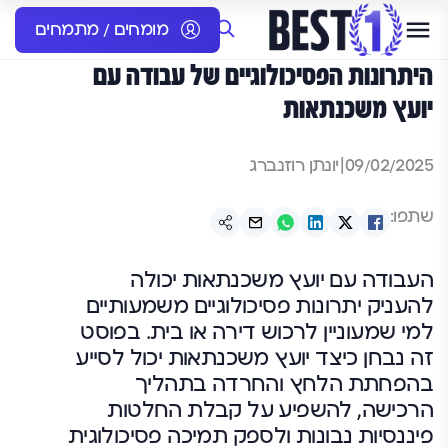
מומחים / מתמחים
היתרונות הפסיכולוגיים של עבודה עם
יועץ משכנתאות
09/02/2025
|
יונתן רוזנברג
שתפו:
העבודה עם יועץ משכנתאות יכולה
להעניק יתרונות פסיכולוגיים משמעותיים
למי שמעוניין לרכוש דירה או בית. בפוסט
זה נבחן כיצד יועץ משכנתאות יכול לסייע
בהפחתת הלחץ והחרדה בתהליך
הרכישה, להשפיע על קבלת החלטות
פיננסיות נבונות ולספק תמיכה פסיכולוגית