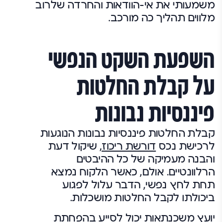
משמעותי את אי-הוודאות והחרדה שלרוב
מלווים תהליך כה מורכב.
השפעת השקט הנפשי
על קבלת החלטות
פיננסיות נבונות
קבלת החלטות פיננסיות נבונות הנוגעות
לרכישת נכס
דורשת ריכוז,
שיקול דעת
והבנה מעמיקה של כל ההיבטים
הרלוונטיים. אולם, כאשר הלקוח נמצא
תחת לחץ נפשי, הדבר עלול לפגוע
ביכולתו לקבל החלטות מושכלות.
יועץ משכנתאות יכול לסייע בהפחתת