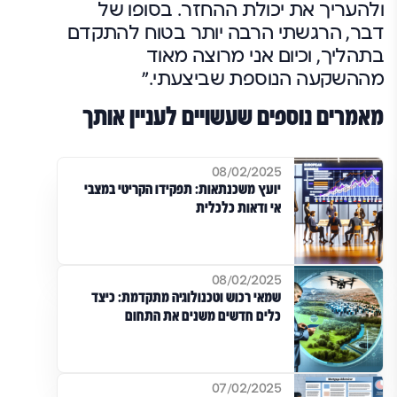
ולהעריך את יכולת ההחזר. בסופו של
דבר, הרגשתי הרבה יותר בטוח להתקדם
בתהליך, וכיום אני מרוצה מאוד
מההשקעה הנוספת שביצעתי."
מאמרים נוספים שעשויים לעניין אותך
08/02/2025
יועץ משכנתאות: תפקידו הקריטי במצבי
אי ודאות כלכלית
08/02/2025
שמאי רכוש וטכנולוגיה מתקדמת: כיצד
כלים חדשים משנים את התחום
07/02/2025