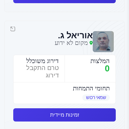
אוריאל ג.
מקום לא ידוע
המלצות
דירוג משוכלל
0
טרם התקבל
דירוג
תחומי התמחות
שמאי רכוש
זמינות מיידית