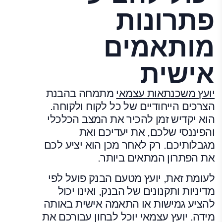
פתרונות
מותאמים
אישית
יועץ משכנתאות עצמאי
מתמחה בהבנת
הצרכים הייחודיים של כל לקוח ולקוחה.
הוא יקדיש זמן להכיר את המצב הכלכלי
והפיננסי שלכם, את יעדיכם ואת
מגבלותיכם. רק לאחר מכן הוא יציע לכם
את הפתרון המתאים ביותר.
לעומת זאת, יועץ מטעם הבנק פועל לפי
מדיניות ותקנונים של הבנק, ואינו יכול
להציע גמישות או התאמה אישית באותה
מידה. יועץ עצמאי יוכל לבחון עבורכם את