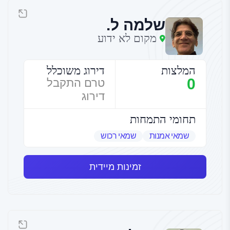
שלמה ל.
מקום לא ידוע
המלצות
דירוג משוכלל
0
טרם התקבל
דירוג
תחומי התמחות
שמאי אמנות
שמאי רכוש
זמינות מיידית