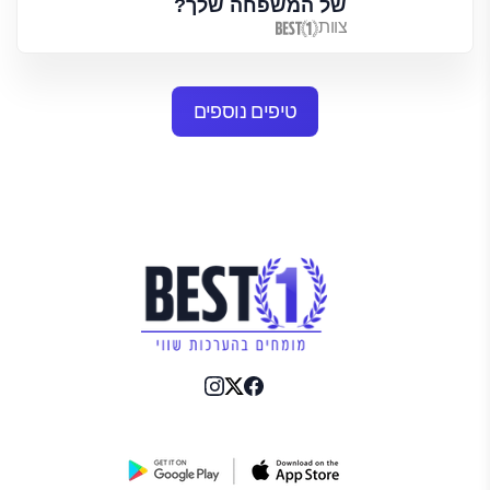
של המשפחה שלך?
צוות
טיפים נוספים