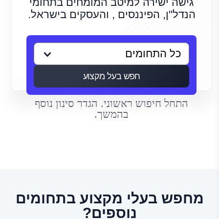
גישה ישירה למיטב המומחים בתחומי
הנדל"ן, הפיננסים , והעסקים בישראל.
חפש בעל מקצוע
התחל חיפוש ראשוני. הגדר סינון נוסף
בהמשך.
מחפש בעלי מקצוע בתחומים
נוספים?