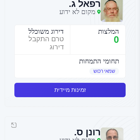
רפאל ג.
מקום לא ידוע
המלצות
דירוג משוכלל
0
טרם התקבל
דירוג
תחומי התמחות
שמאי רכוש
זמינות מיידית
רונן ס.