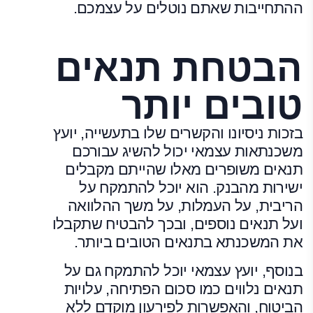
ההתחייבות שאתם נוטלים על עצמכם.
הבטחת תנאים
טובים יותר
בזכות ניסיונו והקשרים שלו בתעשייה, יועץ
משכנתאות עצמאי יכול להשיג עבורכם
תנאים משופרים מאלו שהייתם מקבלים
ישירות מהבנק. הוא יוכל להתמקח על
הריבית, על העמלות, על משך ההלוואה
ועל תנאים נוספים, ובכך להבטיח שתקבלו
את המשכנתא בתנאים הטובים ביותר.
בנוסף, יועץ עצמאי יוכל להתמקח גם על
תנאים נלווים כמו סכום הפתיחה, עלויות
הביטוח, והאפשרות לפירעון מוקדם ללא