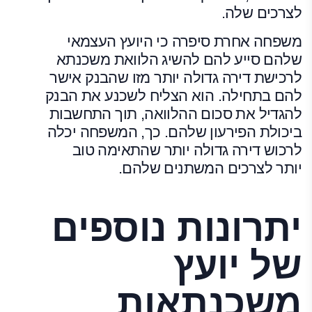
לצרכים שלה.
משפחה אחרת סיפרה כי היועץ העצמאי
שלהם סייע להם להשיג הלוואת משכנתא
לרכישת דירה גדולה יותר מזו שהבנק אישר
להם בתחילה. הוא הצליח לשכנע את הבנק
להגדיל את סכום ההלוואה, תוך התחשבות
ביכולת הפירעון שלהם. כך, המשפחה יכלה
לרכוש דירה גדולה יותר שהתאימה טוב
יותר לצרכים המשתנים שלהם.
יתרונות נוספים
של יועץ
משכנתאות