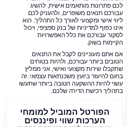
לכם פתרונות מותאמים אישית, להשיג
עבורכם תנאים משופרים, ולהעניק לכם
ליווי אישי ומקצועי לאורך כל התהליך. הוא
אינו כפוף למדיניות של בנק ספציפי, ויכול
לסקור עבורכם את כלל האפשרויות
הקיימות בשוק.
אם אתם מעוניינים לקבל את התנאים
הטובים ביותר עבורכם, ולהיות בטוחים
שתקבלו שירות מקצועי ואישי, אני ממליץ
בחום להיעזר ביועץ משכנתאות עצמאי. זה
עשוי להיות ההשקעה הטובה ביותר שתעשו
בתהליך רכישת הדירה שלכם.
הפורטל המוביל למומחי
הערכות שווי ופיננסים