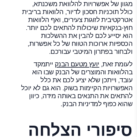
מגוון של אפשרויות להלוואת משכנתא,
כולל תוכניות חסכון לדיור, הלוואות בריבית
אטרקטיבית לזוגות צעירים, ואף הלוואות
חוץ-בנקאיות שיכולות להתאים לכם יותר.
הוא יסייע לכם להבין את ההשלכות
הכספיות ארוכות הטווח של כל אפשרות,
ולבחור בפתרון המיטבי עבורכם.
לעומת זאת,
יועץ מטעם הבנק
ייתמקד
בהלוואות והמוצרים של הבנק שבו הוא
עובד, וייתכן שלא יציע לכם את כלל
האפשרויות הקיימות בשוק. הוא גם לא יוכל
להתאים את התנאים באותה מידה, כיוון
שהוא כפוף למדיניות הבנק.
סיפורי הצלחה