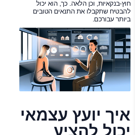
חוץ-בנקאיות, וכן הלאה. כך, הוא יכול
להבטיח שתקבלו את התנאים הטובים
ביותר עבורכם.
איך יועץ עצמאי
יכול להציע