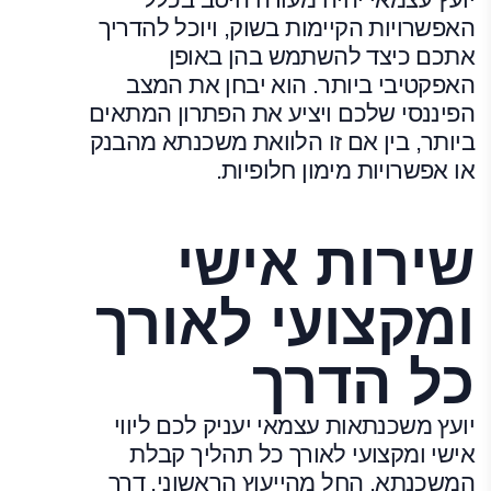
האפשרויות הקיימות בשוק, ויוכל להדריך
אתכם כיצד להשתמש בהן באופן
האפקטיבי ביותר. הוא יבחן את המצב
הפיננסי שלכם ויציע את הפתרון המתאים
ביותר, בין אם זו הלוואת משכנתא מהבנק
או אפשרויות מימון חלופיות.
שירות אישי
ומקצועי לאורך
כל הדרך
יועץ משכנתאות עצמאי יעניק לכם ליווי
אישי ומקצועי לאורך כל תהליך קבלת
המשכנתא, החל מהייעוץ הראשוני, דרך