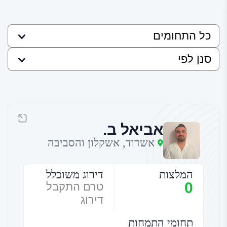
אביאל ב.
אשדוד, אשקלון והסביבה
המלצות
דירוג משוכלל
0
טרם התקבל
דירוג
תחומי התמחות