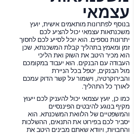
עצמאי
בנוסף לפתרונות מותאמים אישית, יועץ
משכנתאות עצמאי יכול להציע לכם
יתרונות נוספים. הוא יוכל לסייע לכם לחסוך
זמן ומאמץ בתהליך קבלת המשכנתא, שכן
הוא מכיר היטב את השוק ואת הליכי
העבודה עם הבנקים. הוא יעבוד במקומכם
מול הבנקים, יטפל בכל הניירת
והבירוקרטיה, וישמור על קשר הדוק עמכם
לאורך כל התהליך.
כמו כן, יועץ עצמאי יכול להעניק לכם ייעוץ
מקיף בנוגע להיבטים הפיננסיים
והמשפטיים של הלוואת המשכנתא. הוא
יסביר לכם בפירוט את התנאים, ההשלכות
והחבויות, ויוודא שאתם מבינים היטב את