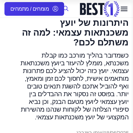
מומחים / מתמחים
היתרונות של יועץ
משכנתאות עצמאי: למה זה
משתלם לכם?
כשמדובר בהליך מורכב כמו קבלת
משכנתא, מומלץ להיעזר ביועץ משכנתאות
עצמאי. יועץ כזה יכול להציע לכם פתרונות
מותאמים אישית, לחסוך לכם זמן ומאמץ,
ואף להוביל אתכם להשגת תנאים טובים
יותר. בפוסט זה נסקור את ההבדלים בין
יועץ עצמאי ליועץ מטעם הבנק, וכן נביא
סיפורי הצלחה של לקוחות שנהנו מהשירות
המקצועי של יועץ משכנתאות עצמאי.