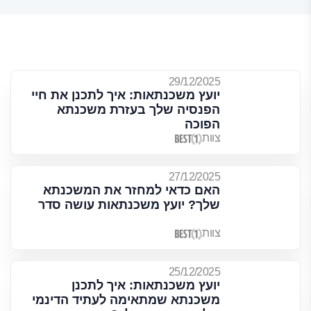
29/12/2025
יועץ משכנתאות: איך לתכנן את חיי
הפנסיה שלך בעזרת משכנתא
הפוכה
צוות
27/12/2025
האם כדאי למחזר את המשכנתא
שלך? יועץ משכנתאות עושה סדר
צוות
25/12/2025
יועץ משכנתאות: איך לתכנן
משכנתא שמתאימה לעתיד הדינמי