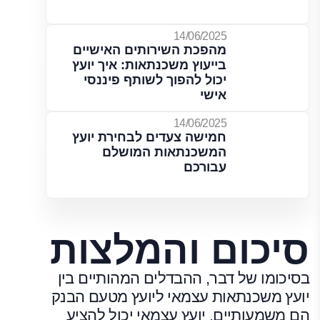
14/06/2025
מהפכת השירותים האישיים
בייעוץ משכנתאות: איך יועץ
יכול להפוך לשותף פיננסי
אישי
14/06/2025
חמישה צעדים לבחירת יועץ
המשכנתאות המושלם
עבורכם
סיכום והמלצות
בסיכומו של דבר, ההבדלים המהותיים בין
יועץ משכנתאות עצמאי ליועץ מטעם הבנק
הם משמעותיים. יועץ עצמאי יכול להציע