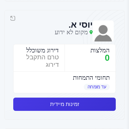
יוסי א.
מקום לא ידוע
המלצות
דירוג משוכלל
0
טרם התקבל
דירוג
תחומי התמחות
עד מומחה
זמינות מיידית