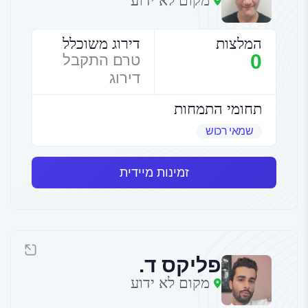
מקום לא ידוע
המלצות
דירוג משוכלל
0
טרם התקבל
דירוג
תחומי התמחות
שמאי רכוש
זמינות מיידית
פליקס ד.
מקום לא ידוע