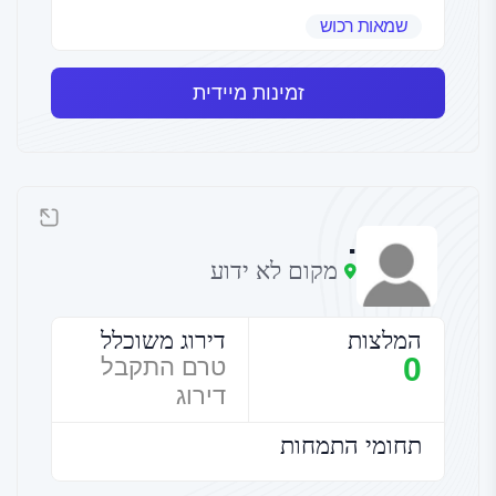
שמאות רכוש
זמינות מיידית
.
מקום לא ידוע
המלצות
דירוג משוכלל
0
טרם התקבל
דירוג
תחומי התמחות