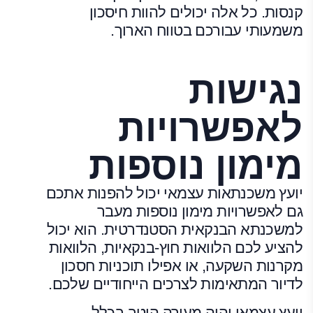
קנסות. כל אלה יכולים להוות חיסכון
משמעותי עבורכם בטווח הארוך.
נגישות
לאפשרויות
מימון נוספות
יועץ משכנתאות עצמאי יכול להפנות אתכם
גם לאפשרויות מימון נוספות מעבר
למשכנתא הבנקאית הסטנדרטית. הוא יכול
להציע לכם הלוואות חוץ-בנקאיות, הלוואות
מקרנות השקעה, או אפילו תוכניות חסכון
לדיור המתאימות לצרכים הייחודיים שלכם.
יועץ עצמאי יהיה מעורה היטב בכלל