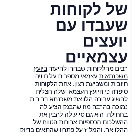
של לקוחות
שעבדו עם
יועצים
עצמאיים
רבים מהלקוחות שבחרו להיעזר
ביועץ
משכנתאות
עצמאי מספרים על חוויה
חיובית ומשביעת רצון. אחת הלקוחות
סיפרה כי היועץ העצמאי שלה הצליח
להשיג עבורה הלוואת משכנתא בריבית
נמוכה בהרבה מזו שהבנק הציע לה
בתחילה. הוא גם סייע לה להבין את
ההשלכות הכספיות ארוכות הטווח של
ההלוואה, והמליץ על פתרון שהתאים בדיוק