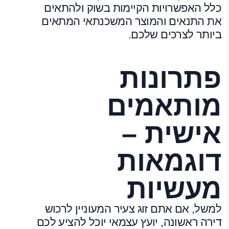
כלל האפשרויות הקיימות בשוק ולהתאים
את התנאים והמוצר המשכנתאי המתאים
ביותר לצרכים שלכם.
פתרונות
מותאמים
אישית –
דוגמאות
מעשיות
למשל, אם אתם זוג צעיר המעוניין לרכוש
דירה ראשונה, יועץ עצמאי יוכל להציע לכם