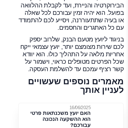
הבירוקרטיה והניירת, ועד לקבלת ההלוואה
בפועל. הוא יהיה זמין עבורכם לכל שאלה
או בעיה שתתעוררנה, ויסייע לכם להתמודד
עם כל האתגרים והחסמים.
בניגוד ליועץ מטעם הבנק, שלרוב יספק
לכם שירות מצומצם יותר, יועץ עצמאי ייקח
אחריות מלאה על התהליך כולו. הוא יוודא
שכל הפרטים מטופלים כראוי, וישמור על
קשר רציף עמכם עד להשלמת העסקה.
מאמרים נוספים שעשויים
לעניין אותך
16/06/2025
האם יועץ משכנתאות פרטי
הוא ההשקעה הנכונה
עבורכם?