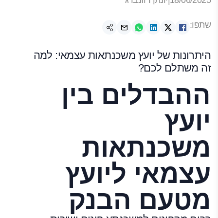
18/06/2025
|
יונתן רוזנברג
שתפו:
היתרונות של יועץ משכנתאות עצמאי: למה
זה משתלם לכם?
ההבדלים בין
יועץ
משכנתאות
עצמאי ליועץ
מטעם הבנק