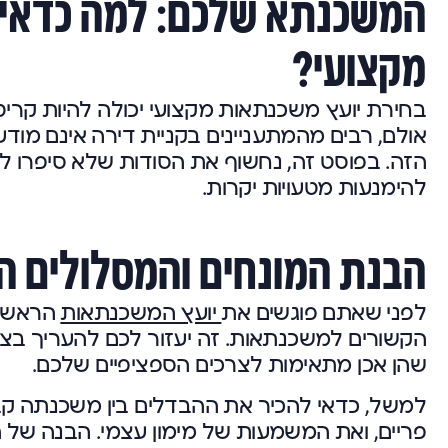
המשכנתא שלכם: למה כדאי 
מקצועי?
בחירת יועץ משכנתאות מקצועי יכולה להיות קר
אולם, רבים מהמתעניינים בקניית דירה אינם מו
הזה. בפוסט זה, נחשוף את הסודות שלא סיפרו ל
להימנעות מטעויות יקרות.
הבנת המונחים והמסלולים ה
לפני שאתם פוגשים את
יועץ המשכנתאות
הראשון
הקשורים למשכנתאות. זה יעזור לכם להעריך בצור
שהן אכן מתאימות לצרכים הספציפיים שלכם.
למשל, כדאי להכיר את ההבדלים בין משכנתה ק
פריים, ואת המשמעות של מימון עצמי. הבנה של ה