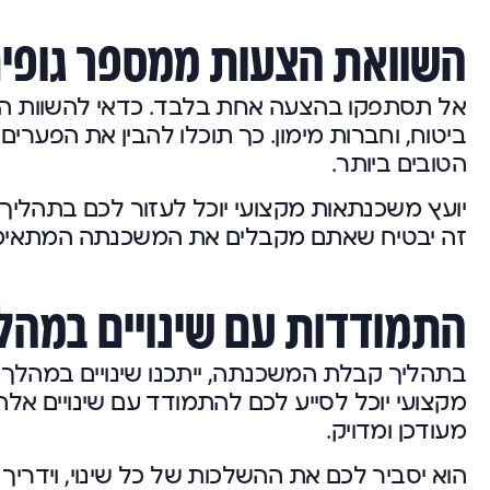
השוואת הצעות ממספר גופים
אל תסתפקו בהצעה אחת בלבד. כדאי להשוות הצעו
ביטוח, וחברות מימון. כך תוכלו להבין את הפערי
הטובים ביותר.
יועץ משכנתאות מקצועי יוכל לעזור לכם בתהליך 
זה יבטיח שאתם מקבלים את המשכנתה המתאימה
התמודדות עם שינויים במהל
בתהליך קבלת המשכנתה, ייתכנו שינויים במהלך ה
מקצועי יוכל לסייע לכם להתמודד עם שינויים 
מעודכן ומדויק.
הוא יסביר לכם את ההשלכות של כל שינוי, וידרי