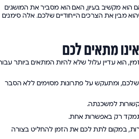
 הוא מקשיב בעיון, האם הוא מסביר את המושגים
א מבין את הצרכים הייחודיים שלכם. אלה סימנים
ינו מתאים לכם
ין, הוא עדיין עלול שלא להיות המתאים ביותר עבור
ת שלכם, ומתעקש על פתרונות מסוימים ללא הסבר
הקשורות למשכנתה.
ומתמקד רק באפשרות אחת.
ות, במקום לתת לכם את הזמן להחליט בצורה