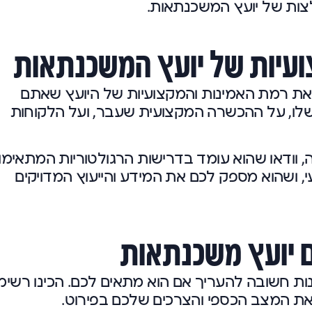
צות של יועץ המשכנתאות.
ועיות של יועץ המשכנתאות
 את רמת האמינות והמקצועיות של היועץ שאתם
ן שלו, על ההכשרה המקצועית שעבר, ועל הלקוחות
 וודאו שהוא עומד בדרישות הרגולטוריות המתאימו
י, ושהוא מספק לכם את המידע והייעוץ המדויקים
ם יועץ משכנתאות
ת חשובה להעריך אם הוא מתאים לכם. הכינו רשימ
 את המצב הכספי והצרכים שלכם בפירוט.