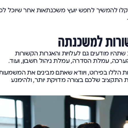
שקלו להמשיך לחפש יועץ משכנתאות אחר שיוכל ל
שורות למשכנתה
שתהיו מודעים גם לעלויות והאגרות הקשורות
ערכה, עמלת הסדרה, עמלת ניהול חשבון, ועוד.
ת הללו בפירוט, ויוודא שאתם מבינים את המשמעות
ת התקציב שלכם בצורה מדויקת יותר, ולהימנע