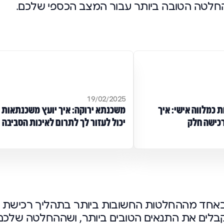
החלטה הטובה ביותר עבור המצב הכספי שלכם.
19/02/2025
 כמלווה אישי: איך
משכנתא ירוקה: איך יועץ משכנתאות
כישה חלק
יכול לעזור לך לתרום לאיכות הסביבה
באחד מההחלטות החשובות ביותר בתהליך רכישת
מקבלים את התנאים הטובים ביותר, ושההחלטה שלכם