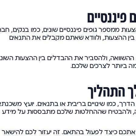
 פיננסיים
ת ממספר גופים פיננסיים שונים, כמו בנקים, חבר
ם בין ההצעות, ולוודא שאתם מקבלים את התנאים
ההשוואה, ולהסביר את ההבדלים בין ההצעות השונו
 ביותר לצרכים שלכם.
ך התהליך
דרך, כמו שינויים בריבית או בתנאים. יועץ משכנתא
אלה, ולהבטיח שההחלטות שלכם מתבססות על מידע
ך אתכם כיצד לפעול בהתאם. זה יעזור לכם להישאר