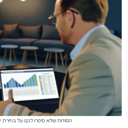
הסודות שלא סיפרו לכם על בחירת י