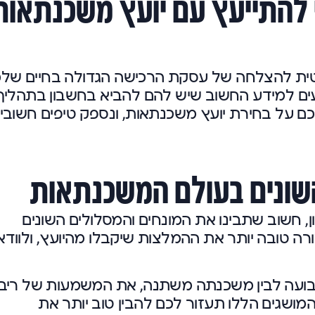
להתייעץ עם יועץ משכנתאות
יטית להצלחה של עסקת הרכישה הגדולה בחיים שלכ
דעים למידע החשוב שיש להם להביא בחשבון בתהליך
כם על בחירת יועץ משכנתאות, ונספק טיפים חשובי
שונים בעולם המשכנתאות
, חשוב שתבינו את המונחים והמסלולים השונים
ה טובה יותר את ההמלצות שיקבלו מהיועץ, ולוודא
בועה לבין משכנתה משתנה, את המשמעות של ריב
מושגים הללו תעזור לכם להבין טוב יותר את