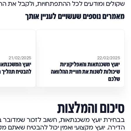
שקולים ומודעים לכל ההתפתחויות, ולקבל את ה
מאמרים נוספים שעשויים לעניין אותך
21/02/2025
22/02/2025
יועץ משכנתאות והאפליקציות
יועץ המשכנתאות
שיכולות לשנות את חוויית ההלוואה
להבטיח תהליך ר
שלכם
סיכום והמלצות
בבחירת יועץ משכנתאות, חשוב לזכור שמדובר 
הדירה. יועץ מקצועי ואמין יכול להבטיח שאתם 