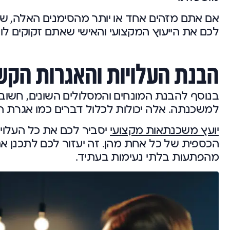
אם אתם מזהים אחד או יותר מהסימנים האלה, 
לכם את הייעוץ המקצועי והאישי שאתם זקוקים לו.
הבנת העלויות והאגרות הק
בנוסף להבנת המונחים והמסלולים השונים, חשוב 
למשכנתה. אלה יכולות לכלול דברים כמו אגרת ה
יועץ משכנתאות מקצועי
יסביר לכם את כל העלויו
הכספית של כל אחת מהן. זה יעזור לכם לתכנן א
מהפתעות בלתי נעימות בעתיד.