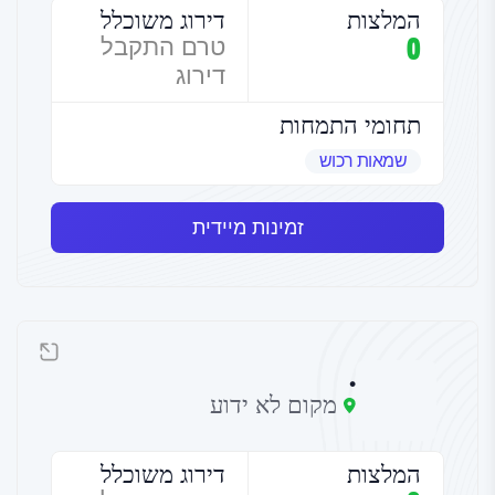
המלצות
דירוג משוכלל
0
טרם התקבל
דירוג
תחומי התמחות
שמאות רכוש
זמינות מיידית
.
מקום לא ידוע
המלצות
דירוג משוכלל