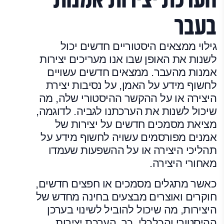
בעבר
גילוי ממצאים היסטוריים חדשים יכול
לשנות את האופן שבו אנו מעריכים יצירות
אמנות מהעבר. ממצאים חדשים עשויים
לחשוף מידע על האמן, על נסיבות יצירת
היצירה או על ההקשר ההיסטורי שלה, מה
שיכול לשנות את הערכתנו לגביה. לדוגמה,
מציאת מסמכים חדשים על יצירות של
אמנים מפורסמים עשויה לחשוף מידע על
תהליכי היצירה או על ההשפעות שעמדו
מאחורי היצירה.
כאשר מתגלים מסמכים או חפצים חדשים,
חוקרים ואוצרים מבצעים בחינה מחדש של
היצירות, מה שיכול להוביל לשינוי בערכן
ההיסטורי והכלכלי. כך, הערכת יצירות