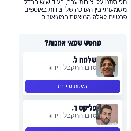
תפיסתנו על יצירות עבר, בעוד שיש הבדל
משמעותי בין הערכה של יצירות באוספים
פרטיים לאלה המוצגות במוזיאונים.
מחפש שמאי אמנות?
שלמה ל.
טרם התקבל דירוג
זמינות מיידית
פליקס ד.
טרם התקבל דירוג