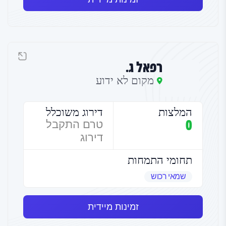
רפאל ג.
מקום לא ידוע
המלצות
דירוג משוכלל
0
טרם התקבל
דירוג
תחומי התמחות
שמאי רכוש
זמינות מיידית