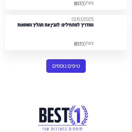
צוות
02/01/2025
המדריך למתחילים: להבין את תהליך השמאות
צוות
טיפים נוספים