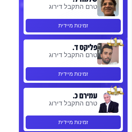
טרם התקבל דירוג
זמינות מיידית
פליקס ד.
טרם התקבל דירוג
זמינות מיידית
עמירם כ.
טרם התקבל דירוג
זמינות מיידית