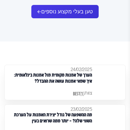
טען בעלי מקצוע נוספים
24/02/2025
הערך של אמנות מקומית מול אמנות בינלאומית:
איך שמאי אמנות עושה את ההבדל?
צוות
23/02/2025
מה ההשפעה של גודל יצירת האמנות על הערכת
השווי שלה? – יותר ממה שרואים בעין