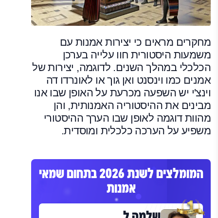
מחקרים מראים כי יצירות אמנות עם
משמעות היסטורית חוו עלייה בערכן
הכלכלי במהלך השנים. לדוגמה, יצירות של
אמנים כמו וינסנט ואן גוך או לאונרדו דה
וינצ'י יש השפעה מכרעת על האופן שבו אנו
מבינים את ההיסטוריה האמנותית, והן
מהוות דוגמה לאופן שבו הערך ההיסטורי
משפיע על הערכה כלכלית ומוסדית.
המומלצים לשנת 2026 בתחום שמאי
אמנות
שלמה ל.