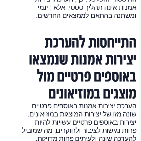
אמנות אינה תהליך סטטי, אלא דינמי
ומשתנה בהתאם לממצאים החדשים.
התייחסות להערכת
יצירות אמנות שנמצאו
באוספים פרטיים מול
מוצגים במוזיאונים
הערכת יצירות אמנות באוספים פרטיים
שונה מזו של יצירות המוצגות במוזיאונים.
יצירות באוספים פרטיים עשויות להיות
פחות נגישות לציבור ולחוקרים, מה שמוביל
להערכה שונה ולעיתים פחות מדויקת.