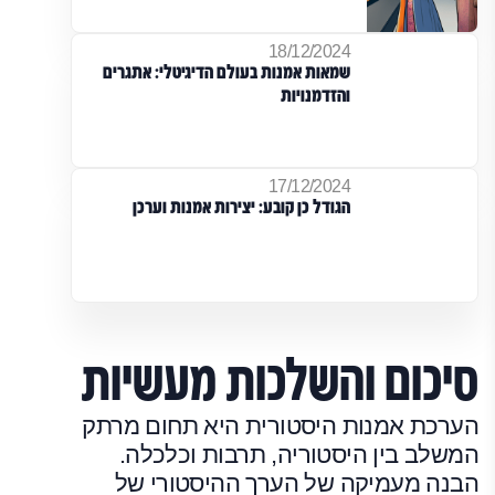
18/12/2024
שמאות אמנות בעולם הדיגיטלי: אתגרים
והזדמנויות
17/12/2024
הגודל כן קובע: יצירות אמנות וערכן
סיכום והשלכות מעשיות
הערכת אמנות היסטורית היא תחום מרתק
המשלב בין היסטוריה, תרבות וכלכלה.
הבנה מעמיקה של הערך ההיסטורי של