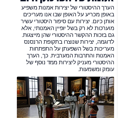
הערך ההיסטורי של יצירות אמנות משפיע
באופן מכריע על האופן שבו אנו מעריכים
אותן כיום. יצירות עם סיפור היסטורי עשיר
מוערכות לא רק בשל יופיין האמנותי, אלא
גם בזכות ההקשר ההיסטורי שהן מייצגות.
לדוגמה, יצירות שנוצרו בתקופת הרנסנס
מעריכות בשל השפעתן על התפתחות
האמנות והתרבות המערבית. כך, הערך
ההיסטורי מעניק ליצירות ממד נוסף של
עומק ומשמעות.