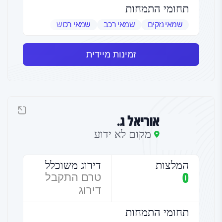
תחומי התמחות
שמאי נזקים
שמאי רכב
שמאי רכוש
זמינות מיידית
אוריאל ג.
מקום לא ידוע
המלצות
דירוג משוכלל
0
טרם התקבל
דירוג
תחומי התמחות