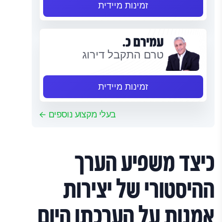
זמינות מיידית
עמירם כ.
טרם התקבל דירוג
זמינות מיידית
בעלי מקצוע נוספים
כיצד משפיע הערך
ההיסטורי של יצירות
אמנות על הערכתן היום