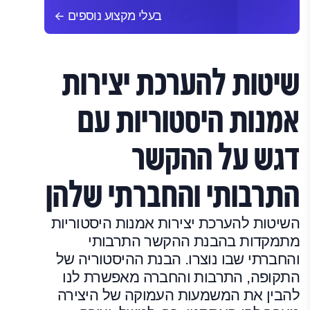
בעלי מקצוע נוספים
שיטות להערכת יצירות
אמנות היסטוריות עם
דגש על ההקשר
התרבותי והחברתי שלהן
השיטות להערכת יצירות אמנות היסטוריות
מתמקדות בהבנת ההקשר התרבותי
והחברתי שבו נוצרו. הבנת ההיסטוריה של
התקופה, התרבות והחברה מאפשרת לנו
להבין את המשמעות העמוקה של היצירה