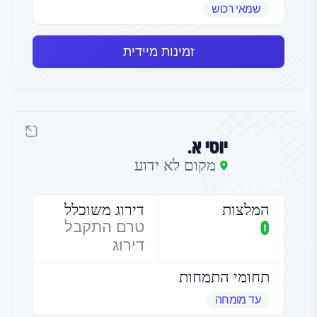
שמאי רכוש
זמינות מיידית
יוסי א.
מקום לא ידוע
המלצות
דירוג משוכלל
0
טרם התקבל
דירוג
תחומי התמחות
עד מומחה