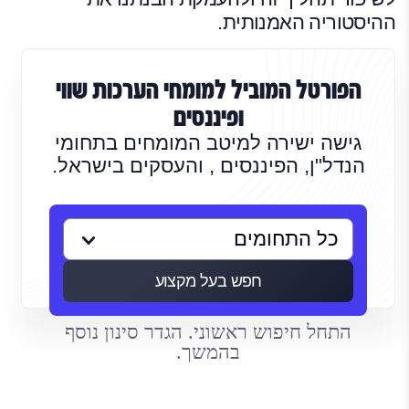
ההיסטוריה האמנותית.
הפורטל המוביל למומחי הערכות שווי
ופיננסים
גישה ישירה למיטב המומחים בתחומי
הנדל"ן, הפיננסים , והעסקים בישראל.
חפש בעל מקצוע
התחל חיפוש ראשוני. הגדר סינון נוסף
בהמשך.