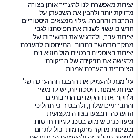
יצירות מאפשרת לנו להעריך אותן בצורה
מדויקת יותר ולהבין את השפעתן על
התרבות והחברה. גילוי ממצאים היסטוריים
חדשים עשוי לשנות את תפיסתנו לגבי
יצירות עבר, ולהדגיש את החשיבות של
מחקר מתמשך בתחום. התייחסות להערכת
יצירות באוספים פרטיים מול מוזיאונים
מדגישה את תפקידה של הביקורת
הציבורית בהערכת אמנות.
על מנת להעמיק את ההבנה וההערכה של
יצירות אמנות היסטוריות, יש להמשיך
ולחקור את ההקשרים התרבותיים
והחברתיים שלהן, ולהבטיח כי תהליכי
ההערכה יתבצעו בצורה מקצועית
ומעודכנת. שימוש בטכנולוגיות חדשות
ובשיטות מחקר מתקדמות יכול לתרום
לשיפור תהליך זה ולהעמקת הבנתנו את