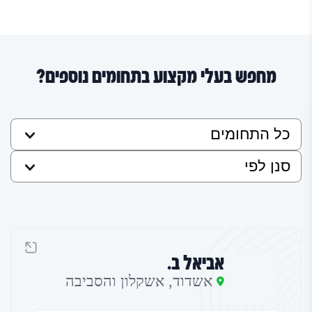
מחפש בעלי מקצוע בתחומים נוספים?
אביאל ב.
אשדוד, אשקלון והסביבה