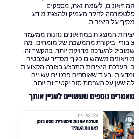
המוזיאונים, לעומת זאת, מספקים
פלטפורמה לחקר מעמיק ולהצגת מידע
מקיף על היצירות.
יצירות המוצגות במוזיאונים נהנות ממעמד
ציבורי וביקורת מתמשכת של מומחים, מה
שמוביל להערכה מדויקת יותר. בהקשר זה,
מוזיאונים משמשים כגוף מסדיר שמבטיח
כי הערכת היצירות תתבצע בצורה מקצועית
ומדעית, בעוד שאוספים פרטיים עשויים
להישען על הערכות סובייקטיביות יותר.
מאמרים נוספים שעשויים לעניין אותך
18/12/2024
הערכת אמנות היסטורית: מסע בזמן
לאמנות העתיד