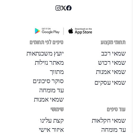
תחומי מקצוע
טיפים לפי תחומים
שמאי רכב
יועץ משכנתאות
שמאי רכוש
מאתר נזילות
שמאי אמנות
מתווך
סוקר סיכונים
שמאי עסקים
עד מומחה
שמאי אמנות
עוד טיפים
שימושי
שמאי חקלאות
קצת עלינו
עד מומחה
איזור אישי