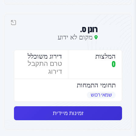
רונן ס.
מקום לא ידוע
המלצות
דירוג משוכלל
0
טרם התקבל
דירוג
תחומי התמחות
שמאי רכוש
זמינות מיידית