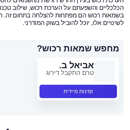
הערכת רכוש בעידן החדש דורשת מהשמאים להסתגל
הכלכליים והשפעתם על הערכת רכוש, שילוב טכנול
בשמאות רכוש הם מפתחות להצלחה בתחום זה. ת
לשינויים אלו, יוכל להוביל בשוק המודרני.
מחפש שמאות רכוש?
אביאל ב.
טרם התקבל דירוג
זמינות מיידית