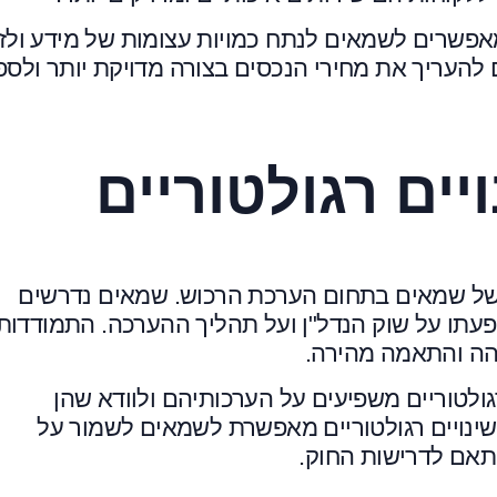
מאפשרים לשמאים לנתח כמויות עצומות של מידע ולז
להעריך את מחירי הנכסים בצורה מדויקת יותר ולספ
ים רגולטוריים
ה של שמאים בתחום הערכת הרכוש. שמאים נדרשים
שפעתו על שוק הנדל"ן ועל תהליך ההערכה. התמודדות
והה והתאמה מהירה.
רגולטוריים משפיעים על הערכותיהם ולוודא שהן
ינויים רגולטוריים מאפשרת לשמאים לשמור על
תאם לדרישות החוק.