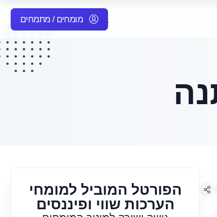
מומחים / מתמחים
נה
הפורטל המוביל למומחי
הערכות שווי ופיננסים