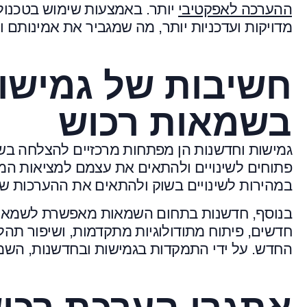
ההערכה לאפקטיבי
יותר. באמצעות שימוש בטכנולו
מדויקות ועדכניות יותר, מה שמגביר את אמינותם
חשיבות של גמישו
בשמאות רכוש
גמישות וחדשנות הן מפתחות מרכזיים להצלחה בש
פתוחים לשינויים ולהתאים את עצמם למציאות ה
במהירות לשינויים בשוק ולהתאים את ההערכות 
בנוסף, חדשנות בתחום השמאות מאפשרת לשמאים ל
חדשים, פיתוח מתודולוגיות מתקדמות, ושיפור תה
החדש. על ידי התמקדות בגמישות ובחדשנות, הש