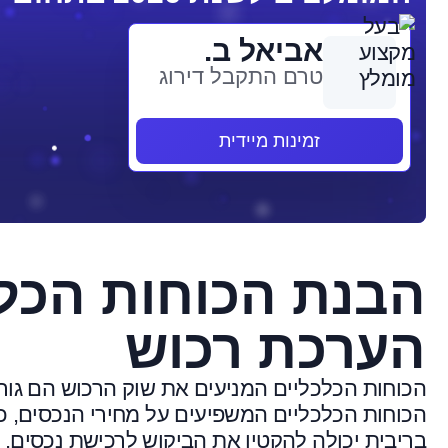
אביאל ב.
טרם התקבל דירוג
זמינות מיידית
הבנת הכוחות הכל
הערכת רכוש
הכוחות הכלכליים המניעים את שוק הרכוש הם גו
הכוחות הכלכליים המשפיעים על מחירי הנכסים, כגון 
בריבית יכולה להקטין את הביקוש לרכישת נכסים, 