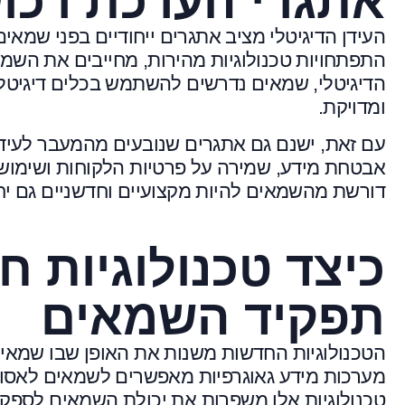
אתגרי הערכת רכוש
העידן הדיגיטלי מציב אתגרים ייחודיים בפני שמאי
התפתחויות טכנולוגיות מהירות, מחייבים את השמאי
הדיגיטלי, שמאים נדרשים להשתמש בכלים דיגיטל
ומדויקת.
עם זאת, ישנם גם אתגרים שנובעים מהמעבר לעידן
אבטחת מידע, שמירה על פרטיות הלקוחות ושימוש 
דורשת מהשמאים להיות מקצועיים וחדשניים גם יח
כיצד טכנולוגיות 
תפקיד השמאים
הטכנולוגיות החדשות משנות את האופן שבו שמאים
מערכות מידע גאוגרפיות מאפשרים לשמאים לאסוף 
טכנולוגיות אלו משפרות את יכולת השמאים לספק ל