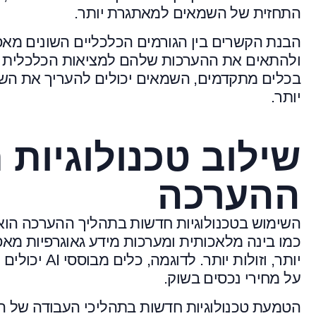
התחזית של השמאים למאתגרת יותר.
הבנת הקשרים בין הגורמים הכלכליים השונים מ
ולהתאים את ההערכות שלהם למציאות הכלכלית המ
בכלים מתקדמים, השמאים יכולים להעריך את השפ
יותר.
שילוב טכנולוגיות
ההערכה
השימוש בטכנולוגיות חדשות בתהליך ההערכה הוא 
כמו בינה מלאכותית ומערכות מידע גאוגרפיות מא
יותר, וזולות
על מחירי נכסים בשוק.
הטמעת טכנולוגיות חדשות בתהליכי העבודה של 