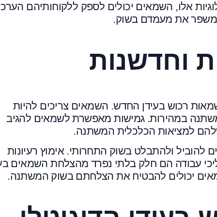
גיות אלו, השמאים יכולים לספק ללקוחותיהם הערכו
 ומשפר את מעמדם בשוק.
ת וחדשנות
מאות רכוש בעידן החדש. השמאים צריכים להיות
משתנה במהירות. גמישות מאפשרת לשמאים להגיב
שלהם למציאות הכלכלית המשתנה.
הוביל ולהתבלט בשוק התחרותי. אימוץ רעיונות
ליכי עבודה הם חלק בלתי נפרד מהצלחת השמאים בעי
מאים יכולים להבטיח את הצלחתם בשוק המשתנה.