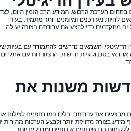
 בעידן הדיגיטלי
ם בתחום הערכת הרכוש. המידע הרב הזמין היום, לצד
ם להיות מעודכנים ומיומנים יותר מתמיד. בעידן
יים מתקדמים כדי לבצע את עבודתם בצורה יעילה
 הדיגיטלי. השמאים נדרשים להתמודד עם בעיות של
אחראי בטכנולוגיות חדשות. התמודדות עם אתגרים 
ד.
חדשות משנות את
 מבצעים את עבודתם. כלים כמו רחפנים לצילום או
מידע בצורה מדויקת יותר ולבצע הערכות מהירות יו
לקוחותיהם שירותים איכותיים ומדויקים יותר.