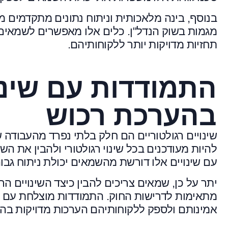
בנוסף, בינה מלאכותית וניתוח נתונים מתקדמים 
מגמות בשוק הנדל"ן. כלים אלו מאפשרים לשמאים 
תחזיות מדויקות יותר ללקוחותיהם.
התמודדות עם שינוי
בהערכת רכוש
שינויים רגולטוריים הם חלק בלתי נפרד מהעבוד
להיות מעודכנים בכל שינוי רגולטורי ולהבין את ה
עם שינויים אלו דורשת מהשמאים יכולת ניתוח גב
יתר על כן, שמאים צריכים להבין כיצד השינויים ה
מתאימות לדרישות החוק. התמודדות מוצלחת עם ש
אמינותם ולספק ללקוחותיהם הערכות מדויקות בה