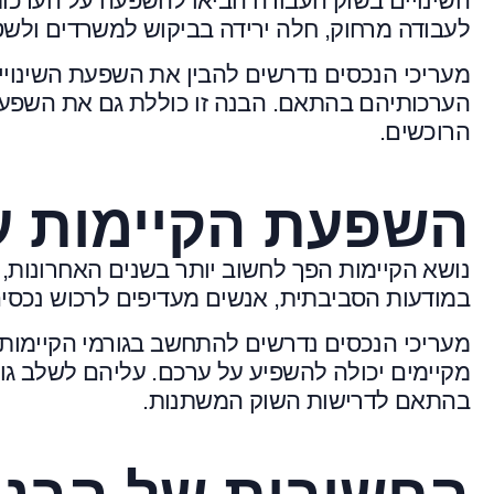
השינויים בשוק העבודה הביאו להשפעה על הערכו
לעבודה מרחוק, חלה ירידה בביקוש למשרדים ולשטח
מעריכי הנכסים נדרשים להבין את השפעת השינוי
הערכותיהם בהתאם. הבנה זו כוללת גם את השפע
הרוכשים.
השפעת הקיימות ע
נושא הקיימות הפך לחשוב יותר בשנים האחרונות, 
במודעות הסביבתית, אנשים מעדיפים לרכוש נכסים
מעריכי הנכסים נדרשים להתחשב בגורמי הקיימות 
מקיימים יכולה להשפיע על ערכם. עליהם לשלב גו
בהתאם לדרישות השוק המשתנות.