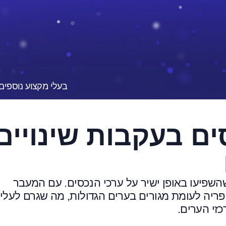
בעלי מקצוע נוספים
ם בעקבות שינויים
שהשפיעו באופן ישיר על ערכי הנכסים. עם המעבר
פריה לעומת מגורים בערים הגדולות, מה שגרם לעליי
זי הערים.