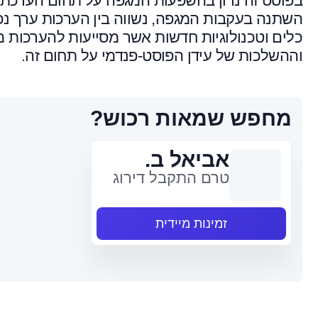
בפוסט זה נדון בהשפעות המגפה על תחום הערכת 
השתנה בעקבות המגפה, נשווה בין הערכות ערך נכסי
כלים וטכנולוגיות חדשות אשר מסייעות להערכות מ
וההשלכות של עידן הפוסט-פנדמי על תחום זה.
מחפש שמאות רכוש?
אביאל ב.
טרם התקבל דירוג
זמינות מיידית