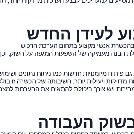
 מסייעים למעריכים לבצע הערכות מדויקות יותר, תו
ע לעידן החדש
רך בהכשרת אנשי מקצוע בתחום הערכת הרכוש
לת הבנה מעמיקה של השפעות המגפה על השוק, וכן
פיתוח מיומנויות חדשות כמו ניתוח נתונים ושימוש
דויקות ויעילות יותר. חשיבותה של הכשרה זו בול
הירות ויש צורך ביכולת להתאים את ההערכות למצב
בשוק העבודה