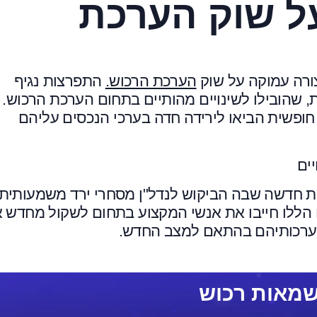
ל שוק הערכת
הערכת הרכוש.
התפרצות נגיף
, שהובילו לשינויים מהותיים בתחום הערכת הרכוש.
חופשית הביאו לירידה חדה בערכי הנכסים עליהם
ת חדשה שבה הביקוש לנדל"ן מסחרי ירד משמעותית,
ים הללו חייבו את אנשי המקצוע בתחום לשקול מחדש 
הערכותיהם בהתאם למצב החדש.