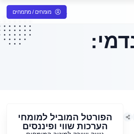
מומחים / מתמחים
דמי:
הפורטל המוביל למומחי
הערכות שווי ופיננסים