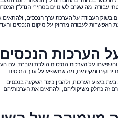
ת הרכוש, במיוחד בתחום הנדל"ן המסחרי. עם המעב
י עבודה, מה שגרם לשינויים במחירי הנדל"ן המסחר
ים בשוק העבודה על הערכת ערך הנכסים, ולהתאים 
ת האפשרות לעבודה מרחוק על מיקום הנכסים והעדפ
ל הערכות הנכסים
והשפעתו על הערכות הנכסים הולכת וגוברת. עם העל
 ירוקים ומקיימים, מה שמשפיע על ערך הנכסים.
בעת ביצוע הערכות, ולהבין כיצד השקעה בנכסים
רם זה כחלק משיקוליהם, ולהתאים את הערכותיהם