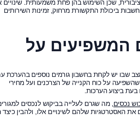
ורית, שכן השימוש בהן פחת משמעותית. שינויים א
חשבות ביכולת התקשורת מרחוק, זמינות השירותים
 המשפיעים על
 שבו יש לקחת בחשבון גורמים נוספים בהערכת ער
שהשפיעה על כוח הקנייה של הצרכנים ועל מחירי
 בעת ביצוע הערכות.
וש נכסים
, מה שגרם לעלייה בביקוש לנכסים למגורים
 את האסטרטגיות שלהם לשינויים אלו, ולהבין כיצד 