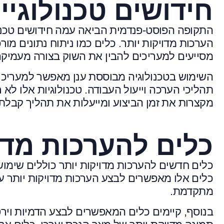
חידושים טכנולוגי
התקופה הפוסט-פנדמית הביאה עמה חידושים טכנו
הערכות מדויקות יותר. כלים כמו ניתוח נתונים מ
מסייעים למעריכים להבין את השוק בצורה מעמיקה 
השימוש בטכנולוגיה מבוססת ענן מאפשר למעריכי
תהליכי הערכה וייעול העבודה. טכנולוגיות אלו ל
מקצרות את זמן הביצוע ומייעלות את תהליך קבלת
כלים להערכות מדו
כלים חדשים להערכות מדויקות יותר כוללים שימוש
כלים אלו מאפשרים לבצע הערכות מדויקות יותר על 
מתקדמת.
בנוסף, קיימים כלים המאפשרים לבצע הדמיות וי