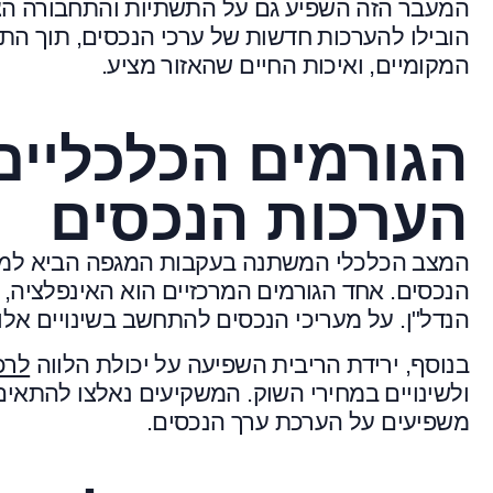
המעבר הזה השפיע גם על התשתיות והתחבורה הציב
הובילו להערכות חדשות של ערכי הנכסים, תוך הת
המקומיים, ואיכות החיים שהאזור מציע.
הגורמים הכלכליים
הערכות הנכסים
המצב הכלכלי המשתנה בעקבות המגפה הביא למצב
הנכסים. אחד הגורמים המרכזיים הוא האינפלציה, 
הנדל"ן. על מעריכי הנכסים להתחשב בשינויים אלו
בנוסף, ירידת הריבית השפיעה על יכולת הלווה
לרכ
ולשינויים במחירי השוק. המשקיעים נאלצו להתאים
משפיעים על הערכת ערך הנכסים.