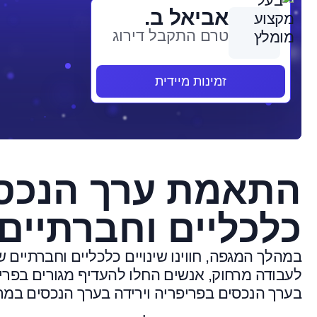
אביאל ב.
טרם התקבל דירוג
זמינות מיידית
התאמת ערך הנכסי
כלכליים וחברתיים
במהלך המגפה, חווינו שינויים כלכליים וחברתיים 
לעבודה מרחוק, אנשים החלו להעדיף מגורים בפרי
בערך הנכסים בפריפריה וירידה בערך הנכסים במרכ