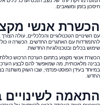
תמונה מדויקת יותר של מצב הנכס וערכו. כלים אלו
חיסכון בזמן ומשאבים.
הכשרת אנשי מקצו
עם השינויים הטכנולוגיים והכלכליים, עולה הצו
להתמודדות עם האתגרים החדשים. הכשרה זו כול
שימוש בכלים ובטכנולוגיות החדשות.
הכשרת אנשי מקצוע בתחום הערכת הרכוש כוללת גם 
בבינה מלאכותית, מה שמאפשר להם לבצע הערכות מ
במיוחד בעידן הפוסט-פנדמי, שבו השוק משתנה במ
החדש.
התאמה לשינויים 