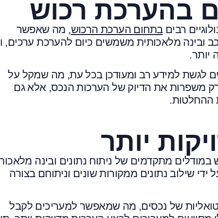
ים בהערכת רכוש
לוגיים רבים
בתחום הערכת הרכוש
, מה שאפשר
ורכב ובינה מלאכותית משמשים כיום להערכת ערכים, ו
יותר.
ם לגשת למידע רב ומעודכן בכל עת, מה שמקל על
א רק משפרות את הדיוק של הערכות הנכס, אלא גם
 ההחלטות.
יקות יותר
 במודלים מתקדמים של ניתוח נתונים ובינה מלאכות
ידי שילוב נתונים ממקורות שונים וניתוחם בצורה
רטואליות של נכסים, מה שמאפשר למעריכים לקבל