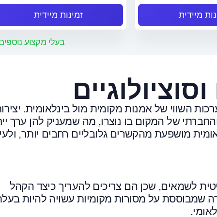
נות מיידית
זמינות מיידית
בעלי מקצוע נוספים
סוציולוגיים
רכות השווי של אמנות מקומית מול בינלאומית. יצירו
חברתי של המקום בו נוצרו, מה שמעניק להן ערך ייח
ומית מושפעת מהקשרים גלובליים רחבים יותר, ולעי
יטית לשמאים, שכן הם צריכים להעריך כיצד הקהל
ירה שמבוססת על מסורות מקומיות עשויה להיות בעל
אומי.