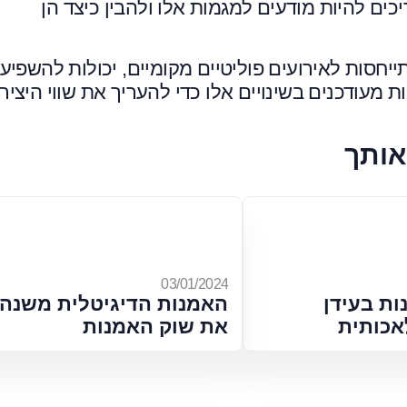
יכים להיות מודעים למגמות אלו ולהבין כיצד הן
יחסות לאירועים פוליטיים מקומיים, יכולות להשפיע
 מעודכנים בשינויים אלו כדי להעריך את שווי היציר
אותך
03/01/2024
ת בעידן
האמנות הדיגיטלית משנה
אכותית
את שוק האמנות