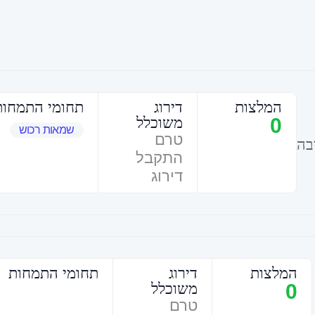
המלצות
דירוג
תחומי התמחות
0
משוכלל
שמאות רכוש
טרם
בה
התקבל
דירוג
המלצות
דירוג
תחומי התמחות
0
משוכלל
טרם