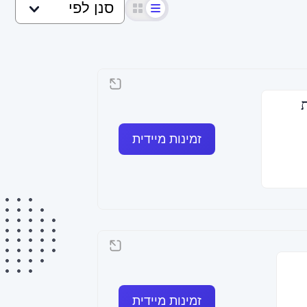
זמינות מיידית
זמינות מיידית