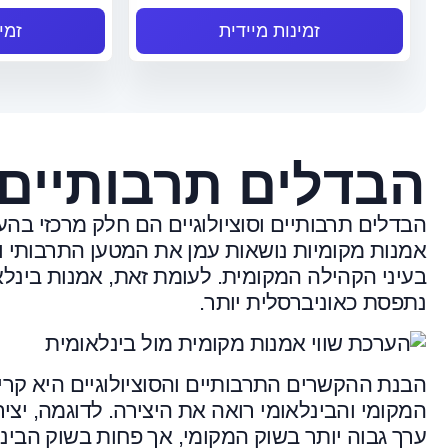
זמינות מיידית
זמי
הבדלים תרבותיים ו
הבדלים תרבותיים וסוציולוגיים הם חלק מרכזי בהע
אמנות מקומיות נושאות עמן את המטען התרבותי וה
בעיני הקהילה המקומית. לעומת זאת, אמנות בינלא
נתפסת כאוניברסלית יותר.
הבנת ההקשרים התרבותיים והסוציולוגיים היא קר
המקומי והבינלאומי רואה את היצירה. לדוגמה, יצ
ערך גבוה יותר בשוק המקומי, אך פחות בשוק הבינל