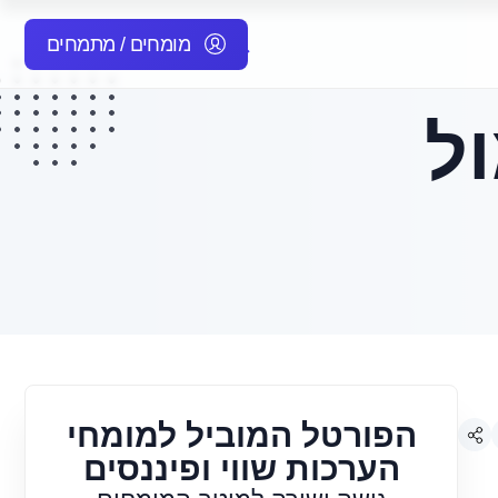
מומחים / מתמחים
ל
הפורטל המוביל למומחי
הערכות שווי ופיננסים