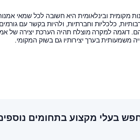
ת מקומית ובינלאומית היא חשובה לכל שמאי אמנות
תיות, כלכליות וחברתיות, ולהיות בקשר עם גורמים
להם. דוגמה למקרה מוצלח תהיה הערכת יצירה של אמן
ה משמעותית בערך יצירותיו גם בשוק המקומי.
פש בעלי מקצוע בתחומים נוספים