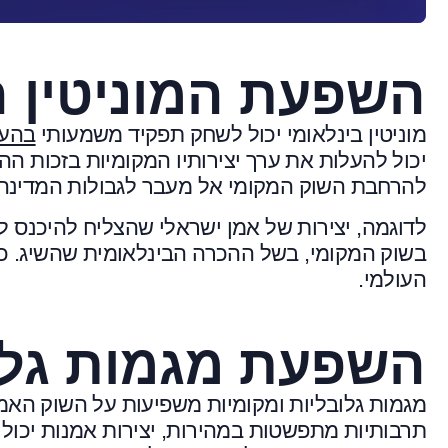
השפעת המוניטין ה
מוניטין בינלאומי יכול לשחק תפקיד משמעותי
בהער
יכול להעלות את ערך יצירותיו המקומיות בזכות הה
להרחבת השוק המקומי אל מעבר לגבולות המדינה, 
לדוגמה, יצירות של אמן ישראלי שהצליח להיכנס לג
בשוק המקומי, בשל ההכרה הבינלאומית שהשיג. כך, 
העולמי.
השפעת מגמות גלוב
מגמות גלובליות ומקומיות משפיעות על השוק האמנו
תרבותיות מתפשטות במהירות, יצירות אמנות יכולו