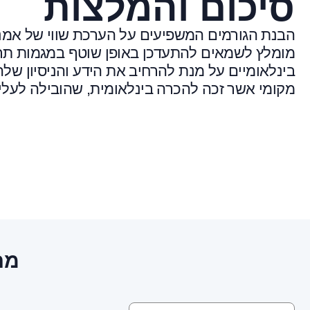
סיכום והמלצות
הבנת הגורמים המשפיעים על הערכת שווי של אמנו
מומלץ לשמאים להתעדכן באופן שוטף במגמות תרבו
בינלאומיים על מנת להרחיב את הידע והניסיון ש
מקומי אשר זכה להכרה בינלאומית, שהובילה לעליי
מח