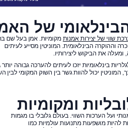
בינלאומי של האמן
כת שווי של יצירות אמנות
מקומיות. אמן בעל שם בח
כרה וההוקרה הבינלאומית. המוניטין מסייע לעיתים
ומעלה את הביקוש ליצירותיו.
לריות בינלאומיות יזכו לעיתים להערכה גבוהה יותר 
המוניטין יכול להוות גשר בין השוק המקומי לבין הש
ליות ומקומיות
תי ועל הערכות השווי. בעולם גלובלי בו מגמות
ת להיות מושפעות מתנועות עולמיות כמו