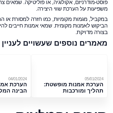
פוסט-מודרניזם, אקולוגיה, או פוליטיקה. שמאים צר
משפיעות על הערכת שווי היצירה.
במקביל, מגמות מקומיות, כמו חזרה למסורת או התי
הביקוש לאמנות מקומית. שמאי אמנות חייבים להיות
בצורה מדויקת.
מאמרים נוספים שעשויים לעניין 
04/01/2024
05/01/2024
הערכת אמנות מופשטת:
הערכת אמנו
תהליך ומורכבות
הבינה המל