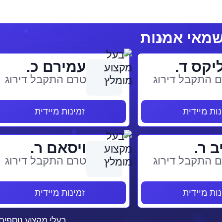
יקס ד.
עמירם כ.
 התקבל דירוג
טרם התקבל דירוג
נות מיידית
זמינות מיידית
ב ר.
ויסאם ר.
 התקבל דירוג
טרם התקבל דירוג
נות מיידית
זמינות מיידית
בעלי מקצוע נוספים