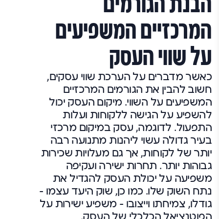
הבנת הגורמים
המרכזיים המשפיעים
על שווי העסק
כאשר מדברים על הערכת שווי עסקים,
חשוב להבין את הגורמים המרכזיים
המשפיעים על השווי. מיקום העסק יכול
להשפיע על הגישה ללקוחות ועלות
התפעול. לדוגמה, עסק במיקום מרכזי
בעיר גדולה עשוי ליהנות מתנועה רבה
יותר של לקוחות, אך גם מעלויות שכירות
גבוהות יותר. תחרות ישירה ועקיפה
משפיעה על יכולת העסק להגדיל את
נתח השוק שלו. כמו כן, שוק היעד עצמו –
גודלו, צמיחתו וייצובו – משפיע ישירות על
הפוטנציאל הכלכלי של העסק.