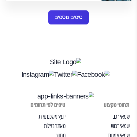
טיפים נוספים
תחומי מקצוע
טיפים לפי תחומים
שמאי רכב
יועץ משכנתאות
שמאי רכוש
מאתר נזילות
שמאי אמנות
מתווך