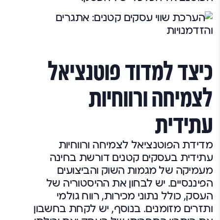
כיצד למדוד פוטנציאל
לצמיחה ורווחיות
עתידית
מדידת הפוטנציאל לצמיחה ורווחיות
עתידית בעסקים קטנים דורשת בחינה
מעמיקה של מגמות השוק והביצועים
הפיננסיים. יש לבחון את ההיסטוריה של
העסק, כולל נתוני מכירות, רווח גולמי
ותזרים מזומנים. בנוסף, יש לקחת בחשבון