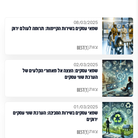
08/03/2025
שמאי עסקים בשירות הקיימות: תרומה לעולם ירוק
צוות
02/03/2025
שמאי עסקים: הצצה אל מאחורי הקלעים של
הערכת שווי עסקים
צוות
01/03/2025
שמאי עסקים בשירות הסביבה: הערכת שווי עסקים
ירוקים
צוות