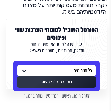
לקבל תובנות מעמיקות יותר על מצבם
והזדמנויותיהם בשוק.
הפורטל המוביל למומחי הערכות שווי
ופיננסים
גישה ישירה למיטב המומחים בתחומי
הנדל"ן, הפיננסים , והעסקים בישראל.
חפש בעל מקצוע
התחל חיפוש ראשוני. הגדר סינון נוסף בהמשך.