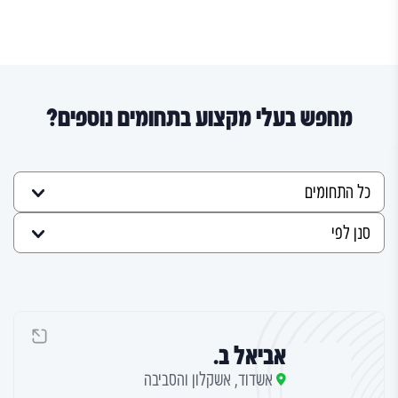
מחפש בעלי מקצוע בתחומים נוספים?
אביאל ב.
אשדוד, אשקלון והסביבה