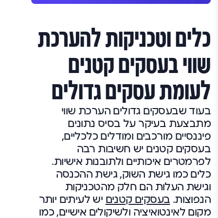
כלים וטכניקות להערכת
שווי בעסקים קטנים
לעומת עסקים גדולים
בעוד שבעסקים גדולים הערכת שווי
מתבצעת בעיקר על בסיס נתונים
פיננסיים מורכבים ומודלים כלכליים,
בעסקים קטנים יש חשיבות רבה
לפרמטרים איכותיים ולתובנות אישיות.
כלים כמו גישת השוק, גישת ההכנסה
וגישת העלות הם חלק מהטכניקות
הנפוצות.
בעסקים קטנים
יש לעיתים יותר
מקום לאינטואיציה ולשיקולים אישיים, כמו