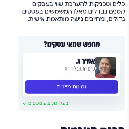
כלים וטכניקות להערכת שווי בעסקים
קטנים נבדלים מאלו המשמשים בעסקים
גדולים, ומחייבים גישה מותאמת אישית.
מחפש שמאי עסקים?
אמיר ג.
טרם התקבל דירוג
זמינות מיידית
בעלי מקצוע נוספים