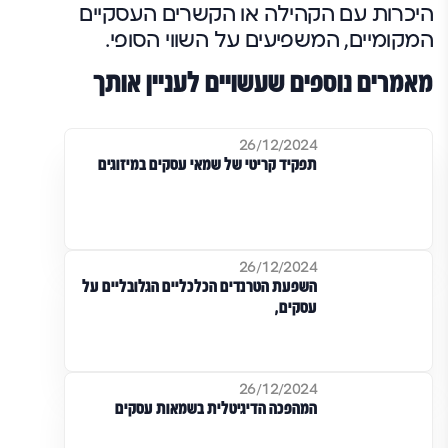
היכרות עם הקהילה או הקשרים העסקיים
המקומיים, המשפיעים על השווי הסופי.
מאמרים נוספים שעשויים לעניין אותך
26/12/2024
תפקיד קריטי של שמאי עסקים במיזוגים
26/12/2024
השפעת הטרנדים הכלכליים הגלובליים על
עסקים,
26/12/2024
המהפכה הדיגיטלית בשמאות עסקים