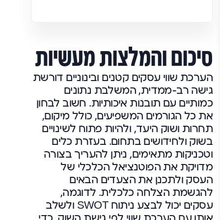
סיכום והמלצות מעשיות
הערכת שווי עסקים קטנים ובינוניים דורשת
גישה רב-ממדית, המשלבת נתונים
כמותיים עם תובנות איכותיות. חשוב לבחון
את כל הגורמים המשפיעים, כולל מיקום,
תחרות ושוק היעד, ולהיות פתוח לשינויים
בשוק ולחידושים בתחום. בעזרת כלים
וטכניקות מתאימים, ניתן להעריך בצורה
מדויקת את הפוטנציאל הכלכלי של
העסק ולתכנן את הצעדים הבאים
להגשמת הצלחה כלכלית. לדוגמה,
עסקים יכול לבצע ניתוח SWOT ולשלב
אותו עם הערכת שווי לפי גישת השוק, כדי