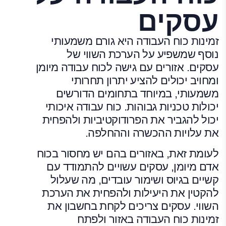
עסקים
זמינות כוח העבודה היא גורם משמעותי
נוסף שמשפיע על הערכת השווי של
עסקים. אזורים עם גישה לכוח עבודה מיומן
ומחויב יכולים להציע יתרון תחרותי
משמעותי, במיוחד בתחומים הדורשים
יכולות טכניות גבוהות. כוח עבודה איכותי
יכול להגביר את הפרודוקטיביות ולהפחית
את עלויות ההכשרה וההחלפה.
לעומת זאת, באזורים בהם יש מחסור בכוח
אדם מיומן, עסקים עשויים להתמודד עם
קשיים בגיוס ושימור עובדים, מה שעלול
להקטין את היעילות ולהפחית את הערכת
השווי. עסקים צריכים לקחת בחשבון את
זמינות כוח העבודה באזור ולפתח