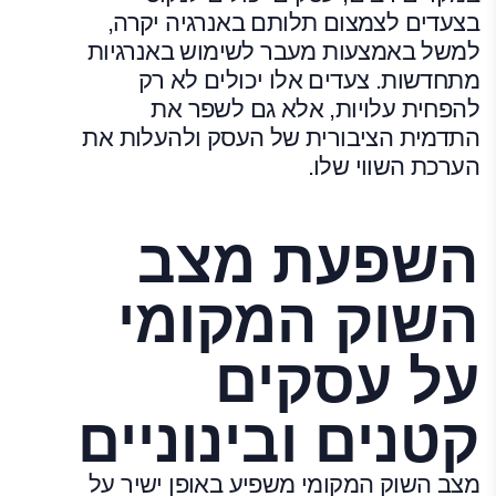
בצעדים לצמצום תלותם באנרגיה יקרה,
למשל באמצעות מעבר לשימוש באנרגיות
מתחדשות. צעדים אלו יכולים לא רק
להפחית עלויות, אלא גם לשפר את
התדמית הציבורית של העסק ולהעלות את
הערכת השווי שלו.
השפעת מצב
השוק המקומי
על עסקים
קטנים ובינוניים
מצב השוק המקומי משפיע באופן ישיר על