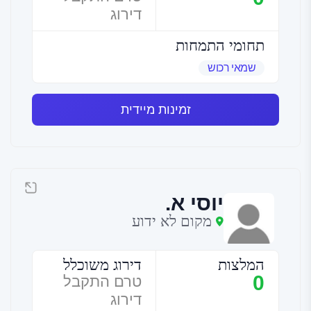
דירוג
תחומי התמחות
שמאי רכוש
זמינות מיידית
יוסי א.
מקום לא ידוע
המלצות
דירוג משוכלל
0
טרם התקבל
דירוג