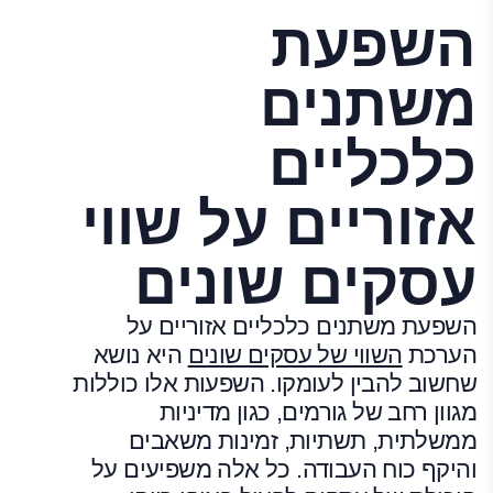
השפעת
משתנים
כלכליים
אזוריים על שווי
עסקים שונים
השפעת משתנים כלכליים אזוריים על
הערכת
השווי של עסקים שונים
היא נושא
שחשוב להבין לעומקו. השפעות אלו כוללות
מגוון רחב של גורמים, כגון מדיניות
ממשלתית, תשתיות, זמינות משאבים
והיקף כוח העבודה. כל אלה משפיעים על