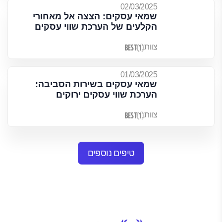
02/03/2025
שמאי עסקים: הצצה אל מאחורי
הקלעים של הערכת שווי עסקים
צוות
01/03/2025
שמאי עסקים בשירות הסביבה:
הערכת שווי עסקים ירוקים
צוות
טיפים נוספים