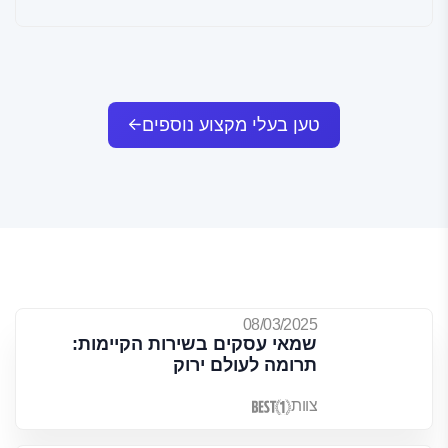
טען בעלי מקצוע נוספים
08/03/2025
שמאי עסקים בשירות הקיימות:
תרומה לעולם ירוק
צוות