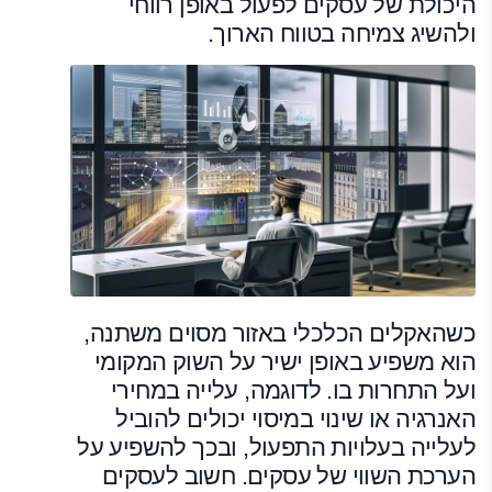
היכולת של עסקים לפעול באופן רווחי
ולהשיג צמיחה בטווח הארוך.
כשהאקלים הכלכלי באזור מסוים משתנה,
הוא משפיע באופן ישיר על השוק המקומי
ועל התחרות בו. לדוגמה, עלייה במחירי
האנרגיה או שינוי במיסוי יכולים להוביל
לעלייה בעלויות התפעול, ובכך להשפיע על
הערכת השווי של עסקים. חשוב לעסקים