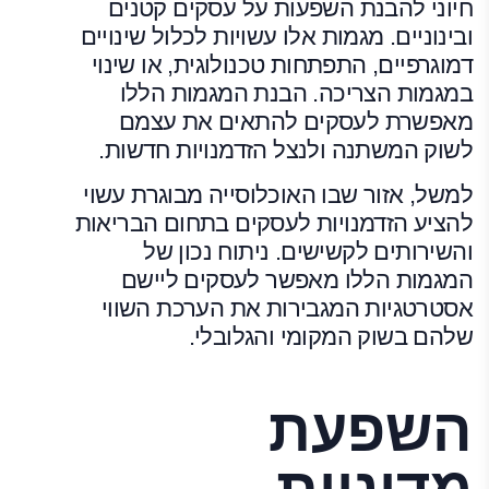
חיוני להבנת השפעות על עסקים קטנים
ובינוניים. מגמות אלו עשויות לכלול שינויים
דמוגרפיים, התפתחות טכנולוגית, או שינוי
במגמות הצריכה. הבנת המגמות הללו
מאפשרת לעסקים להתאים את עצמם
לשוק המשתנה ולנצל הזדמנויות חדשות.
למשל, אזור שבו האוכלוסייה מבוגרת עשוי
להציע הזדמנויות לעסקים בתחום הבריאות
והשירותים לקשישים. ניתוח נכון של
המגמות הללו מאפשר לעסקים ליישם
אסטרטגיות המגבירות את הערכת השווי
שלהם בשוק המקומי והגלובלי.
השפעת
מדיניות