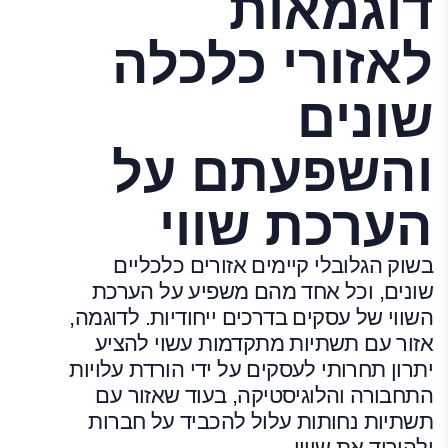
דוגמאות
לאזורי כלכלה
שונים
והשפעתם על
הערכת שווי
בשוק הגלובלי קיימים אזורים כלכליים
שונים, וכל אחד מהם משפיע על הערכת
השווי של עסקים בדרכים ייחודיות. לדוגמה,
אזור עם תשתיות מתקדמות עשוי להציע
יתרון תחרותי לעסקים על ידי הורדת עלויות
התחבורה והלוגיסטיקה, בעוד שאזור עם
תשתיות נחותות עלול להכביד על חברות
ולהוריד את שווין.