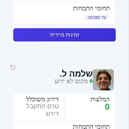
תחומי התמחות
עד מומחה
זמינות מיידית
שלמה ל.
מקום לא ידוע
המלצות
דירוג משוכלל
0
טרם התקבל
דירוג
תחומי התמחות