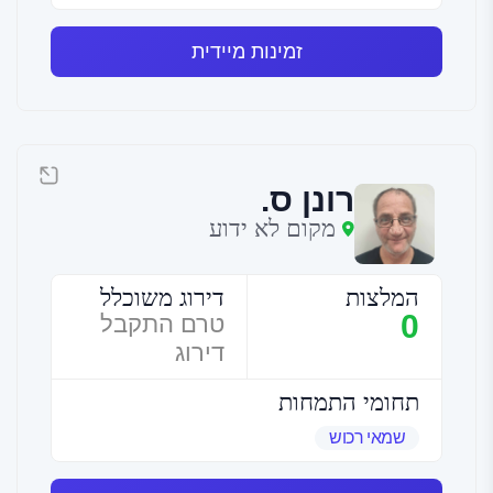
זמינות מיידית
רונן ס.
מקום לא ידוע
המלצות
דירוג משוכלל
0
טרם התקבל
דירוג
תחומי התמחות
שמאי רכוש