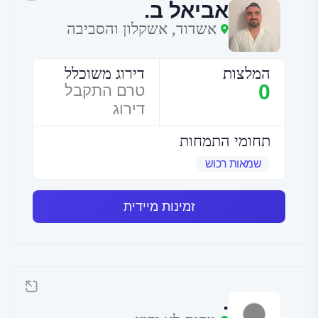
אביאל ב.
אשדוד, אשקלון והסביבה
המלצות
דירוג משוכלל
0
טרם התקבל
דירוג
תחומי התמחות
שמאות רכוש
זמינות מיידית
.