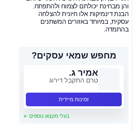
והן מבחינת יכולתם לצמוח ולהתפתח.
הבנת דינמיקות אלו חיונית להצלחה
עסקית, במיוחד באזורים המשתנים
בהתמדה.
מחפש שמאי עסקים?
אמיר ג.
טרם התקבל דירוג
זמינות מיידית
בעלי מקצוע נוספים