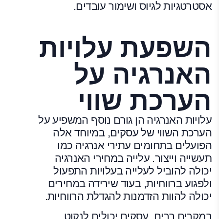
אסטרטגיות לגיוס ושימור עובדים.
השפעת עלויות
האנרגיה על
הערכת שווי
עלויות האנרגיה הן גורם נוסף המשפיע על
הערכת השווי של עסקים, במיוחד אלה
הפועלים בתחומים עתירי אנרגיה כמו
תעשייה וייצור. עלייה במחירי האנרגיה
יכולה להוביל לעלייה בעלויות התפעול
ולפגוע ברווחיות, בעוד שירידה במחירים
יכולה להוות הזדמנות להגדלת הרווחיות.
במקרים רבים, עסקים יכולים לנקוט