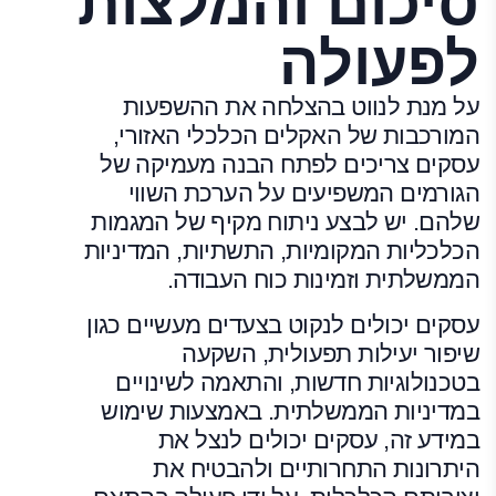
סיכום והמלצות
לפעולה
על מנת לנווט בהצלחה את ההשפעות
המורכבות של האקלים הכלכלי האזורי,
עסקים צריכים לפתח הבנה מעמיקה של
הגורמים המשפיעים על הערכת השווי
שלהם. יש לבצע ניתוח מקיף של המגמות
הכלכליות המקומיות, התשתיות, המדיניות
הממשלתית וזמינות כוח העבודה.
עסקים יכולים לנקוט בצעדים מעשיים כגון
שיפור יעילות תפעולית, השקעה
בטכנולוגיות חדשות, והתאמה לשינויים
במדיניות הממשלתית. באמצעות שימוש
במידע זה, עסקים יכולים לנצל את
היתרונות התחרותיים ולהבטיח את