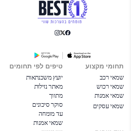
תחומי מקצוע
טיפים לפי תחומים
שמאי רכב
יועץ משכנתאות
שמאי רכוש
מאתר נזילות
שמאי אמנות
מתווך
סוקר סיכונים
שמאי עסקים
עד מומחה
שמאי אמנות