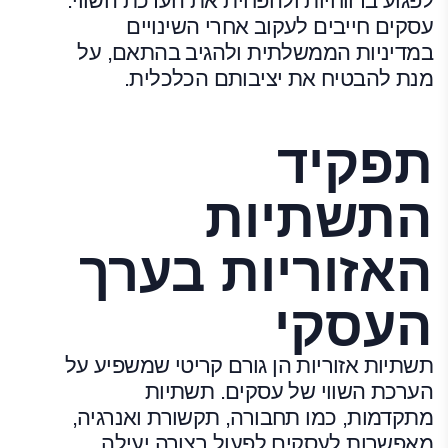
לפגוע ברווחיות ולהפחית את הערכת השווי.
עסקים חייבים לעקוב אחרי השינויים
במדיניות הממשלתית ולהגיב בהתאם, על
מנת להבטיח את יציבותם הכלכלית.
תפקיד
התשתיות
האזוריות בערך
העסקי
תשתיות אזוריות הן גורם קריטי שמשפיע על
הערכת השווי של עסקים. תשתיות
מתקדמות, כמו תחבורה, תקשורת ואנרגיה,
מאפשרות לעסקים לפעול בצורה יעילה