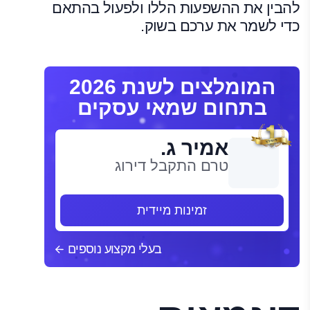
להבין את ההשפעות הללו ולפעול בהתאם
כדי לשמר את ערכם בשוק.
המומלצים לשנת 2026
בתחום שמאי עסקים
אמיר ג.
טרם התקבל דירוג
זמינות מיידית
בעלי מקצוע נוספים