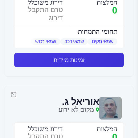
המלצות
דירוג משוכלל
0
טרם התקבל
דירוג
תחומי התמחות
שמאי נזקים
שמאי רכב
שמאי רכוש
זמינות מיידית
אוריאל ג.
מקום לא ידוע
המלצות
דירוג משוכלל
0
טרם התקבל