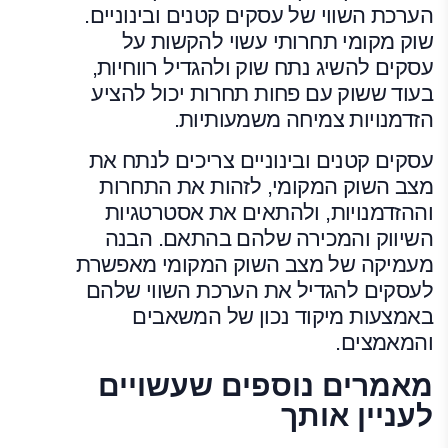
הערכת השווי של עסקים קטנים ובינוניים.
שוק מקומי תחרותי עשוי להקשות על
עסקים להשיג נתח שוק ולהגדיל רווחיות,
בעוד ששוק עם פחות תחרות יכול להציע
הזדמנויות צמיחה משמעותיות.
עסקים קטנים ובינוניים צריכים לנתח את
מצב השוק המקומי, לזהות את התחרות
וההזדמנויות, ולהתאים את אסטרטגיות
השיווק והמכירה שלהם בהתאם. הבנה
מעמיקה של מצב השוק המקומי מאפשרת
לעסקים להגדיל את הערכת השווי שלהם
באמצעות מיקוד נכון של המשאבים
והמאמצים.
מאמרים נוספים שעשויים
לעניין אותך