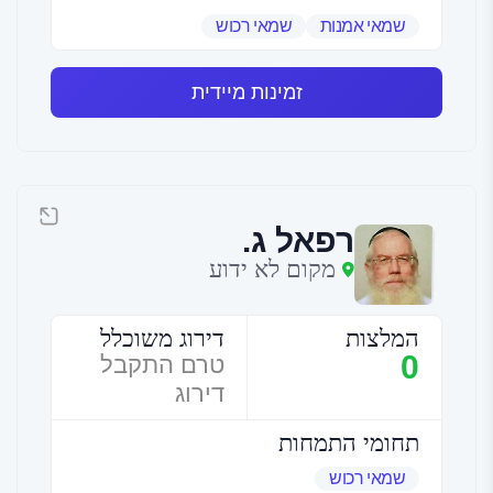
שמאי אמנות
שמאי רכוש
זמינות מיידית
רפאל ג.
מקום לא ידוע
המלצות
דירוג משוכלל
0
טרם התקבל
דירוג
תחומי התמחות
שמאי רכוש