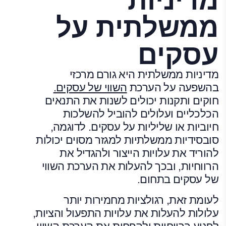
ממשלתית על
עסקים
מדיניות ממשלתית היא גורם מרכזי
בהשפעה על הערכת
השווי של עסקים.
חוקים ותקנות יכולים לשנות את התנאים
הכלכליים ועלולים להוביל להשלכות
חיוביות או שליליות על עסקים. לדוגמה,
סובסידיות ממשלתיות למגזר מסוים יכולות
להוריד את עלויות הייצור ולהגדיל את
הרווחיות, ובכך להעלות את הערכת השווי
של עסקים בתחום.
לעומת זאת, רגולציות מחמירות יותר
עלולות להעלות את עלויות התפעול והציות,