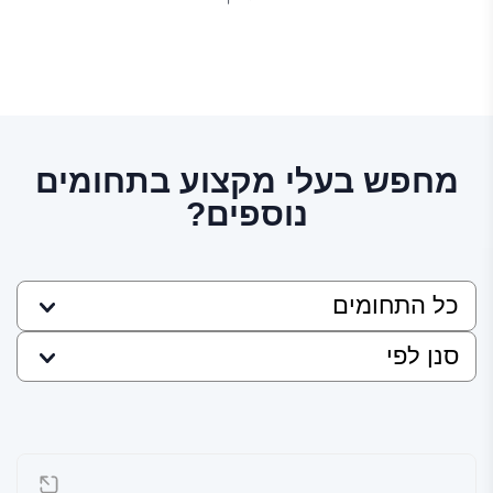
מחפש בעלי מקצוע בתחומים
נוספים?