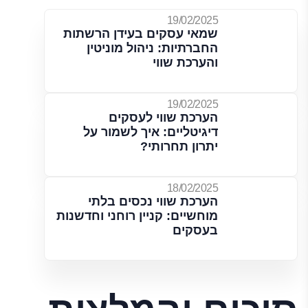
19/02/2025
שמאי עסקים בעידן הרשתות
החברתיות: ניהול מוניטין
והערכת שווי
19/02/2025
הערכת שווי לעסקים
דיגיטליים: איך לשמור על
יתרון תחרותי?
18/02/2025
הערכת שווי נכסים בלתי
מוחשיים: קניין רוחני וחדשנות
בעסקים