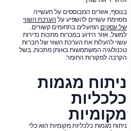
בנוסף, אזורים המבוססים על תעשייה
מסוימת עשויים להשפיע על
הערכת השווי
של עסקים
הפועלים בתחומים קשורים.
למשל, אזור הידוע במכרות מתכות נדירות
עשוי להעלות את הערכת השווי של חברות
טכנולוגיה המשתמשות באותן מתכות, בשל
הקרבה למקורות החומר.
ניתוח מגמות
כלכליות
מקומיות
ניתוח מגמות כלכליות מקומיות הוא כלי