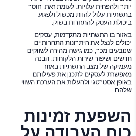
יותר ולהפחית עלויות. לעומת זאת, חוסר
בתשתיות עלול להוות מכשול ולפגוע
ביכולת העסק להתחרות בשוק.
באזור בו התשתיות מתקדמות, עסקים
יכולים לנצל את היתרונות התחרותיים
שנובעים מכך, כמו גישה מהירה לשווקים
חדשים ושיפור שירות הלקוחות. הבנה
מעמיקה של מצב התשתיות באזור
מאפשרת לעסקים לתכנן את פעילותם
באופן אסטרטגי ולהעלות את הערכת השווי
שלהם.
השפעת זמינות
כוח העבודה על