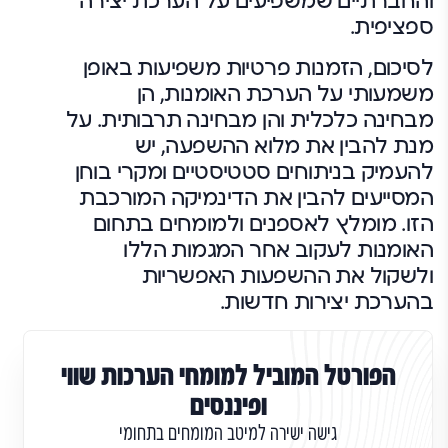
והחברתיים שמשפיעים על הערכת יצירה
ספציפית.
לסיכום, הזמנות פרטיות משפיעות באופן
משמעותי על הערכת האומנות, הן
מבחינה כלכלית והן מבחינה תרבותית. על
מנת להבין את מלוא ההשפעה, יש
להעמיק בניתוחים סטטיסטיים ומקרי בוחן
המסייעים להבין את הדינמיקה המורכבת
הזו. מומלץ לאספנים ולמומחים בתחום
האומנות לעקוב אחר המגמות הללו
ולשקול את ההשפעות האפשריות
בהערכת יצירות חדשות.
הפורטל המוביל למומחי הערכות שווי
ופיננסים
גישה ישירה למיטב המומחים בתחומי