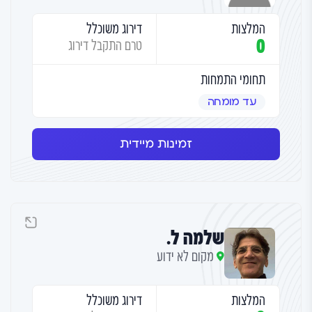
המלצות
דירוג משוכלל
0
טרם התקבל דירוג
תחומי התמחות
עד מומחה
זמינות מיידית
שלמה ל.
מקום לא ידוע
המלצות
דירוג משוכלל