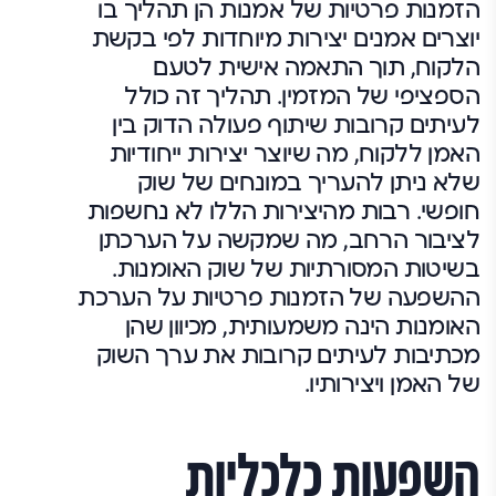
הזמנות פרטיות של אמנות הן תהליך בו
יוצרים אמנים יצירות מיוחדות לפי בקשת
הלקוח, תוך התאמה אישית לטעם
הספציפי של המזמין. תהליך זה כולל
לעיתים קרובות שיתוף פעולה הדוק בין
האמן ללקוח, מה שיוצר יצירות ייחודיות
שלא ניתן להעריך במונחים של שוק
חופשי. רבות מהיצירות הללו לא נחשפות
לציבור הרחב, מה שמקשה על הערכתן
בשיטות המסורתיות של שוק האומנות.
ההשפעה של הזמנות פרטיות על הערכת
האומנות הינה משמעותית, מכיוון שהן
מכתיבות לעיתים קרובות את ערך השוק
של האמן ויצירותיו.
השפעות כלכליות