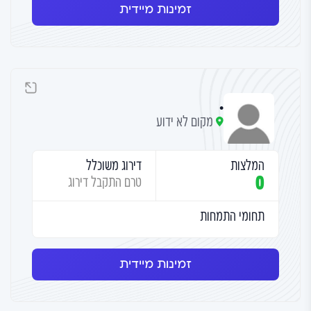
זמינות מיידית
.
מקום לא ידוע
המלצות
דירוג משוכלל
0
טרם התקבל דירוג
תחומי התמחות
זמינות מיידית