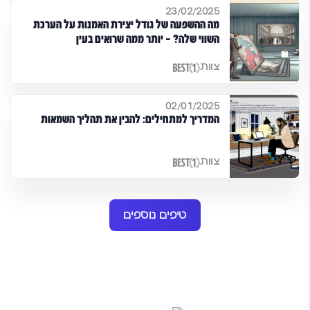
23/02/2025
מה ההשפעה של גודל יצירת האמנות על הערכת
השווי שלה? – יותר ממה שרואים בעין
צוות
02/01/2025
המדריך למתחילים: להבין את תהליך השמאות
צוות
טיפים נוספים