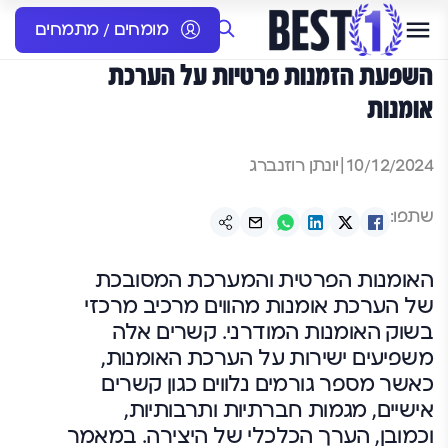
מומחים / מתמחים
השפעת הזמנות פרטיות על הערכת
אומנות
10/12/2024
|
יונתן רוזנברג
שתפו:
האומנות הפרטית והמערכת המסובכת
של הערכת אומנות מהווים מרכיב מרכזי
בשוק האומנות המודרני. קשרים אלה
משפיעים ישירות על הערכת האומנות,
כאשר מספר גורמים נלווים כגון קשרים
אישיים, מגמות חברתיות ותרבותיות,
וכמובן, הערך הכלכלי של היצירה. במאמר