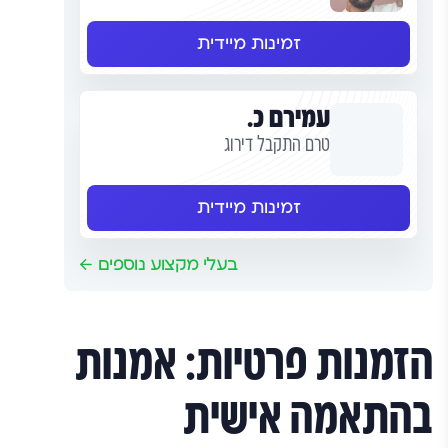
זמינות מיידית
עמירם כ.
טרם התקבל דירוג
זמינות מיידית
בעלי מקצוע נוספים
הזמנות פרטיות: אמנות
בהתאמה אישית