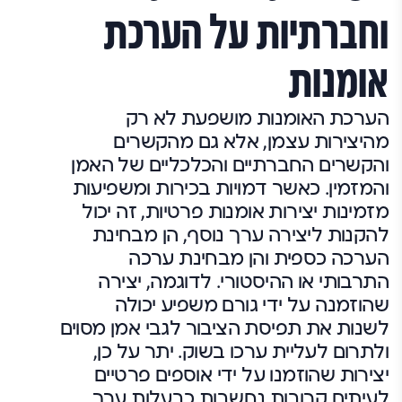
וחברתיות על הערכת
אומנות
הערכת האומנות מושפעת לא רק
מהיצירות עצמן, אלא גם מהקשרים
והקשרים החברתיים והכלכליים של האמן
והמזמין. כאשר דמויות בכירות ומשפיעות
מזמינות יצירות אומנות פרטיות, זה יכול
להקנות ליצירה ערך נוסף, הן מבחינת
הערכה כספית והן מבחינת ערכה
התרבותי או ההיסטורי. לדוגמה, יצירה
שהוזמנה על ידי גורם משפיע יכולה
לשנות את תפיסת הציבור לגבי אמן מסוים
ולתרום לעליית ערכו בשוק. יתר על כן,
יצירות שהוזמנו על ידי אוספים פרטיים
לעיתים קרובות נחשבות כבעלות ערך