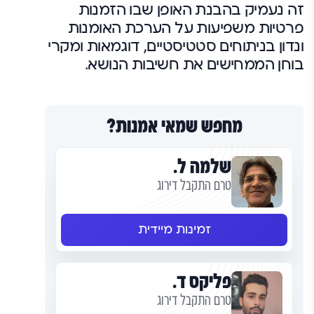
זה נעמיק בהבנת האופן שבו הזמנות
פרטיות משפיעות על הערכת האומנות
ונדון בניתוחים סטטיסטיים, דוגמאות ומקרי
בוחן הממחישים את חשיבות הנושא.
מחפש שמאי אמנות?
שלמה ל.
טרם התקבל דירוג
זמינות מיידית
פליקס ד.
טרם התקבל דירוג