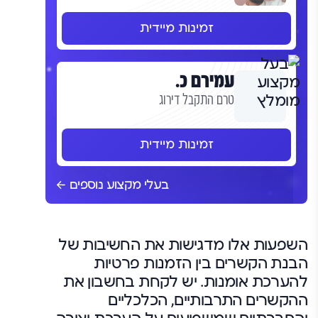
זמינות מיידית
עמירם כ.
טרם התקבל דירוג
זמינות מיידית
בעלי מקצוע נוספים
השפעות אלו מדגישות את החשיבות של
הבנת הקשרים בין הזמנות פרטיות
להערכת אומנות. יש לקחת בחשבון את
ההקשרים התרבותיים, הכלכליים