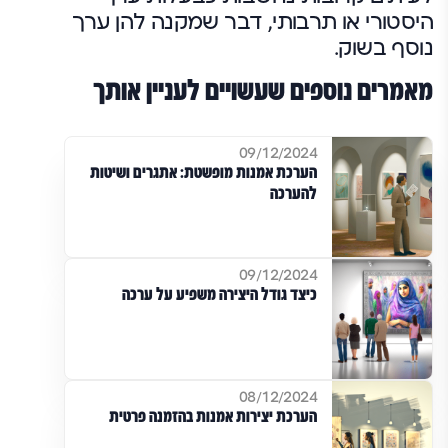
היסטורי או תרבותי, דבר שמקנה להן ערך
נוסף בשוק.
מאמרים נוספים שעשויים לעניין אותך
09/12/2024
הערכת אמנות מופשטת: אתגרים ושיטות
להערכה
09/12/2024
כיצד גודל היצירה משפיע על ערכה
08/12/2024
הערכת יצירות אמנות בהזמנה פרטית