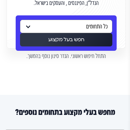
הנדל"ן, הפיננסים , והעסקים בישראל.
חפש בעל מקצוע
התחל חיפוש ראשוני. הגדר סינון נוסף בהמשך.
מחפש בעלי מקצוע בתחומים נוספים?