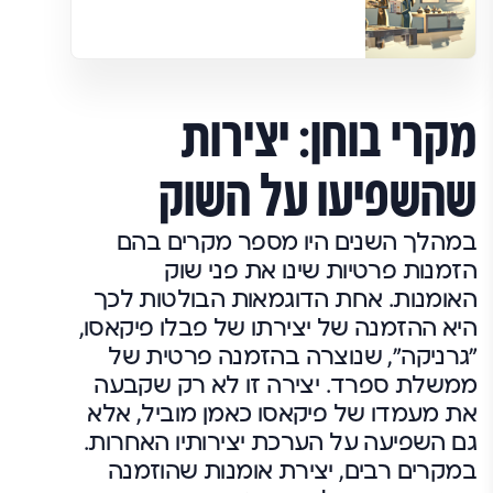
מקרי בוחן: יצירות
שהשפיעו על השוק
במהלך השנים היו מספר מקרים בהם
הזמנות פרטיות שינו את פני שוק
האומנות. אחת הדוגמאות הבולטות לכך
היא ההזמנה של יצירתו של פבלו פיקאסו,
"גרניקה", שנוצרה בהזמנה פרטית של
ממשלת ספרד. יצירה זו לא רק שקבעה
את מעמדו של פיקאסו כאמן מוביל, אלא
גם השפיעה על הערכת יצירותיו האחרות.
במקרים רבים, יצירת אומנות שהוזמנה