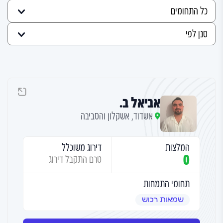
אביאל ב.
אשדוד, אשקלון והסביבה
המלצות
דירוג משוכלל
0
טרם התקבל דירוג
תחומי התמחות
שמאות רכוש