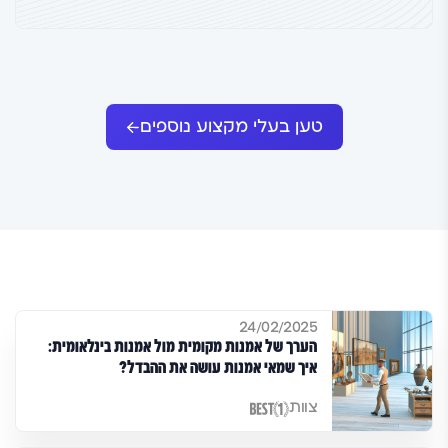
טען בעלי מקצוע נוספים
24/02/2025
הערך של אמנות מקומית מול אמנות בינלאומית:
איך שמאי אמנות עושה את ההבדל?
צוות