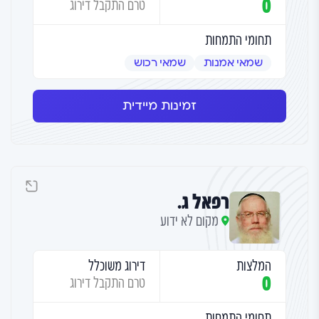
0
טרם התקבל דירוג
תחומי התמחות
שמאי אמנות
שמאי רכוש
זמינות מיידית
רפאל ג.
מקום לא ידוע
המלצות
דירוג משוכלל
0
טרם התקבל דירוג
תחומי התמחות