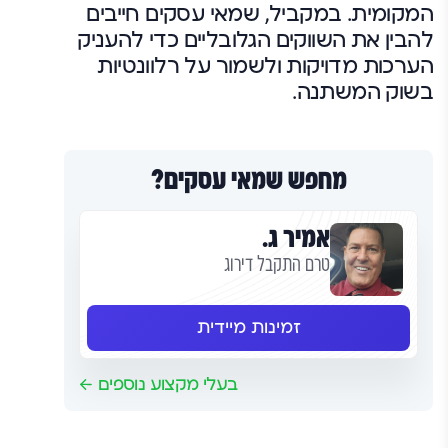
המקומית. במקביל, שמאי עסקים חייבים
להבין את השווקים הגלובליים כדי להעניק
הערכות מדויקות ולשמור על רלוונטיות
בשוק המשתנה.
מחפש שמאי עסקים?
אמיר ג.
טרם התקבל דירוג
זמינות מיידית
בעלי מקצוע נוספים