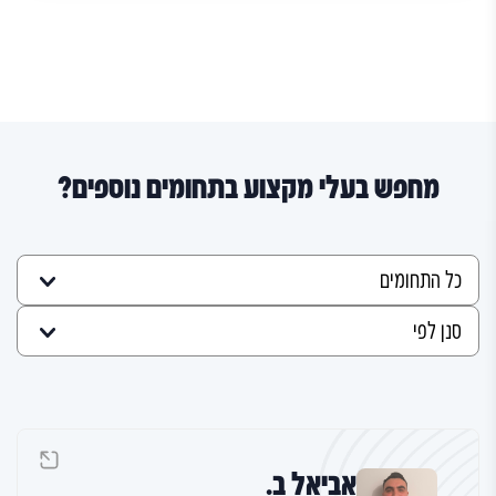
מחפש בעלי מקצוע בתחומים נוספים?
אביאל ב.