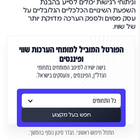
וניתוחי רגישות יכולים לסייע בהבנת
השפעת השינויים הכלכליים הגלובליים על
עסק מסוים ולספק הערכה מדויקת יותר
של שוויו.
הפורטל המוביל למומחי הערכות שווי
ופיננסים
גישה ישירה למיטב המומחים בתחומי
הנדל"ן, הפיננסים , והעסקים בישראל.
חפש בעל מקצוע
התחל חיפוש ראשוני. הגדר סינון נוסף בהמשך.