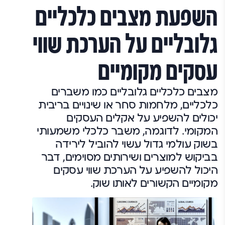
השפעת מצבים כלכליים
גלובליים על הערכת שווי
עסקים מקומיים
מצבים כלכליים גלובליים כמו משברים
כלכליים, מלחמות סחר או שינויים בריבית
יכולים להשפיע על אקלים העסקים
המקומי. לדוגמה, משבר כלכלי משמעותי
בשוק עולמי גדול עשוי להוביל לירידה
בביקוש למוצרים ושירותים מסוימים, דבר
היכול להשפיע על הערכת שווי עסקים
מקומיים הקשורים לאותו שוק.