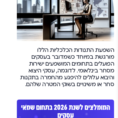
השפעת התנודות הכלכליות הללו
מורגשת במיוחד כשמדובר בעסקים
הפועלים בתחומים המושפעים ישירות
מסחר בינלאומי. לדוגמה, עסקי היצוא
והיבוא עלולים להיפגע מהחמרה בתקנות
סחר או משינויים בשוקי המטרה שלהם.
המומלצים לשנת 2026 בתחום שמאי
עסקים