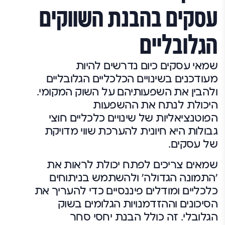
עסקים בהבנת השווקים
הגלובליים
שמאי עסקים כיום נדרשים להיות
מעודכנים בשינויים הכלכליים הגלובליים
ולהבין את השפעותיהם על השוק המקומי.
היכולת לנתח את ההשפעות
הפוטנציאליות של שינויים כלכליים חוצי
גבולות היא חיונית להערכת שווי מדויקת
של עסקים.
שמאים צריכים לפתח יכולת לראות את
'התמונה הגדולה' ולהשתמש בניתוחים
כלכליים ומודלים פיננסיים כדי להעריך את
הסיכונים וההזדמנויות הגלומים בשוק
הגלובלי. זה כולל הבנת יחסי סחר