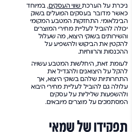
ניכרת על הערכת
שווי העסקים
, במיוחד
כאשר מדובר בעסקים הפועלים בשוק
הבינלאומי. התחזקות המטבע המקומי
יכולה להוביל לעליית מחירי המוצרים
והשירותים בשוקי היצוא, מה שעלול
להקטין את הביקוש ולהשפיע על
ההכנסות והרווחיות.
לעומת זאת, היחלשות המטבע עשויה
להקל על היצואנים ולהגדיל את
התחרותיות שלהם בשוקי היצוא, אך
עלולה גם להוביל לעליית מחירי היבוא
ולהשפעות שליליות על עסקים
המסתמכים על מוצרים מיובאים.
תפקידו של שמאי