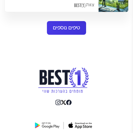
צוות
טיפים נוספים