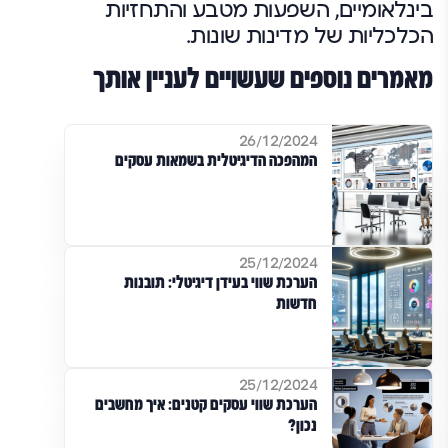
בינלאומיים, השפעות מטבע והתחזיות
הכלכליות של מדינות שונות.
מאמרים נוספים שעשויים לעניין אותך
26/12/2024
המהפכה הדיגיטלית בשמאות עסקים
25/12/2024
הערכת שווי בעידן דיגיטלי: תובנות
חדשות
25/12/2024
הערכת שווי עסקים קטנים: איך מחשבים
נכון?