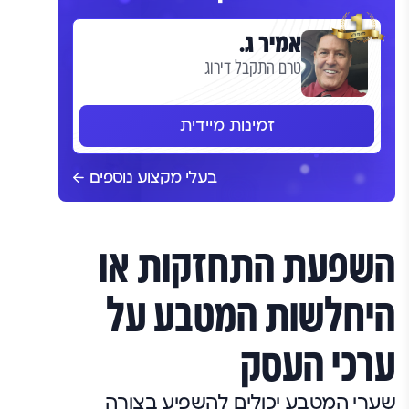
אמיר ג.
טרם התקבל דירוג
זמינות מיידית
בעלי מקצוע נוספים
השפעת התחזקות או
היחלשות המטבע על
ערכי העסק
שערי המטבע יכולים להשפיע בצורה