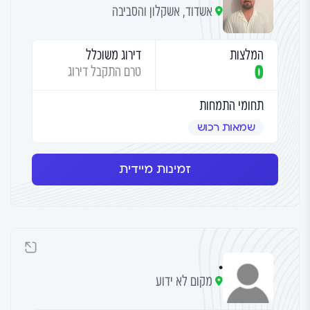
אשדוד, אשקלון והסביבה
המלצות
דירוג משוכלל
0
טרם התקבל דירוג
תחומי התמחות
שמאות רכוש
זמינות מיידית
.
מקום לא ידוע