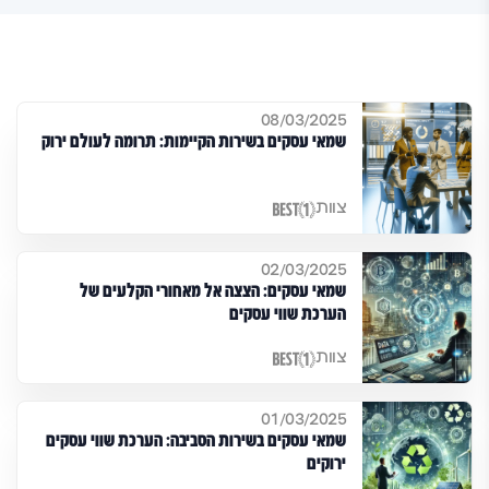
08/03/2025
שמאי עסקים בשירות הקיימות: תרומה לעולם ירוק
צוות
02/03/2025
שמאי עסקים: הצצה אל מאחורי הקלעים של
הערכת שווי עסקים
צוות
01/03/2025
שמאי עסקים בשירות הסביבה: הערכת שווי עסקים
ירוקים