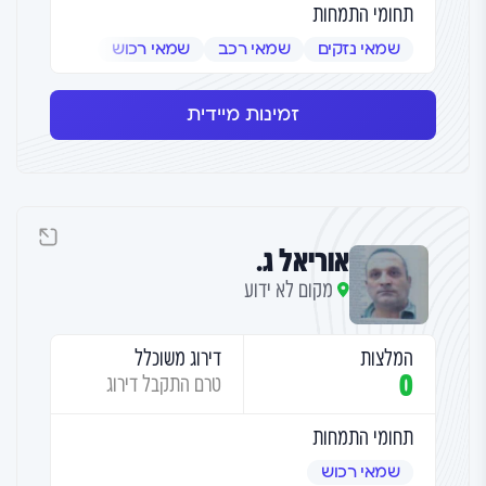
תחומי התמחות
שמאי נזקים
שמאי רכב
שמאי רכוש
זמינות מיידית
אוריאל ג.
מקום לא ידוע
המלצות
דירוג משוכלל
0
טרם התקבל דירוג
תחומי התמחות
שמאי רכוש