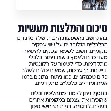
סיכום והמלצות מעשיות
בהתחשב בהשפעות הרבות של הטרנדים
הכלכליים הגלובליים על שווי עסקים
מקומיים, חשוב לשמאי עסקים להישאר
מעודכנים ולאמץ גישות ניתוח כלכלי
מתקדמות. כדי לשמור על רלוונטיות
ודייקנות בהערכות, שמאים יכולים לשלב
כלים טכנולוגיים, כמו ניתוחי נתונים בזמן
אמת ומודלים כלכליים מתקדמים.
בנוסף, ניתן ללמוד מתהליכים וכלים
שהוכיחו את עצמם במקומות אחרים
בעולם. לדוגמה, בניית תרחישי סיכון