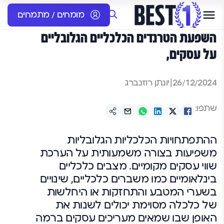
מומחים / מתמחים
השפעת הטרנדים הכלכליים הגלובליים
על עסקים,
26/12/2024
|
יונתן רוזנברג
שתפו:
ההתפתחויות הכלכליות הגלובליות
משפיעות בצורה משמעותית על הערכת
שווי עסקים מקומיים. מצבים כלכליים
בינלאומיים כמו משברים כלכליים, שינויים
בשערי המטבע והתחזקות או היחלשות
של כלכלה מסוימת יכולים לשנות את
האופן שבו שמאים מעריכים עסקים ברמה