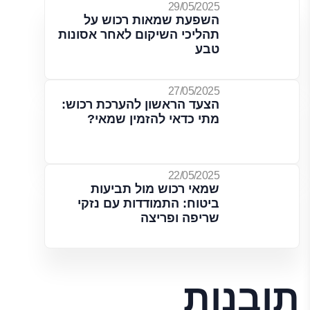
29/05/2025
השפעת שמאות רכוש על
תהליכי השיקום לאחר אסונות
טבע
27/05/2025
הצעד הראשון להערכת רכוש:
מתי כדאי להזמין שמאי?
22/05/2025
שמאי רכוש מול תביעות
ביטוח: התמודדות עם נזקי
שריפה ופריצה
תובנות