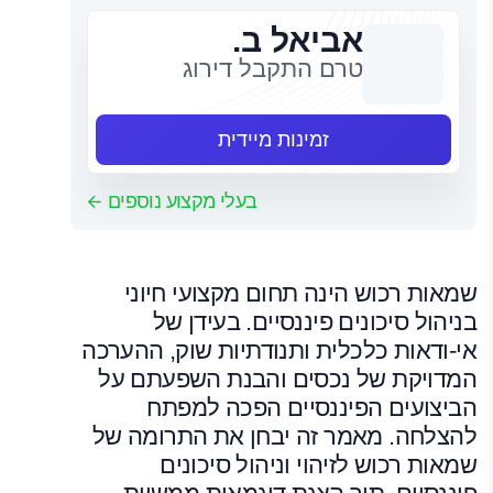
אביאל ב.
טרם התקבל דירוג
זמינות מיידית
בעלי מקצוע נוספים
שמאות רכוש הינה תחום מקצועי חיוני
בניהול סיכונים פיננסיים. בעידן של
אי-ודאות כלכלית ותנודתיות שוק, ההערכה
המדויקת של נכסים והבנת השפעתם על
הביצועים הפיננסיים הפכה למפתח
להצלחה. מאמר זה יבחן את התרומה של
שמאות רכוש לזיהוי וניהול סיכונים