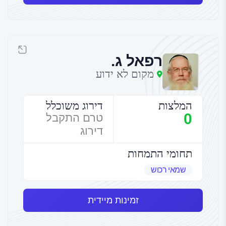
רפאל ג.
מקום לא ידוע
המלצות
דירוג משוכלל
0
טרם התקבל
דירוג
תחומי התמחות
שמאי רכוש
זמינות מיידית