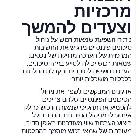
מרכזיות
וצעדים להמשך
ניתוח השפעת שמאות רכוש על ניהול
סיכונים פיננסיים מדגיש את החשיבות
המרכזית של הערכה מדויקת של נכסים.
שמאות רכוש יכולה לסייע בזיהוי סיכונים,
הערכת חשיפה לסיכונים ובקבלת החלטות
כלכליות מושכלות יותר.
ארגונים המבקשים לשפר את ניהול
הסיכונים הפיננסיים שלהם צריכים
להטמיע את תהליכי שמאות הרכוש כחלק
אינטגרלי מניהול הסיכונים. הדבר כולל
ביצוע הערכות שווי מעודכנות באופן סדיר,
מעורבות של שמאי רכוש מוסמך בהחלטות