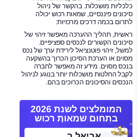
כלכליות מושכלות. בהקשר של ניהול
סיכונים פיננסיים, שמאות רכוש יכולה
לתרום בכמה דרכים מרכזיות:
ראשית, תהליך ההערכה מאפשר זיהוי של
סיכונים הקשורים לנכסים ספציפיים.
למשל, זיהוי פוטנציאל לירידת ערך של נכס
מסוים או הערכת הסיכון הכרוך בהשקעה
בנכס מסוים. מידע זה מאפשר לחברה
לקבל החלטות מושכלות יותר בנוגע לניהול
הנכסים והסיכונים הכרוכים בהם.
המומלצים לשנת 2026
בתחום שמאות רכוש
אביאל ב.