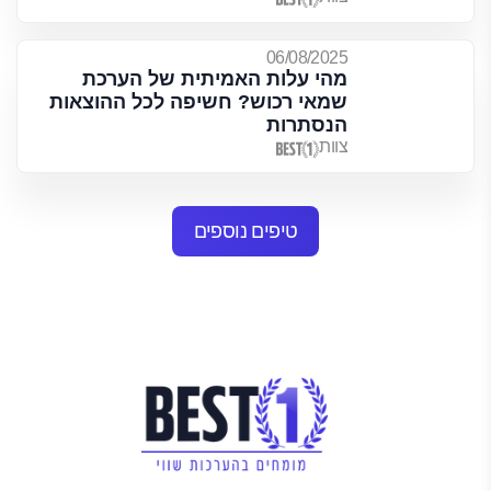
06/08/2025
מהי עלות האמיתית של הערכת
שמאי רכוש? חשיפה לכל ההוצאות
הנסתרות
צוות
טיפים נוספים