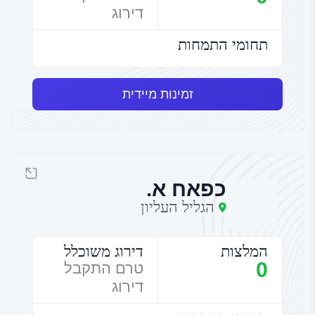
דירוג
תחומי התמחות
זמינות מיידית
כפאח א.
הגליל העליון
המלצות
דירוג משוכלל
0
טרם התקבל
דירוג