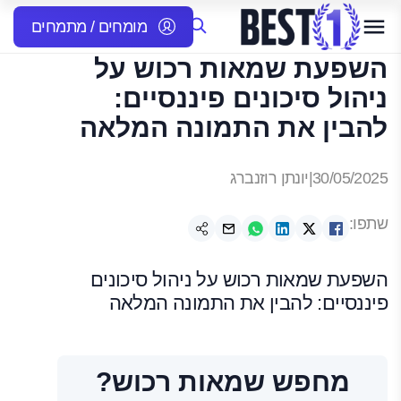
מומחים / מתמחים
השפעת שמאות רכוש על
ניהול סיכונים פיננסיים:
להבין את התמונה המלאה
30/05/2025
|
יונתן רוזנברג
שתפו:
השפעת שמאות רכוש על ניהול סיכונים
פיננסיים: להבין את התמונה המלאה
מחפש שמאות רכוש?