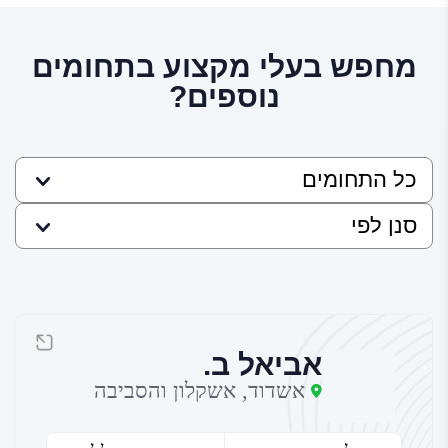
מחפש בעלי מקצוע בתחומים
נוספים?
אביאל ב.
אשדוד, אשקלון והסביבה