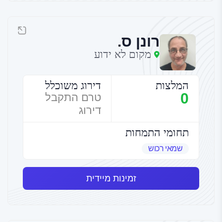
רונן ס.
מקום לא ידוע
המלצות
דירוג משוכלל
0
טרם התקבל
דירוג
תחומי התמחות
שמאי רכוש
זמינות מיידית