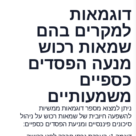
דוגמאות
למקרים בהם
שמאות רכוש
מנעה הפסדים
כספיים
משמעותיים
ניתן למצוא מספר דוגמאות ממשיות
להשפעה חיובית של שמאות רכוש על ניהול
סיכונים פיננסיים ומניעת הפסדים כספיים: