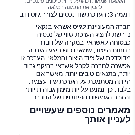
השפעת שמאות רכוש על ניהול סיכונים פיננסיים:
להבין את התמונה המלאה
דוגמה 3: הערכת שווי נכסים לצורך גיוס חוב
חברה המעוניינת לגייס אשראי בנקאי
נדרשת להציג הערכת שווי של נכסיה
כבטוחה לאשראי. במקרה של חברה
בתחום הייצור, שמאי רכוש ביצע הערכה
מדוקדקת של ציוד היצור והמלאי. הערכה זו
אפשרה לחברה לקבל אשראי בהיקף גבוה
יותר, בתנאים טובים יותר, מאשר אם
הייתה מסתמכת על הערכת שווי עצמית
בלבד. כך נמנעו עלויות מימון גבוהות יותר
והוגבר הגמישות הפיננסית של החברה.
מאמרים נוספים שעשויים
לעניין אותך