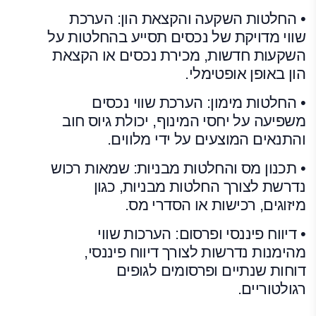
• החלטות השקעה והקצאת הון: הערכת
שווי מדויקת של נכסים תסייע בהחלטות על
השקעות חדשות, מכירת נכסים או הקצאת
הון באופן אופטימלי.
• החלטות מימון: הערכת שווי נכסים
משפיעה על יחסי המינוף, יכולת גיוס חוב
והתנאים המוצעים על ידי מלווים.
• תכנון מס והחלטות מבניות: שמאות רכוש
נדרשת לצורך החלטות מבניות, כגון
מיזוגים, רכישות או הסדרי מס.
• דיווח פיננסי ופרסום: הערכות שווי
מהימנות נדרשות לצורך דיווח פיננסי,
דוחות שנתיים ופרסומים לגופים
רגולטוריים.