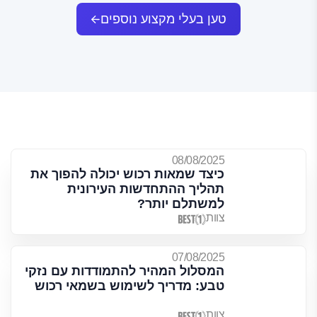
טען בעלי מקצוע נוספים
08/08/2025
כיצד שמאות רכוש יכולה להפוך את
תהליך ההתחדשות העירונית
למשתלם יותר?
צוות
07/08/2025
המסלול המהיר להתמודדות עם נזקי
טבע: מדריך לשימוש בשמאי רכוש
צוות