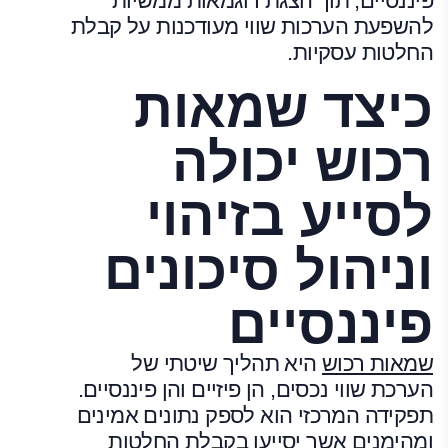
פיננסיים, תוך הצגת דוגמאות ממשיות
להשפעת הערכות שווי מעודכנות על קבלת
החלטות עסקיות.
כיצד שמאות
רכוש יכולה
לסייע בזיהוי
וניהול סיכונים
פיננסיים
שמאות רכוש
היא תהליך שיטתי של
הערכת שווי נכסים, הן פיזיים והן פיננסיים.
תפקידה המרכזי הוא לספק נתונים אמינים
ומהימנים אשר יסייעו בקבלת החלטות