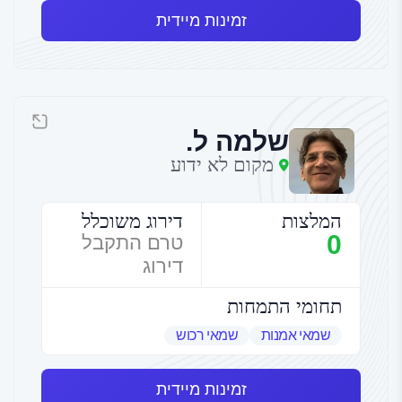
זמינות מיידית
שלמה ל.
מקום לא ידוע
המלצות
דירוג משוכלל
0
טרם התקבל
דירוג
תחומי התמחות
שמאי אמנות
שמאי רכוש
זמינות מיידית