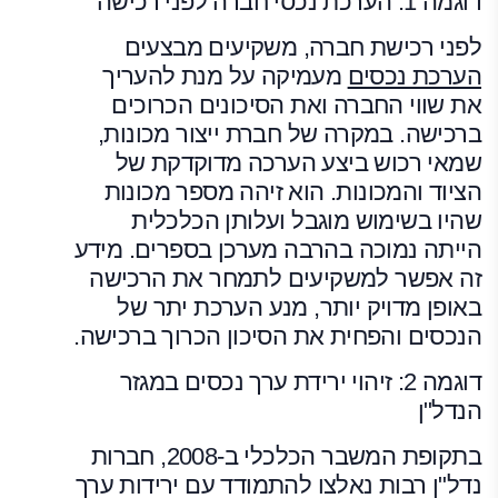
דוגמה 1: הערכת נכסי חברה לפני רכישה
לפני רכישת חברה, משקיעים מבצעים
הערכת נכסים
מעמיקה על מנת להעריך
את שווי החברה ואת הסיכונים הכרוכים
ברכישה. במקרה של חברת ייצור מכונות,
שמאי רכוש ביצע הערכה מדוקדקת של
הציוד והמכונות. הוא זיהה מספר מכונות
שהיו בשימוש מוגבל ועלותן הכלכלית
הייתה נמוכה בהרבה מערכן בספרים. מידע
זה אפשר למשקיעים לתמחר את הרכישה
באופן מדויק יותר, מנע הערכת יתר של
הנכסים והפחית את הסיכון הכרוך ברכישה.
דוגמה 2: זיהוי ירידת ערך נכסים במגזר
הנדל"ן
בתקופת המשבר הכלכלי ב-2008, חברות
נדל"ן רבות נאלצו להתמודד עם ירידות ערך