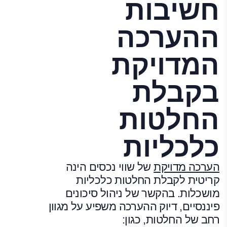
חשיבות
ההערכה
המדויקת
בקבלת
החלטות
כלכליות
הערכה מדויקת
של שווי נכסים הינה
קריטית לקבלת החלטות כלכליות
מושכלות. בהקשר של ניהול סיכונים
פיננסיים, דיוק ההערכה משפיע על מגוון
רחב של החלטות, כגון: