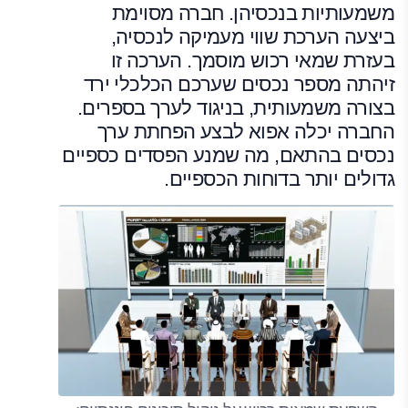
משמעותיות בנכסיהן. חברה מסוימת
ביצעה הערכת שווי מעמיקה לנכסיה,
בעזרת שמאי רכוש מוסמך. הערכה זו
זיהתה מספר נכסים שערכם הכלכלי ירד
בצורה משמעותית, בניגוד לערך בספרים.
החברה יכלה אפוא לבצע הפחתת ערך
נכסים בהתאם, מה שמנע הפסדים כספיים
גדולים יותר בדוחות הכספיים.