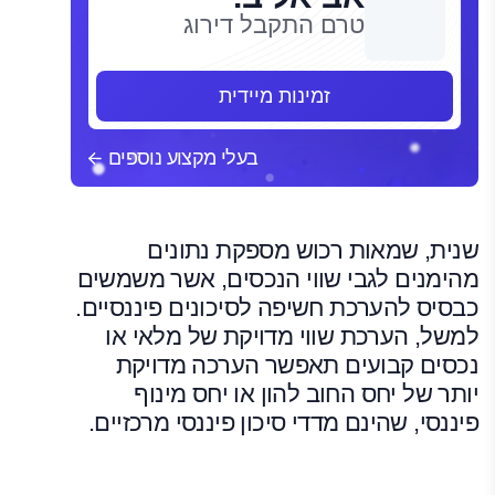
טרם התקבל דירוג
זמינות מיידית
בעלי מקצוע נוספים
שנית, שמאות רכוש מספקת נתונים
מהימנים לגבי שווי הנכסים, אשר משמשים
כבסיס להערכת חשיפה לסיכונים פיננסיים.
למשל, הערכת שווי מדויקת של מלאי או
נכסים קבועים תאפשר הערכה מדויקת
יותר של יחס החוב להון או יחס מינוף
פיננסי, שהינם מדדי סיכון פיננסי מרכזיים.