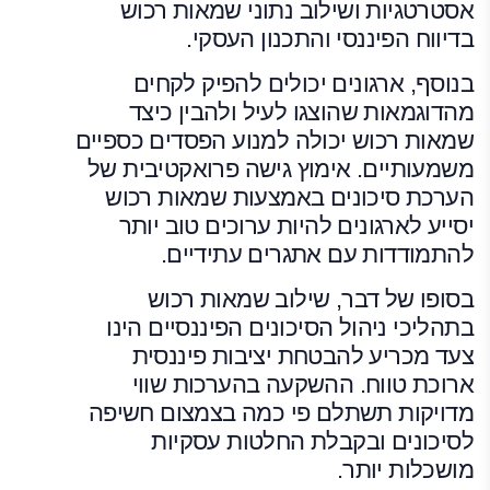
אסטרטגיות ושילוב נתוני שמאות רכוש
בדיווח הפיננסי והתכנון העסקי.
בנוסף, ארגונים יכולים להפיק לקחים
מהדוגמאות שהוצגו לעיל ולהבין כיצד
שמאות רכוש יכולה למנוע הפסדים כספיים
משמעותיים. אימוץ גישה פרואקטיבית של
הערכת סיכונים באמצעות שמאות רכוש
יסייע לארגונים להיות ערוכים טוב יותר
להתמודדות עם אתגרים עתידיים.
בסופו של דבר, שילוב שמאות רכוש
בתהליכי ניהול הסיכונים הפיננסיים הינו
צעד מכריע להבטחת יציבות פיננסית
ארוכת טווח. ההשקעה בהערכות שווי
מדויקות תשתלם פי כמה בצמצום חשיפה
לסיכונים ובקבלת החלטות עסקיות
מושכלות יותר.