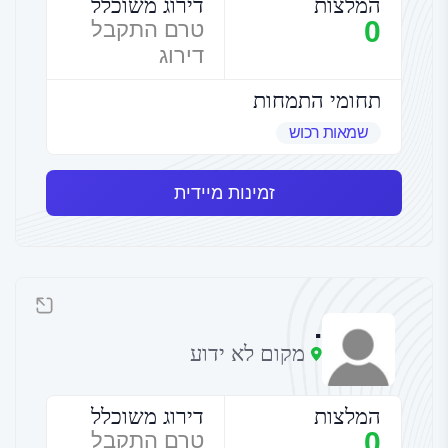
המלצות
דירוג משוכלל
0
טרם התקבל
דירוג
תחומי התמחות
שמאות רכוש
זמינות מיידית
.
מקום לא ידוע
המלצות
דירוג משוכלל
0
טרם התקבל