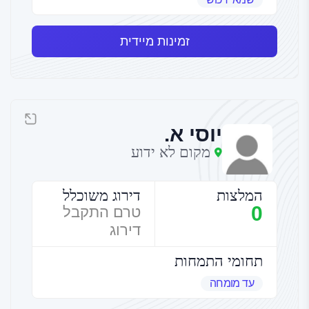
זמינות מיידית
יוסי א.
מקום לא ידוע
המלצות
דירוג משוכלל
0
טרם התקבל
דירוג
תחומי התמחות
עד מומחה