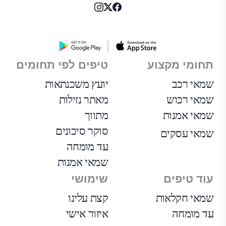
תחומי מקצוע
טיפים לפי תחומים
שמאי רכב
יועץ משכנתאות
שמאי רכוש
מאתר נזילות
שמאי אמנות
מתווך
סוקר סיכונים
שמאי עסקים
עד מומחה
שמאי אמנות
עוד טיפים
שימושי
שמאי חקלאות
קצת עלינו
עד מומחה
איזור אישי