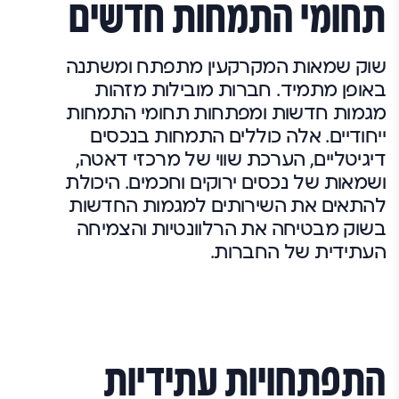
תחומי התמחות חדשים
שוק שמאות המקרקעין מתפתח ומשתנה
באופן מתמיד. חברות מובילות מזהות
מגמות חדשות ומפתחות תחומי התמחות
ייחודיים. אלה כוללים התמחות בנכסים
דיגיטליים, הערכת שווי של מרכזי דאטה,
ושמאות של נכסים ירוקים וחכמים. היכולת
להתאים את השירותים למגמות החדשות
בשוק מבטיחה את הרלוונטיות והצמיחה
העתידית של החברות.
התפתחויות עתידיות