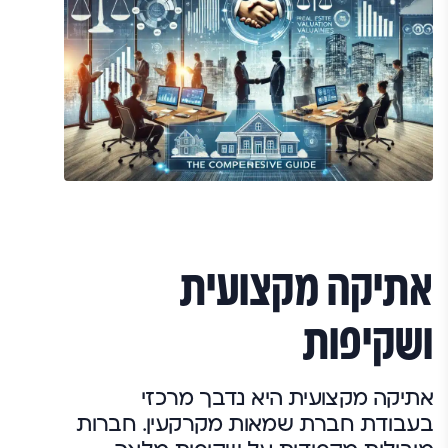
אתיקה מקצועית
ושקיפות
אתיקה מקצועית היא נדבך מרכזי
בעבודת חברת שמאות מקרקעין. חברות