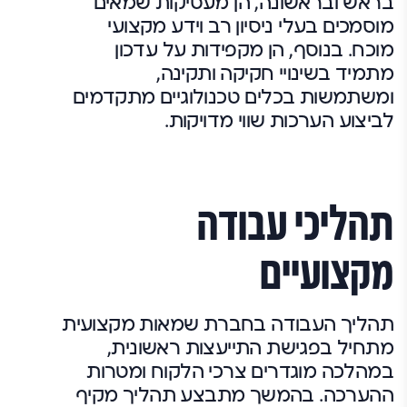
בראש ובראשונה, הן מעסיקות שמאים
מוסמכים בעלי ניסיון רב וידע מקצועי
מוכח. בנוסף, הן מקפידות על עדכון
מתמיד בשינויי חקיקה ותקינה,
ומשתמשות בכלים טכנולוגיים מתקדמים
לביצוע הערכות שווי מדויקות.
תהליכי עבודה
מקצועיים
תהליך העבודה בחברת שמאות מקצועית
מתחיל בפגישת התייעצות ראשונית,
במהלכה מוגדרים צרכי הלקוח ומטרות
ההערכה. בהמשך מתבצע תהליך מקיף