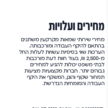
מחירים ועלויות
מחירי שירותי שמאות מקרקעין משתנים
בהתאם להיקף העבודה ומורכבותה.
הערכות שווי בסיסיות עשויות לעלות החל
מ-2,500 ₪, בעוד חוות דעת מורכבות
לבתי משפט יכולות להגיע למחירים
גבוהים יותר. חברות מקצועיות מציעות
תמחור שקוף והוגן, המשקף את היקף
העבודה והמומחיות הנדרשת.