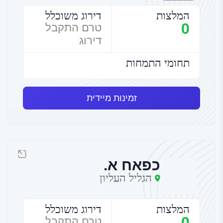
המלצות
דירוג משוכלל
0
טרם התקבל
דירוג
תחומי התמחות
זמינות מיידית
כפאח א.
הגליל העליון
המלצות
דירוג משוכלל
0
טרם התקבל