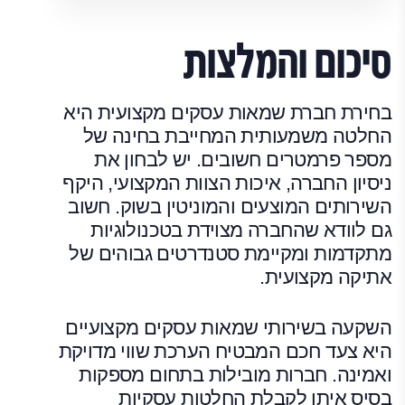
סיכום והמלצות
בחירת חברת שמאות עסקים מקצועית היא
החלטה משמעותית המחייבת בחינה של
מספר פרמטרים חשובים. יש לבחון את
ניסיון החברה, איכות הצוות המקצועי, היקף
השירותים המוצעים והמוניטין בשוק. חשוב
גם לוודא שהחברה מצוידת בטכנולוגיות
מתקדמות ומקיימת סטנדרטים גבוהים של
אתיקה מקצועית.
השקעה בשירותי שמאות עסקים מקצועיים
היא צעד חכם המבטיח הערכת שווי מדויקת
ואמינה. חברות מובילות בתחום מספקות
בסיס איתן לקבלת החלטות עסקיות