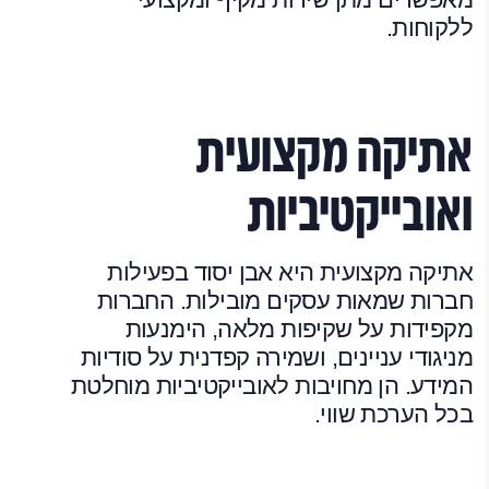
ללקוחות.
אתיקה מקצועית
ואובייקטיביות
אתיקה מקצועית היא אבן יסוד בפעילות
חברות שמאות עסקים מובילות. החברות
מקפידות על שקיפות מלאה, הימנעות
מניגודי עניינים, ושמירה קפדנית על סודיות
המידע. הן מחויבות לאובייקטיביות מוחלטת
בכל הערכת שווי.