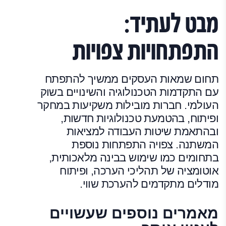
מבט לעתיד:
התפתחויות צפויות
תחום שמאות העסקים ממשיך להתפתח
עם התקדמות הטכנולוגיה והשינויים בשוק
העולמי. חברות מובילות משקיעות במחקר
ופיתוח, בהטמעת טכנולוגיות חדשות,
ובהתאמת שיטות העבודה למציאות
המשתנה. צפויה התפתחות נוספת
בתחומים כמו שימוש בבינה מלאכותית,
אוטומציה של תהליכי הערכה, ופיתוח
מודלים מתקדמים להערכת שווי.
מאמרים נוספים שעשויים