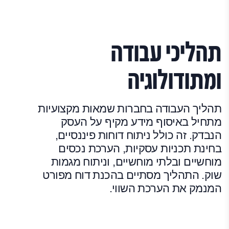
תהליכי עבודה
ומתודולוגיה
תהליך העבודה בחברות שמאות מקצועיות
מתחיל באיסוף מידע מקיף על העסק
הנבדק. זה כולל ניתוח דוחות פיננסיים,
בחינת תכניות עסקיות, הערכת נכסים
מוחשיים ובלתי מוחשיים, וניתוח מגמות
שוק. התהליך מסתיים בהכנת דוח מפורט
המנמק את הערכת השווי.