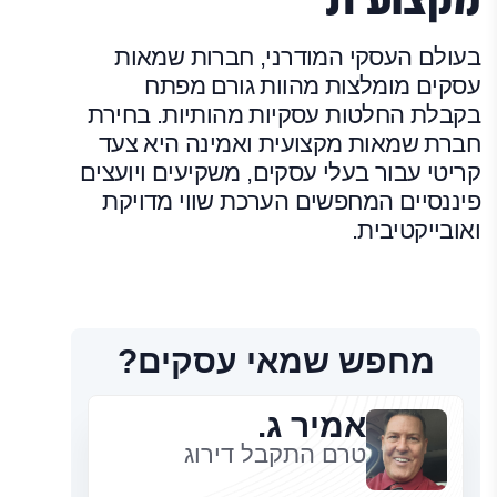
בעולם העסקי המודרני, חברות שמאות
עסקים מומלצות מהוות גורם מפתח
בקבלת החלטות עסקיות מהותיות. בחירת
חברת שמאות מקצועית ואמינה היא צעד
קריטי עבור בעלי עסקים, משקיעים ויועצים
פיננסיים המחפשים הערכת שווי מדויקת
ואובייקטיבית.
מחפש שמאי עסקים?
אמיר ג.
טרם התקבל דירוג