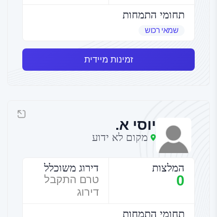
תחומי התמחות
שמאי רכוש
זמינות מיידית
יוסי א.
מקום לא ידוע
המלצות
דירוג משוכלל
0
טרם התקבל
דירוג
תחומי התמחות