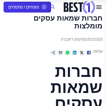
מומחים / מתמחים
חברות שמאות עסקים
מומלצות
01/01/2025
|
יונתן רוזנברג
שתפו:
חברות
שמאות
עסקים