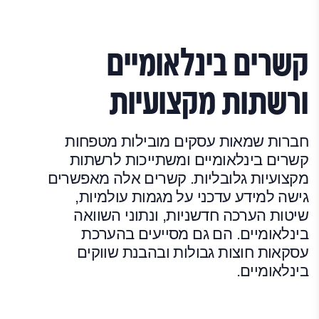
קשרים בינלאומיים
ורשתות מקצועיות
חברות שמאות עסקים מובילות מטפחות
קשרים בינלאומיים ומשתייכות לרשתות
מקצועיות גלובליות. קשרים אלה מאפשרים
גישה למידע עדכני על מגמות עולמיות,
שיטות הערכה חדשניות, ונתוני השוואה
בינלאומיים. הם גם מסייעים בהערכת
עסקאות חוצות גבולות ובהבנת שווקים
בינלאומיים.