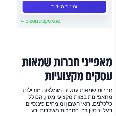
זמינות מיידית
בעלי מקצוע נוספים
מאפייני חברות שמאות
עסקים מקצועיות
חברות
שמאות עסקים מומלצות
מובילות
מתאפיינות בצוות מקצועי מגוון, הכולל
כלכלנים, רואי חשבון ומומחים פיננסיים
בעלי ניסיון רב. החברות משלבות ידע