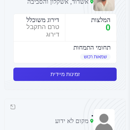
אשדוד, אשקלון והסביבה
המלצות
דירוג משוכלל
0
טרם התקבל
דירוג
תחומי התמחות
שמאות רכוש
זמינות מיידית
.
מקום לא ידוע