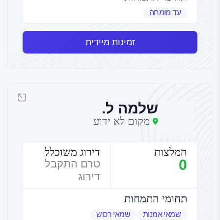
עד מומחה
זמינות מיידית
שלמה ל.
מקום לא ידוע
המלצות
דירוג משוכלל
0
טרם התקבל
דירוג
תחומי התמחות
שמאי אמנות
שמאי רכוש