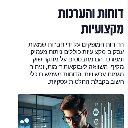
דוחות והערכות
מקצועיות
הדוחות המופקים על ידי חברות שמאות
עסקים מקצועיות כוללים ניתוח מעמיק
ומפורט. הם מתבססים על מחקר שוק
מקיף, השוואה לעסקאות דומות, וניתוח
מגמות עכשוויות. הדוחות משמשים כלי
חשוב בקבלת החלטות עסקיות.