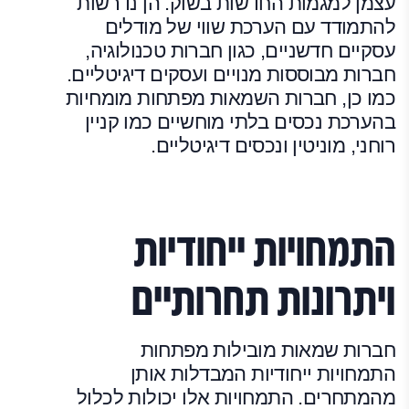
עצמן למגמות החדשות בשוק. הן נדרשות
להתמודד עם הערכת שווי של מודלים
עסקיים חדשניים, כגון חברות טכנולוגיה,
חברות מבוססות מנויים ועסקים דיגיטליים.
כמו כן, חברות השמאות מפתחות מומחיות
בהערכת נכסים בלתי מוחשיים כמו קניין
רוחני, מוניטין ונכסים דיגיטליים.
התמחויות ייחודיות
ויתרונות תחרותיים
חברות שמאות מובילות מפתחות
התמחויות ייחודיות המבדלות אותן
מהמתחרים. התמחויות אלו יכולות לכלול