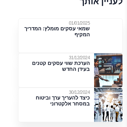
לעניין אותך
01/01/2025
שמאי עסקים מומלץ: המדריך
המקיף
31/12/2024
הערכת שווי עסקים קטנים
בעידן החדש
30/12/2024
כיצד להעריך ערך וביטוח
במסחר אלקטרוני