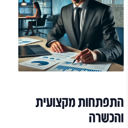
התפתחות מקצועית
והכשרה