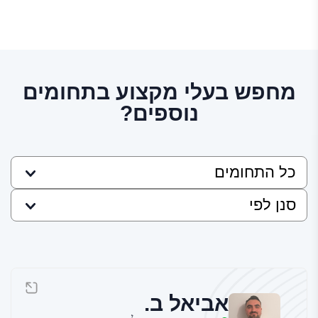
מחפש בעלי מקצוע בתחומים
נוספים?
אביאל ב.