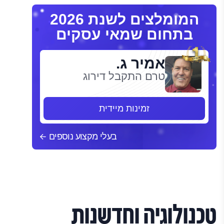
המומלצים לשנת 2026
בתחום שמאי עסקים
אמיר ג.
טרם התקבל דירוג
זמינות מיידית
בעלי מקצוע נוספים
טכנולוגיה וחדשנות