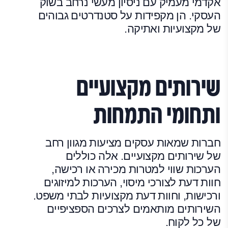
אקדמי מעמיק עם ניסיון מעשי נרחב בשוק
העסקי. הן מקפידות על סטנדרטים גבוהים
של מקצועיות ואתיקה.
שירותים מקצועיים
ותחומי התמחות
חברות שמאות עסקים מציעות מגוון רחב
של שירותים מקצועיים. אלה כוללים
הערכות שווי למטרות מכירה או רכישה,
חוות דעת לצורכי מיסוי, הערכות למיזוגים
ורכישות, וחוות דעת מקצועיות לבתי משפט.
השירותים מותאמים לצרכים הספציפיים
של כל לקוח.