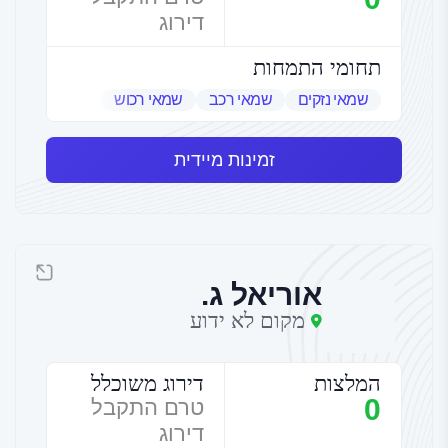
דירוג
תחומי התמחות
שמאי נזקים
שמאי רכב
שמאי רכוש
זמינות מיידית
אוריאל ג.
מקום לא ידוע
המלצות
דירוג משוכלל
0
טרם התקבל
דירוג