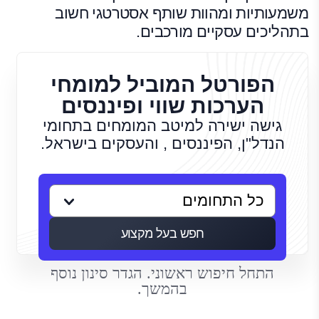
משמעותיות ומהוות שותף אסטרטגי חשוב
בתהליכים עסקיים מורכבים.
הפורטל המוביל למומחי
הערכות שווי ופיננסים
גישה ישירה למיטב המומחים בתחומי
הנדל"ן, הפיננסים , והעסקים בישראל.
חפש בעל מקצוע
התחל חיפוש ראשוני. הגדר סינון נוסף
בהמשך.