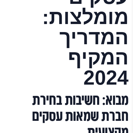
מומלצות:
המדריך
המקיף
2024
מבוא: חשיבות בחירת
חברת שמאות עסקים
מקצועית