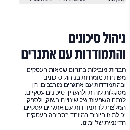
ניהול סיכונים
והתמודדות עם אתגרים
חברות מובילות בתחום שמאות העסקים
מפתחות מומחיות בניהול סיכונים
ובהתמודדות עם אתגרים מורכבים. הן
מסוגלות לזהות ולהעריך סיכונים עסקיים,
לנתח השפעות של שינויים בשוק, ולספק
המלצות להתמודדות עם אתגרים עסקיים.
יכולת זו חיונית במיוחד בסביבה העסקית
הדינמית של ימינו.