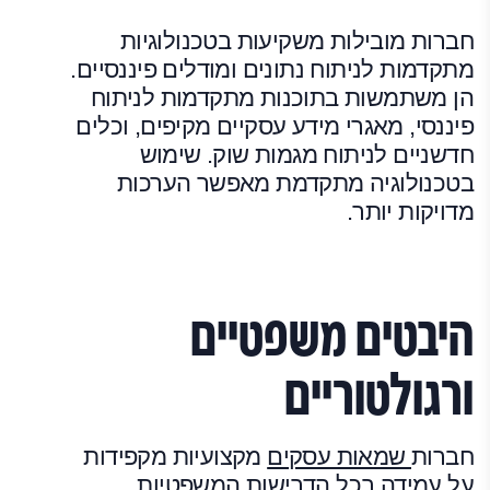
חברות מובילות משקיעות בטכנולוגיות
מתקדמות לניתוח נתונים ומודלים פיננסיים.
הן משתמשות בתוכנות מתקדמות לניתוח
פיננסי, מאגרי מידע עסקיים מקיפים, וכלים
חדשניים לניתוח מגמות שוק. שימוש
בטכנולוגיה מתקדמת מאפשר הערכות
מדויקות יותר.
היבטים משפטיים
ורגולטוריים
חברות
שמאות עסקים
מקצועיות מקפידות
על עמידה בכל הדרישות המשפטיות