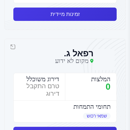
זמינות מיידית
רפאל ג.
מקום לא ידוע
המלצות
דירוג משוכלל
0
טרם התקבל
דירוג
תחומי התמחות
שמאי רכוש