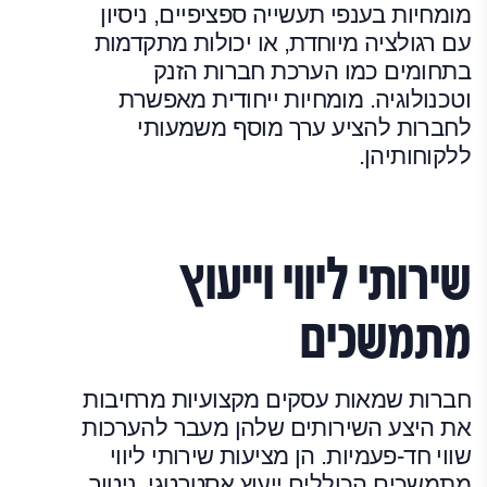
מומחיות בענפי תעשייה ספציפיים, ניסיון
עם רגולציה מיוחדת, או יכולות מתקדמות
בתחומים כמו הערכת חברות הזנק
וטכנולוגיה. מומחיות ייחודית מאפשרת
לחברות להציע ערך מוסף משמעותי
ללקוחותיהן.
שירותי ליווי וייעוץ
מתמשכים
חברות שמאות עסקים מקצועיות מרחיבות
את היצע השירותים שלהן מעבר להערכות
שווי חד-פעמיות. הן מציעות שירותי ליווי
מתמשכים הכוללים ייעוץ אסטרטגי, ניטור