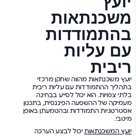
יועץ
משכנתאות
בהתמודדות
עם עליות
ריבית
יועץ משכנתאות מהווה שחקן מרכזי
בתהליך ההתמודדות עם עליות ריבית
בלתי צפויות. הוא יכול לסייע בבחינה
מעמיקה של ההשפעה הפיננסית, בתכנון
אסטרטגיות התמודדות ובהטמעתן באופן
מיטבי.
יועץ המשכנתאות
יכול לבצע הערכה