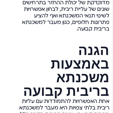
מדוקדקת של יכולת ההחזר בתרחישים
שונים של עליית ריבית, לבחון אפשרויות
לשינוי תנאי המשכנתא ואף להציע
פתרונות חלופיים, כגון מעבר למשכנתא
בריבית קבועה.
הגנה
באמצעות
משכנתא
בריבית קבועה
אחת האפשרויות להתמודדות עם עליות
ריבית בלתי צפויות היא מעבר למשכנתא