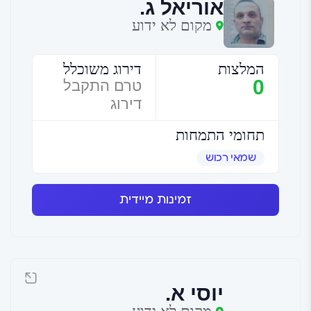
אוריאל ג.
מקום לא ידוע
המלצות
דירוג משוכלל
0
טרם התקבל
דירוג
תחומי התמחות
שמאי רכוש
זמינות מיידית
יוסי א.