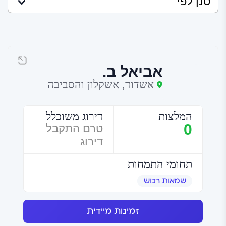
אביאל ב.
אשדוד, אשקלון והסביבה
המלצות
דירוג משוכלל
0
טרם התקבל
דירוג
תחומי התמחות
שמאות רכוש
זמינות מיידית