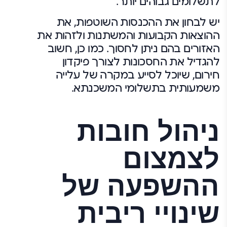
לתשלומים גבוהים יותר.
יש לבחון את ההכנסות השוטפות, את
ההוצאות הקבועות והמשתנות ולזהות את
האזורים בהם ניתן לחסוך. כמו כן, חשוב
להגדיל את החסכונות לצורך פיקדון
חירום, שיוכל לסייע במקרה של עלייה
משמעותית בתשלומי המשכנתא.
ניהול חובות
לצמצום
ההשפעה של
שינויי ריבית