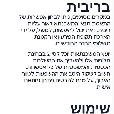
בריבית
במקרים מסוימים, ניתן לבחון אפשרות של
התאמת תנאי המשכנתא לאור עליות
ריבית. זאת יכול להיעשות, למשל, על ידי
הארכת תקופת הפירעון או הקטנת
תשלומי החזר החודשיים.
יועץ המשכנתאות יוכל לסייע בבחינת
חלופות אלו ולהעריך את ההשלכות
הכספיות והמשפטיות של כל אפשרות.
חשוב לשקול היטב את ההשפעות לטווח
הארוך, על מנת להבטיח פתרון מותאם
אישית.
שימוש