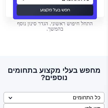
חפש בעל מקצוע
התחל חיפוש ראשוני. הגדר סינון נוסף
בהמשך.
מחפש בעלי מקצוע בתחומים
נוספים?