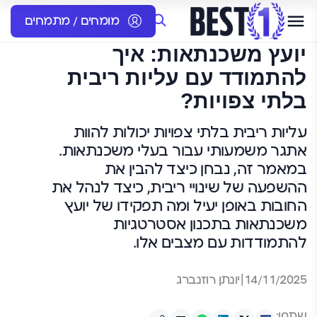
מומחים / מתמחים
יועץ משכנתאות: איך
להתמודד עם עליות ריבית
בלתי צפויות?
עליות ריבית בלתי צפויות יכולות להוות
אתגר משמעותי עבור בעלי משכנתאות.
במאמר זה, נבחן כיצד להבין את
ההשפעה של שינויי ריבית, כיצד לנהל את
החובות באופן יעיל ומה תפקידו של יועץ
משכנתאות בתכנון אסטרטגיות
להתמודדות עם מצבים אלו.
14/11/2025
|
יונתן רוזנברג
שתפו: