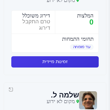
מקום לא ידוע
המלצות
דירוג משוכלל
0
טרם התקבל
דירוג
תחומי התמחות
עד מומחה
זמינות מיידית
שלמה ל.
מקום לא ידוע