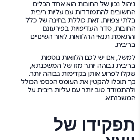
ניהול נכון של החובות הוא אחד הכלים
החשובים להתמודדות עם עליות ריבית
בלתי צפויות. זאת כוללת בחינה של כלל
החובות, סדר העדיפויות בפירעונם
והתאמת תנאי ההלוואות לאור השינויים
בריבית.
למשל, אם יש לכם הלוואות נוספות
בריבית גבוהה יותר מזו של המשכנתא,
שקלו לפרוע אותן בקדימות גבוהה יותר.
כך תוכלו להקטין את העומס הכספי הכולל
ולהתמודד טוב יותר עם עליות ריבית על
המשכנתא.
תפקידו של