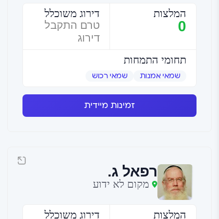
המלצות
דירוג משוכלל
0
טרם התקבל
דירוג
תחומי התמחות
שמאי אמנות
שמאי רכוש
זמינות מיידית
רפאל ג.
מקום לא ידוע
המלצות
דירוג משוכלל