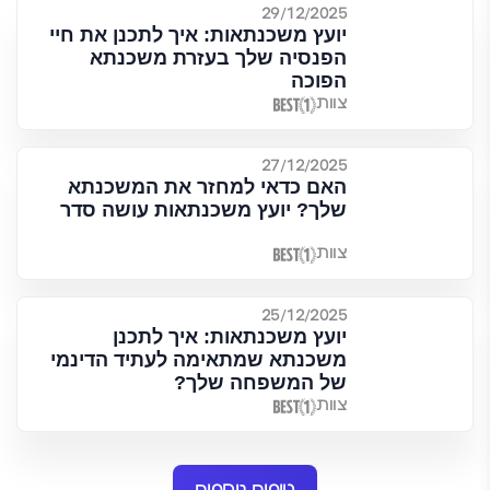
29/12/2025
יועץ משכנתאות: איך לתכנן את חיי
הפנסיה שלך בעזרת משכנתא
הפוכה
צוות
27/12/2025
האם כדאי למחזר את המשכנתא
שלך? יועץ משכנתאות עושה סדר
צוות
25/12/2025
יועץ משכנתאות: איך לתכנן
משכנתא שמתאימה לעתיד הדינמי
של המשפחה שלך?
צוות
טיפים נוספים