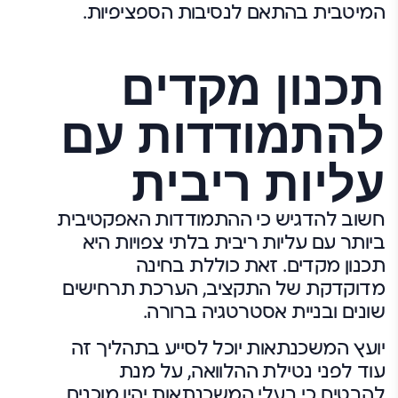
המיטבית בהתאם לנסיבות הספציפיות.
תכנון מקדים
להתמודדות עם
עליות ריבית
חשוב להדגיש כי ההתמודדות האפקטיבית
ביותר עם עליות ריבית בלתי צפויות היא
תכנון מקדים. זאת כוללת בחינה
מדוקדקת של התקציב, הערכת תרחישים
שונים ובניית אסטרטגיה ברורה.
יועץ המשכנתאות יוכל לסייע בתהליך זה
עוד לפני נטילת ההלוואה, על מנת
להבטיח כי בעלי המשכנתאות יהיו מוכנים