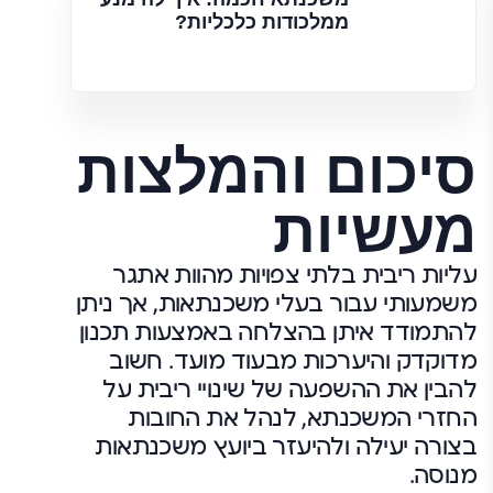
ממלכודות כלכליות?
סיכום והמלצות
מעשיות
עליות ריבית בלתי צפויות מהוות אתגר
משמעותי עבור בעלי משכנתאות, אך ניתן
להתמודד איתן בהצלחה באמצעות תכנון
מדוקדק והיערכות מבעוד מועד. חשוב
להבין את ההשפעה של שינויי ריבית על
החזרי המשכנתא, לנהל את החובות
בצורה יעילה ולהיעזר ביועץ משכנתאות
מנוסה.