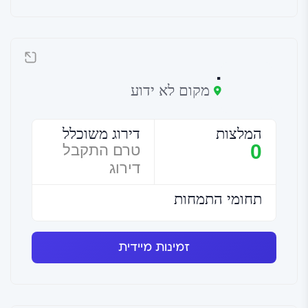
.
מקום לא ידוע
המלצות
דירוג משוכלל
0
טרם התקבל
דירוג
תחומי התמחות
זמינות מיידית