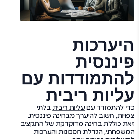
היערכות
פיננסית
להתמודדות עם
עליות ריבית
כדי להתמודד עם
עליות ריבית
בלתי
צפויות, חשוב להיערך מבחינה פיננסית.
זאת כוללת בחינה מדוקדקת של התקציב
המשפחתי, הגדלת חסכונות והערכות