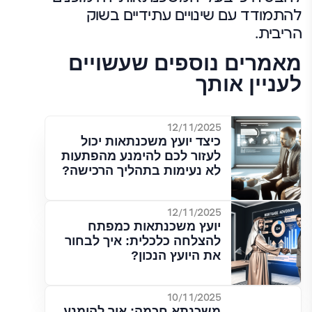
להתמודד עם שינויים עתידיים בשוק
הריבית.
מאמרים נוספים שעשויים
לעניין אותך
12/11/2025
כיצד יועץ משכנתאות יכול
לעזור לכם להימנע מהפתעות
לא נעימות בתהליך הרכישה?
12/11/2025
יועץ משכנתאות כמפתח
להצלחה כלכלית: איך לבחור
את היועץ הנכון?
10/11/2025
משכנתא חכמה: איך להימנע