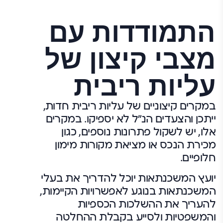
התמודדות עם
מצבי קיצון של
עליות ריבית
במקרים קיצוניים של עליות ריבית חדות,
ייתכן והצעדים הנ"ל לא יספיקו. במקרים
אלו, יש לשקול פתרונות נוספים, כגון
מכירת הנכס או מציאת מקורות מימון
חלופיים.
יועץ המשכנתאות יוכל להדריך את בעלי
המשכנתאות בנוגע לאפשרויות הקיימות,
להעריך את ההשלכות הכספיות
והמשפטיות ולסייע בקבלת ההחלטה