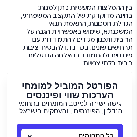
בין ההמלצות המעשיות ניתן למנות:
בחינה מדוקדקת של התקציב המשפחתי,
הגדלת חסכונות, התאמת תנאי
המשכנתא, שימוש באפשרויות הגנה על
הריבית ותכנון מקדים להתמודדות עם
תרחישים שונים. בכך ניתן להבטיח יציבות
פיננסית ולהתמודד בהצלחה עם עליות
ריבית בלתי צפויות.
הפורטל המוביל למומחי
הערכות שווי ופיננסים
גישה ישירה למיטב המומחים בתחומי
הנדל"ן, הפיננסים , והעסקים בישראל.