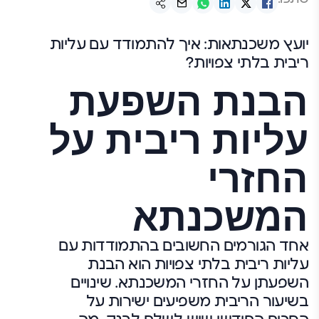
יועץ משכנתאות: איך להתמודד עם עליות
ריבית בלתי צפויות?
הבנת השפעת
עליות ריבית על
החזרי
המשכנתא
אחד הגורמים החשובים בהתמודדות עם
עליות ריבית בלתי צפויות הוא הבנת
השפעתן על החזרי המשכנתא. שינויים
בשיעור הריבית משפיעים ישירות על