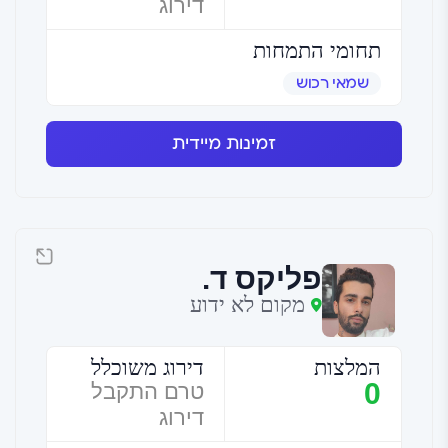
דירוג
תחומי התמחות
שמאי רכוש
זמינות מיידית
פליקס ד.
מקום לא ידוע
המלצות
דירוג משוכלל
0
טרם התקבל
דירוג