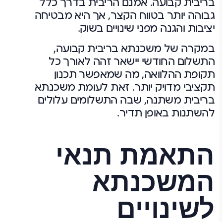
בריבית קבועה. אמנם הריבית בדרך כלל
גבוהה יותר בטווח הקצר, אך היא מבטיחה
יציבות והגנה מפני שינויים בשוק.
במקרה של משכנתא בריבית קבועה,
התשלום החודשי יישאר זהה לאורך כל
תקופת ההלוואה, מה שמאפשר תכנון
תקציבי מדויק יותר. זאת לעומת משכנתא
בריבית משתנה, שבה התשלומים עלולים
להשתנות באופן תדיר.
התאמת תנאי
המשכנתא
לשינויים