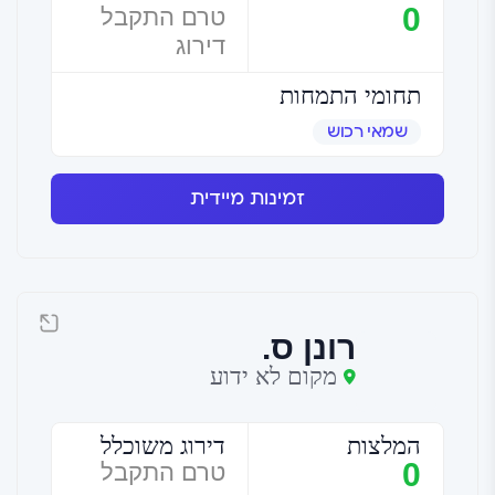
0
טרם התקבל
דירוג
תחומי התמחות
שמאי רכוש
זמינות מיידית
רונן ס.
מקום לא ידוע
המלצות
דירוג משוכלל
0
טרם התקבל