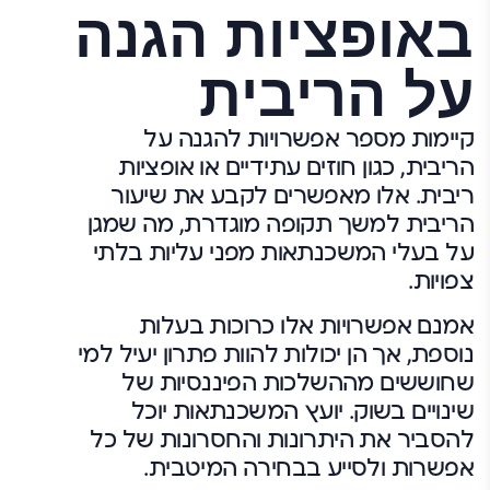
באופציות הגנה
על הריבית
קיימות מספר אפשרויות להגנה על
הריבית, כגון חוזים עתידיים או אופציות
ריבית. אלו מאפשרים לקבע את שיעור
הריבית למשך תקופה מוגדרת, מה שמגן
על בעלי המשכנתאות מפני עליות בלתי
צפויות.
אמנם אפשרויות אלו כרוכות בעלות
נוספת, אך הן יכולות להוות פתרון יעיל למי
שחוששים מההשלכות הפיננסיות של
שינויים בשוק. יועץ המשכנתאות יוכל
להסביר את היתרונות והחסרונות של כל
אפשרות ולסייע בבחירה המיטבית.