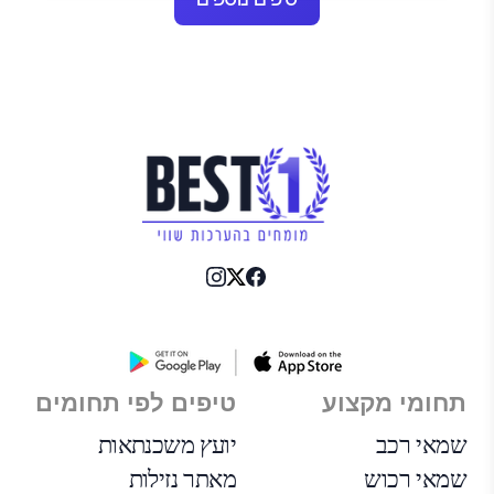
תחומי מקצוע
טיפים לפי תחומים
שמאי רכב
יועץ משכנתאות
שמאי רכוש
מאתר נזילות