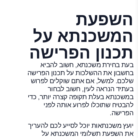
השפעת
המשכנתא על
תכנון הפרישה
בעת בחירת משכנתא, חשוב להביא
בחשבון את ההשלכות על תכנון הפרישה
שלכם. למשל, אם אתם שוקלים לפרוש
בעתיד הנראה לעין, חשוב לבחור
במשכנתא בעלת תקופה קצרה יותר, כדי
להבטיח שתוכלו לפרוע אותה לפני
הפרישה.
יועץ משכנתאות יוכל לסייע לכם להעריך
את השפעת תשלומי המשכנתא על