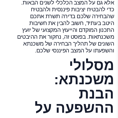
אלא גם על המצב הכלכלי לשנים הבאות.
כדי להבטיח יציבות פיננסית ולהבטיח
שהבחירה שלכם בדירה תשרת אתכם
היטב בעתיד, חשוב להבין את חשיבות
התכנון המוקדם והייעוץ המקצועי של יועץ
משכנתאות. בפוסט זה, נחקור את ההיבטים
השונים של תהליך הבחירה של משכנתא
והשפעתו על המצב הפיננסי שלכם.
מסלולי
משכנתא:
הבנת
ההשפעה על