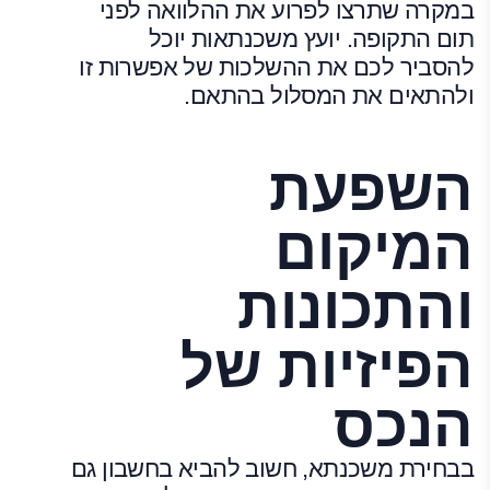
במקרה שתרצו לפרוע את ההלוואה לפני
תום התקופה. יועץ משכנתאות יוכל
להסביר לכם את ההשלכות של אפשרות זו
ולהתאים את המסלול בהתאם.
השפעת
המיקום
והתכונות
הפיזיות של
הנכס
בבחירת משכנתא, חשוב להביא בחשבון גם