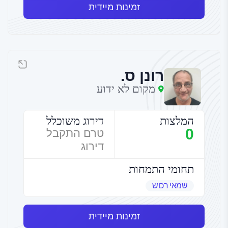
זמינות מיידית
רונן ס.
מקום לא ידוע
המלצות
דירוג משוכלל
0
טרם התקבל
דירוג
תחומי התמחות
שמאי רכוש
זמינות מיידית