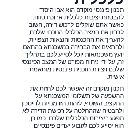
תכנון פיננסי מוקדם הוא אבן היסוד
להבטחת יציבות כלכלית ארוכת טווח.
כאשר אתם שוקלים לרכוש דירה, חשוב
לבחון את המצב הכלכלי הנוכחי שלכם,
להעריך את ההכנסות והוצאות הצפויות,
ולהתאים את הבחירה במשכנתא בהתאם.
יועץ משכנתאות יוכל לסייע לכם בתהליך
זה, על ידי ניתוח מפורט של המצב הפיננסי
שלכם ויצירת תוכנית פיננסית מותאמת
אישית.
תכנון מוקדם זה יאפשר לכם לחזות את
ההשפעה של תשלומי המשכנתא על
התקציב השוטף, לזהות הזדמנויות לחיסכון
ולהבטיח שההחלטה על רכישת הדירה לא
תפגע ביציבות הכלכלית שלכם. כמו כן,
הוא יסייע לכם לקבוע יעדים פיננסיים