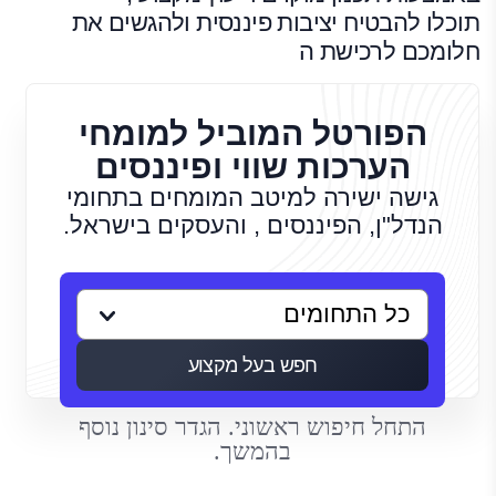
תוכלו להבטיח יציבות פיננסית ולהגשים את
חלומכם לרכישת ה
הפורטל המוביל למומחי
הערכות שווי ופיננסים
גישה ישירה למיטב המומחים בתחומי
הנדל"ן, הפיננסים , והעסקים בישראל.
חפש בעל מקצוע
התחל חיפוש ראשוני. הגדר סינון נוסף
בהמשך.