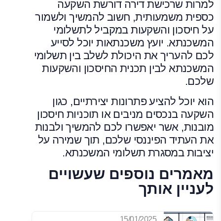
למרות שרכישת דירה דורשת השקעה
כספית משמעותית, חשוב להמשיך ולשמור
על חיסכון והשקעות במקביל לתשלומי
המשכנתא. יועץ משכנתאות יוכל לסייע
לכם להעריך את היכולת לשלב בין תשלומי
המשכנתא לבין תכנית החיסכון והשקעות
שלכם.
הוא יוכל להציע פתרונות יצירתיים, כגון
השקעה בנכסים מניבים או תוכניות חיסכון
מובנות, אשר יאפשרו לכם להמשיך ולבנות
את העתיד הפיננסי שלכם, תוך שמירה על
יציבות במסגרת תשלומי המשכנתא.
מאמרים נוספים שעשויים
לעניין אותך
15/01/2025