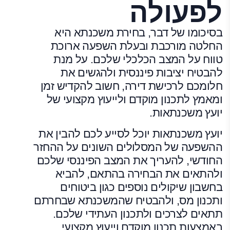
לפעולה
בסיכומו של דבר, בחירת משכנתא היא
החלטה מורכבת ובעלת השפעה ארוכת
טווח על המצב הכלכלי שלכם. על מנת
להבטיח יציבות פיננסית ולהגשים את
חלומכם לרכישת דירה, חשוב להקדיש זמן
ומאמץ לתכנון מוקדם ולייעוץ מקצועי של
יועץ משכנתאות.
יועץ משכנתאות יוכל לסייע לכם להבין את
ההשפעה של המסלולים השונים על ההחזר
החודשי, להעריך את המצב הפיננסי שלכם
ולהתאים את הבחירה בהתאם, להביא
בחשבון שיקולים נוספים כגון ביטוחים
ותכנון מס, ולהבטיח שהמשכנתא שבחרתם
תתאים לצרכים ולתכנון העתידי שלכם.
באמצעות תכנון מוקדם וייעוץ מקצועי,