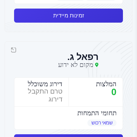
זמינות מיידית
רפאל ג.
מקום לא ידוע
המלצות
דירוג משוכלל
0
טרם התקבל
דירוג
תחומי התמחות
שמאי רכוש