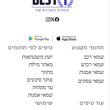
תחומי מקצוע
טיפים לפי תחומים
שמאי רכב
יועץ משכנתאות
שמאי רכוש
מאתר נזילות
שמאי אמנות
מתווך
סוקר סיכונים
שמאי עסקים
עד מומחה
שמאי אמנות
עוד טיפים
שימושי