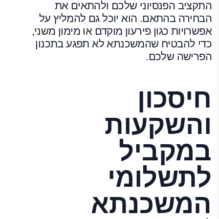
התקציב הפנסיוני שלכם ולהתאים את
הבחירה בהתאם. הוא יוכל גם להמליץ על
אפשרויות כגון פירעון מוקדם או מימון משני,
כדי להבטיח שהמשכנתא לא תפגע בתכנון
הפרישה שלכם.
חיסכון
והשקעות
במקביל
לתשלומי
המשכנתא