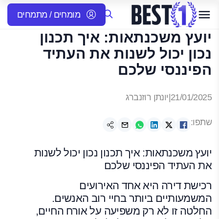
מומחים / מתמחים
יועץ משכנתאות: איך תכנון
נכון יכול לשנות את העתיד
הפיננסי שלכם
21/01/2025
|
יונתן רוזנברג
שתפו:
יועץ משכנתאות: איך תכנון נכון יכול לשנות
את העתיד הפיננסי שלכם
רכישת דירה היא אחד האירועים
המשמעותיים ביותר בחיי רוב האנשים.
החלטה זו לא רק משפיעה על אורח החיים,