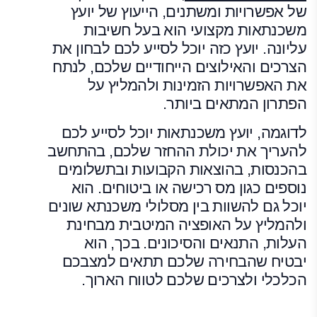
של אפשרויות ומשתנים, הייעוץ של יועץ
משכנתאות מקצועי הוא בעל חשיבות
עליונה. יועץ כזה יוכל לסייע לכם לבחון את
הצרכים והאילוצים הייחודיים שלכם, לנתח
את האפשרויות הזמינות ולהמליץ על
הפתרון המתאים ביותר.
לדוגמה, יועץ משכנתאות יוכל לסייע לכם
להעריך את יכולת ההחזר שלכם, בהתחשב
בהכנסות, בהוצאות הקבועות ובתשלומים
נוספים כגון מס רכישה או ביטוחים. הוא
יוכל גם להשוות בין מסלולי משכנתא שונים
ולהמליץ על האופציה המיטבית מבחינת
העלות, התנאים והסיכונים. בכך, הוא
יבטיח שהבחירה שלכם תתאים למצבכם
הכלכלי ולצרכים שלכם לטווח הארוך.