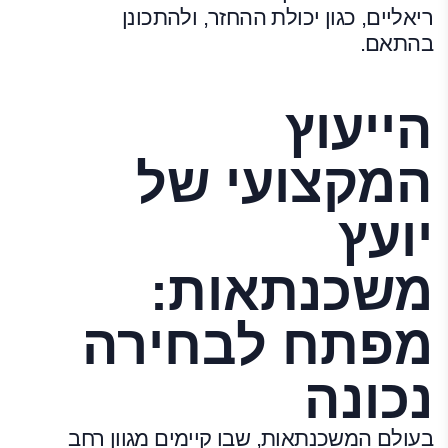
ריאליים, כגון יכולת ההחזר, ולהתכונן
בהתאם.
הייעוץ
המקצועי של
יועץ
משכנתאות:
מפתח לבחירה
נכונה
בעולם המשכנתאות
, שבו קיימים מגוון רחב