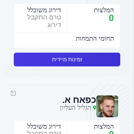
המלצות
דירוג משוכלל
0
טרם התקבל
דירוג
תחומי התמחות
זמינות מיידית
כפאח א.
הגליל העליון
המלצות
דירוג משוכלל
טרם התקבל