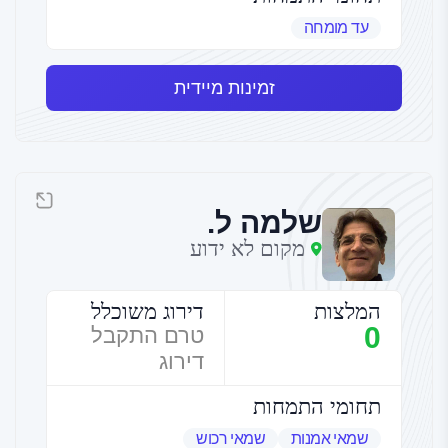
עד מומחה
זמינות מיידית
שלמה ל.
מקום לא ידוע
המלצות
דירוג משוכלל
0
טרם התקבל
דירוג
תחומי התמחות
שמאי אמנות
שמאי רכוש