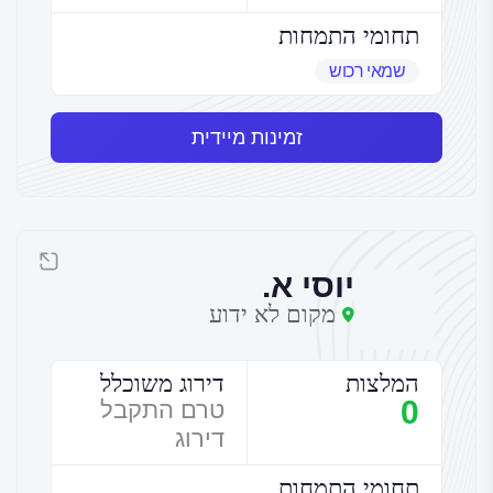
תחומי התמחות
שמאי רכוש
זמינות מיידית
יוסי א.
מקום לא ידוע
המלצות
דירוג משוכלל
0
טרם התקבל
דירוג
תחומי התמחות