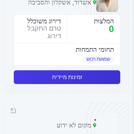
אשדוד, אשקלון והסביבה
המלצות
דירוג משוכלל
0
טרם התקבל
דירוג
תחומי התמחות
שמאות רכוש
זמינות מיידית
.
מקום לא ידוע