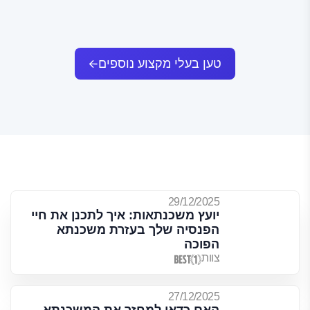
טען בעלי מקצוע נוספים
29/12/2025
יועץ משכנתאות: איך לתכנן את חיי
הפנסיה שלך בעזרת משכנתא
הפוכה
צוות
27/12/2025