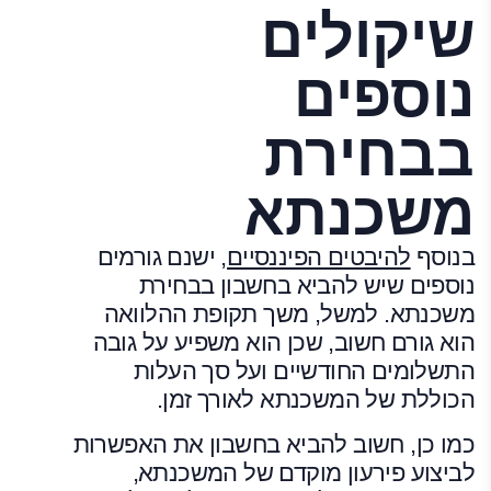
שיקולים
נוספים
בבחירת
משכנתא
בנוסף
להיבטים הפיננסיים,
ישנם גורמים
נוספים שיש להביא בחשבון בבחירת
משכנתא. למשל, משך תקופת ההלוואה
הוא גורם חשוב, שכן הוא משפיע על גובה
התשלומים החודשיים ועל סך העלות
הכוללת של המשכנתא לאורך זמן.
כמו כן, חשוב להביא בחשבון את האפשרות
לביצוע פירעון מוקדם של המשכנתא,