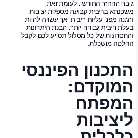
גובה ההחזר החודשי. לעומת זאת,
משכנתא בריבית קבועה מספקת יציבות
והגנה מפני עליות ריבית, אך עשויה להיות
בעלת ריבית גבוהה יותר. הבנת היתרונות
והחסרונות של כל מסלול תסייע לכם לקבל
החלטה מושכלת.
התכנון הפיננסי
המוקדם:
המפתח
ליציבות
כלכלית