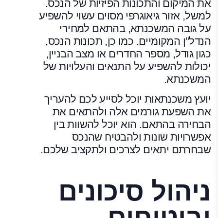
את המיקום והתכונות הפיזיות של הנכס.
למשל, אזור גיאוגרפי מסוים עשוי להשפיע
על גובה המשכנתא, בהתאם למחירי
הנדל"ן המקומיים. כמו כן, תכונות הנכס,
כגון גודל, מספר החדרים או מצב הבניין,
יכולות להשפיע על התנאים והעלויות של
המשכנתא.
יועץ משכנתאות יוכל לסייע לכם להעריך
את השפעת גורמים אלה ולהתאים את
הבחירה בהתאם. הוא יוכל להשוות בין
אפשרויות שונות ולהבטיח שהנכס
שבחרתם יתאים לצרכים ולתקציב שלכם.
ניהול סיכונים
וביטוחים