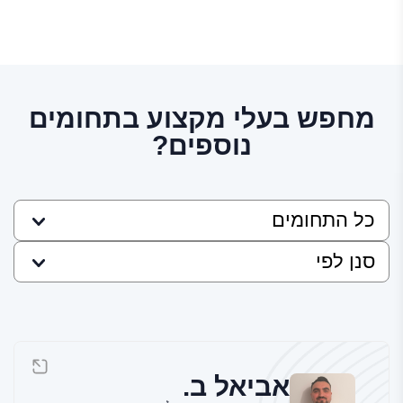
מחפש בעלי מקצוע בתחומים
נוספים?
אביאל ב.