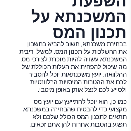
השפעת
המשכנתא על
תכנון המס
בבחירת משכנתא, חשוב להביא בחשבון
את ההשלכות על תכנון המס. למשל, ריבית
המשכנתא עשויה להיות מוכרת לצורכי מס,
מה שיכול להפחית את העלות הכוללת של
ההלוואה. יועץ משכנתאות יוכל להסביר
לכם את ההטבות המיסויות הרלוונטיות
ולסייע לכם לנצל אותן באופן מיטבי.
כמו כן, הוא יוכל להתייעץ עם יועץ מס
מקצועי כדי להבטיח שהבחירה במשכנתא
תתאים לתכנון המס הכולל שלכם ולא
תפגע בהטבות אחרות להן אתם זכאים.