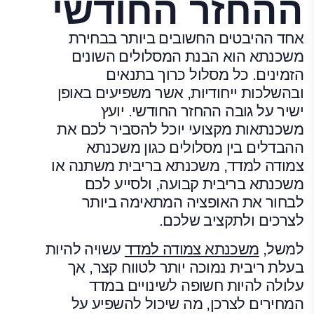
ההחזר החודשי
אחד ההיבטים החשובים ביותר בבחירת
משכנתא הוא הבנת המסלולים השונים
הזמינים. כל מסלול כרוך בתנאים
ובהשלכות ייחודיות, אשר משפיעים באופן
ישיר על גובה ההחזר החודשי. יועץ
משכנתאות מקצועי יוכל להסביר לכם את
ההבדלים בין מסלולים כגון משכנתא
צמודה למדד, משכנתא בריבית משתנה או
משכנתא בריבית קבועה, ולסייע לכם
לבחור את האופציה המתאימה ביותר
לצרכים ולתקציב שלכם.
למשל,
משכנתא צמודה למדד
עשויה להיות
בעלת ריבית נמוכה יותר לטווח קצר, אך
עלולה להיות חשופה לשינויים במדד
המחירים לצרכן, מה שיכול להשפיע על