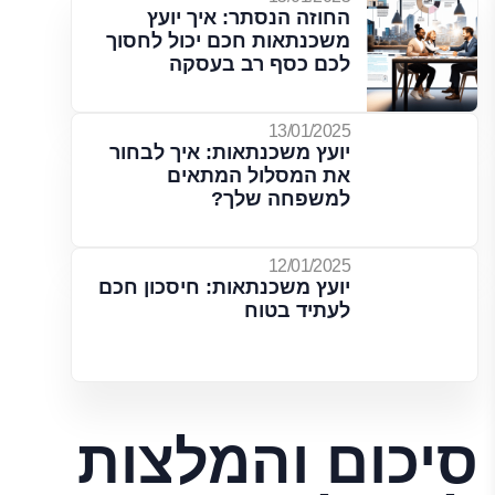
החוזה הנסתר: איך יועץ
משכנתאות חכם יכול לחסוך
לכם כסף רב בעסקה
13/01/2025
יועץ משכנתאות: איך לבחור
את המסלול המתאים
למשפחה שלך?
12/01/2025
יועץ משכנתאות: חיסכון חכם
לעתיד בטוח
סיכום והמלצות