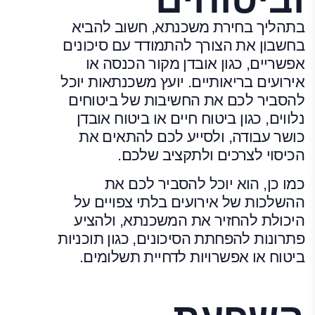
בתהליך בחירת משכנתא, חשוב להביא
בחשבון את הצורך להתמודד עם סיכונים
אפשריים, כגון אובדן מקור הכנסה או
אירועים בריאותיים. יועץ משכנתאות יוכל
להסביר לכם את החשיבות של ביטוחים
נלווים, כגון ביטוח חיים או ביטוח אובדן
כושר עבודה, ולסייע לכם להתאים את
הכיסוי לצרכים ולתקציב שלכם.
כמו כן, הוא יוכל להסביר לכם את
ההשלכות של אירועים בלתי צפויים על
היכולת להחזיר את המשכנתא, ולהציע
פתרונות להפחתת הסיכונים, כגון תוכניות
ביטוח או אפשרויות לדחיית תשלומים.