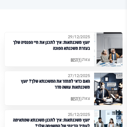
29/12/2025
יועץ משכנתאות: איך לתכנן את חיי הפנסיה שלך
בעזרת משכנתא הפוכה
צוות
27/12/2025
האם כדאי למחזר את המשכנתא שלך? יועץ
משכנתאות עושה סדר
צוות
25/12/2025
יועץ משכנתאות: איך לתכנן משכנתא שמתאימה
לעתיד הדינמי של המשפחה שלך?