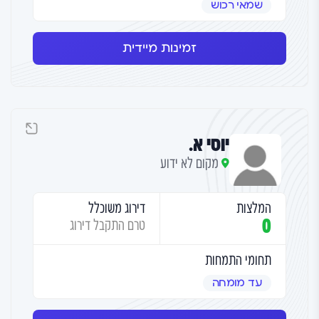
שמאי רכוש
זמינות מיידית
יוסי א.
מקום לא ידוע
המלצות
דירוג משוכלל
0
טרם התקבל דירוג
תחומי התמחות
עד מומחה