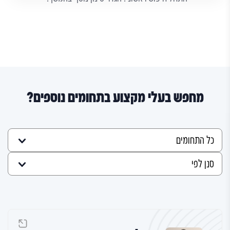
מחפש בעלי מקצוע בתחומים נוספים?