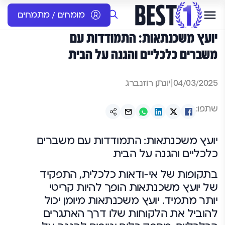
מומחים / מתמחים
יועץ משכנתאות: התמודדות עם
משברים כלכליים והגנה על הבית
04/03/2025
|
יונתן רוזנברג
שתפו:
יועץ משכנתאות: התמודדות עם משברים
כלכליים והגנה על הבית
בתקופות של אי-ודאות כלכלית, התפקיד
של יועץ משכנתאות הופך להיות קריטי
יותר מתמיד. יועץ משכנתאות מיומן יכול
להוביל את הלקוחות שלו דרך האתגרים