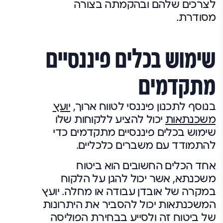
לצרכים שלהם ובהקמתה בצורה
מסודרת.
שימוש בכלים פיננסיים
מתקדמים
בנוסף לתכנון פיננסי לטווח ארוך,
יועץ
משכנתאות
יכול להציע ללקוחות שלו
שימוש בכלים פיננסיים מתקדמים כדי
להתמודד עם משברים כלכליים.
אחד הכלים החשובים הוא ביטוח
משכנתא, אשר יכול להגן על הלקוח
במקרה של אובדן עבודה או מחלה. יועץ
המשכנתאות יכול להסביר את היתרונות
של ביטוח זה ולסייע בבחירת הפוליסה