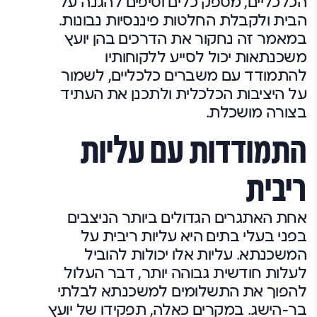
הכלכליים, מספק כלים וטיפים להגנה על
הבית ולקבלת החלטות פיננסיות נבונות.
במאמר זה נחקור את הדרכים בהן יועץ
משכנתאות יכול לסייע ללקוחותיו
להתמודד עם משברים כלכליים, לשמור
על היציבות הכלכלית ולתכנן את העתיד
בצורה מושכלת.
התמודדות עם עליות
ריבית
אחת האתגרים הגדולים ביותר הניצבים
בפני בעלי בתים היא עליות ריבית על
המשכנתא. עליות אלו יכולות להוביל
לעלות חודשית גבוהה יותר, דבר העלול
להפוך את התשלומים למשכנתא לבלתי
בר-הישג. במקרים כאלה, תפקידו של יועץ