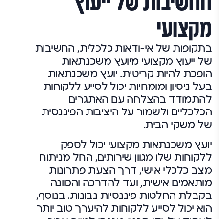
החשיבות של ייעוץ
מקצועי
בתקופות של אי-ודאות כלכלית, החשיבות
של ייעוץ מקצועי מיועץ משכנתאות
הופכת להיות קריטית. יועץ משכנתאות
בעל ניסיון ומומחיות יכול לסייע ללקוחות
להתמודד בהצלחה עם האתגרים
הכלכליים ולשמור על היציבות הפיננסית
של משקי הבית.
יועץ משכנתאות מקצועי יכול לספק
ללקוחות שלו מגוון שירותים, החל מניתוח
מצב כלכלי אישי, דרך הצעת פתרונות
מותאמים אישית, ועד להדרכה והכוונה
בקבלת החלטות פיננסיות נבונות. בנוסף,
הוא יכול לסייע ללקוחות להיערך טוב יותר