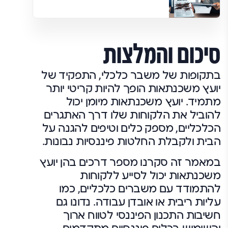
סיכום והמלצות
בתקופות של משבר כלכלי, התפקיד של
יועץ משכנתאות הופך להיות קריטי יותר
מתמיד. יועץ משכנתאות מיומן יכול
להוביל את הלקוחות שלו דרך האתגרים
הכלכליים, מספק כלים וטיפים להגנה על
הבית ולקבלת החלטות פיננסיות נבונות.
במאמר זה סקרנו מספר דרכים בהן יועץ
משכנתאות יכול לסייע ללקוחות
להתמודד עם משברים כלכליים, כמו
עליות ריבית או אובדן עבודה. נדונו גם
חשיבות התכנון הפיננסי לטווח ארוך