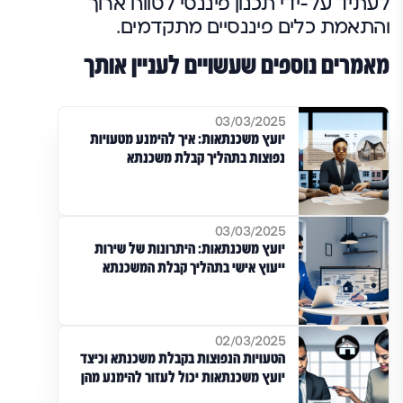
לעתיד על-ידי תכנון פיננסי לטווח ארוך
והתאמת כלים פיננסיים מתקדמים.
מאמרים נוספים שעשויים לעניין אותך
03/03/2025
יועץ משכנתאות: איך להימנע מטעויות
נפוצות בתהליך קבלת משכנתא
03/03/2025
יועץ משכנתאות: היתרונות של שירות
ייעוץ אישי בתהליך קבלת המשכנתא
02/03/2025
הטעויות הנפוצות בקבלת משכנתא וכיצד
יועץ משכנתאות יכול לעזור להימנע מהן