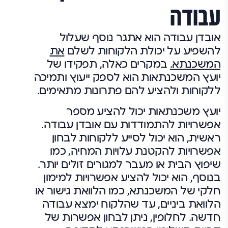
עבודה
אובדן עבודה הוא אתגר נוסף שעלול
להשפיע על יכולת הלקוחות לשלם
את
המשכנתא.
במקרים כאלה, תפקידו של
יועץ המשכנתאות הוא לספק ייעוץ ותמיכה
ללקוחות ולהציע להם פתרונות מתאימים.
יועץ משכנתאות יכול להציע מספר
אפשרויות להתמודדות עם אובדן עבודה.
ראשית, הוא יכול לסייע ללקוחות לבחון
אפשרויות להקטנת עלויות המחיה, כמו
שיפוץ הבית או מעבר למגורים זולים יותר.
בנוסף, הוא יכול להציע אפשרויות למימון
חלקי של המשכנתא, כמו הלוואת גישור או
הלוואת ביניים, עד שהלקוח ימצא עבודה
חדשה. לחלופין, ניתן לבחון אפשרות של