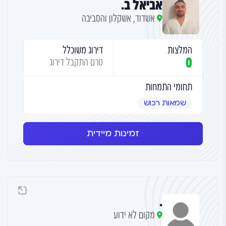
אביאל ב.
אשדוד, אשקלון והסביבה
המלצות
דירוג משוכלל
0
טרם התקבל דירוג
תחומי התמחות
שמאות רכוש
זמינות מיידית
.
מקום לא ידוע