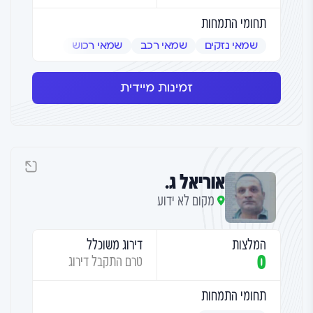
תחומי התמחות
שמאי נזקים
שמאי רכב
שמאי רכוש
זמינות מיידית
אוריאל ג.
מקום לא ידוע
המלצות
דירוג משוכלל
0
טרם התקבל דירוג
תחומי התמחות