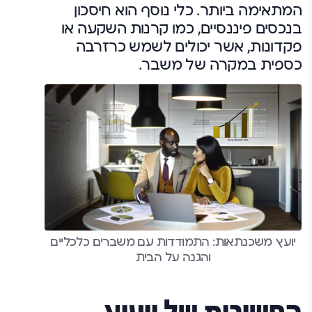
המתאימה ביותר. כלי נוסף הוא חיסכון
בנכסים פיננסיים, כמו קרנות השקעה או
פקדונות, אשר יכולים לשמש כרזרבה
כספית במקרה של משבר.
יועץ משכנתאות: התמודדות עם משברים כלכליים
והגנה על הבית