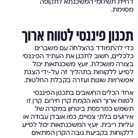
דחיית תשלומי המשכנתא לתקופה
מסוימת.
תכנון פיננסי לטווח ארוך
כדי להתמודד בהצלחה עם משברים
כלכליים, חשוב לתכנן את העתיד הפיננסי
בצורה מושכלת. יועץ משכנתאות יכול
לסייע ללקוחות בתהליך זה על-ידי הצגת
אפשרויות שונות ועזרה בקבלת החלטות.
אחד הכלים החשובים בתכנון הפיננסי
לטווח ארוך הוא הקמת קרן חירום. קרן זו
תשמש כמרפסת ביטחון במקרה של
אירועים בלתי צפויים, כמו אובדן עבודה או
עליות ריבית. יועץ המשכנתאות יכול לסייע
ללקוחות בקביעת גובה הקרן המתאים