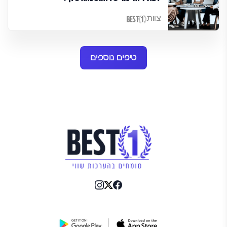
צוות
טיפים נוספים