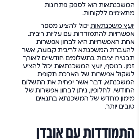
המשכנתאות הוא לספק פתרונות
מתאימים ללקוחות.
יועץ משכנתאות
יכול להציע מספר
אפשרויות להתמודדות עם עליות ריבית.
אחת האפשרויות היא לבחון אפשרות
להעברת המשכנתא לריבית קבועה, אשר
תבטיח יציבות בתשלומים חודשיים לאורך
זמן. בנוסף, יועץ המשכנתאות יכול להציע
לשקול אפשרות של הארכת תקופת
המשכנתא, דבר אשר יפחית את התשלום
החודשי. לחלופין, ניתן לבחון אפשרות של
מימון מחדש של המשכנתא בתנאים
טובים יותר.
התמודדות עם אובדן