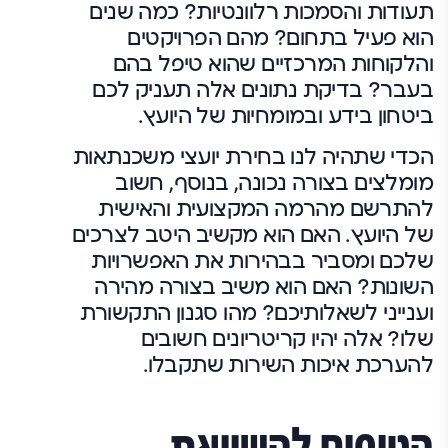
תעודות והסמכות רלוונטיות? כמה שנים
הוא פעיל בתחום? מהם הפרויקטים
והלקוחות המרכזיים שהוא טיפל בהם
בעבר? בדיקת נתונים אלה תעניק לכם
ביטחון בידע ובמומחיות של היועץ.
הכדי שתהיה לנו
בחירת יועצי משכנתאות
מומלצים בצורה נכונה,
בנוסף, חשוב
להתרשם מהרמה המקצועית והאישית
של היועץ. האם הוא מקשיב היטב לצרכים
שלכם ומסביר בבהירות את האפשרויות
השונות? האם הוא משיב בצורה מהירה
וענייני לשאלותיכם? מהו סגנון התקשורת
שלו? אלה יהיו קריטריונים חשובים
להערכת איכות השירות שתקבלו.