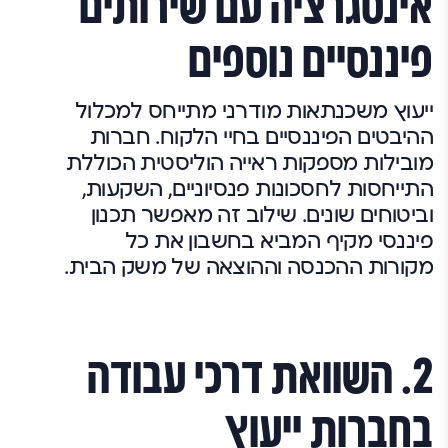
אינטגרציה עם שירותים
פיננסיים נוספים
ייעוץ משכנתאות מודרני מתייחס למכלול
ההיבטים הפיננסיים בחיי הלקוח. חברות
מובילות מספקות ראייה הוליסטית הכוללת
התייחסות לחסכונות פנסיוניים, השקעות,
וביטוחים שונים. שילוב זה מאפשר תכנון
פיננסי מקיף המביא בחשבון את כל
מקורות ההכנסה וההוצאה של משק הבית.
2. השוואת דרכי עבודה
בחברות ייעוץ