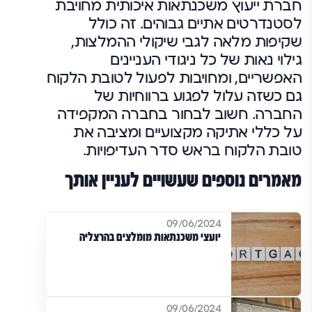
חברת ייעוץ משכנתאות איכותית מחויבת
לסטנדרטים אתיים גבוהים. זה כולל
שקיפות מלאה לגבי שיקולי ההמלצות,
גילוי נאות של כל ניגודי העניינים
האפשריים, ומחויבות לפעול לטובת הלקוח
גם כשזה עלול לפגוע ברווחיות של
החברה. חשוב לבחור בחברה המקפידה
על כללי אתיקה מקצועיים ומציבה את
טובת הלקוח בראש סדר העדיפויות.
מאמרים נוספים שעשויים לעניין אותך
09/06/2024
יועצי משכנתאות מומלצים בהרצליה
09/06/2024