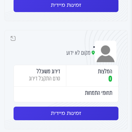
זמינות מיידית
.
מקום לא ידוע
המלצות
דירוג משוכלל
0
טרם התקבל דירוג
תחומי התמחות
זמינות מיידית