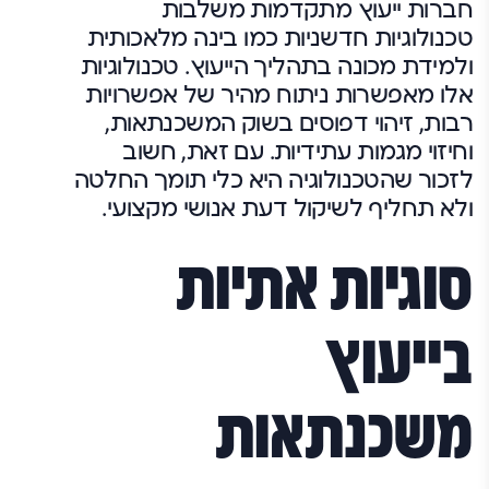
חברות ייעוץ מתקדמות משלבות
טכנולוגיות חדשניות כמו בינה מלאכותית
ולמידת מכונה בתהליך הייעוץ. טכנולוגיות
אלו מאפשרות ניתוח מהיר של אפשרויות
רבות, זיהוי דפוסים בשוק המשכנתאות,
וחיזוי מגמות עתידיות. עם זאת, חשוב
לזכור שהטכנולוגיה היא כלי תומך החלטה
ולא תחליף לשיקול דעת אנושי מקצועי.
סוגיות אתיות
בייעוץ
משכנתאות