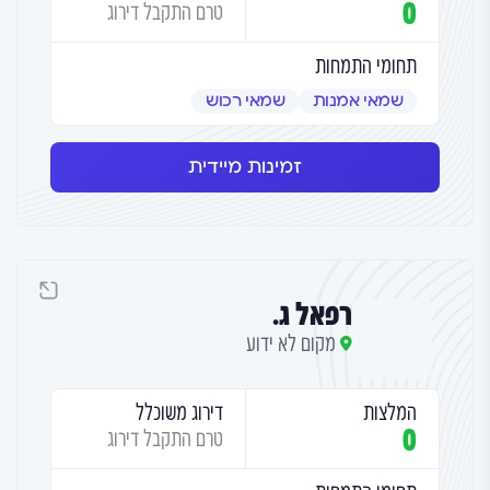
0
טרם התקבל דירוג
תחומי התמחות
שמאי אמנות
שמאי רכוש
זמינות מיידית
רפאל ג.
מקום לא ידוע
המלצות
דירוג משוכלל
0
טרם התקבל דירוג