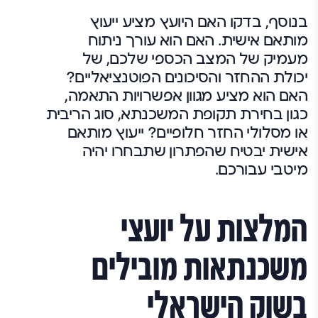
בנוסף, בדקו האם היועץ מציע ייעוץ
מותאם אישית. האם הוא עורך ניתוח
מעמיק של המצב הכספי שלכם, של
יכולת ההחזר והסיכונים הפוטנציאליים?
האם הוא מציע מגוון אפשרויות התאמה,
כגון בחירת תקופת המשכנתא, סוג הריבית
או מסלולי החזר חלופיים? ייעוץ מותאם
אישית יבטיח שהפתרון שתבחרו יהיה
מיטבי עבורכם.
המלצות על יועצי
משכנתאות מובילים
בשוק הישראלי