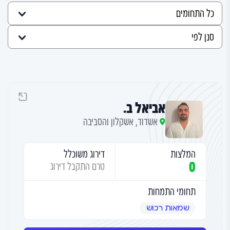
אביאל ב.
אשדוד, אשקלון והסביבה
המלצות
דירוג משוכלל
0
טרם התקבל דירוג
תחומי התמחות
שמאות רכוש