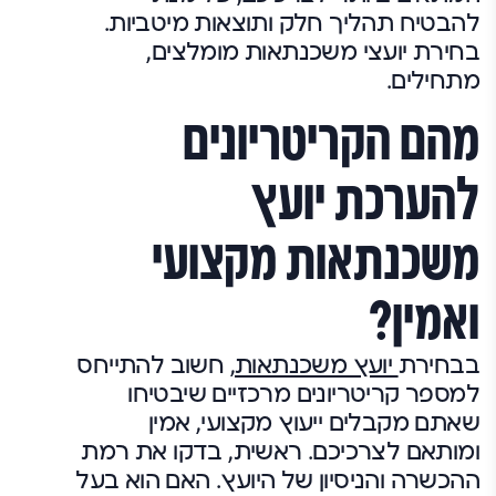
להבטיח תהליך חלק ותוצאות מיטביות.
בחירת יועצי משכנתאות מומלצים,
מתחילים.
מהם הקריטריונים
להערכת יועץ
משכנתאות מקצועי
ואמין?
בבחירת
יועץ משכנתאות
, חשוב להתייחס
למספר קריטריונים מרכזיים שיבטיחו
שאתם מקבלים ייעוץ מקצועי, אמין
ומותאם לצרכיכם. ראשית, בדקו את רמת
ההכשרה והניסיון של היועץ. האם הוא בעל