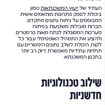
העתיד של
ייעוץ המשכנתאות
טמון
ביכולת לספק פתרונות מותאמים אישית
המבוססים על ניתוח נתונים מתקדם.
חברות מובילות משקיעות בפיתוח
מערכות המסוגלות לנתח מאות פרמטרים
ולהציע את התמהיל האופטימלי עבור כל
לקוח. היכולת לשלב נתונים היסטוריים עם
תחזיות עתידיות מאפשרת דיוק רב יותר
בתכנון המשכנתא.
שילוב טכנולוגיות
חדשניות