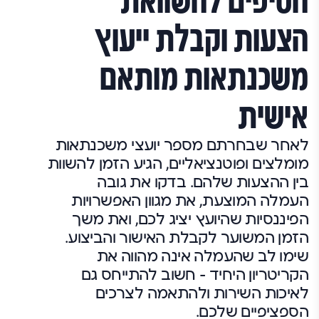
הטיפים להשוואת
הצעות וקבלת ייעוץ
משכנתאות מותאם
אישית
לאחר שבחרתם מספר יועצי משכנתאות
מומלצים ופוטנציאליים, הגיע הזמן להשוות
בין ההצעות שלהם. בדקו את גובה
העמלה המוצעת, את מגוון האפשרויות
הפיננסיות שהיועץ יציג לכם, ואת משך
הזמן המשוער לקבלת האישור והביצוע.
שימו לב שהעמלה אינה מהווה את
הקריטריון היחיד – חשוב להתייחס גם
לאיכות השירות ולהתאמה לצרכים
הספציפיים שלכם.