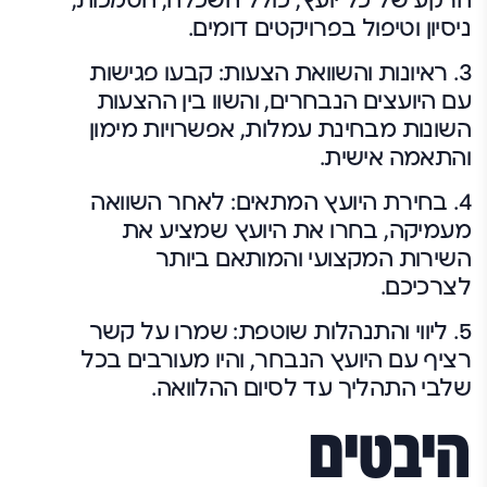
ניסיון וטיפול בפרויקטים דומים.
3. ראיונות והשוואת הצעות: קבעו פגישות
עם היועצים הנבחרים, והשוו בין ההצעות
השונות מבחינת עמלות, אפשרויות מימון
והתאמה אישית.
4. בחירת היועץ המתאים: לאחר השוואה
מעמיקה, בחרו את היועץ שמציע את
השירות המקצועי והמותאם ביותר
לצרכיכם.
5. ליווי והתנהלות שוטפת: שמרו על קשר
רציף עם היועץ הנבחר, והיו מעורבים בכל
שלבי התהליך עד לסיום ההלוואה.
היבטים