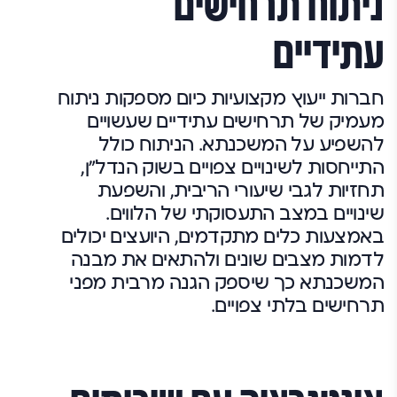
ניתוח תרחישים
עתידיים
חברות ייעוץ מקצועיות כיום מספקות ניתוח
מעמיק של תרחישים עתידיים שעשויים
להשפיע על המשכנתא. הניתוח כולל
התייחסות לשינויים צפויים בשוק הנדל"ן,
תחזיות לגבי שיעורי הריבית, והשפעת
שינויים במצב התעסוקתי של הלווים.
באמצעות כלים מתקדמים, היועצים יכולים
לדמות מצבים שונים ולהתאים את מבנה
המשכנתא כך שיספק הגנה מרבית מפני
תרחישים בלתי צפויים.