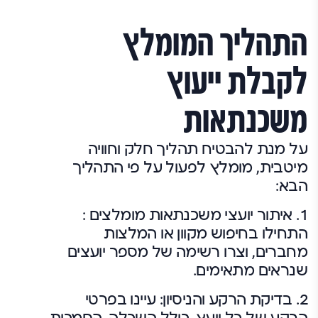
התהליך המומלץ
לקבלת ייעוץ
משכנתאות
על מנת להבטיח תהליך חלק וחוויה
מיטבית, מומלץ לפעול על פי התהליך
הבא:
1. איתור יועצי משכנתאות מומלצים :
התחילו בחיפוש מקוון או המלצות
מחברים, וצרו רשימה של מספר יועצים
שנראים מתאימים.
2. בדיקת הרקע והניסיון: עיינו בפרטי
הרקע של כל יועץ, כולל השכלה, הסמכות,