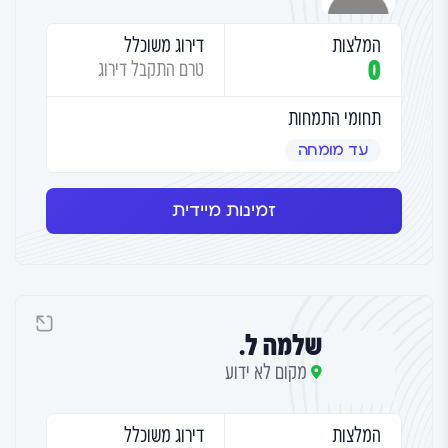
המלצות
דירוג משוכלל
0
טרם התקבל דירוג
תחומי התמחות
עד מומחה
זמינות מיידית
שלמה ל.
מקום לא ידוע
המלצות
דירוג משוכלל