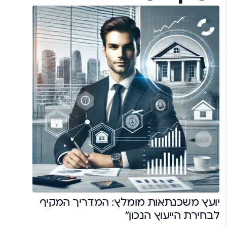
יועץ משכנתאות מומלץ: המדריך המקיף
לבחירת הייעוץ הנכון"