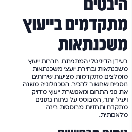
היבטים
מתקדמים בייעוץ
משכנתאות
בעידן הדיגיטלי המתפתח, חברות ייעוץ
משכנתאות ובחירת
יועצי משכנתאות
מומלצים
מתקדמות מציעות שירותים
נוספים שחשוב להכיר. הטכנולוגיה משנה
את פני התחום ומאפשרת ייעוץ מדויק
ויעיל יותר, המבוסס על ניתוח נתונים
מתקדם ותחזיות מבוססות בינה
מלאכותית.