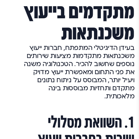
מתקדמים בייעוץ
משכנתאות
בעידן הדיגיטלי המתפתח, חברות ייעוץ
משכנתאות מתקדמות מציעות שירותים
נוספים שחשוב להכיר. הטכנולוגיה משנה
את פני התחום ומאפשרת ייעוץ מדויק
ויעיל יותר, המבוסס על ניתוח נתונים
מתקדם ותחזיות מבוססות בינה
מלאכותית.
1. השוואת מסלולי