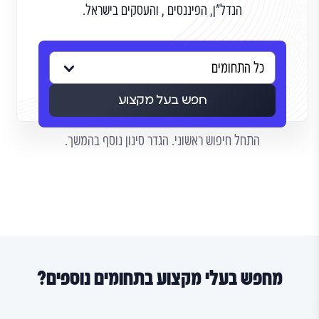
הנדל"ן, הפיננסים , והעסקים בישראל.
חפש בעל מקצוע
התחל חיפוש ראשוני. הגדר סינון נוסף בהמשך.
מחפש בעלי מקצוע בתחומים נוספים?