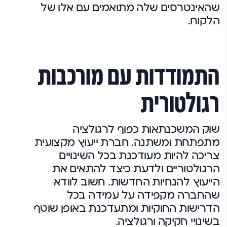
שהאינטרסים שלה מתואמים עם אלו של
הלקוח.
התמודדות עם מורכבות
רגולטורית
שוק המשכנתאות כפוף לרגולציה
מתפתחת ומשתנה. חברת ייעוץ מקצועית
צריכה להיות מעודכנת בכל השינויים
הרגולטוריים ולדעת כיצד להתאים את
הייעוץ להנחיות החדשות. חשוב לוודא
שהחברה מקפידה על עמידה בכל
הדרישות החוקיות ומתעדכנת באופן שוטף
בשינויי חקיקה ורגולציה.