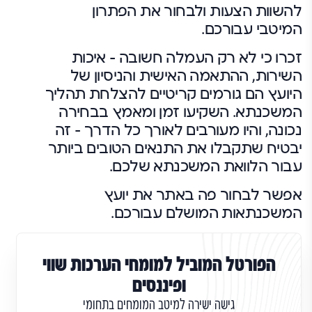
להשוות הצעות ולבחור את הפתרון
המיטבי עבורכם.
זכרו כי לא רק העמלה חשובה – איכות
השירות, ההתאמה האישית והניסיון של
היועץ הם גורמים קריטיים להצלחת תהליך
המשכנתא. השקיעו זמן ומאמץ בבחירה
נכונה, והיו מעורבים לאורך כל הדרך – זה
יבטיח שתקבלו את התנאים הטובים ביותר
עבור הלוואת המשכנתא שלכם.
אפשר לבחור פה באתר את יועץ
המשכנתאות המושלם עבורכם.
הפורטל המוביל למומחי הערכות שווי
ופיננסים
גישה ישירה למיטב המומחים בתחומי