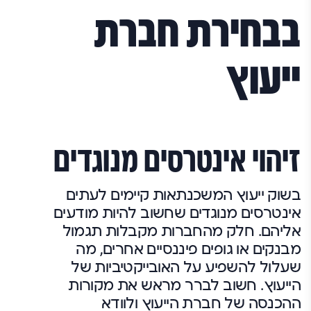
בבחירת חברת
ייעוץ
זיהוי אינטרסים מנוגדים
בשוק ייעוץ המשכנתאות קיימים לעתים
אינטרסים מנוגדים שחשוב להיות מודעים
אליהם. חלק מהחברות מקבלות תגמול
מבנקים או גופים פיננסיים אחרים, מה
שעלול להשפיע על האובייקטיביות של
הייעוץ. חשוב לברר מראש את מקורות
ההכנסה של חברת הייעוץ ולוודא