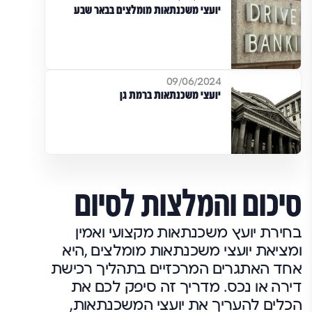
יועצי משכנתאות מומלצים בבאר שבע
09/06/2024
יועצי משכנתאות ברמת גן
סיכום והמלצות לסיום
בחירת יועץ משכנתאות מקצועי ואמין
ומציאת
יועצי משכנתאות מומלצים ,
היא
אחד האתגרים המרכזיים בתהליך רכישת
דירה או נכס. מדריך זה סיפק לכם את
הכלים להעריך את יועצי המשכנתאות,