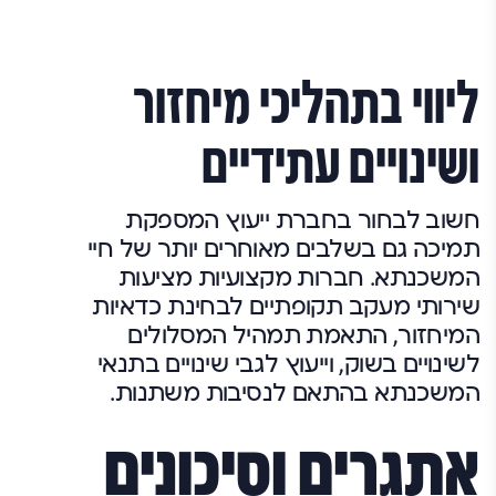
ליווי בתהליכי מיחזור
ושינויים עתידיים
חשוב לבחור בחברת ייעוץ המספקת
תמיכה גם בשלבים מאוחרים יותר של חיי
המשכנתא. חברות מקצועיות מציעות
שירותי מעקב תקופתיים לבחינת כדאיות
המיחזור, התאמת תמהיל המסלולים
לשינויים בשוק, וייעוץ לגבי שינויים בתנאי
המשכנתא בהתאם לנסיבות משתנות.
אתגרים וסיכונים