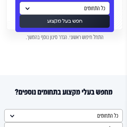
חפש בעל מקצוע
התחל חיפוש ראשוני. הגדר סינון נוסף בהמשך.
מחפש בעלי מקצוע בתחומים נוספים?