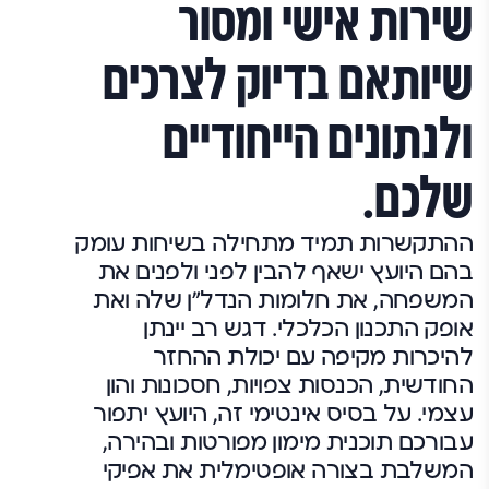
שירות אישי ומסור
שיותאם בדיוק לצרכים
ולנתונים הייחודיים
שלכם.
ההתקשרות תמיד מתחילה בשיחות עומק
בהם היועץ ישאף להבין לפני ולפנים את
המשפחה, את חלומות הנדל"ן שלה ואת
אופק התכנון הכלכלי. דגש רב יינתן
להיכרות מקיפה עם יכולת ההחזר
החודשית, הכנסות צפויות, חסכונות והון
עצמי. על בסיס אינטימי זה, היועץ יתפור
עבורכם תוכנית מימון מפורטות ובהירה,
המשלבת בצורה אופטימלית את אפיקי