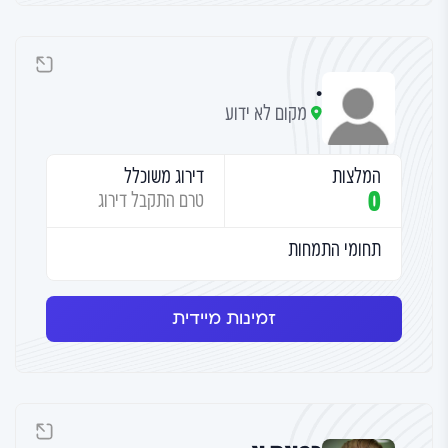
.
מקום לא ידוע
המלצות
דירוג משוכלל
0
טרם התקבל דירוג
תחומי התמחות
זמינות מיידית