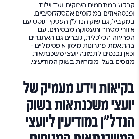
קרקע במתחמים הירוקים, ועד וילות
ופנטהאוזים במיקומים אקסקלוסיביים.
במקביל, גם שוק הנדל"ן העסקי תוסס עם
אזורי מסחר ותעסוקה מבטיחים. עם
הפריחה הכלכלית, גוברים גם האתגרים
בהתאמת פתרונות מימון אופטימליים –
וכאן נכנסים לתמונה יועצי משכנתאות
מנוסים בעלי מומחיות בשוק המודיעיני.
בקיאות וידע מעמיק של
יועצי משכנתאות בשוק
הנדל"ן במודיעין ליועצי
המשכנתאות המנוסים