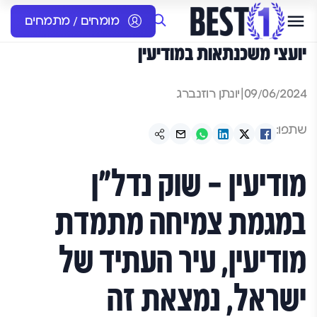
מומחים / מתמחים
יועצי משכנתאות במודיעין
09/06/2024
|
יונתן רוזנברג
שתפו:
מודיעין – שוק נדל"ן
במגמת צמיחה מתמדת
מודיעין, עיר העתיד של
ישראל, נמצאת זה