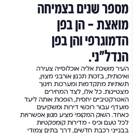
מספר שנים בצמיחה
מואצת – הן בפן
הדמוגרפי והן בפן
הנדל"ני.
העיר מושכת אליה אוכלוסייה צעירה
ואיכותית, בזכות תכנון אורבני מצוין,
תשתיות מתקדמות ומערכות חינוך
מצטיינות. כל אלו, לצד המחירים
האטרקטיביים יחסית, הופכות אותה ליעד
מועדף עבור רוכשי דירות ומשקיעים
כאחד. השוק המקומי מציע מגוון אפשרויות
לכל טעם וכיס – מדירות קומפקטיות
בבנייני רכבת חדשים, דרך בתים צמודי