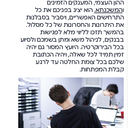
ההון העצמי, המענקים הזמינים
ו
המשכנתא.
הוא יציג בפניכם את כל
התרחישים האפשריים, ויסביר בסבלנות
את היתרונות והחסרונות של כל מסלול.
בהמשך תזכו לליווי מלא לפגישות
בבנקים, לניהול משא ומתן בשמכם ולסיוע
בכל הבירוקרטיה. היועץ המסור גם יהיה
זמין תמיד לכל שאלה, ויהיה הכתובת
שלכם בכל צומת החלטה עד לרגע
קבלת המפתחות.