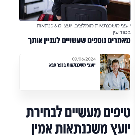
יועצי משכנתאות מומלצים, יועצי משכנתאות
במודיעין
מאמרים נוספים שעשויים לעניין אותך
09/06/2024
יועצי משכנתאות בכפר סבא
טיפים מעשיים לבחירת
יועץ משכנתאות אמין