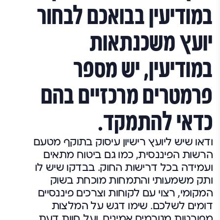
במודיעין בבואכם לבחור
יועץ משכנתאות
במודיעין, יש מספר
פרמטרים מרכזיים בהם
כדאי להתמקד.
ודאו שיש ליועץ רישיון עיסוק בתוקף מטעם
הרשות הפיננסית, כמו גם ביטוח מתאים
ועמידה בכל דרישות החוק. בבדקו שיש לו
ותק משמעותי והתמחות מוכחת בשוק
המקומי, רצוי עם לקוחות וצרכים פיננסיים
דומים לשלכם. שימו דגש על המלצות
מפורטות מגורמים אמינים, ועל חוות דעת