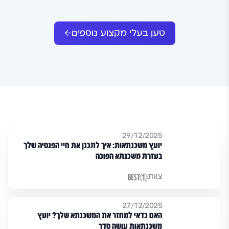
טען בעלי מקצוע נוספים
29/12/2025
יועץ משכנתאות: איך לתכנן את חיי הפנסיה שלך
בעזרת משכנתא הפוכה
צוות
27/12/2025
האם כדאי למחזר את המשכנתא שלך? יועץ
משכנתאות עושה סדר