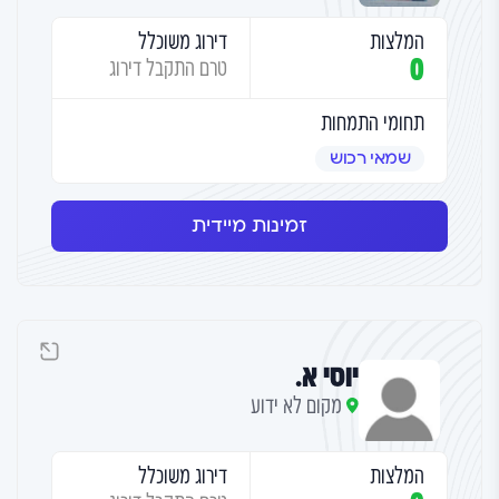
המלצות
דירוג משוכלל
0
טרם התקבל דירוג
תחומי התמחות
שמאי רכוש
זמינות מיידית
יוסי א.
מקום לא ידוע
המלצות
דירוג משוכלל