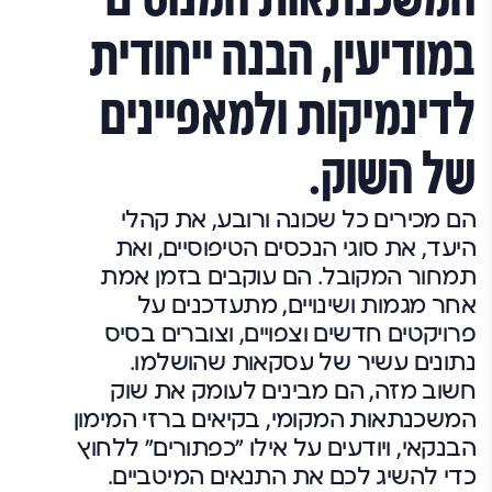
במודיעין, הבנה ייחודית
לדינמיקות ולמאפיינים
של השוק.
הם מכירים כל שכונה ורובע, את קהלי
היעד, את סוגי הנכסים הטיפוסיים, ואת
תמחור המקובל. הם עוקבים בזמן אמת
אחר מגמות ושינויים, מתעדכנים על
פרויקטים חדשים וצפויים, וצוברים בסיס
נתונים עשיר של עסקאות שהושלמו.
חשוב מזה, הם מבינים לעומק את שוק
המשכנתאות המקומי, בקיאים ברזי המימון
הבנקאי, ויודעים על אילו "כפתורים" ללחוץ
כדי להשיג לכם את התנאים המיטביים.