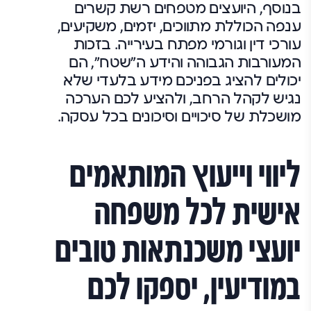
בנוסף, היועצים מטפחים רשת קשרים
ענפה הכוללת מתווכים, יזמים, משקיעים,
עורכי דין וגורמי מפתח בעירייה. בזכות
המעורבות הגבוהה והידע ה"שטח", הם
יכולים להציג בפניכם מידע בלעדי שלא
נגיש לקהל הרחב, ולהציע לכם הערכה
מושכלת של סיכויים וסיכונים בכל עסקה.
ליווי וייעוץ המותאמים
אישית לכל משפחה
יועצי משכנתאות טובים
במודיעין, יספקו לכם