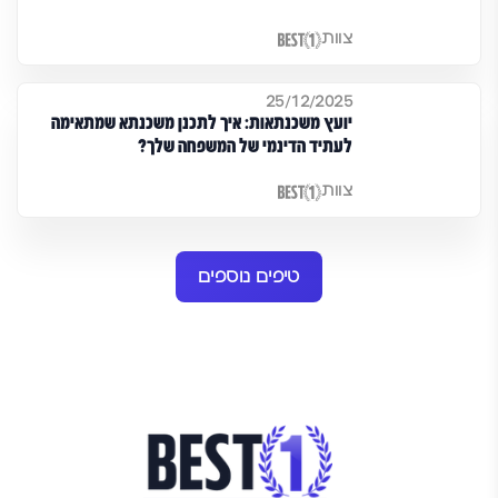
צוות
25/12/2025
יועץ משכנתאות: איך לתכנן משכנתא שמתאימה
לעתיד הדינמי של המשפחה שלך?
צוות
טיפים נוספים