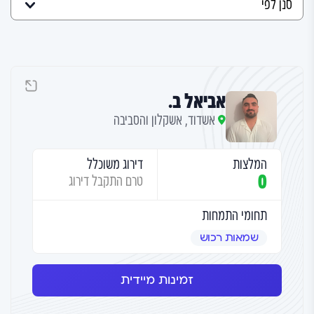
אביאל ב.
אשדוד, אשקלון והסביבה
המלצות
דירוג משוכלל
0
טרם התקבל דירוג
תחומי התמחות
שמאות רכוש
זמינות מיידית