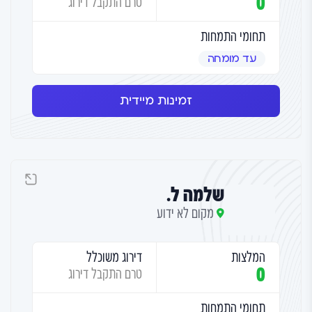
0
טרם התקבל דירוג
תחומי התמחות
עד מומחה
זמינות מיידית
שלמה ל.
מקום לא ידוע
המלצות
דירוג משוכלל
0
טרם התקבל דירוג
תחומי התמחות