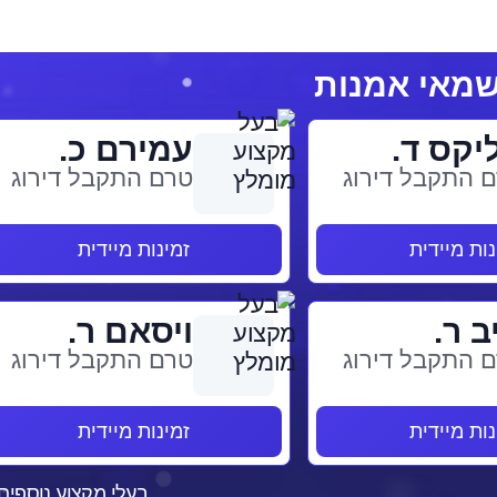
יקס ד.
עמירם כ.
 התקבל דירוג
טרם התקבל דירוג
נות מיידית
זמינות מיידית
ב ר.
ויסאם ר.
 התקבל דירוג
טרם התקבל דירוג
נות מיידית
זמינות מיידית
בעלי מקצוע נוספים