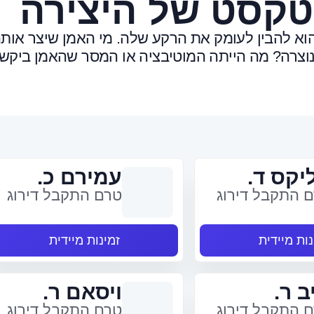
טקסט של היצירה
י הוא להבין לעומק את הרקע שלה. מי האמן שיצר אות
 נוצרה? מה הייתה המוטיבציה או המסר שהאמן ביקש
יקס ד.
עמירם כ.
 התקבל דירוג
טרם התקבל דירוג
נות מיידית
זמינות מיידית
ב ר.
ויסאם ר.
 התקבל דירוג
טרם התקבל דירוג