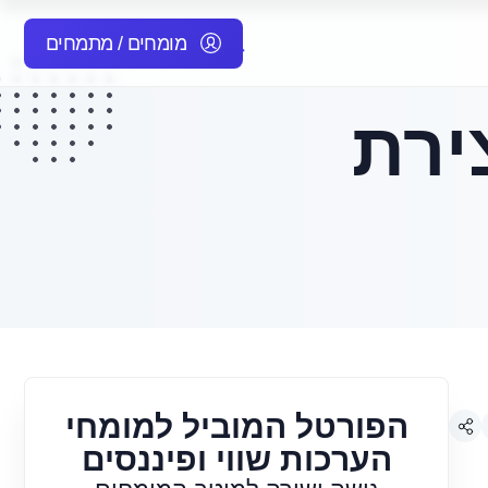
מומחים / מתמחים
ירת
הפורטל המוביל למומחי
הערכות שווי ופיננסים