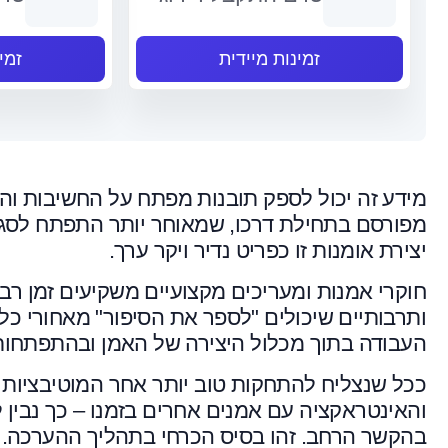
זמינות מיידית
זמי
מידע זה יכול לספק תובנות מפתח על החשיבות וה
מפורסם בתחילת דרכו, שמאוחר יותר התפתח לסגנון
יצירת אומנות זו כפריט נדיר ויקר ערך.
חוקרי אמנות ומעריכים מקצועיים משקיעים זמן רב
ותרבותיים שיכולים "לספר את הסיפור" מאחורי כל
העבודה בתוך מכלול היצירה של האמן ובהתפתחות
ככל שנצליח להתחקות טוב יותר אחר המוטיבציות 
והאינטראקציה עם אמנים אחרים בזמנו – כך נבין
בהקשר הרחב. זהו בסיס הכרחי בתהליך ההערכה.