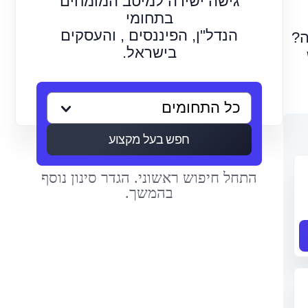
גישה ישירה למיטב המומחים
בתחומי
הנדל"ן, הפיננסים , והעסקים
ה?
בישראל.
חפש בעל מקצוע
התחל חיפוש ראשוני. הגדר סינון נוסף
בהמשך.