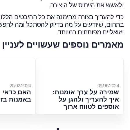
ולאשש את הייחוס של היצירה.
כדי להעריך בצורה מהימנה את כל ההיבטים הללו, נ
בתחום, שיודעים על מה בדיוק להסתכל ומה לחפש. 
ויזואליים מפותחים במיוחד.
מאמרים נוספים שעשויים לעניין 
20/02/2024
09/06/2024
שמירה על ערך אומנות:
האם כדאי 
איך להעריך ולהגן על
באמנות בז
אוספים לטווח ארוך