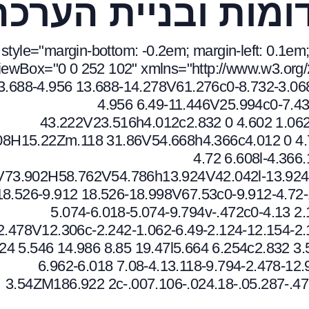
ומות ובניית הערכה