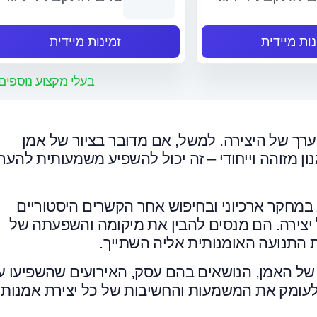
נות מיידית
זמינות מיידית
בעלי מקצוע נוספים
ערך של היצירה. למשל, אם מדובר בציור של אמן
 מזוהה וייחודי – זה יכול להשפיע משמעותית להערי
 במחקר ארכיוני ובחיפוש אחר הקשרים היסטוריים
 יצירה. הם מנסים להבין את מיקומה והשפעתה של
 התנועה האומנותית אליה השתייך.
של האמן, הנושאים בהם עסק, האירועים שהשפיעו על
 לעומק את המשמעות והחשיבות של כל יצירת אמנות