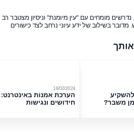
דרשים מומחים עם "עין מיומנת" וניסיון מצטבר רב
מדובר בשילוב של ידע עיוני נרחב לצד כישורים
אותך
16/02/2024
להשקיע
הערכת אמנות באינטרנט:
מן משבר?
חידושים ונגישות