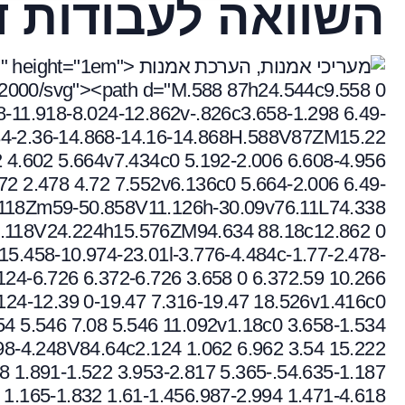
השוואה לעבודות ד