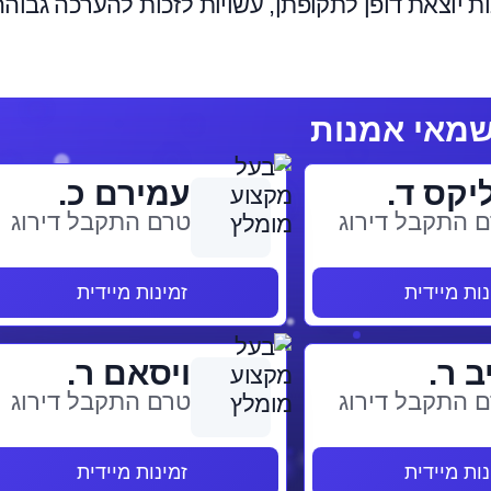
 יוצאת דופן לתקופתן, עשויות לזכות להערכה גבוהה
יקס ד.
עמירם כ.
 התקבל דירוג
טרם התקבל דירוג
נות מיידית
זמינות מיידית
ב ר.
ויסאם ר.
 התקבל דירוג
טרם התקבל דירוג
נות מיידית
זמינות מיידית