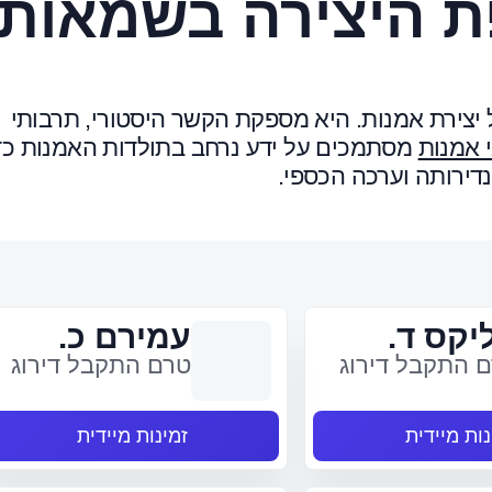
ת היצירה בשמאות
יצירת אמנות. היא מספקת הקשר היסטורי, תרבותי
 אמנות
מסתמכים על ידע נרחב בתולדות האמנות כד
דירותה וערכה הכספי.
יקס ד.
עמירם כ.
 התקבל דירוג
טרם התקבל דירוג
נות מיידית
זמינות מיידית