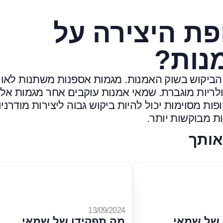
פת היצירה על
נות?
 הביקוש בשוק האמנות. מגמות אספנות משתנות לאור
פולריות מוגברת. שמאי אמנות עוקבים אחר מגמות אל
ת מסוימות יכול להיות ביקוש גבוה ליצירות מודרניו
ת מבוקשות יותר.
אותך
13/09/2024
 של שמאי
מה תפקידו של שמאי