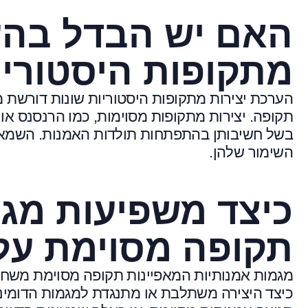
האם יש הבדל בהע
מתקופות היסטוריו
הערכת יצירות מתקופות היסטוריות שונות דורשת 
תקופה. יצירות מתקופות מסוימות, כמו הרנסנס או 
בשל חשיבותן בהתפתחות תולדות האמנות. השמאי 
השימור שלהן.
כיצד משפיעות מגמ
תקופה מסוימת על
מגמות אמנותיות המאפיינות תקופה מסוימת משחק
כיצד היצירה משתלבת או מתנגדת למגמות הדומיננטי