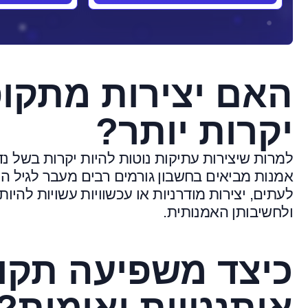
האם יצירות מתקופ
יקרות יותר?
למרות שיצירות עתיקות נוטות להיות יקרות בשל נדי
אמנות מביאים בחשבון גורמים רבים מעבר לגיל היצ
לעתים, יצירות מודרניות או עכשוויות עשויות להיו
ולחשיבותן האמנותית.
כיצד משפיעה תקו