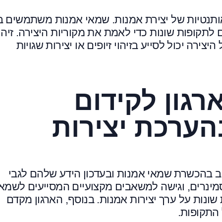
ותנטיות של יצירת אמנות. שמאי אמנות משתמשים ב
ם לתקופות שונות כדי לאמת את מקוריות היצירה. זיהו
רה יכול לסייע בזיהוי זיופים או יצירות שגויות
רגון לקידום
ערכת יצירות
 בהכשרת שמאי אמנות ובעדכון הידע שלהם לגבי
סמינרים, וגישה למשאבים מקצועיים המסייעים לשמא
ונות על ערך יצירות אמנות. בנוסף, הארגון מקדם
התקופות.