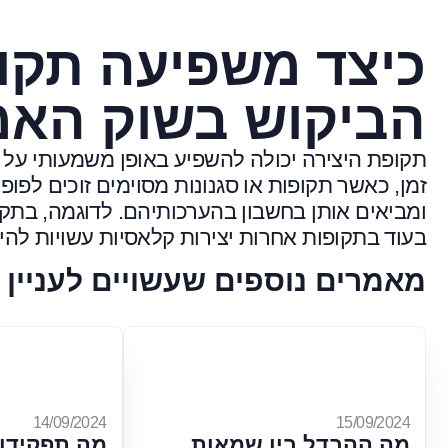
כיצד משפיעה תקו
הביקוש בשוק האמ
תקופת היצירה יכולה להשפיע באופן משמעותי על
זמן, כאשר תקופות או סגנונות מסוימים זוכים לפו
ומביאים אותן בחשבון בהערכותיהם. לדוגמה, בתקופו
בעוד בתקופות אחרות יצירות קלאסיות עשויות להיו
מאמרים נוספים שעשויים לעניין 
14/09/2024
15/09/2024
מה ההבדל בין שמאות
מה תפקידו