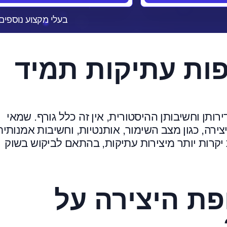
בעלי מקצוע נוספים
ות עתיקות תמיד
רותן וחשיבותן ההיסטורית, אין זה כלל גורף. שמאי
ירה, כגון מצב השימור, אותנטיות, וחשיבות אמנותית
ת יקרות יותר מיצירות עתיקות, בהתאם לביקוש בשוק
פת היצירה על