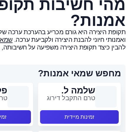
מהי חשיבות תקופ
אמנות?
תקופת היצירה היא גורם מכריע בהערכת ערכה של 
ואמנותי חיוני להבנת היצירה ולקביעת ערכה.
שמאי
להבין כיצד תקופת היצירה משפיעה על חשיבותה, נ
מחפש שמאי אמנות?
שלמה ל.
פל
טרם התקבל דירוג
טרם
זמינות מיידית
זמי