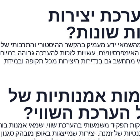
רכת יצירות
ת שונות?
מהשמאי ידע מעמיק בהקשר ההיסטורי והתרבותי של 
האימפרסיוניזם, עשויות לזכות להערכה גבוהה במיוח
מתחשב גם בנדירות היצירות מכל תקופה ובמידת
ות אמנותיות של
 הערכת השווי?
ות תפקיד משמעותי בהערכת שווי. שמאי אמנות בוח
ות של זמנה. יצירות שמייצגות באופן מובהק סגנון 