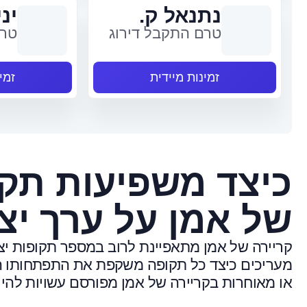
נתנאל ק.
יני
טרם התקבל דירוג
טרם
זמינות מיידית
זמי
כיצד משפיעות תקו
של אמן על ערך יצי
קריירה של אמן מתאפיינת לרוב במספר תקופות יצי
מעריכים כיצד כל תקופה משקפת את התפתחותו הא
או מאוחרות בקריירה של אמן מפורסם עשויות להיות