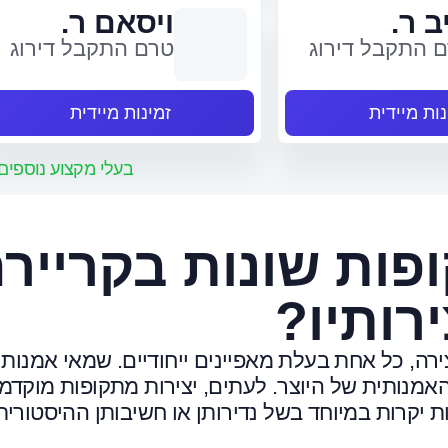
ב ר.
ויסאם ר.
 התקבל דירוג
טרם התקבל דירוג
נות מיידית
זמינות מיידית
בעלי מקצוע נוספים
פות שונות בקרייר
רותיו?
רה, כל אחת בעלת מאפיינים ייחודיים. שמאי אמנות
מנותית של היוצר. לעתים, יצירות מתקופות מוקדמ
 יקרות במיוחד בשל נדירותן או חשיבותן ההיסטורית