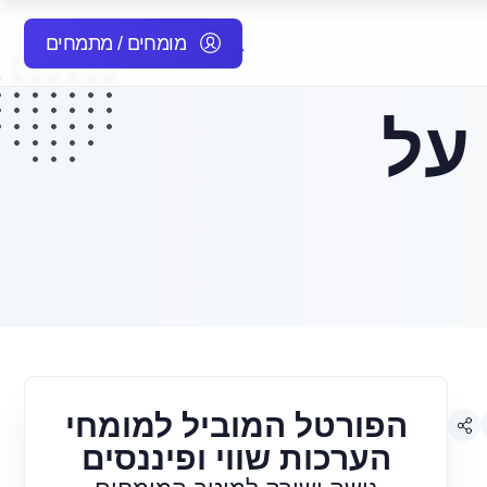
מומחים / מתמחים
על
הפורטל המוביל למומחי
הערכות שווי ופיננסים