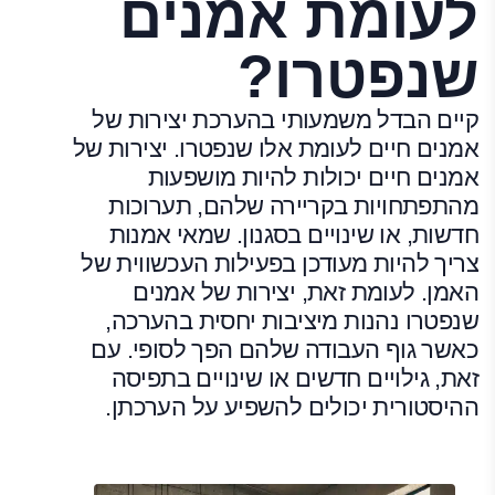
לעומת אמנים
שנפטרו?
קיים הבדל משמעותי בהערכת יצירות של
אמנים חיים לעומת אלו שנפטרו. יצירות של
אמנים חיים יכולות להיות מושפעות
מהתפתחויות בקריירה שלהם, תערוכות
חדשות, או שינויים בסגנון. שמאי אמנות
צריך להיות מעודכן בפעילות העכשווית של
האמן. לעומת זאת, יצירות של אמנים
שנפטרו נהנות מיציבות יחסית בהערכה,
כאשר גוף העבודה שלהם הפך לסופי. עם
זאת, גילויים חדשים או שינויים בתפיסה
ההיסטורית יכולים להשפיע על הערכתן.