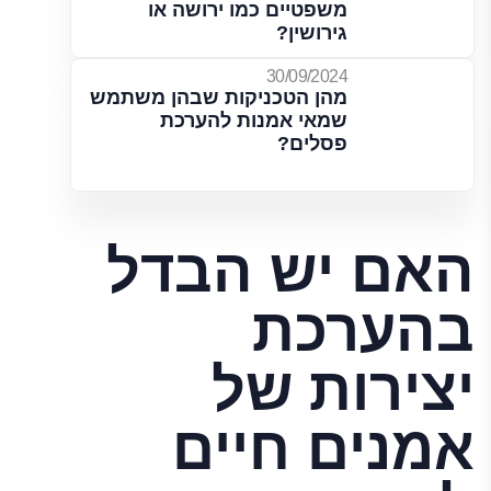
משפטיים כמו ירושה או
גירושין?
30/09/2024
מהן הטכניקות שבהן משתמש
שמאי אמנות להערכת
פסלים?
האם יש הבדל
בהערכת
יצירות של
אמנים חיים