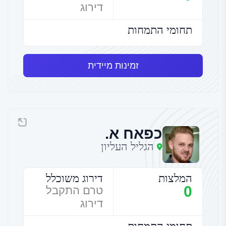
דירוג
תחומי התמחות
זמינות מיידית
כפאח א.
הגליל העליון
המלצות
דירוג משוכלל
0
טרם התקבל
דירוג