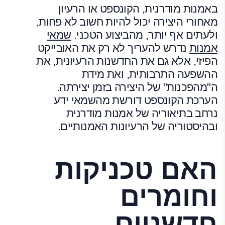
באמנות מודרנית, הקונספט או הרעיון
מאחורי היצירה יכול להיות חשוב לא פחות,
ולעתים אף יותר, מהביצוע הטכני.
שמאי
אמנות
נדרש להעריך לא רק את האובייקט
הפיזי, אלא גם את החדשנות הרעיונית, את
ההשפעה התרבותית, ואת מידת
ה"מהפכנות" של היצירה בזמן יצירתה.
הערכת הקונספט דורשת מהשמאי ידע
נרחב בתיאוריה של אמנות מודרנית
ובהיסטוריה של הרעיונות האמנותיים.
האם טכניקות
וחומרים
חדשניים