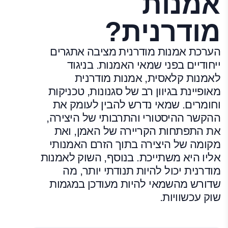
אמנות
מודרנית?
הערכת אמנות מודרנית מציבה אתגרים
ייחודיים בפני שמאי האמנות. בניגוד
לאמנות קלאסית, אמנות מודרנית
מאופיינת בגיוון רב של סגנונות, טכניקות
וחומרים. שמאי נדרש להבין לעומק את
ההקשר ההיסטורי והתרבותי של היצירה,
את התפתחות הקריירה של האמן, ואת
מקומה של היצירה בתוך הזרם האמנותי
אליו היא משתייכת. בנוסף, השוק לאמנות
מודרנית יכול להיות תנודתי יותר, מה
שדורש מהשמאי להיות מעודכן במגמות
שוק עכשוויות.