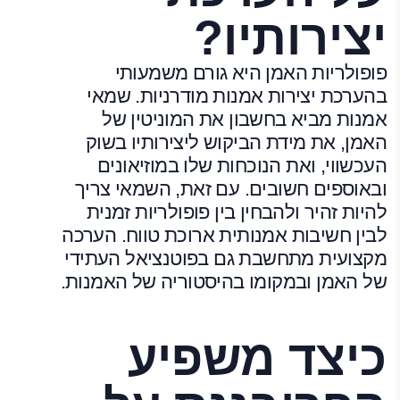
יצירותיו?
פופולריות האמן היא גורם משמעותי
בהערכת יצירות אמנות מודרניות. שמאי
אמנות מביא בחשבון את המוניטין של
האמן, את מידת הביקוש ליצירותיו בשוק
העכשווי, ואת הנוכחות שלו במוזיאונים
ובאוספים חשובים. עם זאת, השמאי צריך
להיות זהיר ולהבחין בין פופולריות זמנית
לבין חשיבות אמנותית ארוכת טווח. הערכה
מקצועית מתחשבת גם בפוטנציאל העתידי
של האמן ובמקומו בהיסטוריה של האמנות.
כיצד משפיע