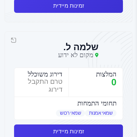
זמינות מיידית
שלמה ל.
מקום לא ידוע
המלצות
דירוג משוכלל
0
טרם התקבל
דירוג
תחומי התמחות
שמאי אמנות
שמאי רכוש
זמינות מיידית