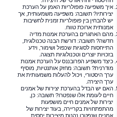
ההיסטורי והתיאורטי של היצירה.
איך משפיעה פופולריות האמן על הערכת
יצירותיו? תשובה: משפיעה משמעותית, אך
יש להבחין בין פופולריות זמנית לחשיבות
אמנותית ארוכת טווח.
מהם האתגרים בהערכת אמנות מדיה
חדשה? תשובה: דורשת הבנה טכנולוגית,
התייחסות לסוגיות שכפול ושימור, וידע
בזכויות יוצרים וטכנולוגיות תצוגה.
כיצד משפיע הפרובננס על הערכת אמנות
מודרנית? תשובה: מחזק אותנטיות, מוסיף
ערך היסטורי, ויכול להעלות משמעותית את
ערך היצירה.
האם יש הבדל בהערכת יצירות של אמנים
חיים לעומת אלו שנפטרו? תשובה: כן,
יצירות של אמנים חיים מושפעות
מהתפתחויות בקריירה, בעוד יצירות של
אמנים שנפטרו נהנות מיציבות יחסית