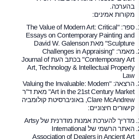
בהערכה.
מקורות אמינים:
ספר: "The Value of Modern Art: Critical
Essays on Contemporary Painting and
Sculpture" מאת David W. Galenson
מאמר: "Challenges in Appraising
Contemporary Art" בכתב העת Journal of
Art, Technology & Intellectual Property
Law
הרצאה: "Valuing the Invaluable: Modern
Art in the 21st Century Market" מאת ד"ר
Clare McAndrew, באוניברסיטת קולומביה
קישורים חיצוניים:
מדריך להערכת אמנות מודרנית של Artsy
האתר הרשמי של International
Association of Dealers in Ancient Art