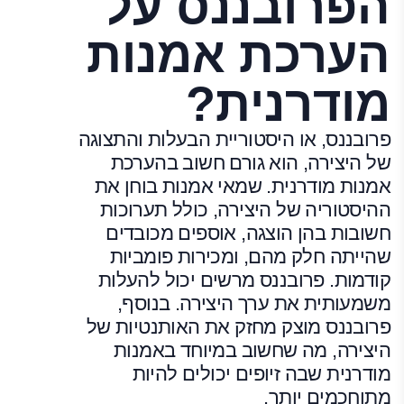
הפרובננס על
הערכת אמנות
מודרנית?
פרובננס, או היסטוריית הבעלות והתצוגה
של היצירה, הוא גורם חשוב בהערכת
אמנות מודרנית. שמאי אמנות בוחן את
ההיסטוריה של היצירה, כולל תערוכות
חשובות בהן הוצגה, אוספים מכובדים
שהייתה חלק מהם, ומכירות פומביות
קודמות. פרובננס מרשים יכול להעלות
משמעותית את ערך היצירה. בנוסף,
פרובננס מוצק מחזק את האותנטיות של
היצירה, מה שחשוב במיוחד באמנות
מודרנית שבה זיופים יכולים להיות
מתוחכמים יותר.