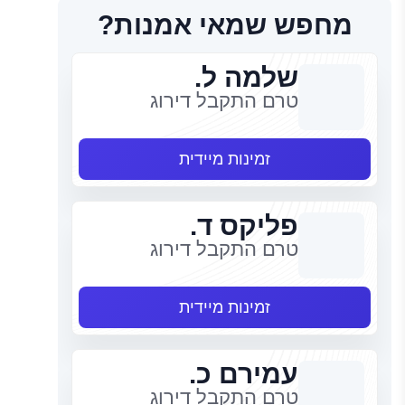
מחפש שמאי אמנות?
שלמה ל.
טרם התקבל דירוג
זמינות מיידית
פליקס ד.
טרם התקבל דירוג
זמינות מיידית
עמירם כ.
טרם התקבל דירוג