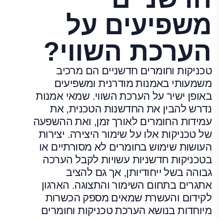
משפיעים על
הערכת השווי?
טכניקות וחומרים חדשניים הם מרכיב
משמעותי באמנות מודרנית ומשפיעים
באופן ישיר על הערכת השווי. שמאי אמנות
נדרש להבין את החדשנות הטכנית, את
עמידות החומרים לאורך זמן, ואת ההשפעה
של טכניקות אלו על שימור היצירה. יצירות
העושות שימוש בחומרים לא מסורתיים או
בטכניקות חדשניות עשויות לקבל הערכה
גבוהה בשל ייחודיותן, אך גם להציב
אתגרים בתחום השימור והתצוגה. הארגון
לקידום והעשרת שמאים מספק הכשרות
מיוחדות בנושא הערכת טכניקות וחומרים