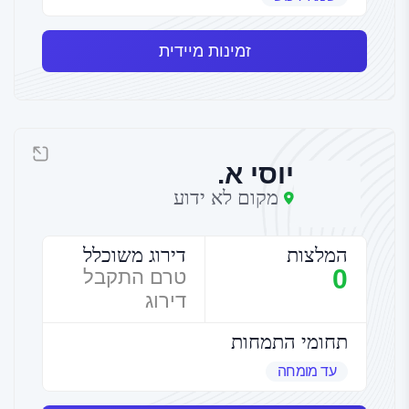
זמינות מיידית
יוסי א.
מקום לא ידוע
המלצות
דירוג משוכלל
0
טרם התקבל
דירוג
תחומי התמחות
עד מומחה