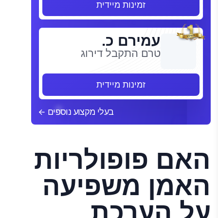
זמינות מיידית
עמירם כ.
טרם התקבל דירוג
זמינות מיידית
בעלי מקצוע נוספים
האם פופולריות
האמן משפיעה
על הערכת