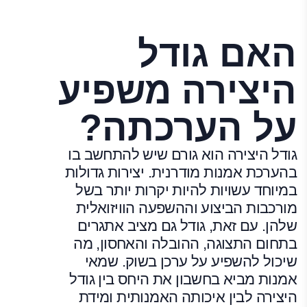
האם גודל
היצירה משפיע
על הערכתה?
גודל היצירה הוא גורם שיש להתחשב בו
בהערכת אמנות מודרנית. יצירות גדולות
במיוחד עשויות להיות יקרות יותר בשל
מורכבות הביצוע וההשפעה הוויזואלית
שלהן. עם זאת, גודל גם מציב אתגרים
בתחום התצוגה, ההובלה והאחסון, מה
שיכול להשפיע על ערכן בשוק. שמאי
אמנות מביא בחשבון את היחס בין גודל
היצירה לבין איכותה האמנותית ומידת