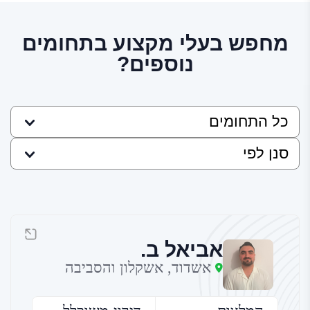
מחפש בעלי מקצוע בתחומים
נוספים?
אביאל ב.
אשדוד, אשקלון והסביבה