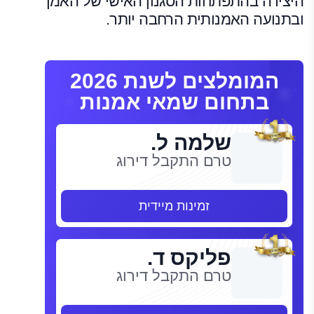
היצירה בהתפתחות הסגנון האישי של האמן
ובתנועה האמנותית הרחבה יותר.
המומלצים לשנת 2026
בתחום שמאי אמנות
שלמה ל.
טרם התקבל דירוג
זמינות מיידית
פליקס ד.
טרם התקבל דירוג