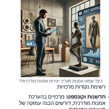
כיצד שמאי אמנות מעריך יצירות אמנות מודרניות?
רשימת נקודות מרכזיות:
חדשנות וקונספט:
מרכזיים בהערכת
אמנות מודרנית, דורשים הבנה עמוקה של