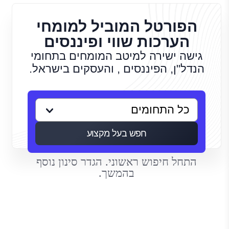
הפורטל המוביל למומחי
הערכות שווי ופיננסים
גישה ישירה למיטב המומחים בתחומי
הנדל"ן, הפיננסים , והעסקים בישראל.
חפש בעל מקצוע
התחל חיפוש ראשוני. הגדר סינון נוסף
בהמשך.