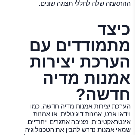
ההתאמה שלה לחללי תצוגה שונים.
כיצד
מתמודדים עם
הערכת יצירות
אמנות מדיה
חדשה?
הערכת יצירות אמנות מדיה חדשה, כמו
וידאו ארט, אמנות דיגיטלית, או אמנות
אינטראקטיבית, מציבה אתגרים ייחודיים.
שמאי אמנות נדרש להבין את הטכנולוגיה