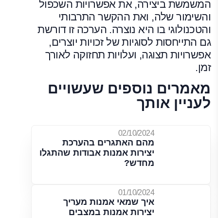
המשמשת ביצירה, את אפשרויות השכפול
והשימור שלה, ואת ההקשר התרבותי
והטכנולוגי בו היא נוצרה. הערכה זו דורשת
גם התייחסות לסוגיות של זכויות יוצרים,
אפשרויות תצוגה, ועלויות תחזוקה לאורך
זמן.
מאמרים נוספים שעשויים
לעניין אותך
02/10/2024
מהם האתגרים בהערכת
יצירות אמנות אבודות שהתגלו
מחדש?
01/10/2024
איך שמאי אמנות מעריך
יצירות אמנות במצבים