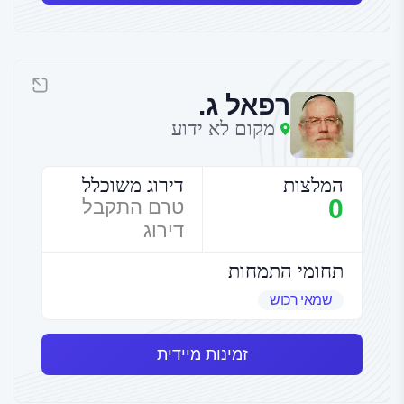
רפאל ג.
מקום לא ידוע
המלצות
דירוג משוכלל
0
טרם התקבל
דירוג
תחומי התמחות
שמאי רכוש
זמינות מיידית