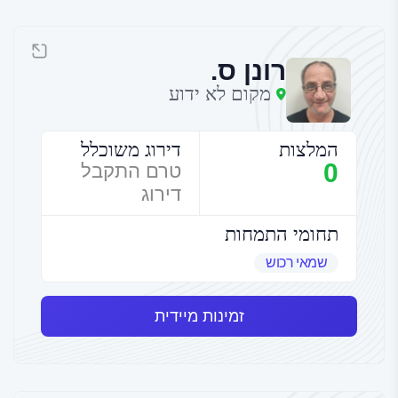
רונן ס.
מקום לא ידוע
המלצות
דירוג משוכלל
0
טרם התקבל
דירוג
תחומי התמחות
שמאי רכוש
זמינות מיידית