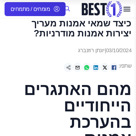
מומחים / מתמחים
כיצד שמאי אמנות מעריך
יצירות אמנות מודרניות?
03/10/2024
|
יונתן רוזנברג
שתפו:
מהם האתגרים
הייחודיים
בהערכת