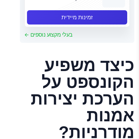
זמינות מיידית
בעלי מקצוע נוספים
כיצד משפיע
הקונספט על
הערכת יצירות
אמנות
מודרניות?