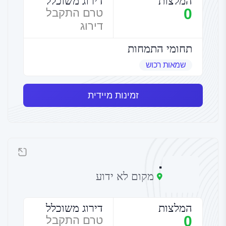
המלצות
דירוג משוכלל
0
טרם התקבל
דירוג
תחומי התמחות
שמאות רכוש
זמינות מיידית
.
מקום לא ידוע
המלצות
דירוג משוכלל
0
טרם התקבל