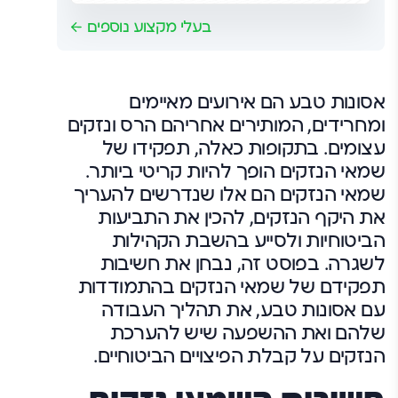
בעלי מקצוע נוספים
אסונות טבע הם אירועים מאיימים
ומחרידים, המותירים אחריהם הרס ונזקים
עצומים. בתקופות כאלה, תפקידו של
שמאי הנזקים הופך להיות קריטי ביותר.
שמאי הנזקים הם אלו שנדרשים להעריך
את היקף הנזקים, להכין את התביעות
הביטוחיות ולסייע בהשבת הקהילות
לשגרה. בפוסט זה, נבחן את חשיבות
תפקידם של שמאי הנזקים בהתמודדות
עם אסונות טבע, את תהליך העבודה
שלהם ואת ההשפעה שיש להערכת
הנזקים על קבלת הפיצויים הביטוחיים.