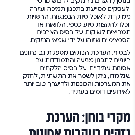
בנוסף, הערכת הנזקים לרכוש פרטי
ולעסקים מסייעת בתכנון תמיכה ועזרה
ממוקדת לאוכלוסיות הנפגעות. הרשויות
יוכלו להקצות סיוע כספי, הלוואות או
תמריצים לשיקום, על בסיס הצרכים
הספציפיים שזוהו על ידי שמאי הנזקים.
לבסוף, הערכת הנזקים מספקת גם נתונים
חיוניים לתכנון מניעה והתמודדות עם
אסונות עתידיים. על בסיס הלקחים
שנלמדו, ניתן לשפר את התשתיות, לחזק
את המערכות והכוננות ולהיערך טוב יותר
לאירועים דומים בעתיד.
מקרי בוחן: הערכת
נזקים בעקבות אסונות