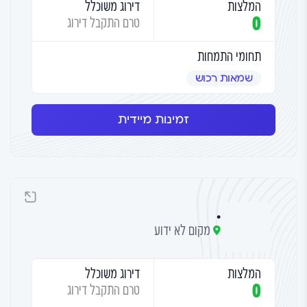
המלצות
דירוג משוכלל
0
טרם התקבל דירוג
תחומי התמחות
שמאות רכוש
זמינות מיידית
.
מקום לא ידוע
המלצות
דירוג משוכלל
0
טרם התקבל דירוג