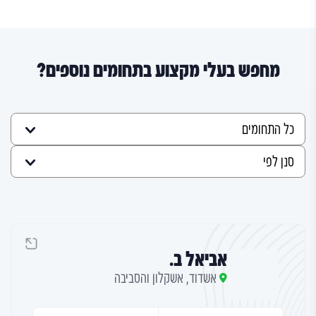
מחפש בעלי מקצוע בתחומים נוספים?
אביאל ב.
אשדוד, אשקלון והסביבה