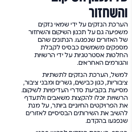
והשחזור
הערכת הנזקים על ידי שמאי נזקים
משפיעה גם על תכנון השיקום והשחזור
של האזורים שנפגעו. הנתונים שהם
מספקים משמשים כבסיס לקבלת
החלטות אסטרטגיות על ידי הרשויות
והגורמים האחראים.
למשל, הערכת הנזקים לתשתיות
ציבוריות, כגון כבישים, גשרים ומבני ציבור,
מסייעת בקביעת סדרי העדיפויות לשיקום.
הרשויות יוכלו להקצות משאבים ולתעדף
את הפרויקטים החיוניים ביותר, על מנת
להשיב את השירותים הבסיסיים לאזורים
שנפגעו בהקדם.