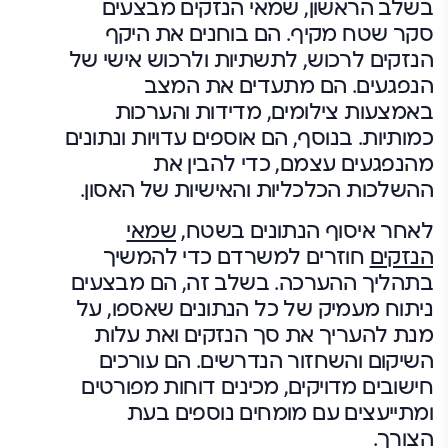
בשלב הראשון, שמאי הנזקים מבצעים
סקר שטח מקיף. הם בוחנים את היקף
הנזקים לרכוש, לתשתיות ולרכוש אישי של
הנפגעים. הם מתעדים את המצב
באמצעות צילומים, מדידות והערכות
כמותיות. בנוסף, הם אוספים עדויות ונתונים
מהנפגעים עצמם, כדי להבין את
ההשלכות הכלכליות והאישיות של האסון.
לאחר איסוף הנתונים בשטח,
שמאי
הנזקים
חוזרים למשרדם כדי להמשיך
בתהליך ההערכה. בשלב זה, הם מבצעים
ניתוח מעמיק של כל הנתונים שאספו, על
מנת להעריך את סך הנזקים ואת עלות
השיקום והשחזור הנדרשים. הם עורכים
חישובים מדויקים, מכינים דוחות מפורטים
ומתייעצים עם מומחים נוספים בעת
הצורך.