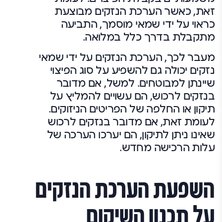
זאת, כאשר הערכת הנזקים מבוצעת
כראוי על ידי שמאי מוסמך, התביעה
מתקבלת בדרך כלל במלואה.
מעבר לכך, הערכת הנזקים על ידי שמאי
נזקים יכולה גם להשפיע על סוג הפיצוי
שיינתן למבוטחים. למשל, אם מדובר
בנזקים לרכוש, הם עשויים להמליץ על
תיקון או החלפה של הפריטים הניזוקים.
לעומת זאת, אם מדובר בנזקים לרכוש
שאינו ניתן לתיקון, הם יערכו הערכה של
עלות הרכישה מחדש.
השפעת הערכת הנזקים
על תכנון השיקום