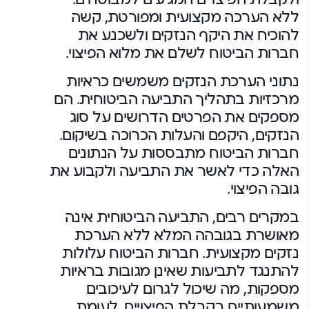
ללא הערכה מקצועית ומפורטת, קשה
להוכיח את היקף הנזקים ולשכנע את
חברות הביטוח לשלם את מלוא הפיצוי.
נתוני הערכת הנזקים משמשים כראיות
מרכזיות בתהליך התביעה הביטוחית. הם
מספקים את הפרטים הדרושים על סוג
הנזקים, היקפם והעלות הכרוכה בשיקום.
חברות הביטוח מתבססות על הנתונים
האלה כדי לאשר את התביעה ולקבוע את
גובה הפיצוי.
במקרים רבים, התביעה הביטוחית אינה
מאושרת בגובהה המלא ללא הערכת
נזקים מקצועית. חברות הביטוח עלולות
להתנגד לתביעות שאינן מגובות בראיות
מספקות, מה שיכול לגרום לעיכובים
משמעותיים בקבלת הפיצויים. לעומת