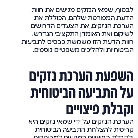
לבסוף, שמאי הנזקים מגישים את חוות
הדעת המפורטת שלהם, הכוללת את
הערכת הנזקים, את הצעדים הדרושים
לשיקום ואת האומדן התקציבי הנדרש.
חוות הדעת הזו משמשת כבסיס לתביעות
הביטוחיות ולהליכים משפטיים נוספים.
השפעת הערכת נזקים
על התביעה הביטוחית
וקבלת פיצויים
הערכת הנזקים על ידי שמאי נזקים היא
קריטית להצלחת התביעה הביטוחית
ולקבלת הפיצויים המגיעים למבוטחים.