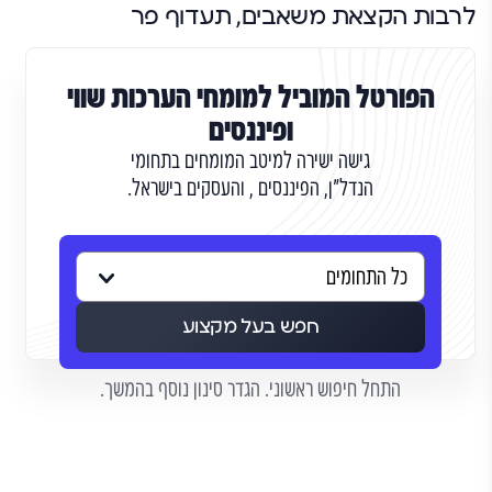
לרבות הקצאת משאבים, תעדוף פר
הפורטל המוביל למומחי הערכות שווי
ופיננסים
גישה ישירה למיטב המומחים בתחומי
הנדל"ן, הפיננסים , והעסקים בישראל.
חפש בעל מקצוע
התחל חיפוש ראשוני. הגדר סינון נוסף בהמשך.