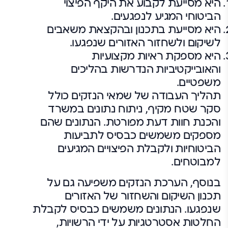
היא מסייעת לקבוע את היקף הפיצוי
הביטוחי המגיע לנפגעים.
היא מסייעת בתכנון ובהקצאת משאבים
לשיקום ולשחזור האזורים שנפגעו.
היא מספקת ראיות מקצועיות
והאובייקטיביות הנדרשות בהליכים
משפטיים.
תהליך העבודה של שמאי הנזקים כולל
סקר שטח מקיף, ניתוח נתונים במשרד
והכנת חוות דעת מפורטת. הנתונים שהם
מספקים משמשים כבסיס לתביעות
הביטוחיות ולקבלת הפיצויים המגיעים
למבוטחים.
בנוסף, הערכת הנזקים משפיעה גם על
תכנון השיקום והשחזור של האזורים
שנפגעו. הנתונים משמשים כבסיס לקבלת
החלטות אסטרטגיות על ידי הרשויות,