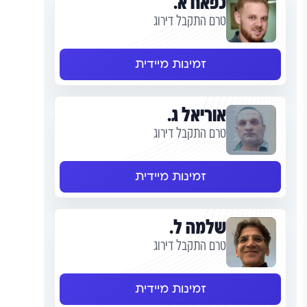
כפאח א.
טרם התקבל דירוג
זמינות מיידית
אוריאל ג.
טרם התקבל דירוג
זמינות מיידית
שלמה ל.
טרם התקבל דירוג
זמינות מיידית