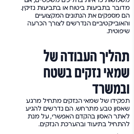
מדובר בתביעות ביטוח או בתביעות נזיקין.
הם מספקים את הנתונים המקצועיים
והאובייקטיביים הנדרשים לצורך הכרעה
שיפוטית.
תהליך העבודה של
שמאי נזקים בשטח
ובמשרד
תפקידו של שמאי הנזקים מתחיל מרגע
שאסון טבע מתרחש. הם נדרשים להגיע
לאתר האסון בהקדם האפשרי, על מנת
להתחיל בתיעוד ובהערכת הנזקים.