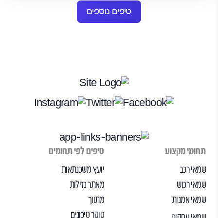
טיפים נוספים
תחומי מקצוע
טיפים לפי תחומים
שמאי רכב
יועץ משכנתאות
שמאי רכוש
מאתר נזילות
שמאי אמנות
מתווך
סוקר סיכונים
שמאי עסקים