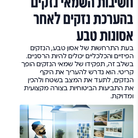
חשיבות השמאי נזקים
בהערכת נזקים לאחר
אסונות טבע
בעת התרחשות של אסון טבע, הנזקים
הפיזיים והכלכליים יכולים להיות הרסניים.
בשלב זה, תפקידו של שמאי הנזקים הופך
קריטי. הוא נדרש להעריך את היקף
הנזקים, לתעד את המצב בשטח ולהכין
את התביעות הביטוחיות בצורה מקצועית
ומדויקת.