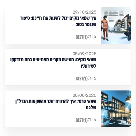
29/10/2025
איך שמאי נזקים יכול לשנות את חייכם: סיפור
שנגמר בטוב
צוות
05/09/2025
שמאי נזקים: חמישה מקרים מפתיעים בהם תזדקקו
לשירותיו
צוות
28/08/2025
שמאי פרטי: איך להרוויח יותר מהשקעות הנדל"ן
שלכם
צוות