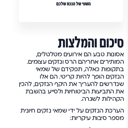
השווי של הנכס שלכם
סיכום והמלצות
אסונות טבע הם אירועים מטלטלים,
המותירים אחריהם הרס ונזקים עצומים.
בתקופות כאלה, תפקידם של שמאי
הנזקים הופך להיות קריטי. הם אלו
שנדרשים להעריך את היקף הנזקים, להכין
את התביעות הביטוחיות ולסייע בהשבת
הקהילות לשגרה.
הערכת הנזקים על ידי שמאי נזקים חיונית
מספר סיבות עיקריות: