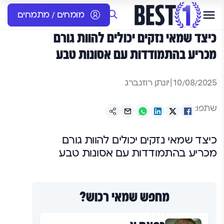
מומחים / מתמחים
כיצד שמאי נזקים יכולים להוות גורם
מכריע בהתמודדות עם אסונות טבע
10/08/2025
|
יונתן רוזנברג
שתפו:
כיצד שמאי נזקים יכולים להוות גורם
מכריע בהתמודדות עם אסונות טבע
מחפש שמאי רכוש?