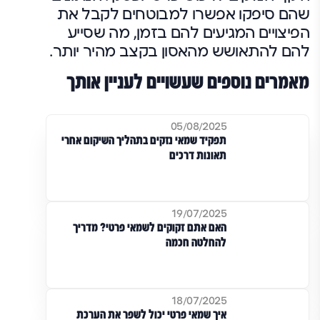
שהם סיפקו אפשרו למבוטחים לקבל את
הפיצויים המגיעים להם בזמן, מה שסייע
להם להתאושש מהאסון בקצב מהיר יותר.
מאמרים נוספים שעשויים לעניין אותך
05/08/2025
תפקיד שמאי נזקים בתהליך השיקום אחרי
תאונות דרכים
19/07/2025
האם אתם זקוקים לשמאי פרטי? מדריך
להחלטה חכמה
18/07/2025
איך שמאי פרטי יכול לשפר את הערכת