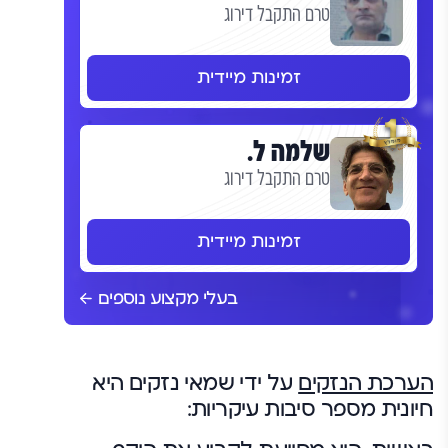
טרם התקבל דירוג
זמינות מיידית
שלמה ל.
טרם התקבל דירוג
זמינות מיידית
בעלי מקצוע נוספים
הערכת הנזקים
על ידי שמאי נזקים היא
חיונית מספר סיבות עיקריות: