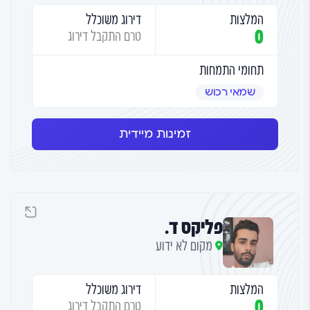
המלצות
דירוג משוכלל
0
טרם התקבל דירוג
תחומי התמחות
שמאי רכוש
זמינות מיידית
פליקס ד.
מקום לא ידוע
המלצות
דירוג משוכלל
0
טרם התקבל דירוג