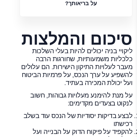
על בריאותך?
סיכום והמלצות
ליקויי בניה יכולים להיות בעלי השלכות
כלכליות משמעותיות, שחורגות הרבה
מעבר לעלויות התיקון הישירות. הם עלולים
להשפיע על ערך הנכס, על פרמיות הביטוח
ועל יכולת המכירה בעתיד.
על מנת להימנע מעלויות גבוהות, חשוב
לנקוט בצעדים מקדימים:
לבצע בדיקות יסודיות של הנכס עוד בשלב
רכישתו
להקפיד על פיקוח הדוק על הבנייה ועל