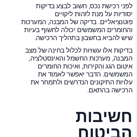
לפני רכישת נכס, חשוב לבצע בדיקות
יסודיות על מנת לזהות ליקויים
פוטנציאליים. בדיקה של המבנה, המערכות
והחומרים המשמשים יכולה לחשוף בעיות
שיש להביא בחשבון בתהליך הרכישה.
בדיקות אלו עשויות לכלול בחינה של מצב
המבנה, מערכות החשמל והאינסטלציה,
איטום הגג והקירות, ואיכות החומרים
המשמשים. הדבר יאפשר לאמוד את
עלויות התיקונים הנדרשים ולתמחר את
הרכישה בהתאם.
חשיבות
הביטוח