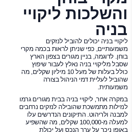
והשלכות ליקויי
בניה
ליקויי בניה יכולים להוביל לנזקים
משמעותיים, כפי שניתן לראות בכמה מקרי
בוחן. לדוגמה, בניין מגורים בצפון הארץ
שסבל מליקויי בניה נאלץ לעבור שיפוץ
כולל בעלות של מעל 10 מיליון שקלים, מה
שהוביל לעליית דמי הניהול בצורה
משמעותית.
במקרה אחר, ליקויי בניה בבית מגורים גרמו
לנזילות מתמשכת שהובילה לנזקים נרחבים
למבנה ולריהוט. התיקונים הנדרשים עלו
למעלה מ-100,000 שקלים, מה שהשפיע
באופן ניכר על ערך הנכס ועל יכולת