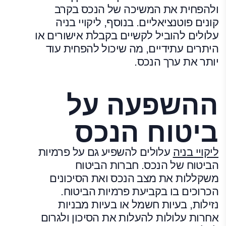
ולהפחית את המשיכה של הנכס בקרב
קונים פוטנציאליים. בנוסף, ליקויי בניה
עלולים להוביל לקשיים בקבלת אישורים או
היתרים עתידיים, מה שיכול להפחית עוד
יותר את ערך הנכס.
ההשפעה על
ביטוח הנכס
ליקויי בניה
עלולים להשפיע גם על פרמיות
הביטוח של הנכס. חברות הביטוח
משקללות את מצב הנכס ואת הסיכונים
הכרוכים בו בקביעת פרמיות הביטוח.
נזילות, בעיות חשמל או בעיות מבניות
אחרות עלולות להעלות את הסיכון ולגרום