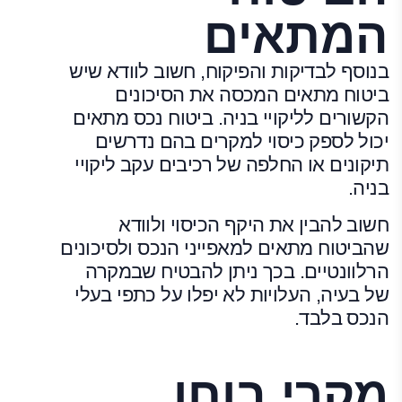
המתאים
בנוסף לבדיקות והפיקוח, חשוב לוודא שיש
ביטוח מתאים המכסה את הסיכונים
הקשורים לליקויי בניה. ביטוח נכס מתאים
יכול לספק כיסוי למקרים בהם נדרשים
תיקונים או החלפה של רכיבים עקב ליקויי
בניה.
חשוב להבין את היקף הכיסוי ולוודא
שהביטוח מתאים למאפייני הנכס ולסיכונים
הרלוונטיים. בכך ניתן להבטיח שבמקרה
של בעיה, העלויות לא יפלו על כתפי בעלי
הנכס בלבד.
מקרי בוחן