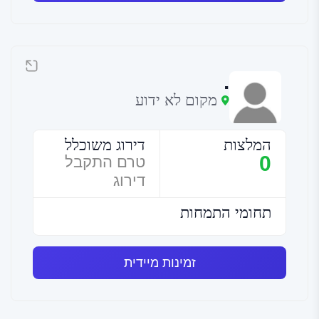
.
מקום לא ידוע
המלצות
דירוג משוכלל
0
טרם התקבל
דירוג
תחומי התמחות
זמינות מיידית