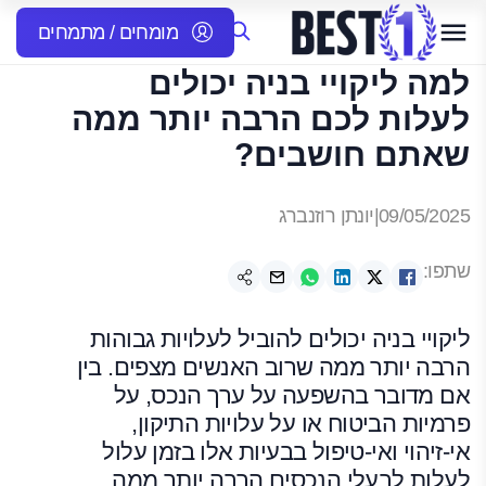
מומחים / מתמחים
למה ליקויי בניה יכולים
לעלות לכם הרבה יותר ממה
שאתם חושבים?
09/05/2025
|
יונתן רוזנברג
שתפו:
ליקויי בניה יכולים להוביל לעלויות גבוהות
הרבה יותר ממה שרוב האנשים מצפים. בין
אם מדובר בהשפעה על ערך הנכס, על
פרמיות הביטוח או על עלויות התיקון,
אי-זיהוי ואי-טיפול בבעיות אלו בזמן עלול
לעלות לבעלי הנכסים הרבה יותר ממה