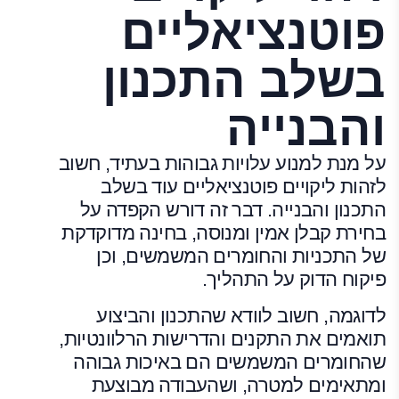
פוטנציאליים
בשלב התכנון
והבנייה
על מנת למנוע עלויות גבוהות בעתיד, חשוב
לזהות ליקויים פוטנציאליים עוד בשלב
התכנון והבנייה. דבר זה דורש הקפדה על
בחירת קבלן אמין ומנוסה, בחינה מדוקדקת
של התכניות והחומרים המשמשים, וכן
פיקוח הדוק על התהליך.
לדוגמה, חשוב לוודא שהתכנון והביצוע
תואמים את התקנים והדרישות הרלוונטיות,
שהחומרים המשמשים הם באיכות גבוהה
ומתאימים למטרה, ושהעבודה מבוצעת