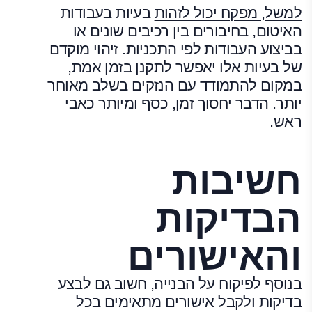
למשל, מפקח יכול לזהות
בעיות בעבודות
האיטום, בחיבורים בין רכיבים שונים או
בביצוע העבודות לפי התכניות. זיהוי מוקדם
של בעיות אלו יאפשר לתקנן בזמן אמת,
במקום להתמודד עם הנזקים בשלב מאוחר
יותר. הדבר יחסוך זמן, כסף ומיותר כאבי
ראש.
חשיבות
הבדיקות
והאישורים
בנוסף לפיקוח על הבנייה, חשוב גם לבצע
בדיקות ולקבל אישורים מתאימים בכל