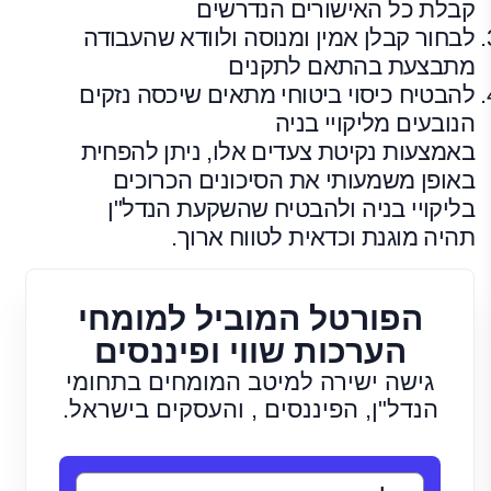
קבלת כל האישורים הנדרשים
לבחור קבלן אמין ומנוסה ולוודא שהעבודה
מתבצעת בהתאם לתקנים
להבטיח כיסוי ביטוחי מתאים שיכסה נזקים
הנובעים מליקויי בניה
באמצעות נקיטת צעדים אלו, ניתן להפחית
באופן משמעותי את הסיכונים הכרוכים
בליקויי בניה ולהבטיח שהשקעת הנדל"ן
תהיה מוגנת וכדאית לטווח ארוך.
הפורטל המוביל למומחי
הערכות שווי ופיננסים
גישה ישירה למיטב המומחים בתחומי
הנדל"ן, הפיננסים , והעסקים בישראל.