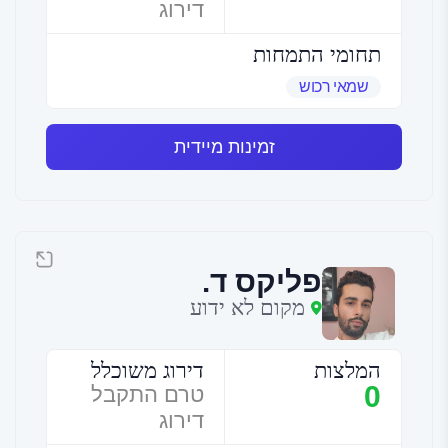
דירוג
תחומי התמחות
שמאי רכוש
זמינות מיידית
פליקס ד.
מקום לא ידוע
המלצות
דירוג משוכלל
0
טרם התקבל
דירוג