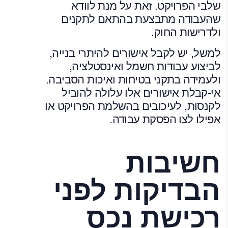
שלבי הפרויקט. זאת על מנת לוודא
שהעבודה מתבצעת בהתאם לתקנים
ולדרישות החוק.
למשל, יש לקבל אישורים להיתרי בנייה,
לביצוע עבודות חשמל ואינסטלציה,
ולעמידה בתקני בטיחות ואיכות הסביבה.
אי-קבלת אישורים אלו עלולה להוביל
לקנסות, לעיכובים בהשלמת הפרויקט או
אפילו לצו הפסקת עבודה.
חשיבות
הבדיקות לפני
רכישת נכס