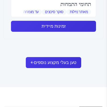
תחומי התמחות
מאתר נזילות
סוקר סיכונים
עד מומחה
שמאי אמנות
זמינות מיידית
טען בעלי מקצוע נוספים