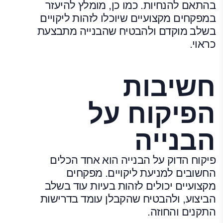
בהתאם להנחיות. כמו כן, מומלץ להיעזר
במפקחים מקצועיים שיוכלו לזהות ליקויים
בשלב מוקדם ולהבטיח שהבנייה מתבצעת
כראוי.
חשיבות
הפיקוח על
הבנייה
פיקוח הדוק על הבנייה הוא אחד הכלים
החשובים למניעת ליקויים. מפקחים
מקצועיים יכולים לזהות בעיות עוד בשלב
הביצוע, ולהבטיח שהקבלן עומד בדרישות
התקנים והחוזה.