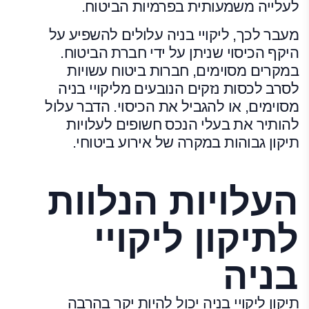
לעלייה משמעותית בפרמיות הביטוח.
מעבר לכך, ליקויי בניה עלולים להשפיע על
היקף הכיסוי שניתן על ידי חברת הביטוח.
במקרים מסוימים, חברות ביטוח עשויות
לסרב לכסות נזקים הנובעים מליקויי בניה
מסוימים, או להגביל את הכיסוי. הדבר עלול
להותיר את בעלי הנכס חשופים לעלויות
תיקון גבוהות במקרה של אירוע ביטוחי.
העלויות הנלוות
לתיקון ליקויי
בניה
תיקון ליקויי בניה
יכול להיות יקר בהרבה