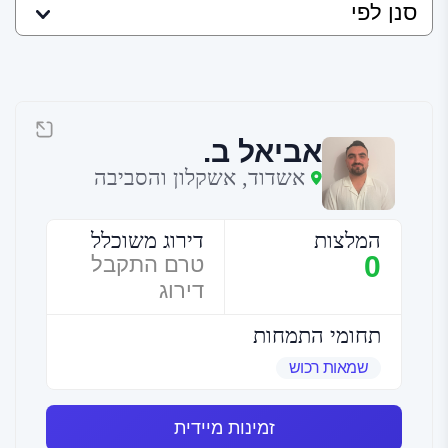
אביאל ב.
אשדוד, אשקלון והסביבה
המלצות
דירוג משוכלל
0
טרם התקבל
דירוג
תחומי התמחות
שמאות רכוש
זמינות מיידית