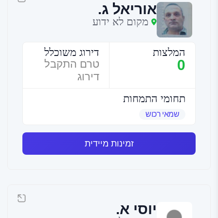
אוריאל ג.
מקום לא ידוע
המלצות
דירוג משוכלל
0
טרם התקבל
דירוג
תחומי התמחות
שמאי רכוש
זמינות מיידית
יוסי א.