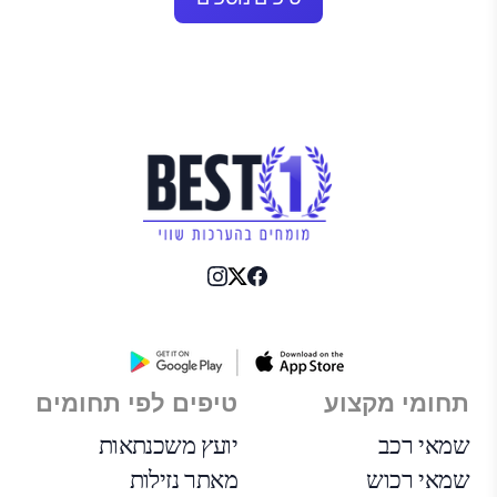
תחומי מקצוע
טיפים לפי תחומים
שמאי רכב
יועץ משכנתאות
שמאי רכוש
מאתר נזילות