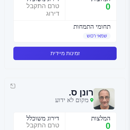
0
טרם התקבל
דירוג
תחומי התמחות
שמאי רכוש
זמינות מיידית
רונן ס.
מקום לא ידוע
המלצות
דירוג משוכלל
0
טרם התקבל