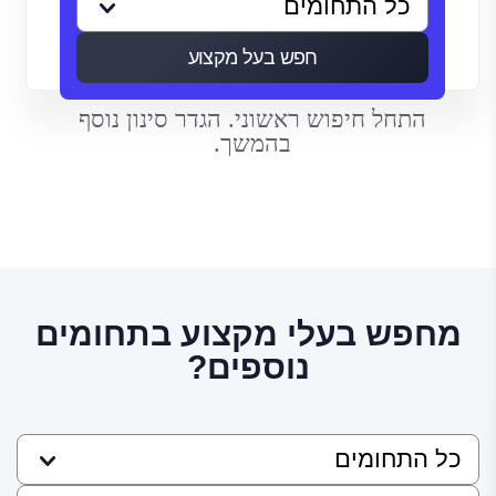
חפש בעל מקצוע
התחל חיפוש ראשוני. הגדר סינון נוסף
בהמשך.
מחפש בעלי מקצוע בתחומים
נוספים?