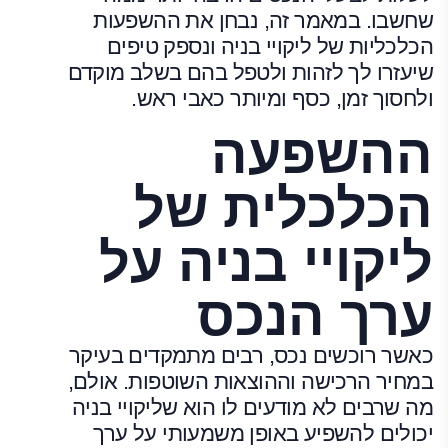
שחשבו. במאמר זה, נבחן את ההשפעות
הכלכליות של ליקויי בניה ונספק טיפים
שיעזרו לך לזהות ולטפל בהם בשלב מוקדם
ולחסוך זמן, כסף ומיותר כאבי ראש.
ההשפעה
הכלכלית של
ליקויי בניה על
ערך הנכס
כאשר רוכשים נכס, רבים מתמקדים בעיקר
במחיר הרכישה וההוצאות השוטפות. אולם,
מה שרבים לא מודעים לו הוא שליקויי בניה
יכולים להשפיע באופן משמעותי על ערך