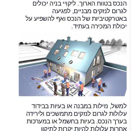
הנכס בטווח הארוך. ליקויי בניה יכולים
לגרום לנזקים מבניים, לפגיעה
באטרקטיביות של הנכס ואף להשפיע על
יכולת המכירה בעתיד.
למשל, נזילות במבנה או בעיות בבידוד
עלולות לגרום לנזקים מתמשכים ולירידה
בערך הנכס. בעיות בחשמל או במערכות
אחרות עלולות להיות יקרות לתיקון