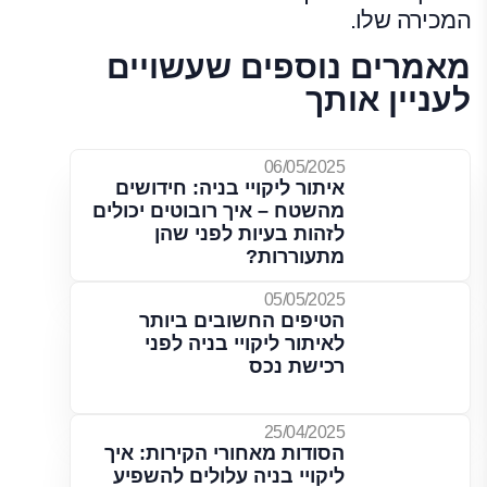
המכירה שלו.
מאמרים נוספים שעשויים
לעניין אותך
06/05/2025
איתור ליקויי בניה: חידושים
מהשטח – איך רובוטים יכולים
לזהות בעיות לפני שהן
מתעוררות?
05/05/2025
הטיפים החשובים ביותר
לאיתור ליקויי בניה לפני
רכישת נכס
25/04/2025
הסודות מאחורי הקירות: איך
ליקויי בניה עלולים להשפיע