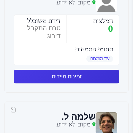
מקום לא ידוע
המלצות
דירוג משוכלל
0
טרם התקבל
דירוג
תחומי התמחות
עד מומחה
זמינות מיידית
שלמה ל.
מקום לא ידוע