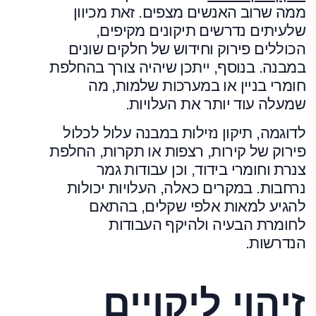
ממה שרוב האנשים מצפים. זאת מכיוון
שלעיתים נדרשים תיקונים מקיפים,
הכוללים פירוק וחידוש של חלקים שונים
במבנה. בנוסף, ייתכן שיהיה צורך בהחלפת
חומרי בניין או במערכות שלמות, מה
שמעלה עוד יותר את העלויות.
לדוגמה, תיקון נזילות במבנה עלול לכלול
פירוק של קירות, רצפות או תקרות, החלפת
צנרת וחומרי בידוד, וכן עבודות גמר
נרחבות. במקרים כאלה, העלויות יכולות
להגיע למאות אלפי שקלים, בהתאם
לחומרת הבעיה ולהיקף העבודות
הנדרשות.
זיהוי ליקויים