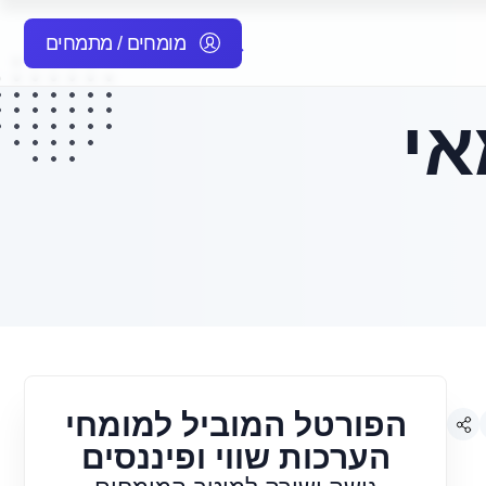
מומחים / מתמחים
אי
הפורטל המוביל למומחי
הערכות שווי ופיננסים