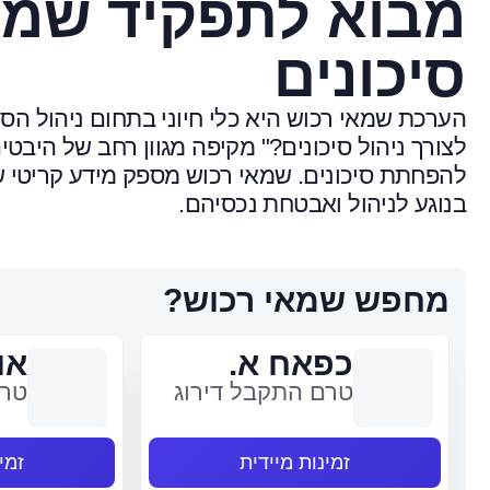
מבוא לתפקיד שמאי
סיכונים
הערכת שמאי רכוש היא כלי חיוני בתחום ניהול ה
לצורך ניהול סיכונים?" מקיפה מגוון רחב של היבטים
להפחתת סיכונים. שמאי רכוש מספק מידע קריטי 
בנוגע לניהול ואבטחת נכסיהם.
מחפש שמאי רכוש?
כפאח א.
או
טרם התקבל דירוג
טרם
זמינות מיידית
זמי