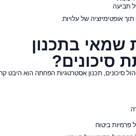
ל תביעה
תוך אופטימיזציה של עלויות.
 שמאי בתכנון
 סיכונים?
ל סיכונים, תכנון אסטרטגיות הפחתה הוא היבט קרי
ה
פרמיות ביטוח