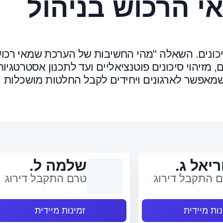
 הרכוש בניהול
סיכונים. השאלה "מהי החשיבות של הערכת שמאי רכו
, מזיהוי סיכונים פוטנציאליים ועד לתכנון אסטרטגיות
שמאפשר לארגונים ויחידים לקבל החלטות מושכלות
ריאל ג.
שלמה ל.
 התקבל דירוג
טרם התקבל דירוג
נות מיידית
זמינות מיידית