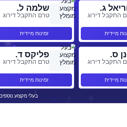
ריאל ג.
שלמה ל.
 התקבל דירוג
טרם התקבל דירוג
נות מיידית
זמינות מיידית
ן ס.
פליקס ד.
 התקבל דירוג
טרם התקבל דירוג
נות מיידית
זמינות מיידית
בעלי מקצוע נוספים