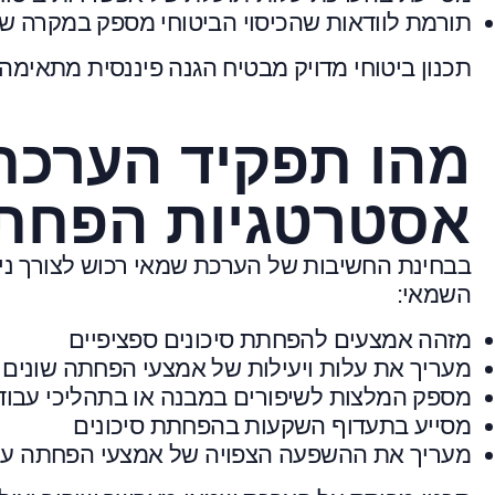
תורמת לוודאות שהכיסוי הביטוחי מספק במקרה ש
תכנון ביטוחי מדויק מבטיח הגנה פיננסית מתאימה 
מהו תפקיד הערכת
אסטרטגיות הפחתת
בבחינת החשיבות של הערכת שמאי רכוש לצורך ניהו
השמאי:
מזהה אמצעים להפחתת סיכונים ספציפיים
מעריך את עלות ויעילות של אמצעי הפחתה שונים
מספק המלצות לשיפורים במבנה או בתהליכי עבוד
מסייע בתעדוף השקעות בהפחתת סיכונים
מעריך את ההשפעה הצפויה של אמצעי הפחתה על 