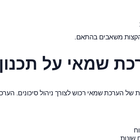
להקצות משאבים בהתאם.
ת שמאי על תכנון
ת של הערכת שמאי רכוש לצורך ניהול סיכונים. הערכ
ח
 שונות