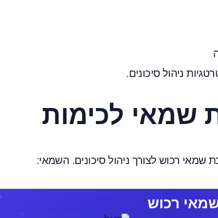
ה
טגיות ניהול סיכונים.
 שמאי לכימות
 שמאי רכוש לצורך ניהול סיכונים. השמאי: