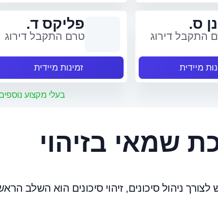
ן ס.
פליקס ד.
 התקבל דירוג
טרם התקבל דירוג
נות מיידית
זמינות מיידית
בעלי מקצוע נוספים
ת שמאי בזיהוי
ורך ניהול סיכונים, זיהוי סיכונים הוא השלב הראשו