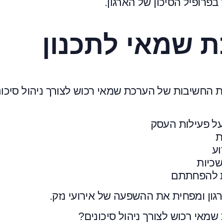
פרופיל הסיכון של הארגון.
 שמאי לתכנון
 החשיבות של הערכת שמאי רכוש לצורך ניהול סיכונ
על פעילות העסק
ת
וע
שכיות
ות להפחתתם
גון ומפחית את ההשפעה של אירועי נזק.