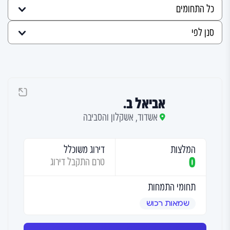
אביאל ב.
אשדוד, אשקלון והסביבה
המלצות
דירוג משוכלל
0
טרם התקבל דירוג
תחומי התמחות
שמאות רכוש