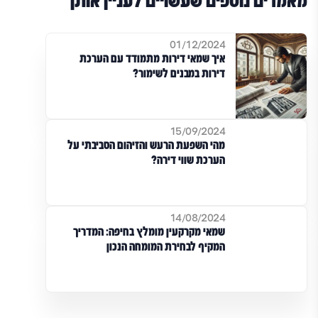
מאמרים נוספים שעשויים לעניין אותך
01/12/2024
איך שמאי דירות מתמודד עם הערכת
דירות במבנים לשימור?
15/09/2024
מהי השפעת הרעש והזיהום הסביבתי על
הערכת שווי דירה?
14/08/2024
שמאי מקרקעין מומלץ בחיפה: המדריך
המקיף לבחירת המומחה הנכון