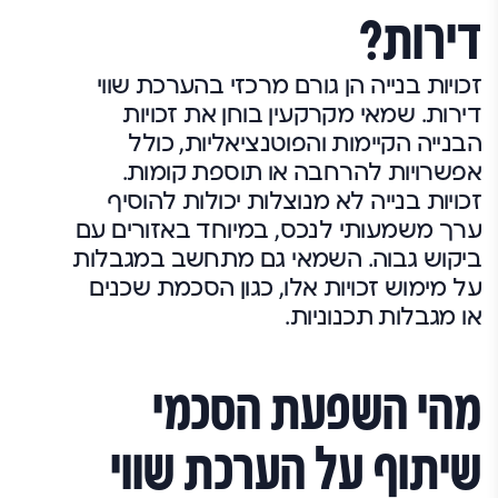
דירות?
זכויות בנייה הן גורם מרכזי בהערכת שווי
דירות. שמאי מקרקעין בוחן את זכויות
הבנייה הקיימות והפוטנציאליות, כולל
אפשרויות להרחבה או תוספת קומות.
זכויות בנייה לא מנוצלות יכולות להוסיף
ערך משמעותי לנכס, במיוחד באזורים עם
ביקוש גבוה. השמאי גם מתחשב במגבלות
על מימוש זכויות אלו, כגון הסכמת שכנים
או מגבלות תכנוניות.
מהי השפעת הסכמי
שיתוף על הערכת שווי