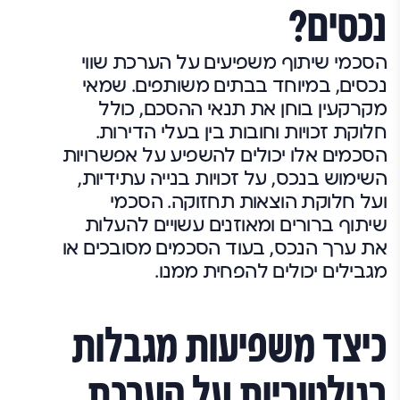
נכסים?
הסכמי שיתוף משפיעים על הערכת שווי
נכסים, במיוחד בבתים משותפים. שמאי
מקרקעין בוחן את תנאי ההסכם, כולל
חלוקת זכויות וחובות בין בעלי הדירות.
הסכמים אלו יכולים להשפיע על אפשרויות
השימוש בנכס, על זכויות בנייה עתידיות,
ועל חלוקת הוצאות תחזוקה. הסכמי
שיתוף ברורים ומאוזנים עשויים להעלות
את ערך הנכס, בעוד הסכמים מסובכים או
מגבילים יכולים להפחית ממנו.
כיצד משפיעות מגבלות
רגולטוריות על הערכת