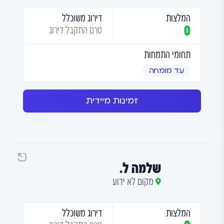
המלצות
דירוג משוכלל
0
טרם התקבל דירוג
תחומי התמחות
עד מומחה
זמינות מיידית
שלמה ל.
מקום לא ידוע
המלצות
דירוג משוכלל