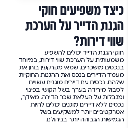
כיצד משפיעים חוקי
הגנת הדייר על הערכת
שווי דירות?
חוקי הגנת הדייר יכולים להשפיע
משמעותית על הערכת שווי דירות, במיוחד
בנכסים מושכרים. שמאי מקרקעין בוחן את
מעמד הדיירים בנכס ואת ההגנות החוקיות
שלהם. נכסים עם דיירים מוגנים עשויים
לסבול מירידה בערך בשל הקושי בפינוי
ומגבלות על העלאת שכר הדירה. מאידך,
נכסים ללא דיירים מוגנים יכולים להיות
אטרקטיביים יותר למשקיעים בשל
הגמישות הגבוהה יותר בניהולם.