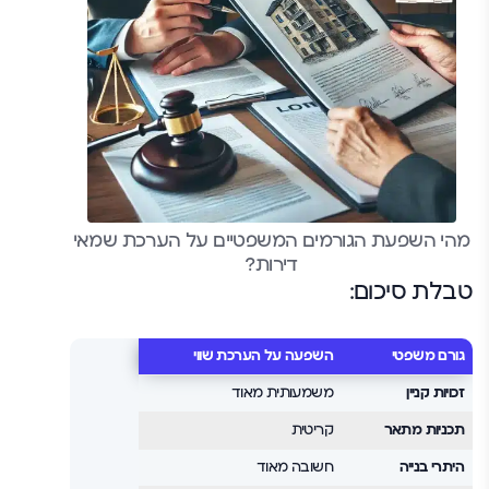
מהי השפעת הגורמים המשפטיים על הערכת שמאי
דירות?
טבלת סיכום:
גורם משפטי
השפעה על הערכת שווי
זכויות קניין
משמעותית מאוד
תכניות מתאר
קריטית
היתרי בנייה
חשובה מאוד