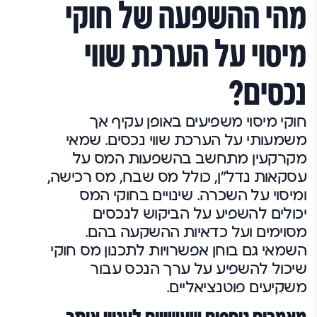
מהי ההשפעה של חוקי
מיסוי על הערכת שווי
נכסים?
חוקי מיסוי משפיעים באופן עקיף אך
משמעותי על הערכת שווי נכסים. שמאי
מקרקעין מתחשב בהשפעות המס על
עסקאות נדל"ן, כולל מס שבח, מס רכישה,
ומיסוי על השכרה. שינויים בחוקי המס
יכולים להשפיע על הביקוש לנכסים
מסוימים ועל כדאיות ההשקעה בהם.
השמאי גם בוחן אפשרויות לתכנון מס חוקי
שיכול להשפיע על ערך הנכס עבור
משקיעים פוטנציאליים.