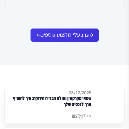
טען בעלי מקצוע נוספים
28/12/2025
שמאי מקרקעין ועולם הבנייה הירוקה: איך להוסיף
ערך לנכסים שלך
צוות