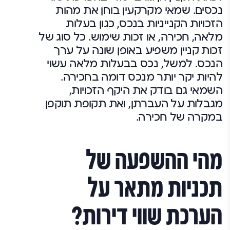
נכסים. שמאי מקרקעין בוחן את מהות
הזכויות הקנייניות בנכס, כגון בעלות
מלאה, חכירה, או זכות שימוש. כל סוג של
זכות קניין משפיע באופן שונה על ערך
הנכס. למשל, נכס בבעלות מלאה עשוי
להיות יקר יותר מנכס דומה בחכירה.
השמאי גם בודק את היקף הזכויות,
מגבלות על העברתן, ואת תקופת תוקפן
במקרה של חכירה.
מהי ההשפעה של
תכניות מתאר על
הערכת שווי דירות?