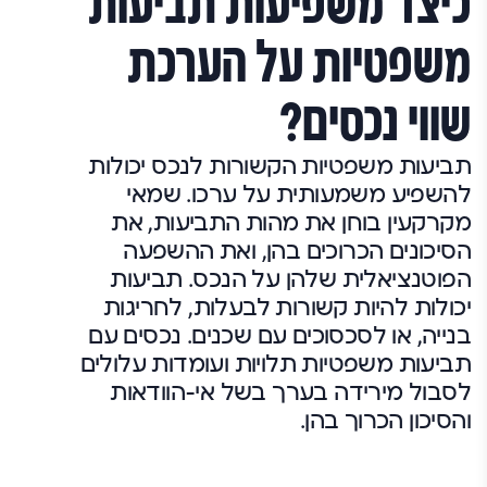
כיצד משפיעות תביעות
משפטיות על הערכת
שווי נכסים?
תביעות משפטיות הקשורות לנכס יכולות
להשפיע משמעותית על ערכו. שמאי
מקרקעין בוחן את מהות התביעות, את
הסיכונים הכרוכים בהן, ואת ההשפעה
הפוטנציאלית שלהן על הנכס. תביעות
יכולות להיות קשורות לבעלות, לחריגות
בנייה, או לסכסוכים עם שכנים. נכסים עם
תביעות משפטיות תלויות ועומדות עלולים
לסבול מירידה בערך בשל אי-הוודאות
והסיכון הכרוך בהן.