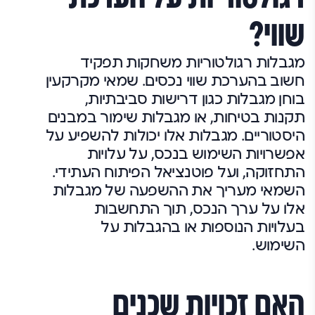
שווי?
מגבלות רגולטוריות משחקות תפקיד
חשוב בהערכת שווי נכסים. שמאי מקרקעין
בוחן מגבלות כגון דרישות סביבתיות,
תקנות בטיחות, או מגבלות שימור במבנים
היסטוריים. מגבלות אלו יכולות להשפיע על
אפשרויות השימוש בנכס, על עלויות
התחזוקה, ועל פוטנציאל הפיתוח העתידי.
השמאי מעריך את ההשפעה של מגבלות
אלו על ערך הנכס, תוך התחשבות
בעלויות הנוספות או בהגבלות על
השימוש.
האם זכויות שכנים