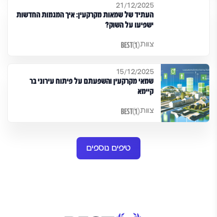
21/12/2025
העתיד של שמאות מקרקעין: איך המגמות החדשות
ישפיעו על השוק?
צוות
15/12/2025
שמאי מקרקעין והשפעתם על פיתוח עירוני בר
קיימא
צוות
טיפים נוספים