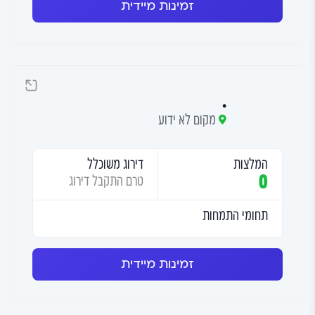
זמינות מיידית
.
מקום לא ידוע
המלצות
דירוג משוכלל
0
טרם התקבל דירוג
תחומי התמחות
זמינות מיידית