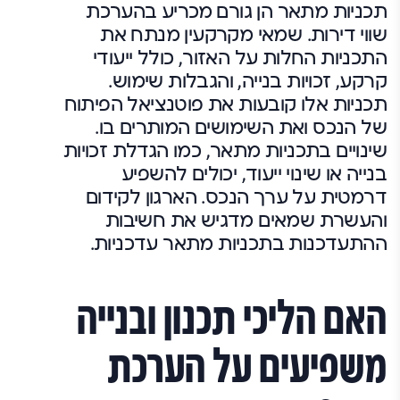
תכניות מתאר הן גורם מכריע בהערכת
שווי דירות. שמאי מקרקעין מנתח את
התכניות החלות על האזור, כולל ייעודי
קרקע, זכויות בנייה, והגבלות שימוש.
תכניות אלו קובעות את פוטנציאל הפיתוח
של הנכס ואת השימושים המותרים בו.
שינויים בתכניות מתאר, כמו הגדלת זכויות
בנייה או שינוי ייעוד, יכולים להשפיע
דרמטית על ערך הנכס. הארגון לקידום
והעשרת שמאים מדגיש את חשיבות
ההתעדכנות בתכניות מתאר עדכניות.
האם הליכי תכנון ובנייה
משפיעים על הערכת