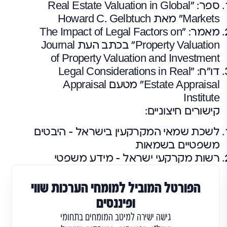
ספר: "Real Estate Valuation in Global
Markets" מאת Howard C. Gelbtuch
מאמר: "The Impact of Legal Factors on
Property Valuation" בכתב העת Journal
of Property Valuation and Investment
דו"ח: "Legal Considerations in Real
Estate Appraisal" מטעם Appraisal
Institute
קישורים חיצוניים:
לשכת שמאי המקרקעין בישראל – היבטים
משפטיים בשמאות
רשות מקרקעי ישראל – מידע משפטי
הפורטל המוביל למומחי הערכות שווי
ופיננסים
גישה ישירה למיטב המומחים בתחומי