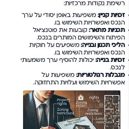
רשימת נקודות מרכזיות:
זכויות קניין:
משפיעות באופן יסודי על ערך
הנכס ואפשרויות השימוש בו.
תכניות מתאר:
קובעות את פוטנציאל
הפיתוח והשימושים המותרים בנכס.
הליכי תכנון ובנייה:
משפיעים על חוקיות
הנכס ואפשרויות השימוש בו.
זכויות בנייה:
יכולות להוסיף ערך משמעותי
לנכס.
מגבלות רגולטוריות:
משפיעות על
אפשרויות השימוש ועלויות התחזוקה.