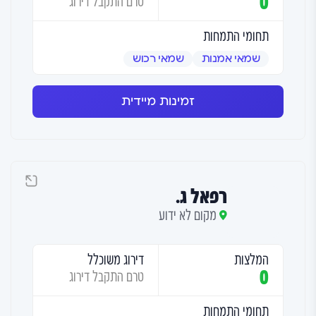
0
טרם התקבל דירוג
תחומי התמחות
שמאי אמנות
שמאי רכוש
זמינות מיידית
רפאל ג.
מקום לא ידוע
המלצות
דירוג משוכלל
0
טרם התקבל דירוג
תחומי התמחות