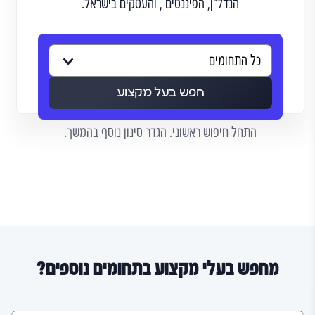
הנדל"ן, הפיננסים , והעסקים בישראל.
חפש בעל מקצוע
התחל חיפוש ראשוני. הגדר סינון נוסף בהמשך.
מחפש בעלי מקצוע בתחומים נוספים?