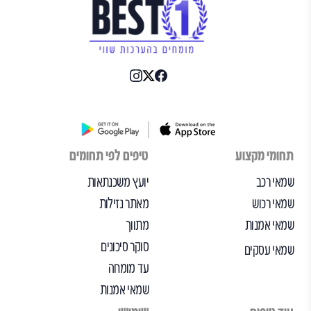
תחומי מקצוע
טיפים לפי תחומים
שמאי רכב
יועץ משכנתאות
שמאי רכוש
מאתר נזילות
שמאי אמנות
מתווך
סוקר סיכונים
שמאי עסקים
עד מומחה
שמאי אמנות