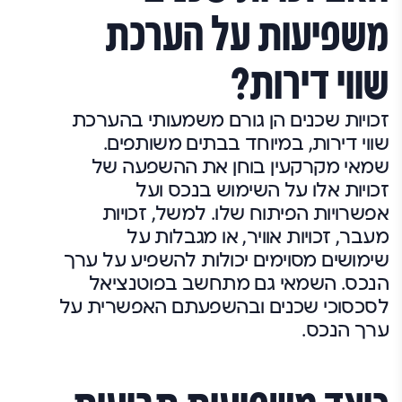
משפיעות על הערכת
שווי דירות?
זכויות שכנים הן גורם משמעותי בהערכת
שווי דירות, במיוחד בבתים משותפים.
שמאי מקרקעין בוחן את ההשפעה של
זכויות אלו על השימוש בנכס ועל
אפשרויות הפיתוח שלו. למשל, זכויות
מעבר, זכויות אוויר, או מגבלות על
שימושים מסוימים יכולות להשפיע על ערך
הנכס. השמאי גם מתחשב בפוטנציאל
לסכסוכי שכנים ובהשפעתם האפשרית על
ערך הנכס.