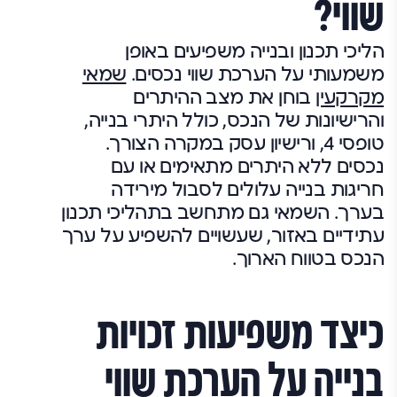
שווי?
הליכי תכנון ובנייה משפיעים באופן
משמעותי על הערכת שווי נכסים.
שמאי
מקרקעין
בוחן את מצב ההיתרים
והרישיונות של הנכס, כולל היתרי בנייה,
טופסי 4, ורישיון עסק במקרה הצורך.
נכסים ללא היתרים מתאימים או עם
חריגות בנייה עלולים לסבול מירידה
בערך. השמאי גם מתחשב בתהליכי תכנון
עתידיים באזור, שעשויים להשפיע על ערך
הנכס בטווח הארוך.
כיצד משפיעות זכויות
בנייה על הערכת שווי