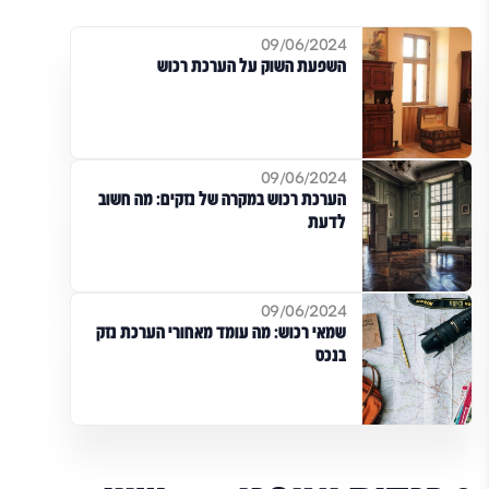
09/06/2024
השפעת השוק על הערכת רכוש
09/06/2024
הערכת רכוש במקרה של נזקים: מה חשוב
לדעת
09/06/2024
שמאי רכוש: מה עומד מאחורי הערכת נזק
בנכס