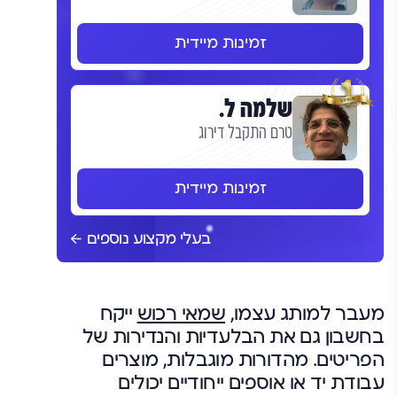
זמינות מיידית
שלמה ל.
טרם התקבל דירוג
זמינות מיידית
בעלי מקצוע נוספים
מעבר למותג עצמו,
שמאי רכוש
ייקח
בחשבון גם את הבלעדיות והנדירות של
הפריטים. מהדורות מוגבלות, מוצרים
עבודת יד או אוספים ייחודיים יכולים