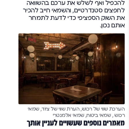
להכפיל ואף לשלש את ערכם בהשוואה
לחפצים סטנדרטיים, והשמאי חייב להכיר
את השוק הספציפי כדי לדעת לתמחר
אותם נכון.
הערכת שווי של רכוש, הערת שווי של ציוד, שמאי
רכוש , שמאי ביטוח, שמאי אלמנטרי
מאמרים נוספים שעשויים לעניין אותך