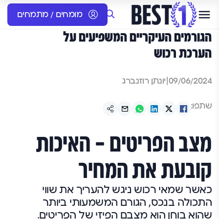
מומחים / מתמחים
הגורמים העיקריים המשפיעים על
הערכת רכוש
09/06/2024
|
יונתן רוזנברג
שתפו:
מצב הפריטים – האיכות
קובעת את המחיר
כאשר שמאי רכוש ניגש להעריך את שווי
התכולה בנכס, הגורם המשמעותי ביותר
שהוא בוחן הוא מצבם הפיזי של הפריטים.