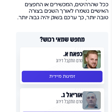
ככל שהרהיטים, המכשירים או החפצים
האישיים נשמרו לאורך השנים בצורה
טובה יותר, כך ערכם בשוק יהיה גבוה יותר.
מחפש שמאי רכוש?
כפאח א.
טרם התקבל דירוג
זמינות מיידית
אוריאל ג.
טרם התקבל דירוג