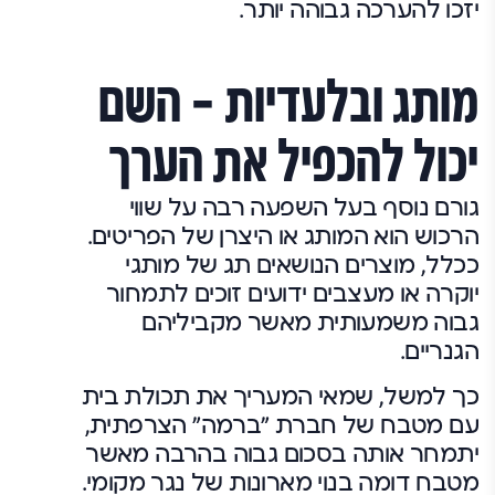
יזכו להערכה גבוהה יותר.
מותג ובלעדיות – השם
יכול להכפיל את הערך
גורם נוסף בעל השפעה רבה על שווי
הרכוש הוא המותג או היצרן של הפריטים.
ככלל, מוצרים הנושאים תג של מותגי
יוקרה או מעצבים ידועים זוכים לתמחור
גבוה משמעותית מאשר מקביליהם
הגנריים.
כך למשל, שמאי המעריך את תכולת בית
עם מטבח של חברת "ברמה" הצרפתית,
יתמחר אותה בסכום גבוה בהרבה מאשר
מטבח דומה בנוי מארונות של נגר מקומי.