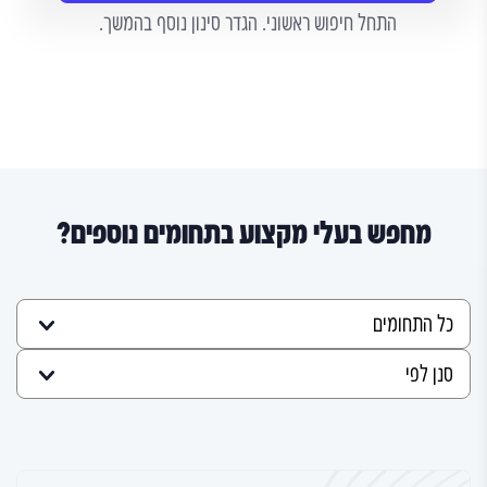
התחל חיפוש ראשוני. הגדר סינון נוסף בהמשך.
מחפש בעלי מקצוע בתחומים נוספים?