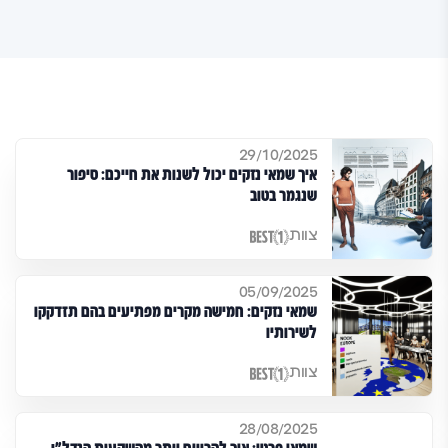
29/10/2025
איך שמאי נזקים יכול לשנות את חייכם: סיפור
שנגמר בטוב
צוות
05/09/2025
שמאי נזקים: חמישה מקרים מפתיעים בהם תזדקקו
לשירותיו
צוות
28/08/2025