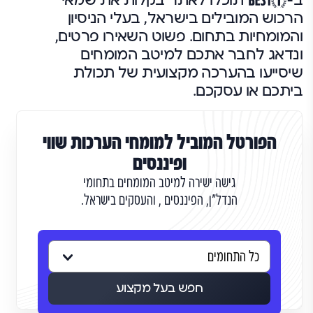
הרכוש המובילים בישראל, בעלי הניסיון
והמומחיות בתחום. פשוט השאירו פרטים,
ונדאג לחבר אתכם למיטב המומחים
שיסייעו בהערכה מקצועית של תכולת
ביתכם או עסקכם.
הפורטל המוביל למומחי הערכות שווי
ופיננסים
גישה ישירה למיטב המומחים בתחומי
הנדל"ן, הפיננסים , והעסקים בישראל.
חפש בעל מקצוע