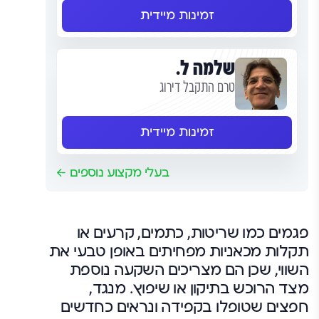
זמינות מיידית
שלמה ל.
טרם התקבל דירוג
זמינות מיידית
בעלי מקצוע נוספים
פגמים כמו שריטות, כתמים, קרעים או
תקלות מכאניות מפחיתים באופן טבעי את
השווי, שכן הם מצריכים השקעה נוספת
מצד הרוכש בתיקון או שיפוץ. מנגד,
חפצים שטופלו בקפידה ונראים כחדשים