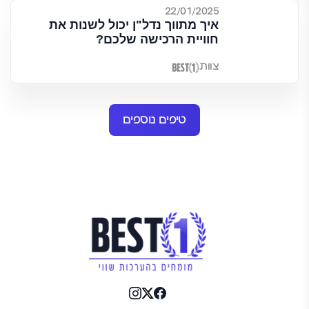
22/01/2025
איך מתווך נדל"ן יכול לשנות את
חוויית הרכישה שלכם?
צוות
טיפים נוספים