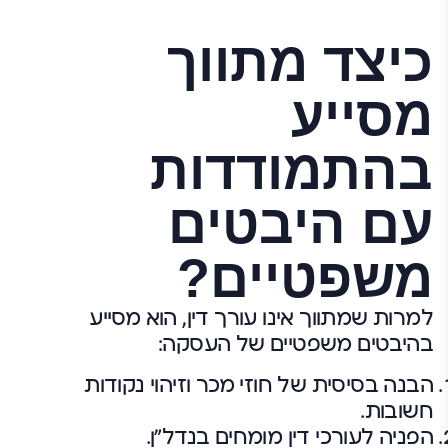
כיצד מתווך
מסייע
בהתמודדות
עם היבטים
משפטיים?
למרות שמתווך אינו עורך דין, הוא מסייע
בהיבטים משפטיים של העסקה:
הבנה בסיסית של חוזי מכר וזיהוי נקודות
חשובות.
הפניה לעורכי דין מומחים בנדל"ן.