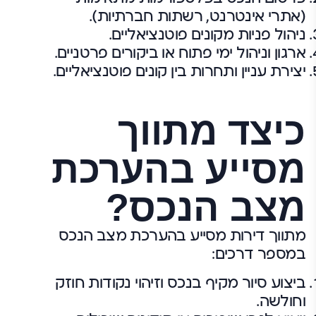
(אתרי אינטרנט, רשתות חברתיות).
ניהול פניות מקונים פוטנציאליים.
ארגון וניהול ימי פתוח או ביקורים פרטניים.
יצירת עניין ותחרות בין קונים פוטנציאליים.
כיצד מתווך
מסייע בהערכת
מצב הנכס?
מתווך דירות מסייע בהערכת מצב הנכס
במספר דרכים:
ביצוע סיור מקיף בנכס וזיהוי נקודות חוזק
וחולשה.