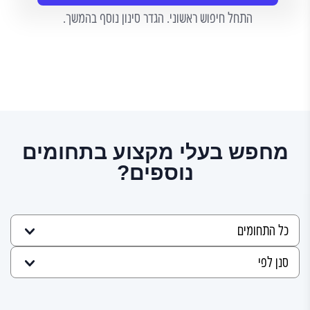
התחל חיפוש ראשוני. הגדר סינון נוסף בהמשך.
מחפש בעלי מקצוע בתחומים
נוספים?