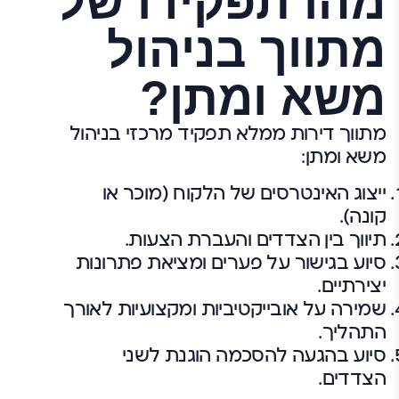
מהו תפקידו של
מתווך בניהול
משא ומתן?
מתווך דירות ממלא תפקיד מרכזי בניהול
משא ומתן:
ייצוג האינטרסים של הלקוח (מוכר או
קונה).
תיווך בין הצדדים והעברת הצעות.
סיוע בגישור על פערים ומציאת פתרונות
יצירתיים.
שמירה על אובייקטיביות ומקצועיות לאורך
התהליך.
סיוע בהגעה להסכמה הוגנת לשני
הצדדים.