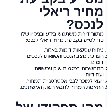
מחיר ריאלי
לנכס?
מתווך דירות משתמש בידע ובניסיון שלו
כדי לסייע בקביעת מחיר ריאלי לנכס:
ניתוח עסקאות דומות באזור.
הערכת מצב הנכס והשוואתו לנכסים
דומים.
התחשבות במגמות שוק עכשוויות
ועתידיות.
ייעוץ למוכר לגבי אסטרטגיית תמחור.
התאמת המחיר לתנאי השוק המשתנים.