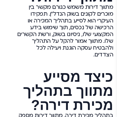
מתווך דירות משמש כגורם מקשר בין
מוכרים לקונים בשוק הנדל"ן. תפקידו
העיקרי הוא לסייע בתהליך המכירה או
הרכישה של נכסים, תוך שימוש בידע
המקצועי שלו, ניסיונו בשוק, ורשת הקשרים
שלו. מתווך אמור להקל על התהליך
ולהבטיח עסקה הוגנת ויעילה לכל
הצדדים.
כיצד מסייע
מתווך בתהליך
מכירת דירה?
בתהליך מכירת דירה, מתווך דירות מספק