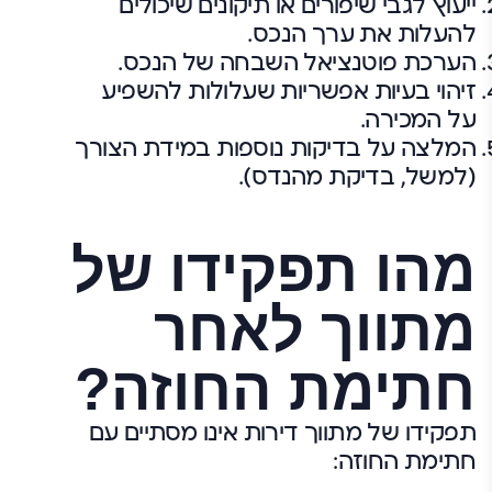
ייעוץ לגבי שיפורים או תיקונים שיכולים
להעלות את ערך הנכס.
הערכת פוטנציאל השבחה של הנכס.
זיהוי בעיות אפשריות שעלולות להשפיע
על המכירה.
המלצה על בדיקות נוספות במידת הצורך
(למשל, בדיקת מהנדס).
מהו תפקידו של
מתווך לאחר
חתימת החוזה?
תפקידו של מתווך דירות אינו מסתיים עם
חתימת החוזה: