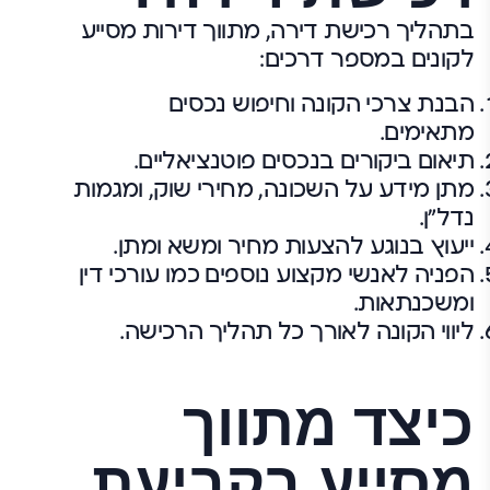
בתהליך רכישת דירה, מתווך דירות מסייע
לקונים במספר דרכים:
הבנת צרכי הקונה וחיפוש נכסים
מתאימים.
תיאום ביקורים בנכסים פוטנציאליים.
מתן מידע על השכונה, מחירי שוק, ומגמות
נדל"ן.
ייעוץ בנוגע להצעות מחיר ומשא ומתן.
הפניה לאנשי מקצוע נוספים כמו עורכי דין
ומשכנתאות.
ליווי הקונה לאורך כל תהליך הרכישה.
כיצד מתווך
מסייע בקביעת