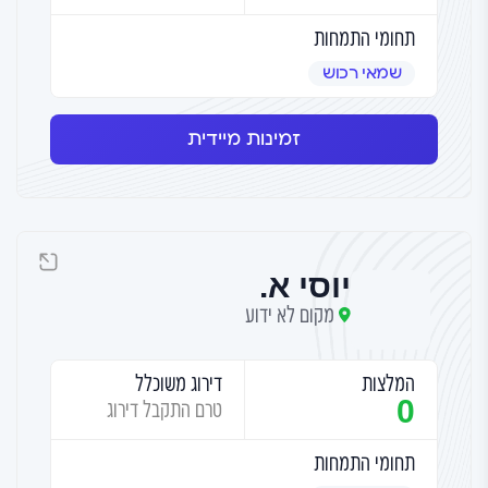
תחומי התמחות
שמאי רכוש
זמינות מיידית
יוסי א.
מקום לא ידוע
המלצות
דירוג משוכלל
0
טרם התקבל דירוג
תחומי התמחות