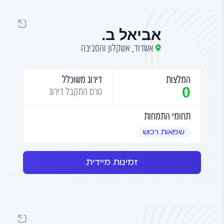
אביאל ב.
אשדוד, אשקלון והסביבה
המלצות
דירוג משוכלל
0
טרם התקבל דירוג
תחומי התמחות
שמאות רכוש
זמינות מיידית