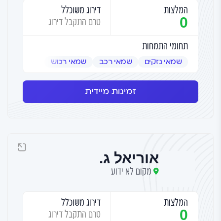
המלצות
דירוג משוכלל
0
טרם התקבל דירוג
תחומי התמחות
שמאי נזקים
שמאי רכב
שמאי רכוש
זמינות מיידית
אוריאל ג.
מקום לא ידוע
המלצות
דירוג משוכלל
0
טרם התקבל דירוג