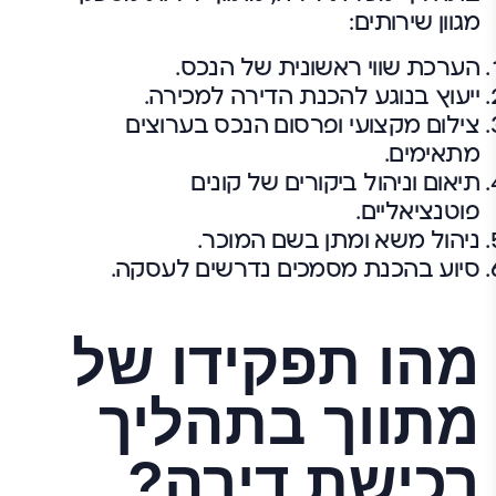
מגוון שירותים:
הערכת שווי ראשונית של הנכס.
ייעוץ בנוגע להכנת הדירה למכירה.
צילום מקצועי ופרסום הנכס בערוצים
מתאימים.
תיאום וניהול ביקורים של קונים
פוטנציאליים.
ניהול משא ומתן בשם המוכר.
סיוע בהכנת מסמכים נדרשים לעסקה.
מהו תפקידו של
מתווך בתהליך
רכישת דירה?