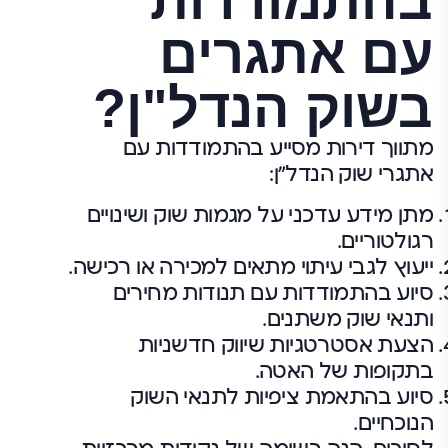
בהתמודדות
עם אתגרים
בשוק הנדל"ן?
מתווך דירות מסייע בהתמודדות עם
אתגרי שוק הנדל"ן:
מתן מידע עדכני על מגמות שוק ושינויים
רגולטוריים.
ייעוץ לגבי עיתוי מתאים למכירה או רכישה.
סיוע בהתמודדות עם תנודות מחירים
ותנאי שוק משתנים.
הצעת אסטרטגיות שיווק חדשניות
בתקופות של האטה.
סיוע בהתאמת ציפיות לתנאי השוק
הנוכחיים.