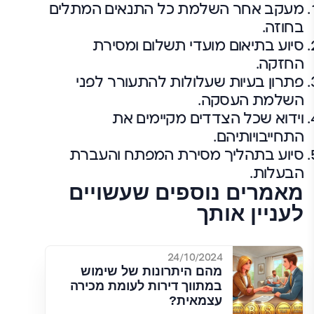
מעקב אחר השלמת כל התנאים המתלים
בחוזה.
סיוע בתיאום מועדי תשלום ומסירת
החזקה.
פתרון בעיות שעלולות להתעורר לפני
השלמת העסקה.
וידוא שכל הצדדים מקיימים את
התחייבויותיהם.
סיוע בתהליך מסירת המפתח והעברת
הבעלות.
מאמרים נוספים שעשויים
לעניין אותך
24/10/2024
מהם היתרונות של שימוש
במתווך דירות לעומת מכירה
עצמאית?