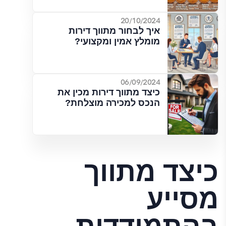
20/10/2024
איך לבחור מתווך דירות
מומלץ אמין ומקצועי?
06/09/2024
כיצד מתווך דירות מכין את
הנכס למכירה מוצלחת?
כיצד מתווך
מסייע