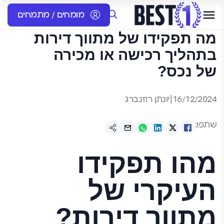
מומחים / מתמחים
מה תפקידו של מתווך דירות
בתהליך רכישה או מכירה
של נכס?
16/12/2024
|
יונתן רוזנברג
שתפו:
מהו תפקידו
העיקרי של
מתווך דירות?