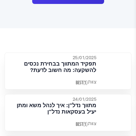
25/01/2025
תפקיד המתווך בבחירת נכסים
להשקעה: מה חשוב לדעת?
צוות
24/01/2025
מתווך נדל"ן: איך לנהל משא ומתן
יעיל בעסקאות נדל"ן
צוות