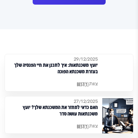
29/12/2025
יועץ משכנתאות: איך לתכנן את חיי הפנסיה שלך
בעזרת משכנתא הפוכה
צוות
27/12/2025
האם כדאי למחזר את המשכנתא שלך? יועץ
משכנתאות עושה סדר
צוות