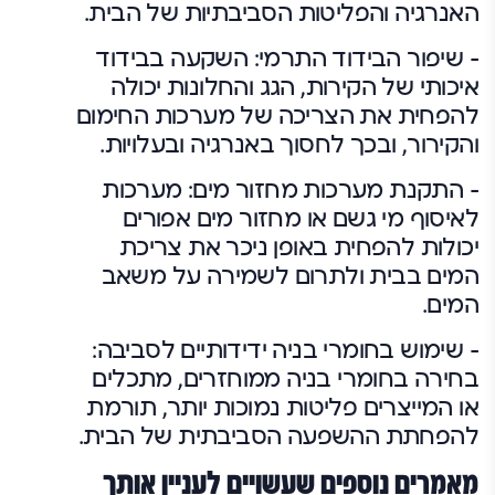
האנרגיה והפליטות הסביבתיות של הבית.
– שיפור הבידוד התרמי:
השקעה בבידוד
איכותי של הקירות, הגג והחלונות יכולה
להפחית את הצריכה של מערכות החימום
והקירור, ובכך לחסוך באנרגיה ובעלויות.
– התקנת מערכות מחזור מים:
מערכות
לאיסוף מי גשם או מחזור מים אפורים
יכולות להפחית באופן ניכר את צריכת
המים בבית ולתרום לשמירה על משאב
המים.
– שימוש בחומרי בניה ידידותיים לסביבה:
בחירה בחומרי בניה ממוחזרים, מתכלים
או המייצרים פליטות נמוכות יותר, תורמת
להפחתת ההשפעה הסביבתית של הבית.
מאמרים נוספים שעשויים לעניין אותך