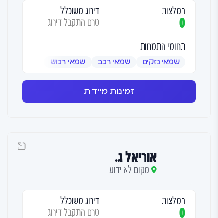
המלצות
דירוג משוכלל
0
טרם התקבל דירוג
תחומי התמחות
שמאי נזקים
שמאי רכב
שמאי רכוש
זמינות מיידית
אוריאל ג.
מקום לא ידוע
המלצות
דירוג משוכלל
0
טרם התקבל דירוג