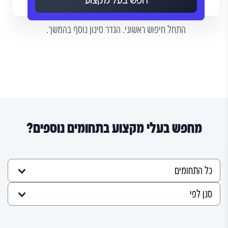
חפש בעל מקצוע
התחל חיפוש ראשוני. הגדר סינון נוסף בהמשך.
מחפש בעלי מקצוע בתחומים נוספים?