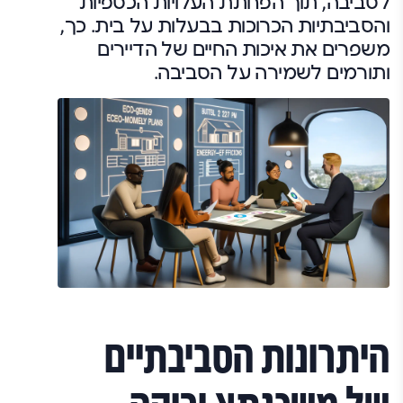
לסביבה, תוך הפחתת העלויות הכספיות
והסביבתיות הכרוכות בבעלות על בית. כך,
משפרים את איכות החיים של הדיירים
ותורמים לשמירה על הסביבה.
היתרונות הסביבתיים