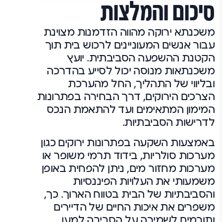
סיכום והמלצות
משכנתא ירוקה מהווה הזדמנות מצוינת
עבור אנשים המעוניינים לרכוש בית תוך
הקטנת ההשפעה הסביבתית. יועץ
משכנתאות מנוסה יכול לסייע בהדרכה
ובליווי של התהליך, החל מהערכת
הצרכים הירוקים, דרך הבחירה בפתרונות
המימון המתאימים ועד להתאמת הנכס
לדרישות הסביבתיות.
באמצעות השקעה בפתרונות ירוקים כגון
מערכות סולריות, בידוד תרמי משופר או
מערכות מחזור מים, ניתן להפחית באופן
משמעותי את העלויות הפיננסיות
והסביבתיות של הבית בטווח הארוך. כך,
משפרים את איכות החיים של הדיירים
ותורמים לשמירה על הסביבה למען