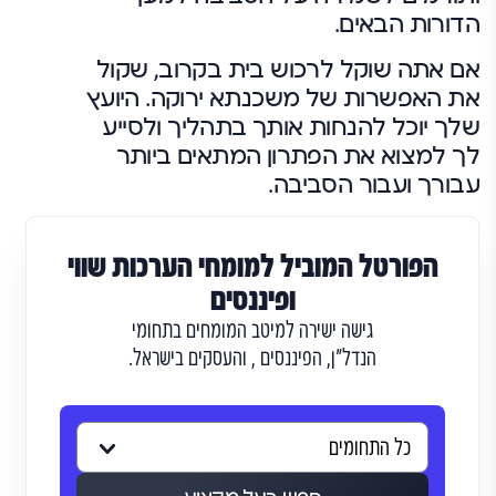
הדורות הבאים.
אם אתה שוקל לרכוש בית בקרוב, שקול
את האפשרות של משכנתא ירוקה. היועץ
שלך יוכל להנחות אותך בתהליך ולסייע
לך למצוא את הפתרון המתאים ביותר
עבורך ועבור הסביבה.
הפורטל המוביל למומחי הערכות שווי
ופיננסים
גישה ישירה למיטב המומחים בתחומי
הנדל"ן, הפיננסים , והעסקים בישראל.