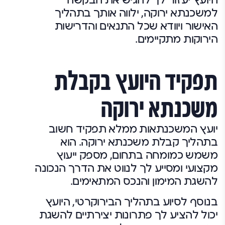
למשכנתא ירוקה, ילווה אותך בתהליך
האישור ויוודא שכל התנאים והדרישות
הירוקות מתקיימים.
תפקיד היועץ בקבלת
משכנתא ירוקה
יועץ המשכנתאות ממלא תפקיד חשוב
בתהליך קבלת משכנתא ירוקה. הוא
משמש כמומחה בתחום, מספק ייעוץ
מקצועי ומסייע לך לנווט את הדרך הנכונה
להשגת המימון והנכס המתאימים.
בנוסף לסיוע בתהליך הבירוקרטי, היועץ
יכול להציע לך פתרונות יצירתיים להשגת