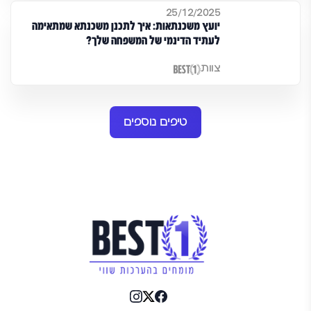
25/12/2025
יועץ משכנתאות: איך לתכנן משכנתא שמתאימה
לעתיד הדינמי של המשפחה שלך?
צוות
טיפים נוספים