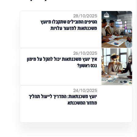
28/10/2025
הטיפים המובילים שתקבלו מיועץ
משכנתאות למזעור עלויות
26/10/2025
איך יועץ משכנתאות יכול להקל על מימון
נכס ראשון?
24/10/2025
יועץ משכנתאות: המדריך לייעול תהליך
מחזור המשכנתא