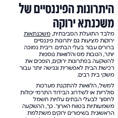
היתרונות הפיננסיים של
משכנתא ירוקה
מלבד התועלת הסביבתית,
משכנתאות
ירוקות מציעות גם יתרונות פיננסיים
ברורים עבור בעלי הבתים. ריבית נמוכה
יותר, הטבות מס והלוואות נוספות
להשקעה בפתרונות ירוקים, הופכים את
רכישת הבית לאפשרית ונגישה יותר עבור
משקי בית רבים.
למשל, הלוואות להתקנת מערכות
סולריות או לשדרוג הבידוד התרמי יכולות
לחסוך לבעלי הבתים עלויות חשמל
משמעותיות בטווח הארוך. כך, ההשקעה
הראשונית בשיפורים ירוקים משתלמת