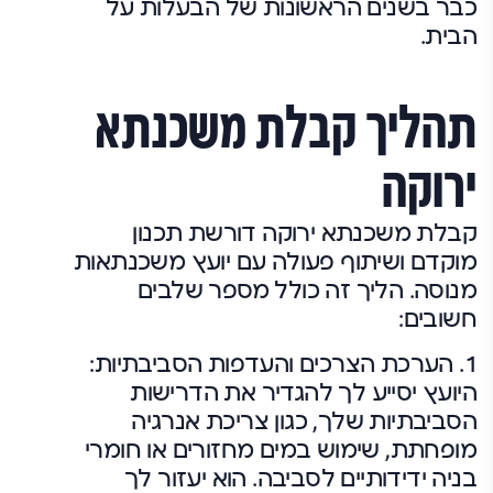
כבר בשנים הראשונות של הבעלות על
הבית.
תהליך קבלת משכנתא
ירוקה
קבלת משכנתא ירוקה דורשת תכנון
מוקדם ושיתוף פעולה עם יועץ משכנתאות
מנוסה. הליך זה כולל מספר שלבים
חשובים:
1. הערכת הצרכים והעדפות הסביבתיות:
היועץ יסייע לך להגדיר את הדרישות
הסביבתיות שלך, כגון צריכת אנרגיה
מופחתת, שימוש במים מחזורים או חומרי
בניה ידידותיים לסביבה. הוא יעזור לך