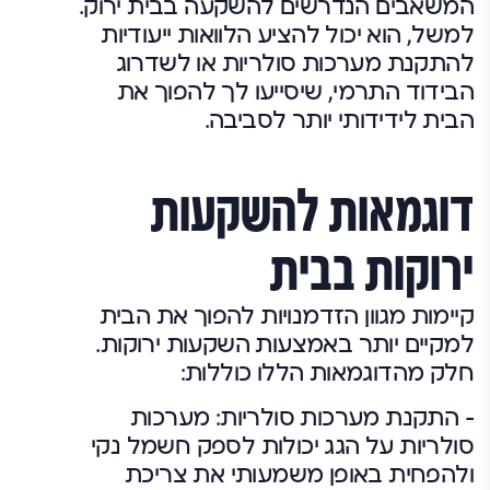
המשאבים הנדרשים להשקעה בבית ירוק.
למשל, הוא יכול להציע הלוואות ייעודיות
להתקנת מערכות סולריות או לשדרוג
הבידוד התרמי, שיסייעו לך להפוך את
הבית לידידותי יותר לסביבה.
דוגמאות להשקעות
ירוקות בבית
קיימות מגוון הזדמנויות להפוך את הבית
למקיים יותר באמצעות השקעות ירוקות.
חלק מהדוגמאות הללו כוללות:
– התקנת מערכות סולריות:
מערכות
סולריות על הגג יכולות לספק חשמל נקי
ולהפחית באופן משמעותי את צריכת