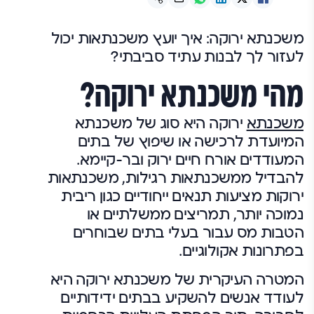
משכנתא ירוקה: איך יועץ משכנתאות יכול
לעזור לך לבנות עתיד סביבתי?
מהי משכנתא ירוקה?
משכנתא
ירוקה היא סוג של משכנתא
המיועדת לרכישה או שיפוץ של בתים
המעודדים אורח חיים ירוק ובר-קיימא.
להבדיל ממשכנתאות רגילות, משכנתאות
ירוקות מציעות תנאים ייחודיים כגון ריבית
נמוכה יותר, תמריצים ממשלתיים או
הטבות מס עבור בעלי בתים שבוחרים
בפתרונות אקולוגיים.
המטרה העיקרית של משכנתא ירוקה היא
לעודד אנשים להשקיע בבתים ידידותיים