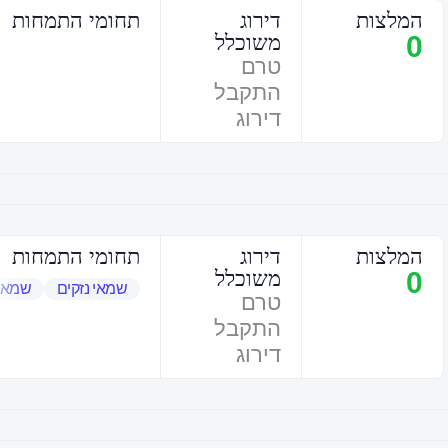
המלצות
דירוג
תחומי התמחות
0
משוכלל
טרם
התקבל
דירוג
המלצות
דירוג
תחומי התמחות
0
משוכלל
שמאי נזקים
שמאי
טרם
התקבל
דירוג