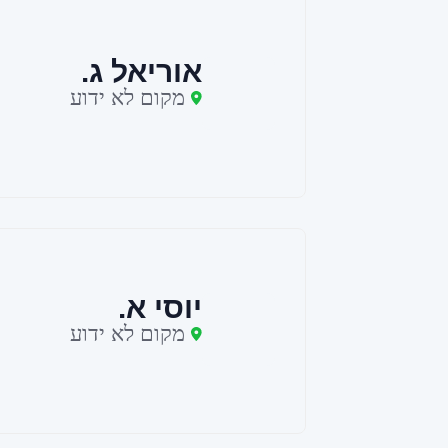
אוריאל ג.
מקום לא ידוע
יוסי א.
מקום לא ידוע