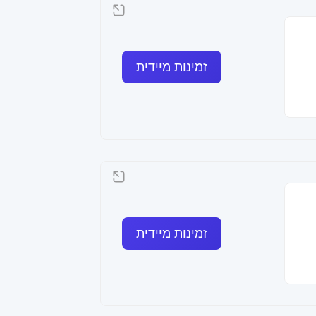
זמינות מיידית
זמינות מיידית