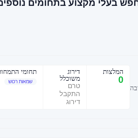
פש בעלי מקצוע בתחומים נוספים
המלצות
דירוג
תחומי התמחות
0
משוכלל
שמאות רכוש
טרם
בה
התקבל
דירוג