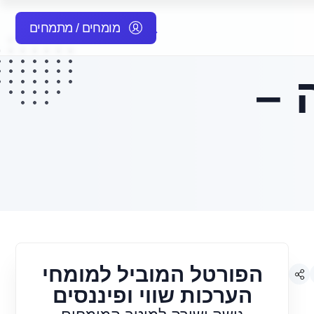
מומחים / מתמחים
 –
הפורטל המוביל למומחי
הערכות שווי ופיננסים