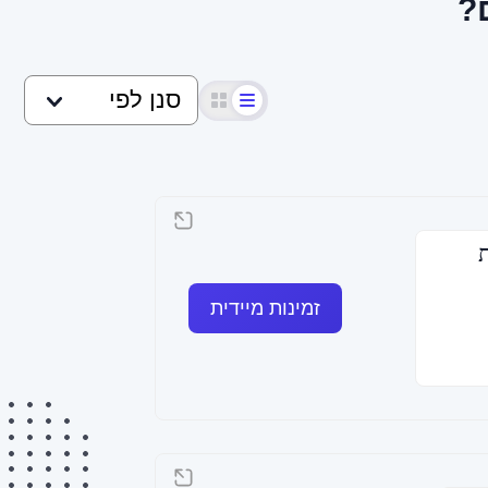
?
זמינות מיידית