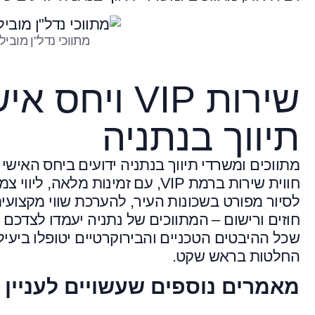
מתווכי נדל"ן מובי
שירות VIP ו
תיווך בנתניה
מתווכים ומשרדי תיווך בנתניה ידועים ביחס האיש
חווית שירות ברמת VIP, עם זמינות
לסיור מפורט בשכונות העיר, להערכת שווי מקצוע
חוזים ורישום – המתווכים של נתניה יעמדו לצדכם 
שכל ההיבטים הטכניים והבירוקרטיים יטופלו ביע
החלטות בראש שקט.
מאמרים נוספים שעשויים לעניין 