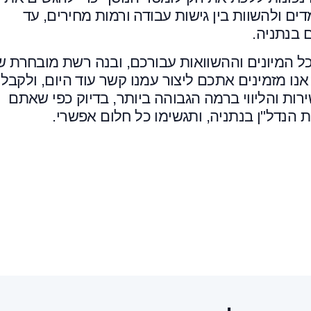
ם ולהשוות בין גישות עבודה ורמות מחירים, עד
 בנתניה.
את כל המיונים וההשוואות עבורכם, ובנה רשת מובחרת ש
נו מזמינים אתכם ליצור עמנו קשר עוד היום, ולקבל
ת והליווי ברמה הגבוהה ביותר, בדיוק כפי שאתם
ת הנדל"ן בנתניה, ותגשימו כל חלום אפשרי.