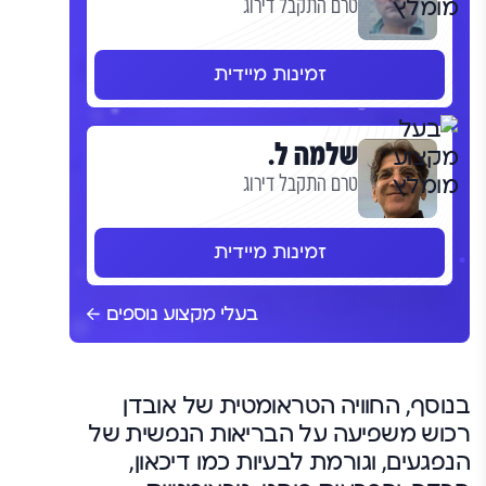
טרם התקבל דירוג
זמינות מיידית
שלמה ל.
טרם התקבל דירוג
זמינות מיידית
בעלי מקצוע נוספים
בנוסף, החוויה הטראומטית של אובדן
רכוש משפיעה על הבריאות הנפשית של
הנפגעים, וגורמת לבעיות כמו דיכאון,