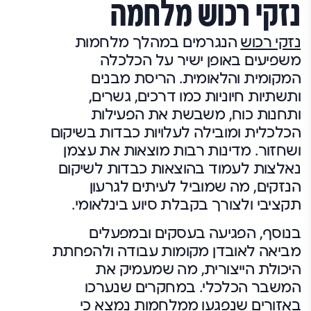
נזקי רכוש מלחמה
נזקי רכוש
הנגרמים במהלך מלחמות
משפיעים באופן ישיר על הכלכלה
המקומית והלאומית. הריסת מבנים
ותשתיות חיוניות כמו דרכים, גשרים,
ותחנות כוח, משבשת את הפעילות
הכלכלית ומובילה לעלויות כבדות בשיקום
ושחזור. מדינות רבות מוצאות את עצמן
נאלצות לעמוד בהוצאות כבדות לשיקום
הנזקים, מה שמוביל לעיתים לגרעון
תקציבי ולצורך בקבלת סיוע בינלאומי.
בנוסף, הפגיעה בעסקים ובמפעלים
מביאה לאובדן מקומות עבודה ולהפחתת
היכולת הייצורית, מה שמעמיק את
המשבר הכלכלי. במחקרים שנערכו
באזורים שנפגעו ממלחמות נמצא כי