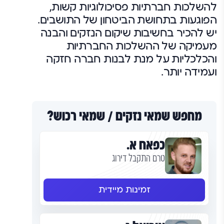
להשלכות חברתיות פסיכולוגיות קשות,
הפוגעות בתחושת הביטחון של התושבים.
יש להכיר בחשיבות שיקום הנזקים והבנה
מעמיקה של ההשלכות החברתיות
והכלכליות על מנת לבנות חברה חזקה
ועמידה יותר.
מחפש שמאי נזקים / שמאי רכוש?
כפאח א.
טרם התקבל דירוג
זמינות מיידית