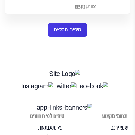
צוות
טיפים נוספים
תחומי מקצוע
טיפים לפי תחומים
שמאי רכב
יועץ משכנתאות