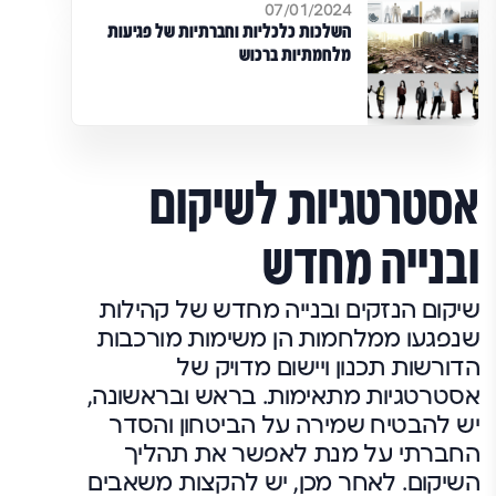
07/01/2024
השלכות כלכליות וחברתיות של פגיעות
מלחמתיות ברכוש
אסטרטגיות לשיקום
ובנייה מחדש
שיקום הנזקים ובנייה מחדש של קהילות
שנפגעו ממלחמות הן משימות מורכבות
הדורשות תכנון ויישום מדויק של
אסטרטגיות מתאימות. בראש ובראשונה,
יש להבטיח שמירה על הביטחון והסדר
החברתי על מנת לאפשר את תהליך
השיקום. לאחר מכן, יש להקצות משאבים