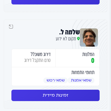
שלמה ל.
מקום לא ידוע
המלצות
דירוג משוכלל
0
טרם התקבל דירוג
תחומי התמחות
שמאי אמנות
שמאי רכוש
זמינות מיידית