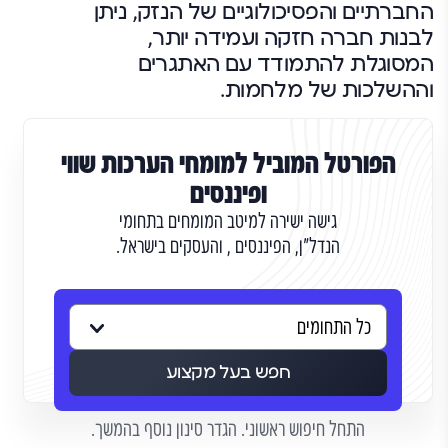
החברתיים והפסיכולוגיים של הנזק, ניתן
לבנות חברה חזקה ועמידה יותר,
המסוגלת להתמודד עם האתגרים
וההשלכות של מלחמות.
הפורטל המוביל למומחי הערכות שווי
ופיננסים
גישה ישירה למיטב המומחים בתחומי
הנדל"ן, הפיננסים , והעסקים בישראל.
חפש בעל מקצוע
התחל חיפוש ראשוני. הגדר סינון נוסף בהמשך.