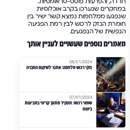
חרדה, והפרעות פוסט-טראומטיות.
במחקרים שנערכו בקרב אוכלוסיות
שנפגעו ממלחמות נמצא קשר ישיר בין
חומרת הנזק לרכוש לבין רמת הפגיעה
הנפשית של הנפגעים.
מאמרים נוספים שעשויים לעניין אותך
08/01/2024
נזקי רכוש מלחמה: אתגר לשיקום החברה
07/01/2024
שמאי רכוש: תפקיד מתווך קריטי בתביעות
ביטוח