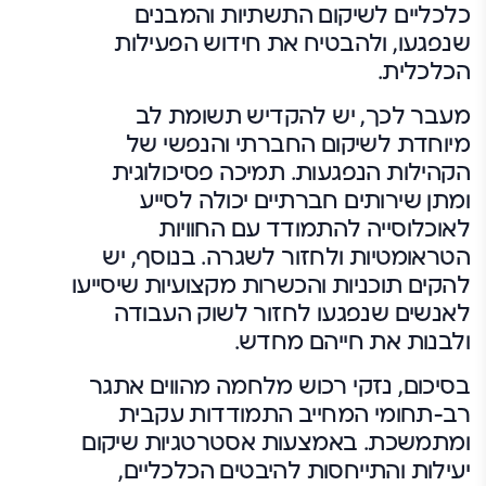
כלכליים לשיקום התשתיות והמבנים
שנפגעו, ולהבטיח את חידוש הפעילות
הכלכלית.
מעבר לכך, יש להקדיש תשומת לב
מיוחדת לשיקום החברתי והנפשי של
הקהילות הנפגעות. תמיכה פסיכולוגית
ומתן שירותים חברתיים יכולה לסייע
לאוכלוסייה להתמודד עם החוויות
הטראומטיות ולחזור לשגרה. בנוסף, יש
להקים תוכניות והכשרות מקצועיות שיסייעו
לאנשים שנפגעו לחזור לשוק העבודה
ולבנות את חייהם מחדש.
בסיכום, נזקי רכוש מלחמה מהווים אתגר
רב-תחומי המחייב התמודדות עקבית
ומתמשכת. באמצעות אסטרטגיות שיקום
יעילות והתייחסות להיבטים הכלכליים,