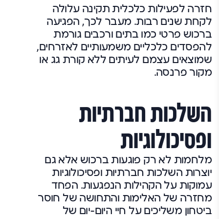
חזרה לפעילות כלכלית תקינה עלולה
לקחת שנים רבות. מעבר לכך, הפגיעה
ברכוש פרטי כמו בתים ורכבים גורמת
להפסדים כלכליים משמעותיים לאזרחים,
שמוצאים עצמם לעיתים ללא קורת גג או
מקור פרנסה.
השלכות חברתיות
ופסיכולוגיות
מלחמות לא רק פוגעות ברכוש אלא גם
יוצרות השלכות חברתיות ופסיכולוגיות
עמוקות על הקהילות הנפגעות. הפחד
מחזרה של האלימות והתחושה של חוסר
ביטחון משליכים על חיי היום-יום של