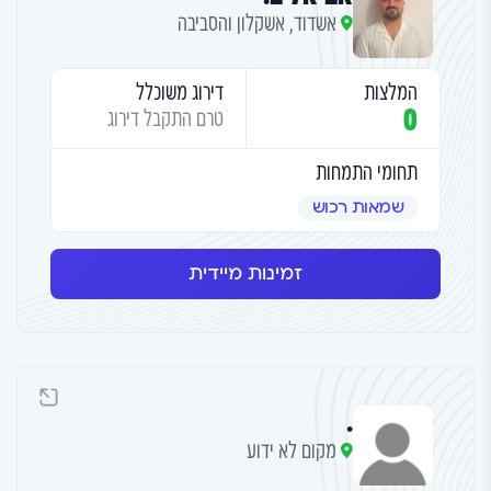
אשדוד, אשקלון והסביבה
המלצות
דירוג משוכלל
0
טרם התקבל דירוג
תחומי התמחות
שמאות רכוש
זמינות מיידית
.
מקום לא ידוע