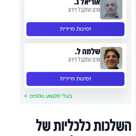
אוריאל ג.
טרם התקבל דירוג
זמינות מיידית
שלמה ל.
טרם התקבל דירוג
זמינות מיידית
בעלי מקצוע נוספים
השלכות כלכליות של