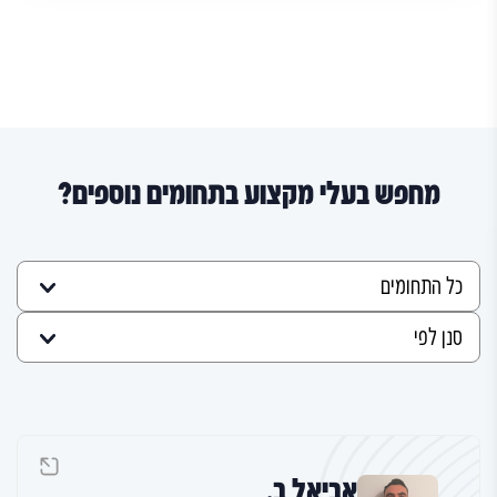
מחפש בעלי מקצוע בתחומים נוספים?
אביאל ב.