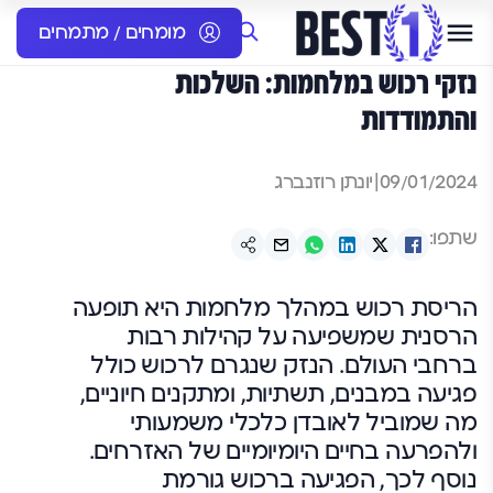
מומחים / מתמחים
נזקי רכוש במלחמות: השלכות
והתמודדות
09/01/2024
|
יונתן רוזנברג
שתפו:
הריסת רכוש במהלך מלחמות היא תופעה
הרסנית שמשפיעה על קהילות רבות
ברחבי העולם. הנזק שנגרם לרכוש כולל
פגיעה במבנים, תשתיות, ומתקנים חיוניים,
מה שמוביל לאובדן כלכלי משמעותי
ולהפרעה בחיים היומיומיים של האזרחים.
נוסף לכך, הפגיעה ברכוש גורמת