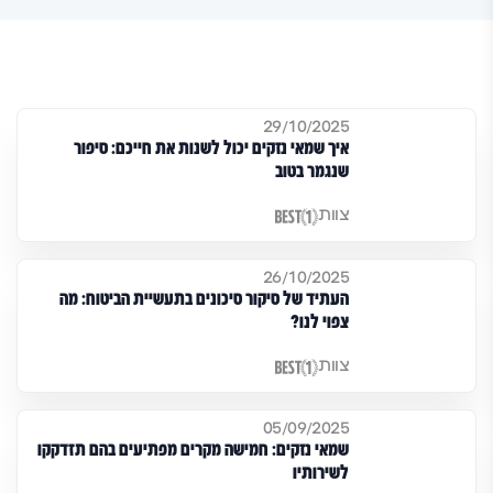
29/10/2025
איך שמאי נזקים יכול לשנות את חייכם: סיפור
שנגמר בטוב
צוות
26/10/2025
העתיד של סיקור סיכונים בתעשיית הביטוח: מה
צפוי לנו?
צוות
05/09/2025
שמאי נזקים: חמישה מקרים מפתיעים בהם תזדקקו
לשירותיו