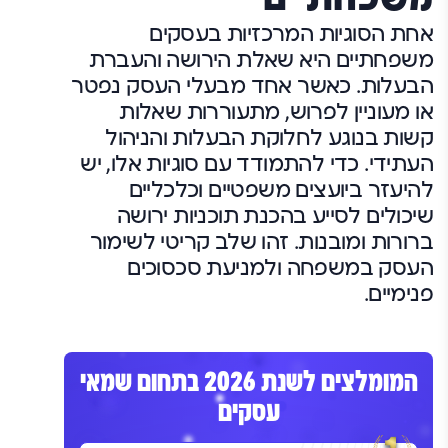
אחת הסוגיות המרכזיות בעסקים
משפחתיים היא שאלת הירושה והעברת
הבעלות. כאשר אחד מבעלי העסק נפטר
או מעוניין לפרוש, מתעוררות שאלות
קשות בנוגע לחלוקת הבעלות והניהול
העתידי. כדי להתמודד עם סוגיות אלו, יש
להיעזר ביועצים משפטיים וכלכליים
שיכולים לסייע בהכנת תוכניות ירושה
ברורות ומובנות. זהו שלב קריטי לשימור
העסק במשפחה ולמניעת סכסוכים
פנימיים.
המומלצים לשנת 2026 בתחום שמאי
עסקים