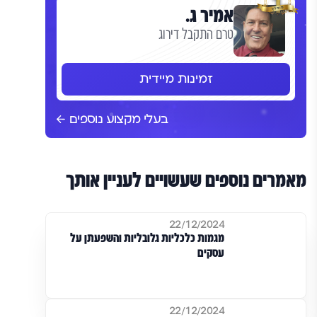
אמיר ג.
טרם התקבל דירוג
זמינות מיידית
בעלי מקצוע נוספים
מאמרים נוספים שעשויים לעניין אותך
22/12/2024
מגמות כלכליות גלובליות והשפעתן על
עסקים
22/12/2024