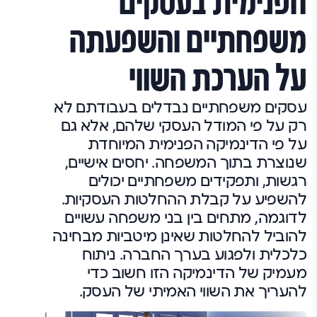
הפנימית בעסקים
משפחתיים והשפעתה
על הערכת השווי
עסקים משפחתיים נבדלים בעבודתם לא
רק על פי המודל העסקי שלהם, אלא גם
על פי הדינמיקה הפנימית המיוחדת
שנוצרת בתוך המשפחה. יחסים אישיים,
רגשות, ותפקידים משפחתיים יכולים
להשפיע על קבלת ההחלטות העסקיות.
לדוגמה, מתחים בין בני משפחה עשויים
להוביל להחלטות שאינן מיטביות מבחינה
כלכלית ולפגוע בערך החברה. ניתוח
מעמיק של הדינמיקה הזו חשוב כדי
להעריך את השווי האמיתי של העסק.