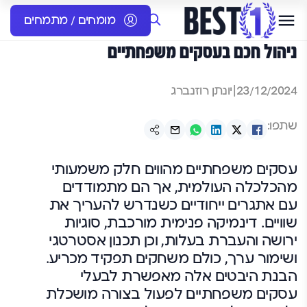
מומחים / מתמחים
ניהול חכם בעסקים משפחתיים
23/12/2024
|
יונתן רוזנברג
שתפו:
עסקים משפחתיים מהווים חלק משמעותי
מהכלכלה העולמית, אך הם מתמודדים
עם אתגרים ייחודיים כשנדרש להעריך את
שוויים. דינמיקה פנימית מורכבת, סוגיות
ירושה והעברת בעלות, וכן תכנון אסטרטגי
ושימור ערך, כולם משחקים תפקיד מכריע.
הבנת היבטים אלה מאפשרת לבעלי
עסקים משפחתיים לפעול בצורה מושכלת