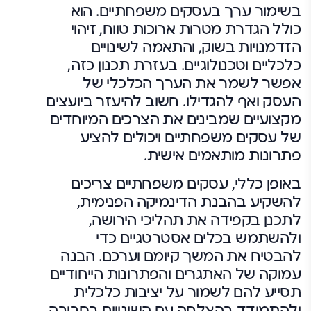
בשימור ערך בעסקים משפחתיים. הוא
כולל הגדרת מטרות ארוכות טווח, זיהוי
הזדמנויות בשוק, והתאמה לשינויים
כלכליים וטכנולוגיים. בעזרת תכנון כזה,
אפשר לשמר את הערך הכלכלי של
העסק ואף להגדילו. חשוב להיעזר ביועצים
מקצועיים שמבינים את הצרכים המיוחדים
של עסקים משפחתיים ויכולים להציע
פתרונות מותאמים אישית.
באופן כללי, עסקים משפחתיים צריכים
להשקיע בהבנת הדינמיקה הפנימית,
לתכנן בקפידה את תהליכי הירושה,
ולהשתמש בכלים אסטרטגיים כדי
להבטיח את המשך קיומם וערכם. הבנה
עמוקה של האתגרים והפתרונות הייחודיים
תסייע להם לשמור על יציבות כלכלית
ולהתמודד בהצלחה עם השינויים בסביבה