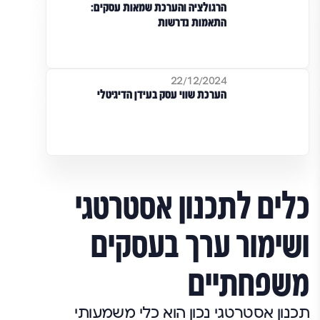
הרגולציה והערכת שמאות עסקים:
התאמות נדרשות
22/12/2024
הערכת שווי עסק בעידן הדיגיטלי
כלים לתכנון אסטרטגי
ושימור ערך בעסקים
משפחתיים
תכנון אסטרטגי נכון הוא כלי משמעותי