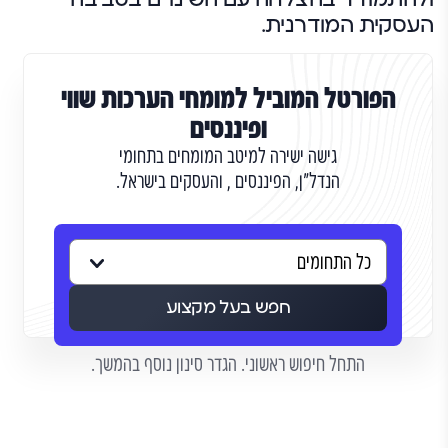
העסקית המודרנית.
הפורטל המוביל למומחי הערכות שווי
ופיננסים
גישה ישירה למיטב המומחים בתחומי
הנדל"ן, הפיננסים , והעסקים בישראל.
חפש בעל מקצוע
התחל חיפוש ראשוני. הגדר סינון נוסף בהמשך.