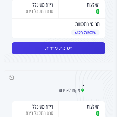
המלצות
דירוג משוכלל
0
טרם התקבל דירוג
תחומי התמחות
שמאות רכוש
זמינות מיידית
.
מקום לא ידוע
המלצות
דירוג משוכלל
0
טרם התקבל דירוג