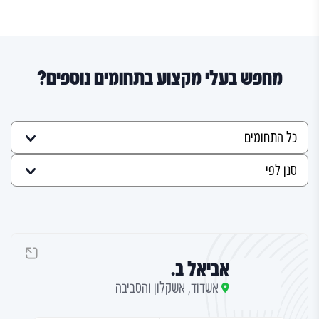
מחפש בעלי מקצוע בתחומים נוספים?
אביאל ב.
אשדוד, אשקלון והסביבה