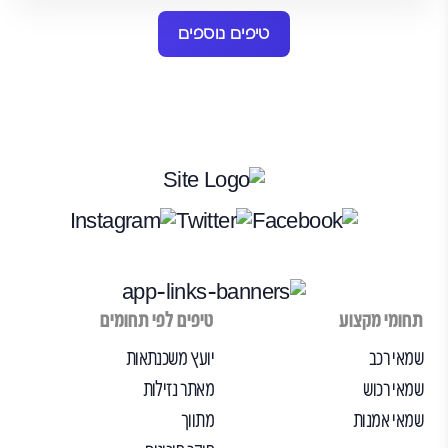
טיפים נוספים
תחומי מקצוע
טיפים לפי תחומים
שמאי רכב
יועץ משכנתאות
שמאי רכוש
מאתר נזילות
שמאי אמנות
מתווך