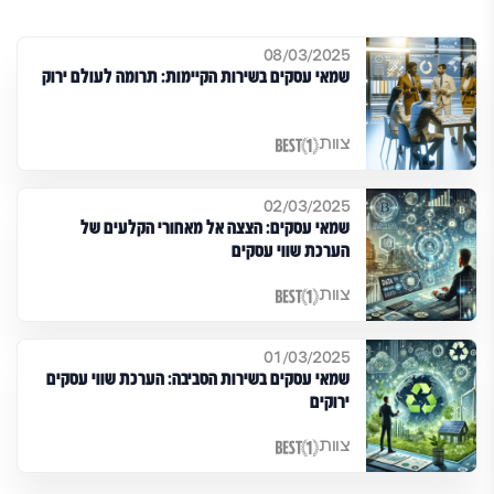
08/03/2025
שמאי עסקים בשירות הקיימות: תרומה לעולם ירוק
צוות
02/03/2025
שמאי עסקים: הצצה אל מאחורי הקלעים של
הערכת שווי עסקים
צוות
01/03/2025
שמאי עסקים בשירות הסביבה: הערכת שווי עסקים
ירוקים
צוות