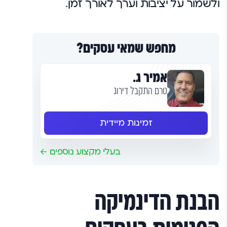
ולשמור על יציבות וערך לאורך זמן.
מחפש שמאי עסקים?
אמיר ג.
טרם התקבל דירוג
זמינות מיידית
בעלי מקצוע נוספים
הבנת הדינמיקה