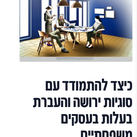
כיצד להתמודד עם
סוגיות ירושה והעברת
בעלות בעסקים
משפחתיים