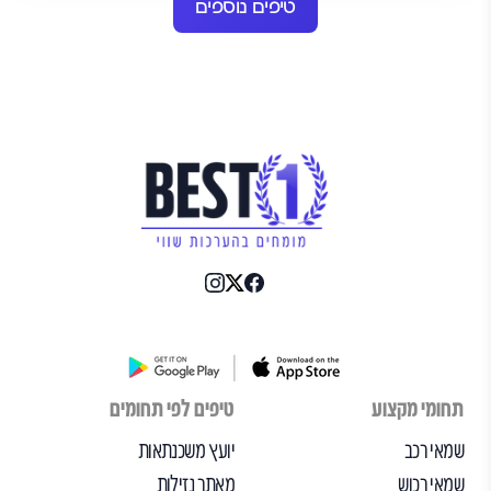
טיפים נוספים
תחומי מקצוע
טיפים לפי תחומים
שמאי רכב
יועץ משכנתאות
שמאי רכוש
מאתר נזילות