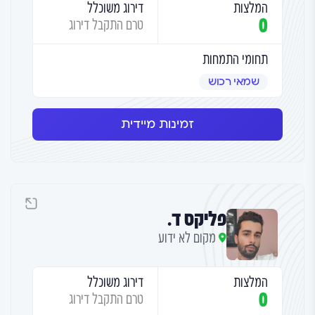
המלצות
דירוג משוכלל
0
טרם התקבל דירוג
תחומי התמחות
שמאי רכוש
זמינות מיידית
פליקס ד.
מקום לא ידוע
המלצות
דירוג משוכלל
0
טרם התקבל דירוג