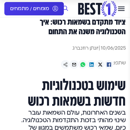
מומחים / מתמחים
ציוד מתקדם בשמאות רכוש: איך
הטכנולוגיה משנה את התחום
10/06/2025
|
יונתן רוזנברג
שתפו:
שימוש בטכנולוגיות
חדשות בשמאות רכוש
בשנים האחרונות, עולם השמאות עובר
שינוי מהותי בזכות התקדמות הטכנולוגיה.
כיום, שמאי רכוש משתמשים במגוון של