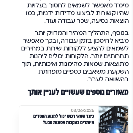
מימד מאפשר לשמאים לחסוך בעלויות
שהיו קשורות לביצוע מדידות ידניות, כמו
הוצאות נסיעה, שכר עבודה ועוד.
בנוסף, התהליך המהיר והמדויק יותר
מביא לחיסכון בזמן עבודה, ובכך מאפשר
לשמאים להציע ללקוחות שירות במחירים
תחרותיים יותר. הלקוחות יכולים ליהנות
מתוצאות שמאות מהימנות ואיכותיות, תוך
השקעת משאבים כספיים מופחתת
בהשוואה לעבר.
מאמרים נוספים שעשויים לעניין אותך
03/06/2025
כיצד שמאי רכוש יכול למנוע הפסדים
מיותרים בעקבות אסונות טבע?