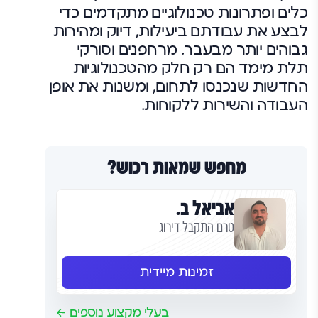
כלים ופתרונות טכנולוגיים מתקדמים כדי
לבצע את עבודתם ביעילות, דיוק ומהירות
גבוהים יותר מבעבר. מרחפנים וסורקי
תלת מימד הם רק חלק מהטכנולוגיות
החדשות שנכנסו לתחום, ומשנות את אופן
העבודה והשירות ללקוחות.
מחפש שמאות רכוש?
אביאל ב.
טרם התקבל דירוג
זמינות מיידית
בעלי מקצוע נוספים