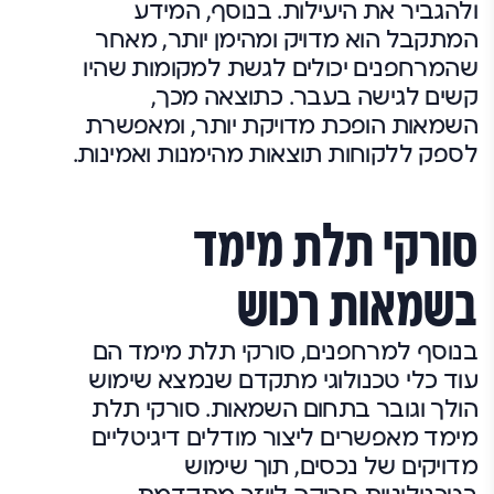
ולהגביר את היעילות. בנוסף, המידע
המתקבל הוא מדויק ומהימן יותר, מאחר
שהמרחפנים יכולים לגשת למקומות שהיו
קשים לגישה בעבר. כתוצאה מכך,
השמאות הופכת מדויקת יותר, ומאפשרת
לספק ללקוחות תוצאות מהימנות ואמינות.
סורקי תלת מימד
בשמאות רכוש
בנוסף למרחפנים, סורקי תלת מימד הם
עוד כלי טכנולוגי מתקדם שנמצא שימוש
הולך וגובר בתחום השמאות. סורקי תלת
מימד מאפשרים ליצור מודלים דיגיטליים
מדויקים של נכסים, תוך שימוש