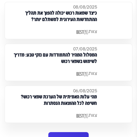
08/08/2025
כיצד שמאות רכוש יכולה להפוך את תהליך
ההתחדשות העירונית למשתלם יותר?
צוות
07/08/2025
המסלול המהיר להתמודדות עם נזקי טבע: מדריך
לשימוש בשמאי רכוש
צוות
06/08/2025
מהי עלות האמיתית של הערכת שמאי רכוש?
חשיפה לכל ההוצאות הנסתרות
צוות