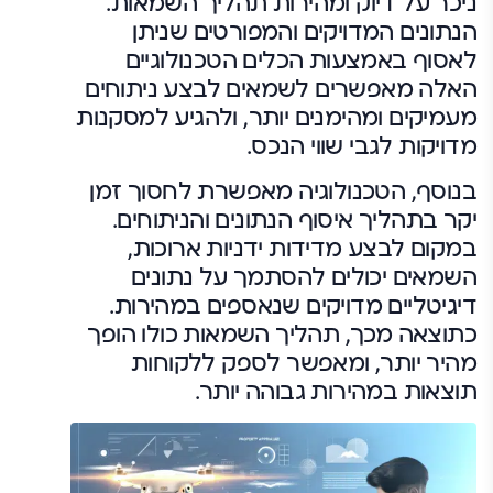
ניכר על דיוק ומהירות תהליך השמאות.
הנתונים המדויקים והמפורטים שניתן
לאסוף באמצעות הכלים הטכנולוגיים
האלה מאפשרים לשמאים לבצע ניתוחים
מעמיקים ומהימנים יותר, ולהגיע למסקנות
מדויקות לגבי שווי הנכס.
בנוסף, הטכנולוגיה מאפשרת לחסוך זמן
יקר בתהליך איסוף הנתונים והניתוחים.
במקום לבצע מדידות ידניות ארוכות,
השמאים יכולים להסתמך על נתונים
דיגיטליים מדויקים שנאספים במהירות.
כתוצאה מכך, תהליך השמאות כולו הופך
מהיר יותר, ומאפשר לספק ללקוחות
תוצאות במהירות גבוהה יותר.