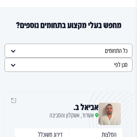
מחפש בעלי מקצוע בתחומים נוספים?
אביאל ב.
אשדוד, אשקלון והסביבה
המלצות
דירוג משוכלל