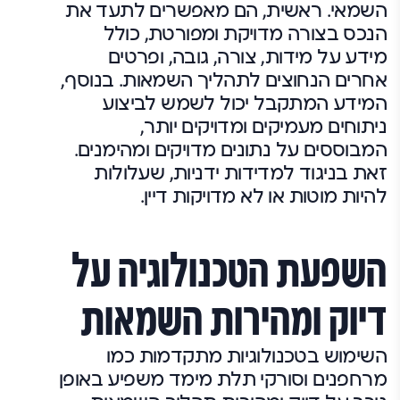
השמאי. ראשית, הם מאפשרים לתעד את
הנכס בצורה מדויקת ומפורטת, כולל
מידע על מידות, צורה, גובה, ופרטים
אחרים הנחוצים לתהליך השמאות. בנוסף,
המידע המתקבל יכול לשמש לביצוע
ניתוחים מעמיקים ומדויקים יותר,
המבוססים על נתונים מדויקים ומהימנים.
זאת בניגוד למדידות ידניות, שעלולות
להיות מוטות או לא מדויקות דיין.
השפעת הטכנולוגיה על
דיוק ומהירות השמאות
השימוש בטכנולוגיות מתקדמות כמו
מרחפנים וסורקי תלת מימד משפיע באופן