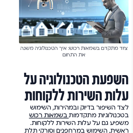
ציוד מתקדם בשמאות רכוש: איך הטכנולוגיה משנה
את התחום
השפעת הטכנולוגיה על
עלות השירות ללקוחות
לצד השיפור בדיוק ובמהירות, השימוש
בטכנולוגיות מתקדמות
בשמאות רכוש
משפיע גם על עלות השירות ללקוחות.
ראשית, השימוש במרחפנים וסורקי תלת