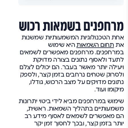
מרחפנים בשמאות רכוש
אחת הטכנולוגיות המשמעותיות שמשנות
את
תחום השמאות
היא שימוש
במרחפנים. מרחפנים מאפשרים לשמאים
לתעד ולאסוף נתונים בצורה מדויקת
ויעילה יותר מאשר בעבר. הם יכולים לצלם
ולסרוק שטחים נרחבים בזמן קצר, ולספק
נתונים מדויקים על מצב הרכוש, גודלו,
מיקומו ועוד.
שימוש במרחפנים מביא לידי ביטוי יתרונות
משמעותיים בתהליך השמאות. ראשית,
הם מאפשרים לשמאים לאסוף מידע רב
יותר בזמן קצר, ובכך לחסוך זמן יקר