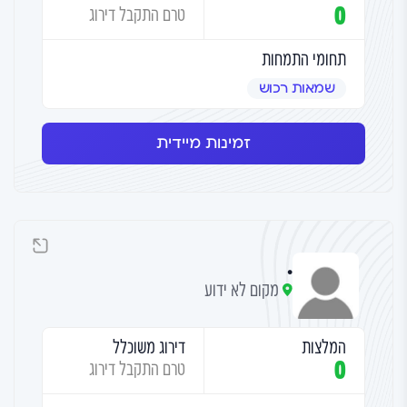
0
טרם התקבל דירוג
תחומי התמחות
שמאות רכוש
זמינות מיידית
.
מקום לא ידוע
המלצות
דירוג משוכלל
0
טרם התקבל דירוג