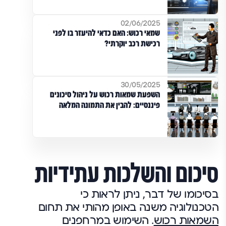
02/06/2025
שמאי רכוש: האם כדאי להיעזר בו לפני
רכישת רכב יוקרתי?
30/05/2025
השפעת שמאות רכוש על ניהול סיכונים
פיננסיים: להבין את התמונה המלאה
סיכום והשלכות עתידיות
בסיכומו של דבר, ניתן לראות כי
הטכנולוגיה משנה באופן מהותי את תחום
השמאות רכוש
. השימוש במרחפנים