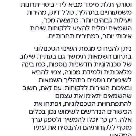
וסורקי תלת מימד מביא לידי ביטוי יתרונות
משמעותיים בתהליך, כולל דיוק, מהירות
ויעילות גבוהים יותר. כתוצאה מכך,
השמאים יכולים להציע ללקוחות שירות
איכותי יותר, במחירים תחרותיים.
ניתן להניח כי מגמת השינוי הטכנולוגי
בתחום השמאות תימשך גם בעתיד. שילוב
של טכנולוגיות חדשניות נוספות, כמו בינה
מלאכותית ולמידת מכונה, צפוי להביא
לשיפורים נוספים בתהליך השמאות
ובאיכות השירות ללקוחות. עם זאת, חשוב
שהשמאים יתאימו את עצמם
להתפתחויות הטכנולוגיות, ויפתחו את
הכישורים הנדרשים לשימוש נכון בכלים
אלה. רק כך יוכלו להמשיך ולספק ערך
מוסף ללקוחותיהם ולהבטיח את עתיד
המקצוע.