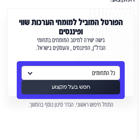
הפורטל המוביל למומחי הערכות שווי
ופיננסים
גישה ישירה למיטב המומחים בתחומי
הנדל"ן, הפיננסים , והעסקים בישראל.
חפש בעל מקצוע
התחל חיפוש ראשוני. הגדר סינון נוסף בהמשך.