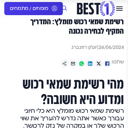
מומחים / מתמחים
רשימת שמאי רכוש מומלץ: המדריך
המקיף לבחירה נכונה
24/06/2024
|
יונתן רוזנברג
שתפו:
מהי רשימת שמאי רכוש
ומדוע היא חשובה?
רשימת שמאי רכוש מומלץ היא כלי חיוני
עבורך כאשר אתה נדרש להעריך את שווי
הרכוש שלך או במקרה של נזק לרכושך.