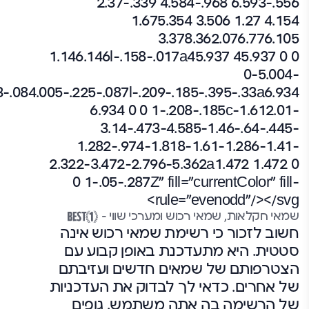
שמאי חקלאות, שמאי רכוש ומערכי שווי –
חשוב לזכור כי רשימת שמאי רכוש אינה
סטטית. היא מתעדכנת באופן קבוע עם
הצטרפותם של שמאים חדשים ועזיבתם
של אחרים. כדאי לך לבדוק את העדכניות
של הרשימה בה אתה משתמש. גופים