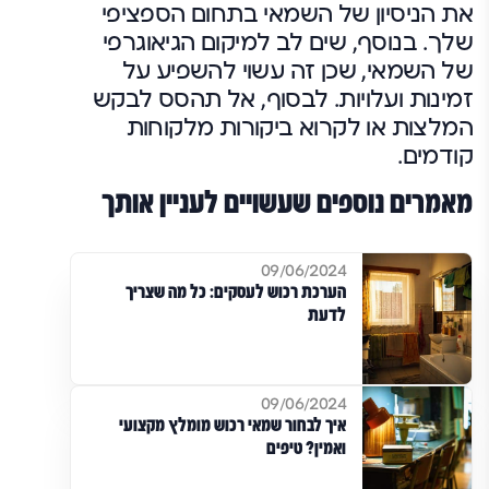
את הניסיון של השמאי בתחום הספציפי
שלך. בנוסף, שים לב למיקום הגיאוגרפי
של השמאי, שכן זה עשוי להשפיע על
זמינות ועלויות. לבסוף, אל תהסס לבקש
המלצות או לקרוא ביקורות מלקוחות
קודמים.
מאמרים נוספים שעשויים לעניין אותך
09/06/2024
הערכת רכוש לעסקים: כל מה שצריך
לדעת
09/06/2024
איך לבחור שמאי רכוש מומלץ מקצועי
ואמין? טיפים