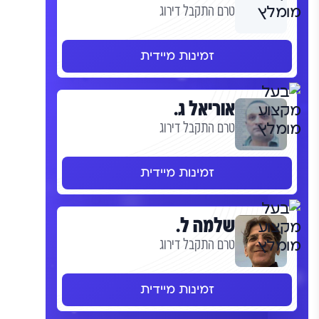
טרם התקבל דירוג
זמינות מיידית
אוריאל ג.
טרם התקבל דירוג
זמינות מיידית
שלמה ל.
טרם התקבל דירוג
זמינות מיידית