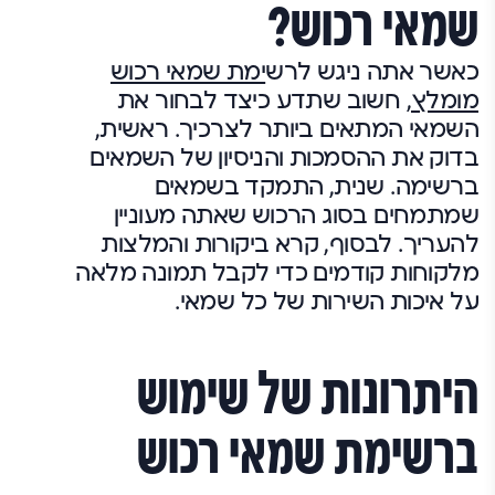
שמאי רכוש?
כאשר אתה ניגש לרש
ימת שמאי רכוש
מומלץ,
חשוב שתדע כיצד לבחור את
השמאי המתאים ביותר לצרכיך. ראשית,
בדוק את ההסמכות והניסיון של השמאים
ברשימה. שנית, התמקד בשמאים
שמתמחים בסוג הרכוש שאתה מעוניין
להעריך. לבסוף, קרא ביקורות והמלצות
מלקוחות קודמים כדי לקבל תמונה מלאה
על איכות השירות של כל שמאי.
היתרונות של שימוש
ברשימת שמאי רכוש