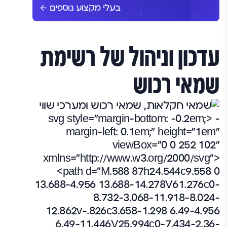
בעלי מקצוע נוספים
עדכון וניהול של רשימת
שמאי רכוש