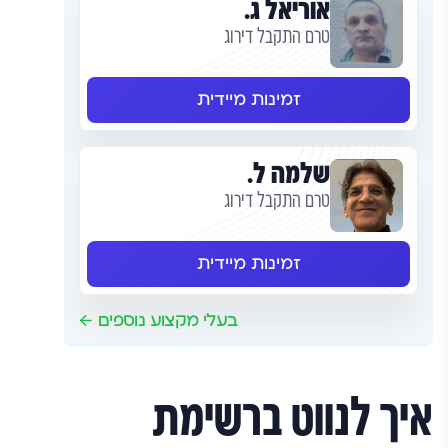
אוריאל ג.
טרם התקבל דירוג
זמינות מיידית
שלמה ל.
טרם התקבל דירוג
זמינות מיידית
בעלי מקצוע נוספים
איך לנווט ברשימת