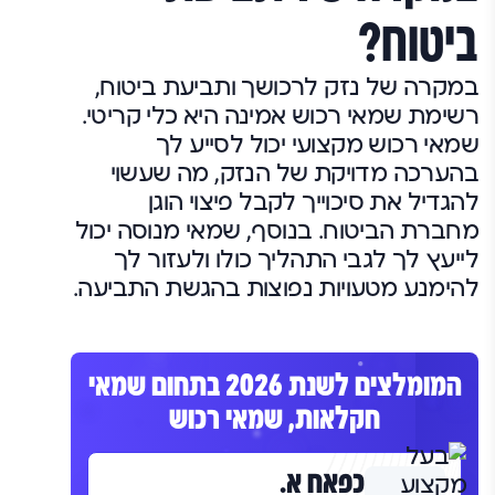
ביטוח?
במקרה של נזק לרכושך ותביעת ביטוח,
רשימת שמאי רכוש אמינה היא כלי קריטי.
שמאי רכוש מקצועי יכול לסייע לך
בהערכה מדויקת של הנזק, מה שעשוי
להגדיל את סיכוייך לקבל פיצוי הוגן
מחברת הביטוח. בנוסף, שמאי מנוסה יכול
לייעץ לך לגבי התהליך כולו ולעזור לך
להימנע מטעויות נפוצות בהגשת התביעה.
המומלצים לשנת 2026 בתחום שמאי
חקלאות, שמאי רכוש
כפאח א.