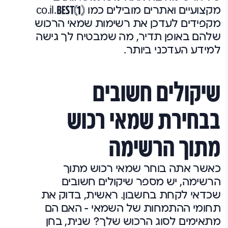
מקצועיים ואתרים מובילים כמו
.co.il
מקפידים לעדכן את רשימות שמאי הרכוש
שלהם באופן תדיר, מה שמבטיח לך גישה
למידע העדכני ביותר.
שיקולים חשובים
בבחירת שמאי רכוש
מתוך הרשימה
כאשר אתה בוחר שמאי רכוש מתוך
הרשימה, יש מספר שיקולים חשובים
שכדאי לקחת בחשבון. ראשית, בדוק את
תחומי ההתמחות של השמאי – האם הם
מתאימים לסוג הרכוש שלך? שנית, בחן