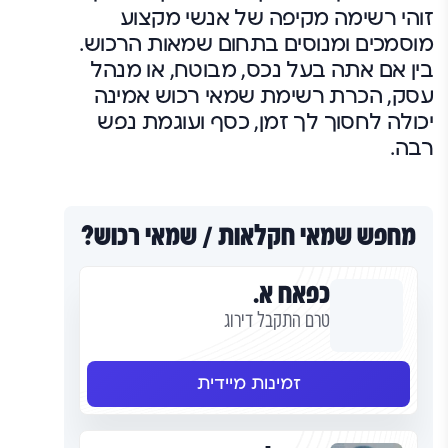
זוהי רשימה מקיפה של אנשי מקצוע
מוסמכים ומנוסים בתחום שמאות הרכוש.
בין אם אתה בעל נכס, מבוטח, או מנהל
עסק, הכרת רשימת שמאי רכוש אמינה
יכולה לחסוך לך זמן, כסף ועוגמת נפש
רבה.
מחפש שמאי חקלאות / שמאי רכוש?
כפאח א.
טרם התקבל דירוג
זמינות מיידית