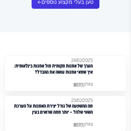
טען בעלי מקצוע נוספים
24/02/2025
הערך של אמנות מקומית מול אמנות בינלאומית:
איך שמאי אמנות עושה את ההבדל?
צוות
23/02/2025
מה ההשפעה של גודל יצירת האמנות על הערכת
השווי שלה? – יותר ממה שרואים בעין
צוות