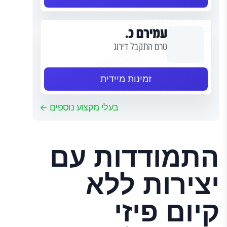
עמירם כ.
טרם התקבל דירוג
זמינות מיידית
בעלי מקצוע נוספים
התמודדות עם
יצירות ללא
קיום פיזי