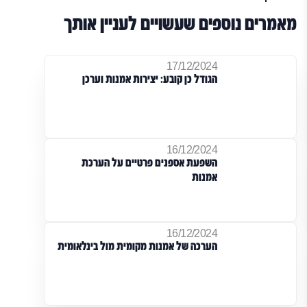
מאמרים נוספים שעשויים לעניין אותך
17/12/2024
הגודל כן קובע: יצירות אמנות וערכן
16/12/2024
השפעת אספנים פרטיים על הערכת
אמנות
16/12/2024
הערכה של אמנות מקומית מול בינלאומית