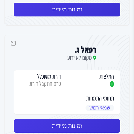
זמינות מיידית
רפאל ג.
מקום לא ידוע
המלצות
דירוג משוכלל
0
טרם התקבל דירוג
תחומי התמחות
שמאי רכוש
זמינות מיידית