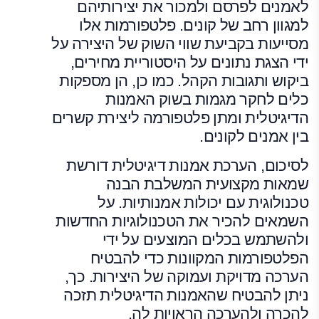
לאמנים לפרסם ולמכור את יצירותיהם
למגוון רחב של קונים. פלטפורמות אלו
מסייעות בקביעת שווי השוק של היצירה על
ידי הצגת נתונים על היסטוריית מחירים,
ביקוש ותגובות הקהל. כמו כן, הן מספקות
כלים לחקר מגמות בשוק האמנות
הדיגיטלית ומתן פלטפורמה ליצירת קשרים
בין אמנים לקונים.
לסיכום, הערכת אמנות דיגיטלית דורשת
שמאות מקצועית המשלבת הבנה
טכנולוגית עם יכולות אמנותיות. על
השמאים להכיר את הטכנולוגיות החדשות
ולהשתמש בכלים המוצעים על ידי
הפלטפורמות המקוונות כדי להבטיח
הערכה מדויקת ועמוקה של היצירות. כך,
ניתן להבטיח שהאמנות הדיגיטלית תזכה
להכרה ולהערכה הראויות לה.