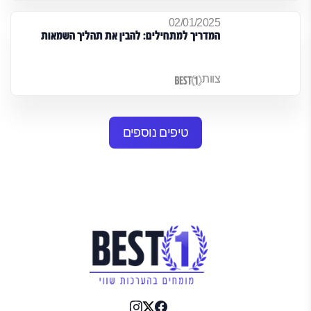
02/01/2025
המדריך למתחילים: להבין את תהליך השמאות
צוות
טיפים נוספים