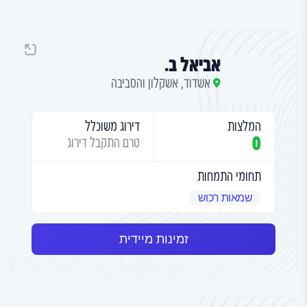
אביאל ב.
אשדוד, אשקלון והסביבה
המלצות
דירוג משוכלל
0
טרם התקבל דירוג
תחומי התמחות
שמאות רכוש
זמינות מיידית