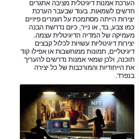
הערכת אמנות דיגיטלית מציבה אתגרים
חדשים לשמאות. בעוד שבעבר הערכת
יצירות הייתה מסתמכת על חומרים פיזיים
כמו צבע, בד, או נייר, כיום נדרשת הבנה
מעמיקה של המדיה הדיגיטלית עצמה.
יצירות דיגיטליות עשויות לכלול קבצים
דיגיטליים, תמונות ממוחשבות או אפילו קוד
תוכנה, ולכן שמאי אמנות נדרשים להעריך
את הייחודיות והמורכבות של כל יצירה
בנפרד.