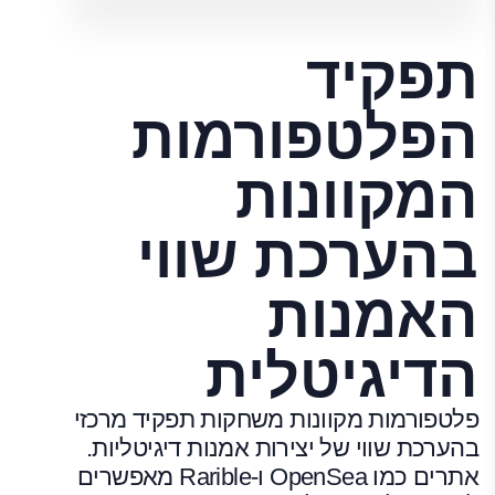
תפקיד
הפלטפורמות
המקוונות
בהערכת שווי
האמנות
הדיגיטלית
פלטפורמות מקוונות משחקות תפקיד מרכזי
בהערכת שווי של יצירות אמנות דיגיטליות.
אתרים כמו OpenSea ו-Rarible מאפשרים