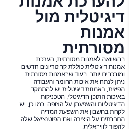
להערכת אמנות
דיגיטלית מול
אמנות
מסורתית
בהשוואה לאמנות מסורתית, הערכת
אמנות דיגיטלית כוללת קריטריונים חדשים
ומורכבים יותר. בעוד שבאמנות מסורתית
ניתן לנתח את איכות החומר והעבודה
הפיזית, באמנות דיגיטלית יש להתמקד
באיכות התוכן הדיגיטלי, הטכניקות
הדיגיטליות והשפעתן על הצופה. כמו כן, יש
לקחת בחשבון את השפעת המדיה
החברתית על היצירה ואת הפוטנציאל שלה
להפוך לוויראלית.