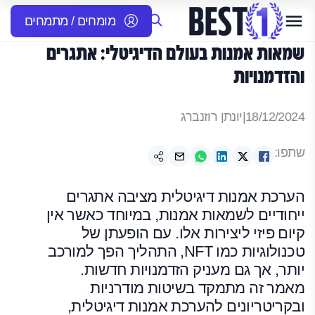
מומחים / מתמחים
שמאות אמנות בעולם הדיגיטלי: אתגרים
והזדמנויות
18/12/2024
|
יונתן רוזנברג
שתפו:
הערכת אמנות דיגיטלית מציבה אתגרים
ייחודיים לשמאות אמנות, במיוחד כאשר אין
קיום פיזי ליצירות אלו. עם הופעתן של
טכנולוגיות כמו NFT, התהליך הפך למורכב
יותר, אך גם מעניק הזדמנויות חדשות.
מאמר זה מתמקד בשיטות מודרניות
ובקריטריונים להערכת אמנות דיגיטלית,