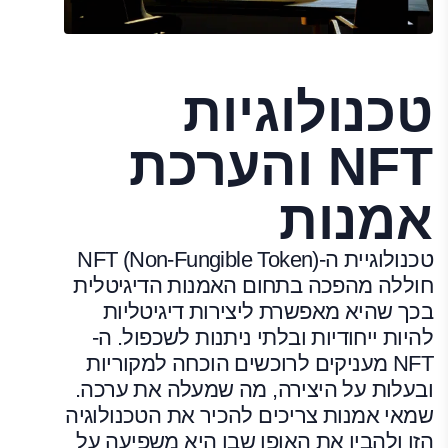
טכנולוגיות
NFT והערכת
אמנות
טכנולוגיית ה-NFT (Non-Fungible Token)
חוללה מהפכה בתחום האמנות הדיגיטלית
בכך שהיא מאפשרת ליצירות דיגיטליות
להיות ייחודיות ובלתי ניתנות לשכפול. ה-
NFT מעניקים לרוכשים הוכחה למקוריות
ובעלות על היצירה, מה שמעלה את ערכה.
שמאי אמנות צריכים להכיר את הטכנולוגיה
הזו ולהבין את האופן שבו היא משפיעה על