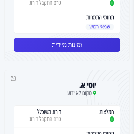
0
טרם התקבל דירוג
תחומי התמחות
שמאי רכוש
זמינות מיידית
יוסי א.
מקום לא ידוע
המלצות
דירוג משוכלל
0
טרם התקבל דירוג
תחומי התמחות