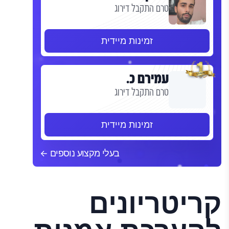
טרם התקבל דירוג
זמינות מיידית
עמירם כ.
טרם התקבל דירוג
זמינות מיידית
בעלי מקצוע נוספים
קריטריונים