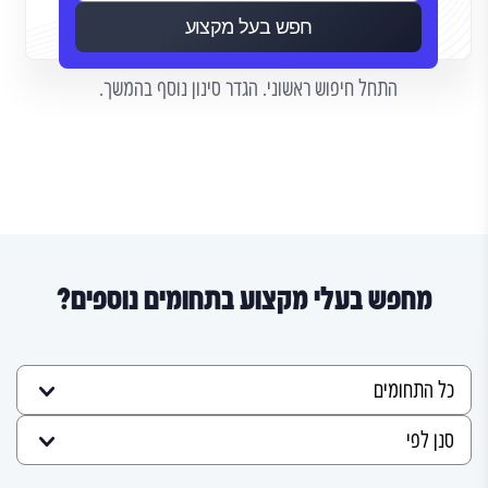
חפש בעל מקצוע
התחל חיפוש ראשוני. הגדר סינון נוסף בהמשך.
מחפש בעלי מקצוע בתחומים נוספים?