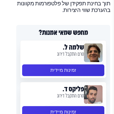
תוך בחינת תפקידן של פלטפורמות מקוונות
בהערכת שווי היצירות.
מחפש שמאי אמנות?
שלמה ל.
טרם התקבל דירוג
זמינות מיידית
פליקס ד.
טרם התקבל דירוג
זמינות מיידית