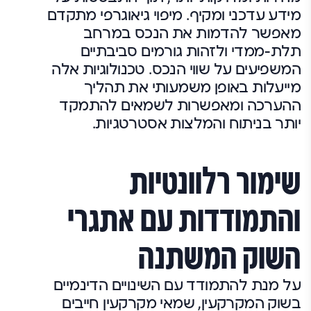
מידע עדכני ומקיף. מיפוי גיאוגרפי מתקדם
מאפשר להדמות את הנכס במרחב
תלת-ממדי ולזהות גורמים סביבתיים
המשפיעים על שווי הנכס. טכנולוגיות אלה
מייעלות באופן משמעותי את תהליך
ההערכה ומאפשרות לשמאים להתמקד
יותר בניתוח והמלצות אסטרטגיות.
שימור רלוונטיות
והתמודדות עם אתגרי
השוק המשתנה
על מנת להתמודד עם השינויים הדינמיים
בשוק המקרקעין, שמאי מקרקעין חייבים