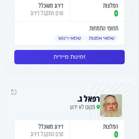
המלצות
דירוג משוכלל
0
טרם התקבל דירוג
תחומי התמחות
שמאי אמנות
שמאי רכוש
זמינות מיידית
רפאל ג.
מקום לא ידוע
המלצות
דירוג משוכלל
0
טרם התקבל דירוג