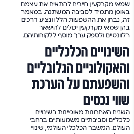
שמאי מקרקעין חייבים להתאים את עצמם
באופן מתמיד לסביבה המשתנה. במאמר
זה, נבחן את ההשפעות הללו ונציע דרכים
בהן שמאי מקרקעין יכולים להישאר
רלוונטיים ולספק ערך מוסף ללקוחותיהם.
השינויים הכלכליים
והאקולוגיים הגלובליים
והשפעתם על הערכת
שווי נכסים
השנים האחרונות מאופיינות בשינויים
כלכליים וסביבתיים משמעותיים ברחבי
העולם. המשבר הכלכלי העולמי, שינויי