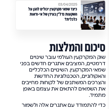
03/04/2025
כיצד שמאי מקרקעין יכולים להגן על
השקעות נדל"ן בעידן של אי-ודאות
כלכלית?
סיכום והמלצות
שוק המקרקעין העולמי עובר שינויים
דרמטיים, המציבים אתגרים חדשים בפני
שמאי המקרקעין. השינויים הכלכליים
והאקולוגיים, הטכנולוגיות החדשות
והצרכים המשתנים של לקוחות מחייבים
את השמאים להתאים את עצמם באופן
מתמיד.
כדי להתמודד עם אתגרים אלה ולשמור