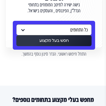
גישה ישירה למיטב המומחים בתחומי
הנדל"ן, הפיננסים , והעסקים בישראל.
חפש בעל מקצוע
התחל חיפוש ראשוני. הגדר סינון נוסף בהמשך.
מחפש בעלי מקצוע בתחומים נוספים?