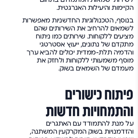
הקיימות והיעילות האנרגטית.
בנוסף, הטכנולוגיות החדשניות מאפשרות
לשמאים להרחיב את השירותים שהם
מציעים ללקוחות. שירותים כמו ניתוח
מתקדם של נתונים, ייעוץ אסטרטגי
והדמיה תלת-ממדית יכולים להביא ערך
מוסף משמעותי ללקוחות ולחזק את
מעמדם של השמאים בשוק.
פיתוח כישורים
והתמחויות חדשות
על מנת להתמודד עם האתגרים
והזדמנויות בשוק המקרקעין המשתנה,