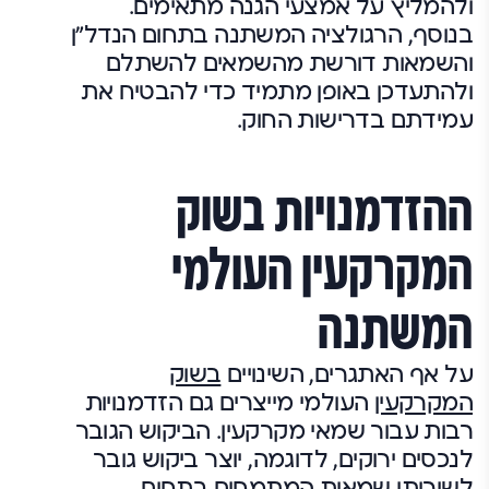
ולהמליץ על אמצעי הגנה מתאימים.
בנוסף, הרגולציה המשתנה בתחום הנדל"ן
והשמאות דורשת מהשמאים להשתלם
ולהתעדכן באופן מתמיד כדי להבטיח את
עמידתם בדרישות החוק.
ההזדמנויות בשוק
המקרקעין העולמי
המשתנה
על אף האתגרים, השינויים
בשוק
המקרקעין
העולמי מייצרים גם הזדמנויות
רבות עבור שמאי מקרקעין. הביקוש הגובר
לנכסים ירוקים, לדוגמה, יוצר ביקוש גובר
לשירותי שמאות המתמחים בתחום