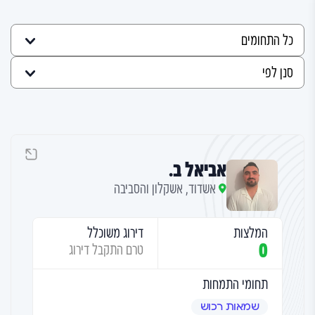
אביאל ב.
אשדוד, אשקלון והסביבה
המלצות
דירוג משוכלל
0
טרם התקבל דירוג
תחומי התמחות
שמאות רכוש