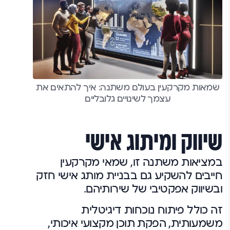
שמאות מקרקעין בעולם משתנה: איך להתאים את
עצמך לשינויים גלובליים
שיווק ומיתוג אישי
במציאות משתנה זו, שמאי מקרקעין
חייבים להשקיע גם בבניית מותג אישי חזק
ובשיווק אפקטיבי של שירותיהם.
זה כולל פיתוח נוכחות דיגיטלית
משמעותית, הפקת תוכן מקצועי איכותי,