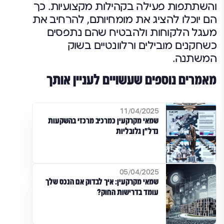
והשתתפות פעילה בקהילות מקצועיות. כך
הם יוכלו להציג את מומחיותם, להרחיב את
מעגל הלקוחות ולהבטיח שהם נתפסים
כשחקנים מובילים ורלוונטיים בשוק
המשתנה.
מאמרים נוספים שעשויים לעניין אותך
11/04/2025
שמאי מקרקעין כמרכיב מרכזי בהשקעות
נדל"ן גלובליות
05/04/2025
שמאי מקרקעין: איך לבדוק אם הנכס שלך
עומד בדרישות החוק?