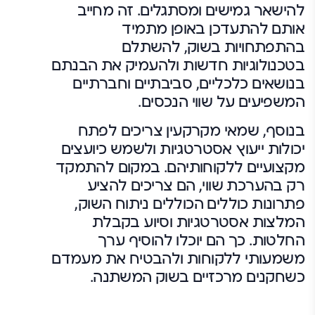
להישאר גמישים ומסתגלים. זה מחייב
אותם להתעדכן באופן מתמיד
בהתפתחויות בשוק, להשתלם
בטכנולוגיות חדשות ולהעמיק את הבנתם
בנושאים כלכליים, סביבתיים וחברתיים
המשפיעים על שווי הנכסים.
בנוסף, שמאי מקרקעין צריכים לפתח
יכולות ייעוץ אסטרטגיות ולשמש כיועצים
מקצועיים ללקוחותיהם. במקום להתמקד
רק בהערכת שווי, הם צריכים להציע
פתרונות כוללים הכוללים ניתוח השוק,
המלצות אסטרטגיות וסיוע בקבלת
החלטות. כך הם יוכלו להוסיף ערך
משמעותי ללקוחות ולהבטיח את מעמדם
כשחקנים מרכזיים בשוק המשתנה.