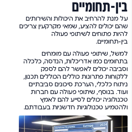
בין-תחומיים
על מנת להרחיב את היכולות והשירותים
שהם יכולים להציע, שמאי מקרקעין צריכים
להיות פתוחים לשיתופי פעולה
בין-תחומיים.
למשל, שיתופי פעולה עם מומחים
בתחומים כמו אדריכלות, הנדסה, כלכלה
וסביבה יכולים לאפשר להם לספק
ללקוחות פתרונות כוללים הכוללים תכנון,
ניתוח כלכלי, הערכת סיכונים סביבתיים
ועוד. בנוסף, שיתופי פעולה עם חברות
טכנולוגיה יכולים לסייע להם לאמץ
ולהטמיע טכנולוגיות חדשניות בעבודתם.