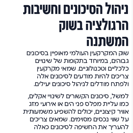
ניהול הסיכונים וחשיבות
הרגולציה בשוק
המשתנה
שוק המקרקעין העולמי מאופיין בסיכונים
גבוהים, במיוחד בתקופות של שינויים
כלכליים וטכנולוגיים. שמאי מקרקעין
צריכים להיות מודעים לסיכונים אלה
ולפתח מודלים לניהול סיכונים יעילים.
למשל, סיכונים הקשורים לשינויי אקלים,
כמו עליית מפלס פני הים או אירועי מזג
אוויר קיצוניים, יכולים להשפיע משמעותית
על שווי נכסים מסוימים. שמאים צריכים
להעריך את החשיפה לסיכונים כאלה