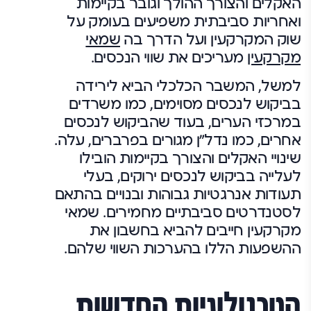
האקלים והצורך ההולך וגובר בקיימות
ואחריות סביבתית משפיעים בעומק על
שוק המקרקעין ועל הדרך בה
שמאי
מקרקעין
מעריכים את שווי הנכסים.
למשל, המשבר הכלכלי הביא לירידה
בביקוש לנכסים מסוימים, כמו משרדים
במרכזי הערים, בעוד שהביקוש לנכסים
אחרים, כמו נדל"ן מגורים בפרברים, עלה.
שינויי האקלים והצורך בקיימות הובילו
לעלייה בביקוש לנכסים ירוקים, בעלי
תעודות אנרגטיות גבוהות ובנויים בהתאם
לסטנדרטים סביבתיים מחמירים. שמאי
מקרקעין חייבים להביא בחשבון את
ההשפעות הללו בהערכות השווי שלהם.
הטכנולוגיות החדשות