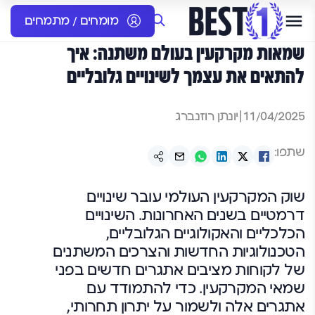
מומחים / מתמחים
שמאות מקרקעין בעולם משתנה: איך
להתאים את עצמך לשינויים גלובליים
11/04/2025
|
יונתן רוזנברג
שתפו:
שוק המקרקעין העולמי עובר שינויים
דרמטיים בשנים האחרונות. השינויים
הכלכליים והאקולוגיים הגלובליים,
הטכנולוגיות החדשות והצרכים המשתנים
של לקוחות מציבים אתגרים חדשים בפני
שמאי המקרקעין. כדי להתמודד עם
אתגרים אלה ולשמור על יתרון תחרותי,