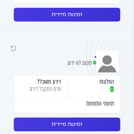
זמינות מיידית
.
מקום לא ידוע
המלצות
דירוג משוכלל
0
טרם התקבל דירוג
תחומי התמחות
זמינות מיידית