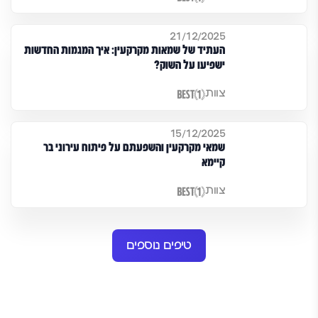
21/12/2025
העתיד של שמאות מקרקעין: איך המגמות החדשות
ישפיעו על השוק?
צוות
15/12/2025
שמאי מקרקעין והשפעתם על פיתוח עירוני בר
קיימא
צוות
טיפים נוספים