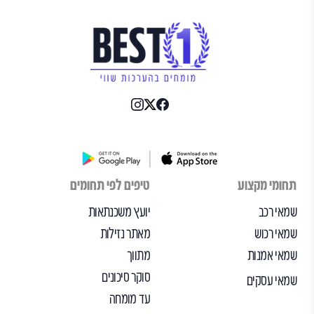
תחומי מקצוע
טיפים לפי תחומים
שמאי רכב
יועץ משכנתאות
שמאי רכוש
מאתר נזילות
שמאי אמנות
מתווך
סוקר סיכונים
שמאי עסקים
עד מומחה