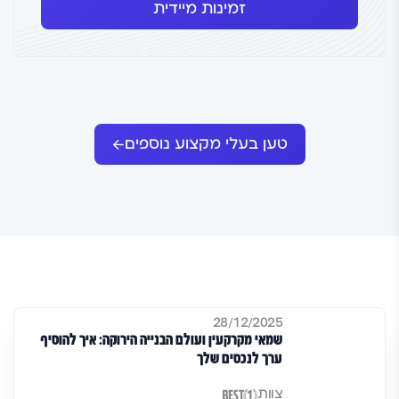
זמינות מיידית
טען בעלי מקצוע נוספים
28/12/2025
שמאי מקרקעין ועולם הבנייה הירוקה: איך להוסיף
ערך לנכסים שלך
צוות