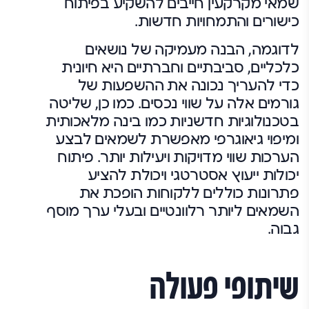
שמאי מקרקעין חייבים להשקיע בפיתוח
כישורים והתמחויות חדשות.
לדוגמה, הבנה מעמיקה של נושאים
כלכליים, סביבתיים וחברתיים היא חיונית
כדי להעריך נכונה את ההשפעות של
גורמים אלה על שווי נכסים. כמו כן, שליטה
בטכנולוגיות חדשניות כמו בינה מלאכותית
ומיפוי גיאוגרפי מאפשרת לשמאים לבצע
הערכות שווי מדויקות ויעילות יותר. פיתוח
יכולות ייעוץ אסטרטגי ויכולת להציע
פתרונות כוללים ללקוחות הופכת את
השמאים ליותר רלוונטיים ובעלי ערך מוסף
גבוה.
שיתופי פעולה