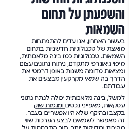
והשפעתן על תחום
השמאות
בעשור האחרון, אנו עדים להתפתחות
מואצת של טכנולוגיות חדשניות בתחום
השמאות. טכנולוגיות כמו בינה מלאכותית,
מיפוי גיאוגרפי מתקדם, ניתוח נתונים עצום
ומציאות מדומה משנות באופן דרמטי את
הדרך בה שמאי מקרקעין מבצעים את
עבודתם.
למשל, בינה מלאכותית יכולה לנתח נתוני
עסקאות, מאפייני נכסים
ומגמות שוק
בקצב ובהיקף שלא היו אפשריים בעבר.
זה מאפשר לשמאים לבצע הערכות שווי
מהירות ומדויקות יותר, תוך התבססות על