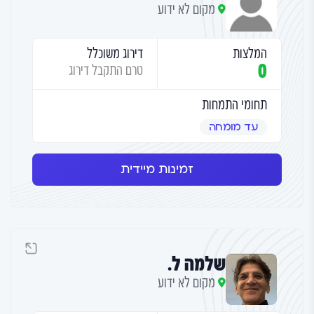
מקום לא ידוע
המלצות
דירוג משוכלל
0
טרם התקבל דירוג
תחומי התמחות
עד מומחה
זמינות מיידית
שלמה ל.
מקום לא ידוע