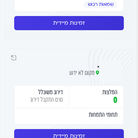
שמאות רכוש
זמינות מיידית
.
מקום לא ידוע
המלצות
דירוג משוכלל
0
טרם התקבל דירוג
תחומי התמחות
זמינות מיידית