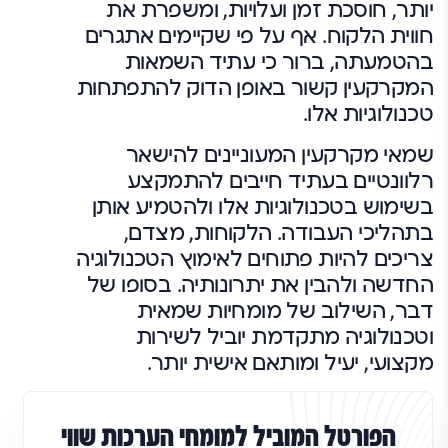
יותר, חוסכת זמן ועלויות, ומשפרת את
חווית הלקוח. אף על פי שקיימים אתגרים
בהטמעתה, ברור כי עתיד השמאות
המקרקעין קשור באופן הדוק להתפתחות
טכנולוגיות אלו.
שמאי מקרקעין המעוניינים להישאר
רלוונטיים בעתיד חייבים להתמקצע
בשימוש בטכנולוגיות אלו ולהטמיע אותן
בתהליכי העבודה. הלקוחות, מצדם,
צריכים להיות פתוחים לאימוץ הטכנולוגיה
החדשה ולהבין את יתרונותיה. בסופו של
דבר, השילוב של מומחיות שמאית
וטכנולוגיה מתקדמת יוביל לשירות
מקצועי, יעיל ומותאם אישית יותר.
הפורטל המוביל למומחי הערכות שווי