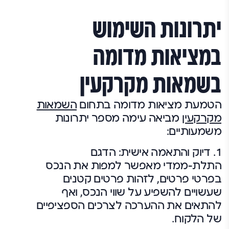
יתרונות השימוש
במציאות מדומה
בשמאות מקרקעין
הטמעת מציאות מדומה בתחום
השמאות
מקרקעין
מביאה עימה מספר יתרונות
משמעותיים:
1.
דיוק והתאמה אישית:
הדגם
התלת-ממדי מאפשר למפות את הנכס
בפרטי פרטים, לזהות פרטים קטנים
שעשויים להשפיע על שווי הנכס, ואף
להתאים את ההערכה לצרכים הספציפיים
של הלקוח.