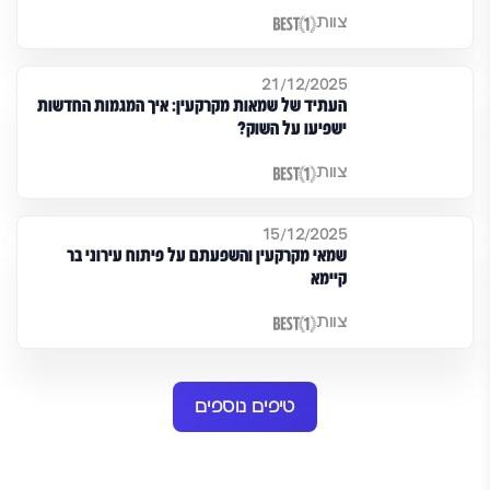
צוות
21/12/2025
העתיד של שמאות מקרקעין: איך המגמות החדשות
ישפיעו על השוק?
צוות
15/12/2025
שמאי מקרקעין והשפעתם על פיתוח עירוני בר
קיימא
צוות
טיפים נוספים