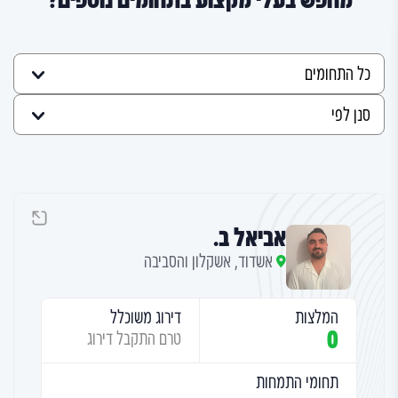
מחפש בעלי מקצוע בתחומים נוספים?
אביאל ב.
אשדוד, אשקלון והסביבה
המלצות
דירוג משוכלל
0
טרם התקבל דירוג
תחומי התמחות