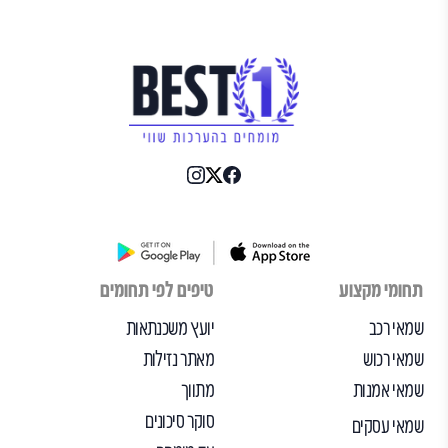
תחומי מקצוע
טיפים לפי תחומים
שמאי רכב
יועץ משכנתאות
שמאי רכוש
מאתר נזילות
שמאי אמנות
מתווך
סוקר סיכונים
שמאי עסקים