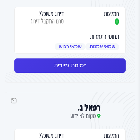
המלצות
דירוג משוכלל
0
טרם התקבל דירוג
תחומי התמחות
שמאי אמנות
שמאי רכוש
זמינות מיידית
רפאל ג.
מקום לא ידוע
המלצות
דירוג משוכלל