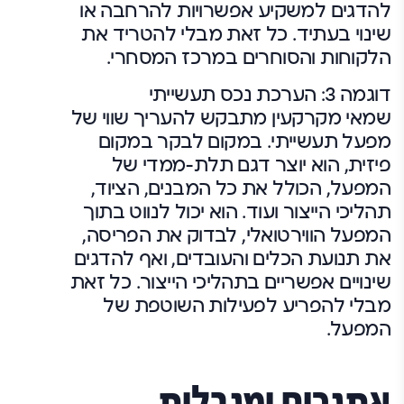
להדגים למשקיע אפשרויות להרחבה או
שינוי בעתיד. כל זאת מבלי להטריד את
הלקוחות והסוחרים במרכז המסחרי.
דוגמה 3: הערכת נכס תעשייתי
שמאי מקרקעין מתבקש להעריך שווי של
מפעל תעשייתי. במקום לבקר במקום
פיזית, הוא יוצר דגם תלת-ממדי של
המפעל, הכולל את כל המבנים, הציוד,
תהליכי הייצור ועוד. הוא יכול לנווט בתוך
המפעל הווירטואלי, לבדוק את הפריסה,
את תנועת הכלים והעובדים, ואף להדגים
שינויים אפשריים בתהליכי הייצור. כל זאת
מבלי להפריע לפעילות השוטפת של
המפעל.