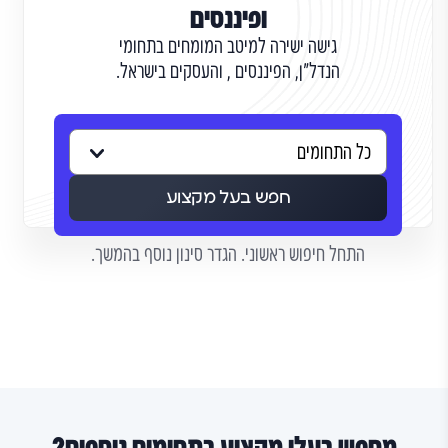
ופיננסים
גישה ישירה למיטב המומחים בתחומי
הנדל"ן, הפיננסים , והעסקים בישראל.
חפש בעל מקצוע
התחל חיפוש ראשוני. הגדר סינון נוסף בהמשך.