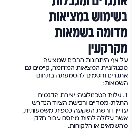
אתגרים ומגבלות
בשימוש במציאות
מדומה בשמאות
מקרקעין
על אף היתרונות הרבים שמציעה
טכנולוגיית המציאות המדומה, קיימים גם
אתגרים וחסמים להטמעתה בתחום
השמאות:
1.
עלות הטכנולוגיה:
יצירת הדגמים
התלת-ממדיים ורכישת הציוד הנדרש
עדיין דורשת השקעה כספית משמעותית,
אשר עלולה להיות מחסם עבור חלק
מהשמאים או הלקוחות.