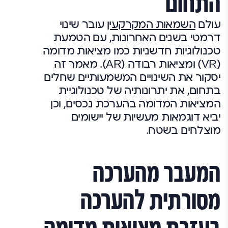
התחום
עולם
השמאות המקרקעין
עובר שינוי
דרמטי בשנים האחרונות, עם הטמעת
טכנולוגיות חדשניות כמו מציאות מדומה
(VR) ומציאות רבודה (AR). מאמר זה
יסקור את השינויים המשמעותיים שחלים
בתחום, את יתרונותיה של טכנולוגיית
המציאות המדומה בהערכת נכסים, וכן
יביא דוגמאות מעשיות של יישומים
מוצלחים בשטח.
המעבר מהערכה
מסורתית להערכה