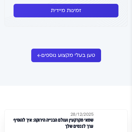
זמינות מיידית
טען בעלי מקצוע נוספים
28/12/2025
שמאי מקרקעין ועולם הבנייה הירוקה: איך להוסיף
ערך לנכסים שלך