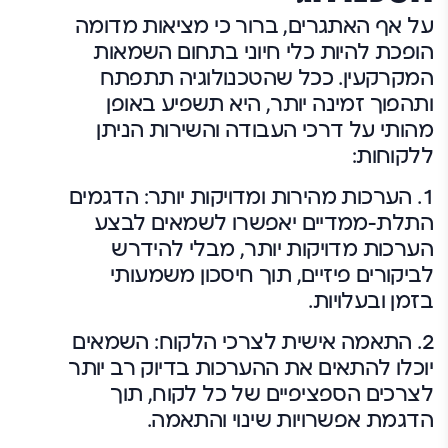
על אף האתגרים, ברור כי מציאות מדומה
הופכת להיות כלי חיוני בתחום השמאות
המקרקעין. ככל שהטכנולוגיה תתפתח
ותהפוך זמינה יותר, היא תשפיע באופן
מהותי על דרכי העבודה והשירות הניתן
ללקוחות:
1.
הערכות מהירות ומדויקות יותר:
הדגמים
התלת-ממדיים יאפשרו לשמאים לבצע
הערכות מדויקות יותר, מבלי להידרש
לביקורים פיזיים, תוך חיסכון משמעותי
בזמן ובעלויות.
2.
התאמה אישית לצרכי הלקוח:
השמאים
יוכלו להתאים את ההערכות בדיוק רב יותר
לצרכים הספציפיים של כל לקוח, תוך
הדגמת אפשרויות שינוי והתאמה.