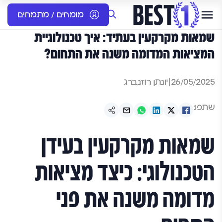
מומחים / מתמחים
שמאות מקרקעין בעתיד: איך טכנולוגיית
המציאות המדומה משנה את התחום?
26/05/2025
|
יונתן רוזנברג
שתפו:
שמאות מקרקעין בעידן
הטכנולוגי: כיצד מציאות
מדומה משנה את פני