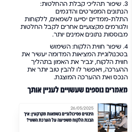
3.
שיפור תהליכי קבלת ההחלטות:
הנתונים המפורטים והדגמים
התלת-ממדיים יסייעו לשמאים, ללקוחות
ולגורמים מקצועיים אחרים לקבל החלטות
מבוססות נתונים אמינים יותר.
4.
שיפור חווית הלקוח:
השימוש
בטכנולוגיית המציאות המדומה יעשיר את
חווית הלקוח, יגביר את האמון בתהליך
ההערכה, ויאפשר לו להבין טוב יותר את
הנכס ואת ההערכה המוצגת.
מאמרים נוספים שעשויים לעניין אותך
26/05/2025
היבטים פסיכולוגיים בשמאות מקרקעין: איך
הבנת הלקוח משפיעה על הערכת השווי?