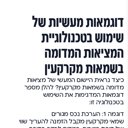
דוגמאות מעשיות של
שימוש בטכנולוגיית
המציאות המדומה
בשמאות מקרקעין
כיצד נראית היישום המעשי של מציאות
מדומה בשמאות מקרקעין? להלן מספר
דוגמאות המדגימות את השימוש
בטכנולוגיה זו:
דוגמה 1: הערכת נכס מגורים
שמאי מקרקעין מקבל הזמנה להעריך שווי