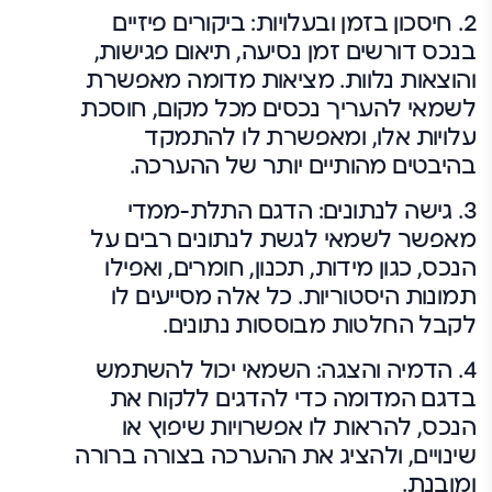
2.
חיסכון בזמן ובעלויות:
ביקורים פיזיים
בנכס דורשים זמן נסיעה, תיאום פגישות,
והוצאות נלוות. מציאות מדומה מאפשרת
לשמאי להעריך נכסים מכל מקום, חוסכת
עלויות אלו, ומאפשרת לו להתמקד
בהיבטים מהותיים יותר של ההערכה.
3.
גישה לנתונים:
הדגם התלת-ממדי
מאפשר לשמאי לגשת לנתונים רבים על
הנכס, כגון מידות, תכנון, חומרים, ואפילו
תמונות היסטוריות. כל אלה מסייעים לו
לקבל החלטות מבוססות נתונים.
4.
הדמיה והצגה:
השמאי יכול להשתמש
בדגם המדומה כדי להדגים ללקוח את
הנכס, להראות לו אפשרויות שיפוץ או
שינויים, ולהציג את ההערכה בצורה ברורה
ומובנת.