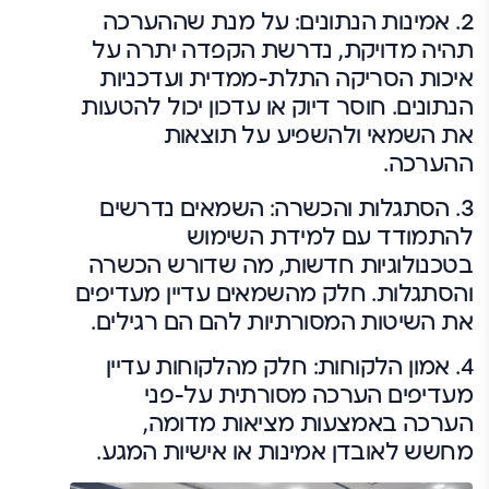
2.
אמינות הנתונים:
על מנת שההערכה
תהיה מדויקת, נדרשת הקפדה יתרה על
איכות הסריקה התלת-ממדית ועדכניות
הנתונים. חוסר דיוק או עדכון יכול להטעות
את השמאי ולהשפיע על תוצאות
ההערכה.
3.
הסתגלות והכשרה:
השמאים נדרשים
להתמודד עם למידת השימוש
בטכנולוגיות חדשות, מה שדורש הכשרה
והסתגלות. חלק מהשמאים עדיין מעדיפים
את השיטות המסורתיות להם הם רגילים.
4.
אמון הלקוחות:
חלק מהלקוחות עדיין
מעדיפים הערכה מסורתית על-פני
הערכה באמצעות מציאות מדומה,
מחשש לאובדן אמינות או אישיות המגע.