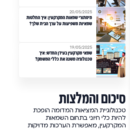
20/05/2025
מיסתורי שמאות המקרקעין: איך החלטות
שמאיות משפיעות על ערך הבית שלך?
19/05/2025
שמאי מקרקעין בעידן החדש: איך
טכנולוגיה משנה את כללי המשחק?
סיכום והמלצות
טכנולוגיית המציאות המדומה הופכת
להיות כלי חיוני בתחום השמאות
המקרקעין, מאפשרת הערכות מדויקות