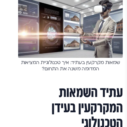
שמאות מקרקעין בעתיד: איך טכנולוגיית המציאות
המדומה משנה את התחום?
עתיד השמאות
המקרקעין בעידן
הטכנולוגי