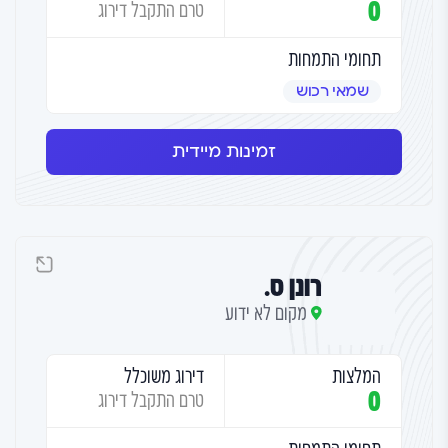
0
טרם התקבל דירוג
תחומי התמחות
שמאי רכוש
זמינות מיידית
רונן ס.
מקום לא ידוע
המלצות
דירוג משוכלל
0
טרם התקבל דירוג